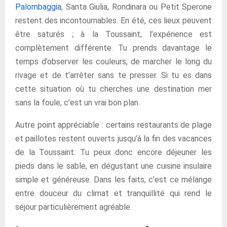
Palombaggia
, Santa Giulia, Rondinara ou Petit Sperone
restent des incontournables. En été, ces lieux peuvent
être saturés ; à la Toussaint, l’expérience est
complètement différente. Tu prends davantage le
temps d’observer les couleurs, de marcher le long du
rivage et de t’arrêter sans te presser. Si tu es dans
cette situation où tu cherches une destination mer
sans la foule, c’est un vrai bon plan.
Autre point appréciable : certains restaurants de plage
et paillotes restent ouverts jusqu’à la fin des vacances
de la Toussaint. Tu peux donc encore déjeuner les
pieds dans le sable, en dégustant une cuisine insulaire
simple et généreuse. Dans les faits, c’est ce mélange
entre douceur du climat et tranquillité qui rend le
séjour particulièrement agréable.