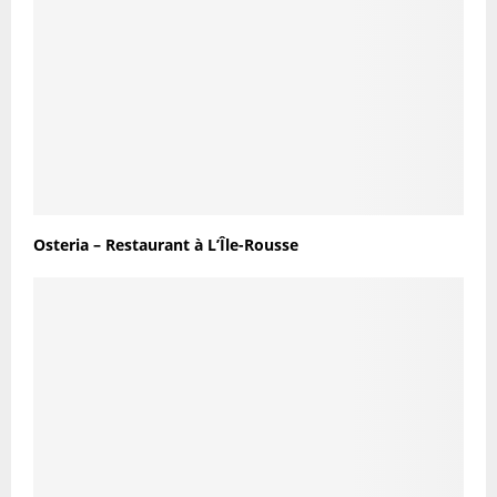
Osteria – Restaurant à L’Île-Rousse