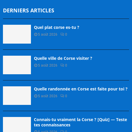
DERNIERS ARTICLES
Quel plat corse es-tu ?
5 août 2026
0
Quelle ville de Corse visiter ?
5 août 2026
0
Quelle randonnée en Corse est faite pour toi ?
5 août 2026
0
Connais-tu vraiment la Corse ? [Quiz] — Teste
tes connaissances