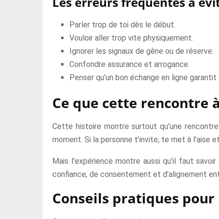
Les erreurs fréquentes à évi
Parler trop de toi dès le début.
Vouloir aller trop vite physiquement.
Ignorer les signaux de gêne ou de réserve.
Confondre assurance et arrogance.
Penser qu’un bon échange en ligne garantit 
Ce que cette rencontre 
Cette histoire montre surtout qu’une rencontre 
moment. Si la personne t’invite, te met à l’aise 
Mais l’expérience montre aussi qu’il faut savoi
confiance, de consentement et d’alignement entr
Conseils pratiques pour