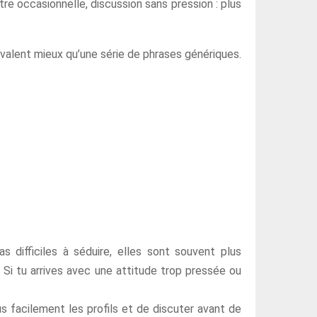
re occasionnelle, discussion sans pression : plus
valent mieux qu’une série de phrases génériques.
s difficiles à séduire, elles sont souvent plus
 Si tu arrives avec une attitude trop pressée ou
s facilement les profils et de discuter avant de