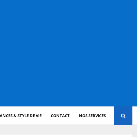
NCES & STYLE DE VIE
CONTACT
NOS SERVICES