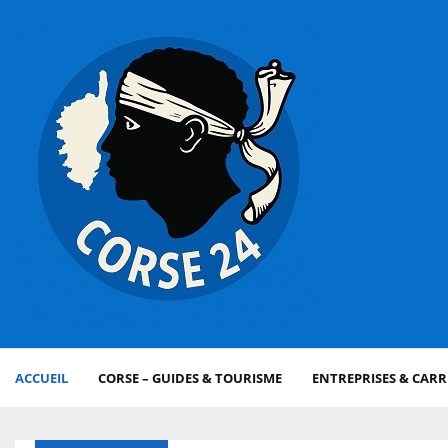
ACCUEIL
CORSE – GUIDES & TOURISME
ENTREPRISES & CARR