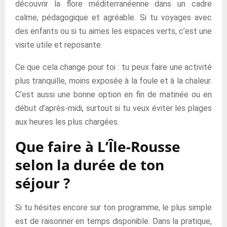
découvrir la flore méditerranéenne dans un cadre
calme, pédagogique et agréable. Si tu voyages avec
des enfants ou si tu aimes les espaces verts, c’est une
visite utile et reposante.
Ce que cela change pour toi : tu peux faire une activité
plus tranquille, moins exposée à la foule et à la chaleur.
C’est aussi une bonne option en fin de matinée ou en
début d’après-midi, surtout si tu veux éviter les plages
aux heures les plus chargées.
Que faire à L’Île-Rousse
selon la durée de ton
séjour ?
Si tu hésites encore sur ton programme, le plus simple
est de raisonner en temps disponible. Dans la pratique,