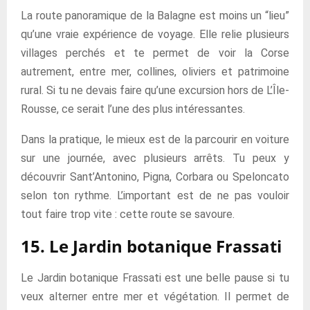
La route panoramique de la Balagne est moins un “lieu”
qu’une vraie expérience de voyage. Elle relie plusieurs
villages perchés et te permet de voir la Corse
autrement, entre mer, collines, oliviers et patrimoine
rural. Si tu ne devais faire qu’une excursion hors de L’Île-
Rousse, ce serait l’une des plus intéressantes.
Dans la pratique, le mieux est de la parcourir en voiture
sur une journée, avec plusieurs arrêts. Tu peux y
découvrir Sant’Antonino, Pigna, Corbara ou Speloncato
selon ton rythme. L’important est de ne pas vouloir
tout faire trop vite : cette route se savoure.
15. Le Jardin botanique Frassati
Le Jardin botanique Frassati est une belle pause si tu
veux alterner entre mer et végétation. Il permet de