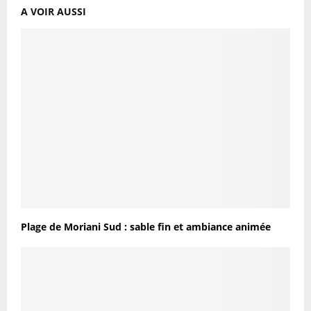
A VOIR AUSSI
Plage de Moriani Sud : sable fin et ambiance animée