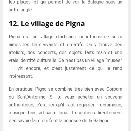
les plages, et qui permet de voir la Balagne sous un
autre angle.
12. Le village de Pigna
Pigna est un village d’artisans incontournable si tu
aimes les lieux vivants et créatifs. On y trouve des
ateliers, des concerts, des objets faits main et une
vraie identité culturelle. Ce n’est pas un village “musée”
: il vit encore, et c’est justement ce qui le rend
intéressant.
En pratique, Pigna se combine très bien avec Corbara
ou Sant’Antonino. Si tu veux acheter un souvenir
authentique, c’est ici qu’il faut regarder : céramique,
musique, bois, artisanat local. Tu soutiens directement
des savoir-faire qui font la richesse de la Balagne.