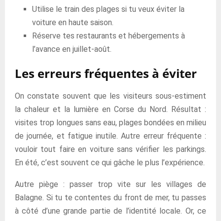
Utilise le train des plages si tu veux éviter la
voiture en haute saison.
Réserve tes restaurants et hébergements à
l’avance en juillet-août.
Les erreurs fréquentes à éviter
On constate souvent que les visiteurs sous-estiment
la chaleur et la lumière en Corse du Nord. Résultat :
visites trop longues sans eau, plages bondées en milieu
de journée, et fatigue inutile. Autre erreur fréquente :
vouloir tout faire en voiture sans vérifier les parkings.
En été, c’est souvent ce qui gâche le plus l’expérience.
Autre piège : passer trop vite sur les villages de
Balagne. Si tu te contentes du front de mer, tu passes
à côté d’une grande partie de l’identité locale. Or, ce