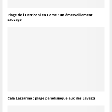
Plage de l Ostriconi en Corse : un émerveillement
sauvage
Cala Lazzarina : plage paradisiaque aux îles Lavezzi