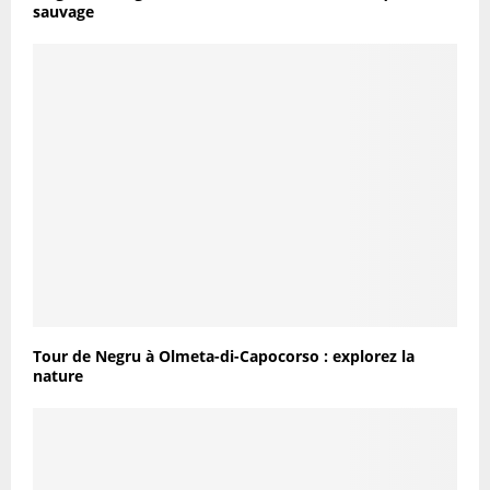
sauvage
Tour de Negru à Olmeta-di-Capocorso : explorez la
nature