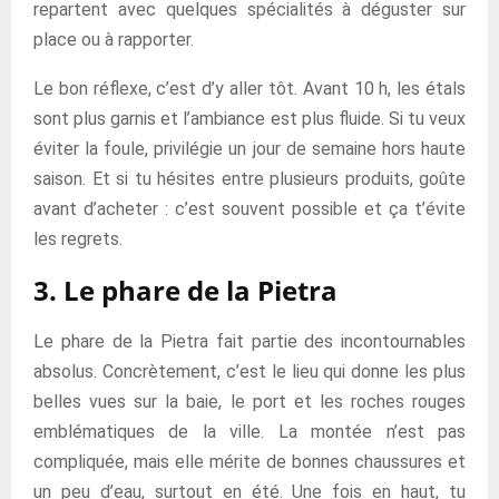
repartent avec quelques spécialités à déguster sur
place ou à rapporter.
Le bon réflexe, c’est d’y aller tôt. Avant 10 h, les étals
sont plus garnis et l’ambiance est plus fluide. Si tu veux
éviter la foule, privilégie un jour de semaine hors haute
saison. Et si tu hésites entre plusieurs produits, goûte
avant d’acheter : c’est souvent possible et ça t’évite
les regrets.
3. Le phare de la Pietra
Le phare de la Pietra fait partie des incontournables
absolus. Concrètement, c’est le lieu qui donne les plus
belles vues sur la baie, le port et les roches rouges
emblématiques de la ville. La montée n’est pas
compliquée, mais elle mérite de bonnes chaussures et
un peu d’eau, surtout en été. Une fois en haut, tu