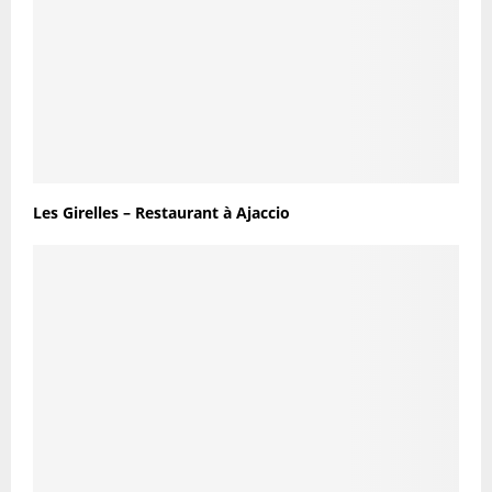
Les Girelles – Restaurant à Ajaccio