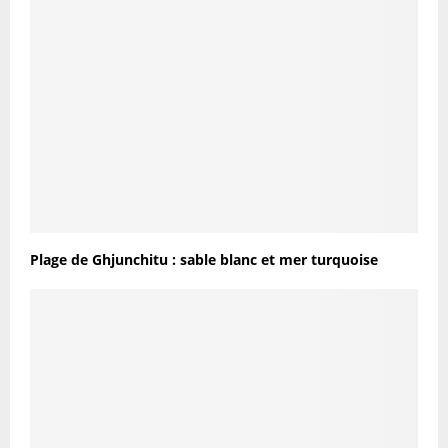
Plage de Ghjunchitu : sable blanc et mer turquoise