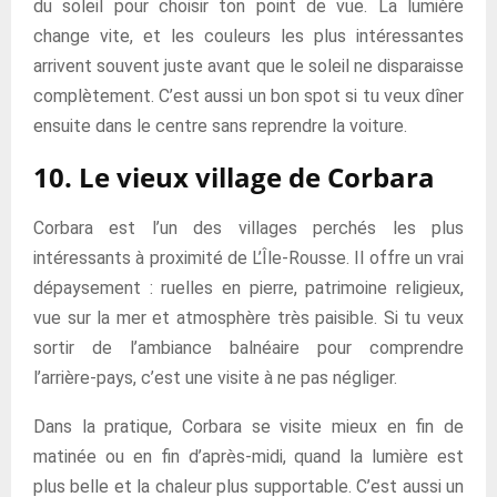
du soleil pour choisir ton point de vue. La lumière
change vite, et les couleurs les plus intéressantes
arrivent souvent juste avant que le soleil ne disparaisse
complètement. C’est aussi un bon spot si tu veux dîner
ensuite dans le centre sans reprendre la voiture.
10. Le vieux village de Corbara
Corbara est l’un des villages perchés les plus
intéressants à proximité de L’Île-Rousse. Il offre un vrai
dépaysement : ruelles en pierre, patrimoine religieux,
vue sur la mer et atmosphère très paisible. Si tu veux
sortir de l’ambiance balnéaire pour comprendre
l’arrière-pays, c’est une visite à ne pas négliger.
Dans la pratique, Corbara se visite mieux en fin de
matinée ou en fin d’après-midi, quand la lumière est
plus belle et la chaleur plus supportable. C’est aussi un