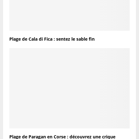
Plage de Cala di Fica : sentez le sable fin
Plage de Paragan en Corse : découvrez une crique