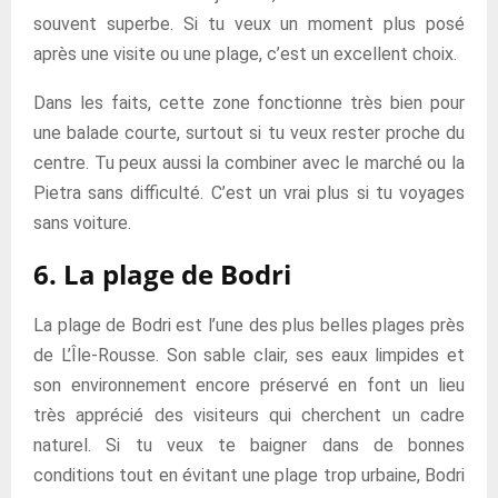
souvent superbe. Si tu veux un moment plus posé
après une visite ou une plage, c’est un excellent choix.
Dans les faits, cette zone fonctionne très bien pour
une balade courte, surtout si tu veux rester proche du
centre. Tu peux aussi la combiner avec le marché ou la
Pietra sans difficulté. C’est un vrai plus si tu voyages
sans voiture.
6. La plage de Bodri
La plage de Bodri est l’une des plus belles plages près
de L’Île-Rousse. Son sable clair, ses eaux limpides et
son environnement encore préservé en font un lieu
très apprécié des visiteurs qui cherchent un cadre
naturel. Si tu veux te baigner dans de bonnes
conditions tout en évitant une plage trop urbaine, Bodri