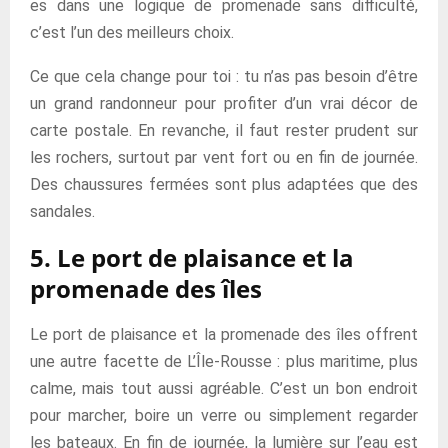
es dans une logique de promenade sans difficulté,
c’est l’un des meilleurs choix.
Ce que cela change pour toi : tu n’as pas besoin d’être
un grand randonneur pour profiter d’un vrai décor de
carte postale. En revanche, il faut rester prudent sur
les rochers, surtout par vent fort ou en fin de journée.
Des chaussures fermées sont plus adaptées que des
sandales.
5. Le port de plaisance et la
promenade des îles
Le port de plaisance et la promenade des îles offrent
une autre facette de L’Île-Rousse : plus maritime, plus
calme, mais tout aussi agréable. C’est un bon endroit
pour marcher, boire un verre ou simplement regarder
les bateaux. En fin de journée, la lumière sur l’eau est