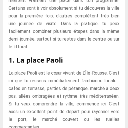
méritent vraiment une place dans ton programme.
Certains sont à voir absolument si tu découvres la ville
pour la première fois, d’autres complètent très bien
une journée de visite. Dans la pratique, tu peux
facilement combiner plusieurs étapes dans la même
demi-journée, surtout si tu restes dans le centre ou sur
le littoral.
1. La place Paoli
La place Paoli est le cœur vivant de L’Île-Rousse. C’est
ici que tu ressens immédiatement l’ambiance locale :
cafés en terrasse, parties de pétanque, marché à deux
pas, allées ombragées et rythme très méditerranéen.
Si tu veux comprendre la ville, commence ici. C’est
aussi un excellent point de départ pour rayonner vers
le port, le marché couvert ou les ruelles
commerçantes.