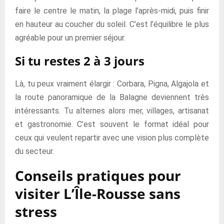
faire le centre le matin, la plage l’après-midi, puis finir
en hauteur au coucher du soleil. C’est l’équilibre le plus
agréable pour un premier séjour.
Si tu restes 2 à 3 jours
Là, tu peux vraiment élargir : Corbara, Pigna, Algajola et
la route panoramique de la Balagne deviennent très
intéressants. Tu alternes alors mer, villages, artisanat
et gastronomie. C’est souvent le format idéal pour
ceux qui veulent repartir avec une vision plus complète
du secteur.
Conseils pratiques pour
visiter L’Île-Rousse sans
stress