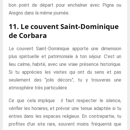
bon point de départ pour enchaîner avec Pigna ou
Aregno dans la même journée.
11. Le couvent Saint-Dominique
de Corbara
Le couvent Saint-Dominique apporte une dimension
plus spirituelle et patrimoniale à ton séjour. C’est un
lieu calme, habité, avec une vraie présence historique.
Si tu apprécies les visites qui ont du sens et pas
seulement des “jolis décors”, tu y trouveras une
atmosphère très particulière.
Ce que cela implique : il faut respecter le silence,
vérifier les horaires, et prévoir une tenue adaptée si tu
entres dans les espaces religieux. En contrepartie, tu
profites d’un site rare, souvent moins fréquenté que