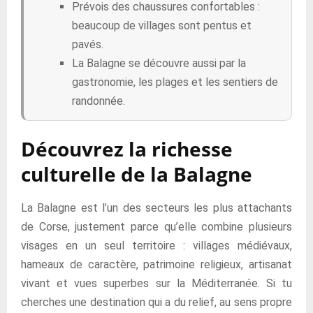
Prévois des chaussures confortables :
beaucoup de villages sont pentus et
pavés.
La Balagne se découvre aussi par la
gastronomie, les plages et les sentiers de
randonnée.
Découvrez la richesse
culturelle de la Balagne
La Balagne est l’un des secteurs les plus attachants
de Corse, justement parce qu’elle combine plusieurs
visages en un seul territoire : villages médiévaux,
hameaux de caractère, patrimoine religieux, artisanat
vivant et vues superbes sur la Méditerranée. Si tu
cherches une destination qui a du relief, au sens propre