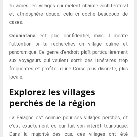
tu aimes les villages qui mêlent charme architectural
et atmosphère douce, celui-ci coche beaucoup de
cases.
Occhiatana
est plus confidentiel, mais il mérite
l’attention si tu recherches un village calme et
panoramique. Ce genre d’endroit plaît particulièrement
aux voyageurs qui veulent sortir des itinéraires trop
fréquentés et profiter d’une Corse plus discrète, plus
locale.
Explorez les villages
perchés de la région
La Balagne est connue pour ses villages perchés, et
c’est exactement ce qui fait son intérêt touristique.
Dans la majorité des cas, ces villages ont été