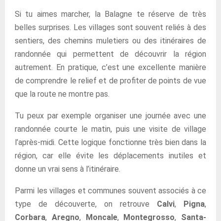
Si tu aimes marcher, la Balagne te réserve de très
belles surprises. Les villages sont souvent reliés à des
sentiers, des chemins muletiers ou des itinéraires de
randonnée qui permettent de découvrir la région
autrement. En pratique, c’est une excellente manière
de comprendre le relief et de profiter de points de vue
que la route ne montre pas.
Tu peux par exemple organiser une journée avec une
randonnée courte le matin, puis une visite de village
l’après-midi. Cette logique fonctionne très bien dans la
région, car elle évite les déplacements inutiles et
donne un vrai sens à l’itinéraire.
Parmi les villages et communes souvent associés à ce
type de découverte, on retrouve
Calvi
,
Pigna
,
Corbara
,
Aregno
,
Moncale
,
Montegrosso
,
Santa-