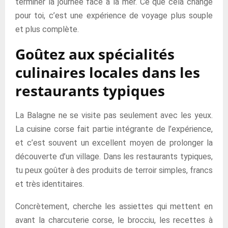
terminer la journée face à la mer. Ce que cela change
pour toi, c’est une expérience de voyage plus souple
et plus complète.
Goûtez aux spécialités
culinaires locales dans les
restaurants typiques
La Balagne ne se visite pas seulement avec les yeux.
La cuisine corse fait partie intégrante de l’expérience,
et c’est souvent un excellent moyen de prolonger la
découverte d’un village. Dans les restaurants typiques,
tu peux goûter à des produits de terroir simples, francs
et très identitaires.
Concrètement, cherche les assiettes qui mettent en
avant la charcuterie corse, le brocciu, les recettes à