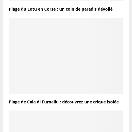
Plage du Lotu en Corse : un coin de paradis dévoilé
Plage de Cala di Furnellu : découvrez une crique isolée