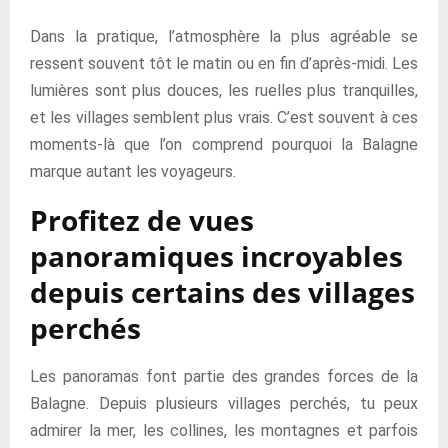
Dans la pratique, l’atmosphère la plus agréable se
ressent souvent tôt le matin ou en fin d’après-midi. Les
lumières sont plus douces, les ruelles plus tranquilles,
et les villages semblent plus vrais. C’est souvent à ces
moments-là que l’on comprend pourquoi la Balagne
marque autant les voyageurs.
Profitez de vues
panoramiques incroyables
depuis certains des villages
perchés
Les panoramas font partie des grandes forces de la
Balagne. Depuis plusieurs villages perchés, tu peux
admirer la mer, les collines, les montagnes et parfois