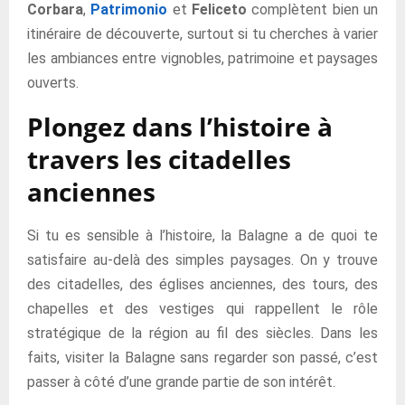
Corbara
,
Patrimonio
et
Feliceto
complètent bien un
itinéraire de découverte, surtout si tu cherches à varier
les ambiances entre vignobles, patrimoine et paysages
ouverts.
Plongez dans l’histoire à
travers les citadelles
anciennes
Si tu es sensible à l’histoire, la Balagne a de quoi te
satisfaire au-delà des simples paysages. On y trouve
des citadelles, des églises anciennes, des tours, des
chapelles et des vestiges qui rappellent le rôle
stratégique de la région au fil des siècles. Dans les
faits, visiter la Balagne sans regarder son passé, c’est
passer à côté d’une grande partie de son intérêt.