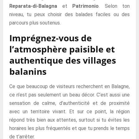
Reparata-di-Balagna
et
Patrimonio
. Selon ton
niveau, tu peux choisir des balades faciles ou des
parcours plus soutenus.
Imprégnez-vous de
l’atmosphère paisible et
authentique des villages
balanins
Ce que beaucoup de visiteurs recherchent en Balagne,
ce n’est pas seulement un beau décor. C’est aussi une
sensation de calme, d’authenticité et de proximité
avec un territoire vivant. Et sur ce point, la région
répond très bien aux attentes, surtout si tu évites les
horaires les plus fréquentés et que tu prends le temps
de t’arrêter.