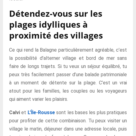
Détendez-vous sur les
plages idylliques à
proximité des villages
Ce qui rend la Balagne particulièrement agréable, c’est
la possibilité d’alterner village et bord de mer sans
faire de longs trajets. Si tu veux un séjour équilibré, tu
peux très facilement passer d’une balade patrimoniale
à un moment de détente sur la plage. C’est un vrai
atout pour les familles, les couples ou les voyageurs
qui aiment varier les plaisirs.
Calvi
et
L’
Île-Rousse
sont les bases les plus pratiques
pour profiter de cette combinaison. Tu peux visiter un
village le matin, déjeuner dans une adresse locale, puis