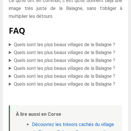
Ce qu’ils ont en commun, c’est qu’ils donnent déjà une
image très juste de la Balagne, sans t’obliger à
multiplier les détours.
FAQ
Quels sont les plus beaux villages de la Balagne ?
Quels sont les plus beaux villages de la Balagne ?
Quels sont les plus beaux villages de la Balagne ?
Quels sont les plus beaux villages de la Balagne ?
Quels sont les plus beaux villages de la Balagne ?
Quels sont les plus beaux villages de la Balagne ?
À lire aussi en Corse
Découvrez les trésors cachés du village