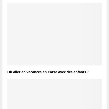
Où aller en vacances en Corse avec des enfants ?