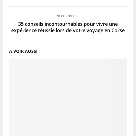
NEXT POST
35 conseils incontournables pour vivre une
expérience réussie lors de votre voyage en Corse
A VOIR AUSSI