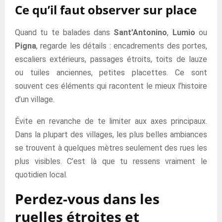
Ce qu’il faut observer sur place
Quand tu te balades dans
Sant’Antonino
,
Lumio
ou
Pigna
, regarde les détails : encadrements des portes,
escaliers extérieurs, passages étroits, toits de lauze
ou tuiles anciennes, petites placettes. Ce sont
souvent ces éléments qui racontent le mieux l’histoire
d’un village.
Évite en revanche de te limiter aux axes principaux.
Dans la plupart des villages, les plus belles ambiances
se trouvent à quelques mètres seulement des rues les
plus visibles. C’est là que tu ressens vraiment le
quotidien local.
Perdez-vous dans les
ruelles étroites et