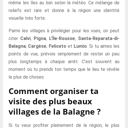
même les îles au loin selon la météo. Ce mélange de
reliefs est rare et donne à la région une identité
visuelle très forte.
Parmi les villages à privilégier pour les vues, on peut
citer
Calvi
,
Pigna
,
L’Île-Rousse
,
Santa-Reparata-di-
Balagna
,
Cargèse
,
Feliceto
et
Lumio
. Si tu aimes les
points de vue, prévois simplement de rester un peu
plus longtemps à chaque arrêt. C’est souvent au
moment où tu prends ton temps que le lieu te révèle
le plus de choses.
Comment organiser ta
visite des plus beaux
villages de la Balagne ?
Si tu veux profiter pleinement de la région, le plus