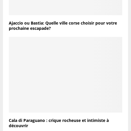
Ajaccio ou Bastia: Quelle ville corse choisir pour votre
prochaine escapade?
Cala di Paraguano : crique rocheuse et intimiste à
découvrir