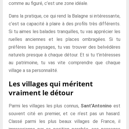
comme au figuré, c’est une zone idéale.
Dans la pratique, ce qui rend la Balagne si intéressante,
c’est sa capacité à plaire à des profils très différents.
Si tu aimes les balades tranquilles, tu vas apprécier les
ruelles anciennes et les places ombragées. Si tu
préfères les paysages, tu vas trouver des belvédères
naturels presque à chaque détour. Et si tu t’intéresses
au patrimoine, tu vas vite comprendre que chaque
village a sa personnalité.
Les villages qui méritent
vraiment le détour
Parmi les villages les plus connus,
Sant’Antonino
est
souvent cité en premier, et ce n’est pas un hasard.
Classé parmi les plus beaux villages de France, il