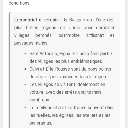
conditions.
L’essentiel a retenir :
la Balagne est l’une des
plus belles régions de Corse pour combiner
villages perchés, patrimoine, artisanat et
paysages marins.
Sant’Antonino, Pigna et Lumio font partie
des villages les plus emblématiques.
Calvi et L’Île-Rousse sont de bons points
de départ pour rayonner dans la région.
Les villages se visitent idéalement en
voiture, avec des arrêts courts mais
nombreux.
Le meilleur intérêt se trouve souvent dans
les ruelles, les églises, les ateliers et les
panoramas.