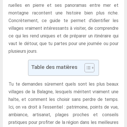
ruelles en pierre et ses panoramas entre mer et
montagne racontent une histoire bien plus riche.
Concrètement, ce guide te permet d’identifier les
villages vraiment intéressants à visiter, de comprendre
ce qui les rend uniques et de préparer un itinéraire qui
vaut le détour, que tu partes pour une journée ou pour
plusieurs jours.
Table des matières
Tu te demandes sûrement quels sont les plus beaux
villages de la Balagne, lesquels méritent vraiment une
halte, et comment les choisir sans perdre de temps.
Ici, on va droit à l’essentiel : patrimoine, points de vue,
ambiance, artisanat, plages proches et conseils
pratiques pour profiter de la région dans les meilleures