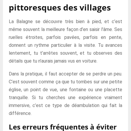
pittoresques des villages
La Balagne se découvre très bien à pied, et c’est
même souvent la meilleure façon d’en saisir l’âme. Ses
ruelles étroites, parfois pavées, parfois en pente,
donnent un rythme particulier à la visite. Tu avances
lentement, tu t’arrêtes souvent, et tu observes des
détails que tu n’aurais jamais vus en voiture.
Dans la pratique, il faut accepter de se perdre un peu.
C’est souvent comme ça que tu tombes sur une petite
église, un point de vue, une fontaine ou une placette
tranquille. Si tu cherches une expérience vraiment
immersive, c’est ce type de déambulation qui fait la
différence.
Les erreurs fréquentes à éviter