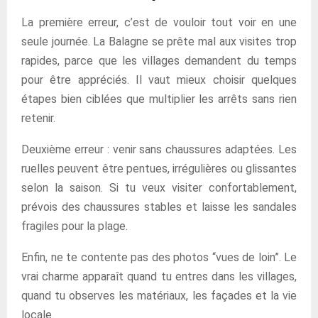
La première erreur, c’est de vouloir tout voir en une
seule journée. La Balagne se prête mal aux visites trop
rapides, parce que les villages demandent du temps
pour être appréciés. Il vaut mieux choisir quelques
étapes bien ciblées que multiplier les arrêts sans rien
retenir.
Deuxième erreur : venir sans chaussures adaptées. Les
ruelles peuvent être pentues, irrégulières ou glissantes
selon la saison. Si tu veux visiter confortablement,
prévois des chaussures stables et laisse les sandales
fragiles pour la plage.
Enfin, ne te contente pas des photos “vues de loin”. Le
vrai charme apparaît quand tu entres dans les villages,
quand tu observes les matériaux, les façades et la vie
locale.