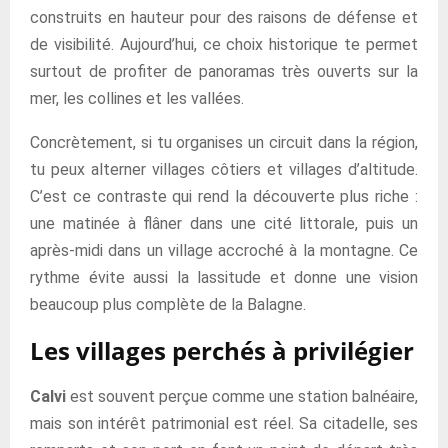
construits en hauteur pour des raisons de défense et
de visibilité. Aujourd’hui, ce choix historique te permet
surtout de profiter de panoramas très ouverts sur la
mer, les collines et les vallées.
Concrètement, si tu organises un circuit dans la région,
tu peux alterner villages côtiers et villages d’altitude.
C’est ce contraste qui rend la découverte plus riche :
une matinée à flâner dans une cité littorale, puis un
après-midi dans un village accroché à la montagne. Ce
rythme évite aussi la lassitude et donne une vision
beaucoup plus complète de la Balagne.
Les villages perchés à privilégier
Calvi
est souvent perçue comme une station balnéaire,
mais son intérêt patrimonial est réel. Sa citadelle, ses