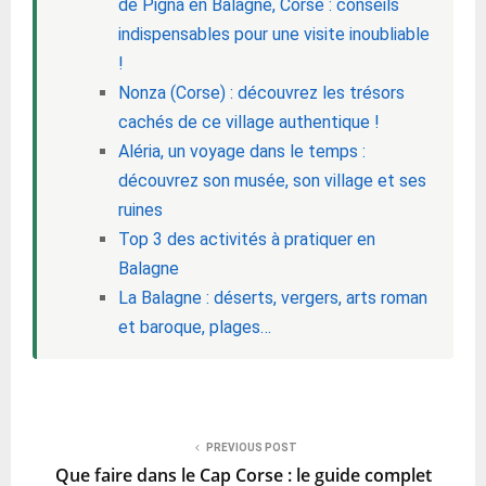
de Pigna en Balagne, Corse : conseils
indispensables pour une visite inoubliable
!
Nonza (Corse) : découvrez les trésors
cachés de ce village authentique !
Aléria, un voyage dans le temps :
découvrez son musée, son village et ses
ruines
Top 3 des activités à pratiquer en
Balagne
La Balagne : déserts, vergers, arts roman
et baroque, plages…
PREVIOUS POST
Que faire dans le Cap Corse : le guide complet