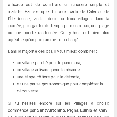
efficace est de construire un itinéraire simple et
réaliste. Par exemple, tu peux partir de Calvi ou de
L’Île-Rousse, visiter deux ou trois villages dans la
journée, puis garder du temps pour un repas, une plage
ou une courte randonnée. Ce rythme est bien plus
agréable qu’un programme trop chargé.
Dans la majorité des cas, il vaut mieux combiner :
un village perché pour le panorama,
un village artisanal pour l’ambiance,
une étape côtière pour la détente,
et une pause gastronomique pour compléter la
découverte.
Si tu hésites encore sur les villages à choisir,
commence par
Sant’Antonino
,
Pigna
,
Lumio
et
Calvi
.