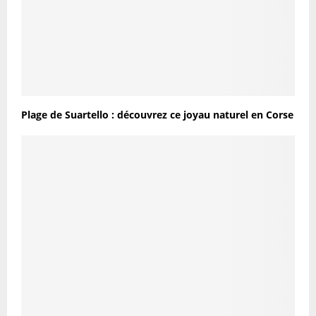
Plage de Suartello : découvrez ce joyau naturel en Corse