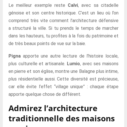
Le meilleur exemple reste
Calvi
, avec sa citadelle
génoise et son centre historique. C’est un lieu où l’on
comprend très vite comment l’architecture défensive
a structuré la ville. Si tu prends le temps de marcher
dans les hauteurs, tu profites à la fois du patrimoine et
de très beaux points de vue sur la baie.
Pigna
apporte une autre lecture de l’histoire locale,
plus culturelle et artisanale.
Lumio
, avec ses maisons
en pierre et son église, montre une Balagne plus intime,
plus résidentielle aussi. Cette diversité est précieuse,
car elle évite l’effet “village unique” : chaque étape
apporte quelque chose de différent.
Admirez l’architecture
traditionnelle des maisons