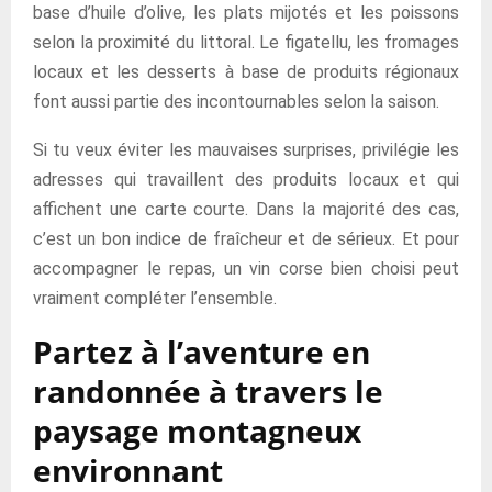
base d’huile d’olive, les plats mijotés et les poissons
selon la proximité du littoral. Le figatellu, les fromages
locaux et les desserts à base de produits régionaux
font aussi partie des incontournables selon la saison.
Si tu veux éviter les mauvaises surprises, privilégie les
adresses qui travaillent des produits locaux et qui
affichent une carte courte. Dans la majorité des cas,
c’est un bon indice de fraîcheur et de sérieux. Et pour
accompagner le repas, un vin corse bien choisi peut
vraiment compléter l’ensemble.
Partez à l’aventure en
randonnée à travers le
paysage montagneux
environnant