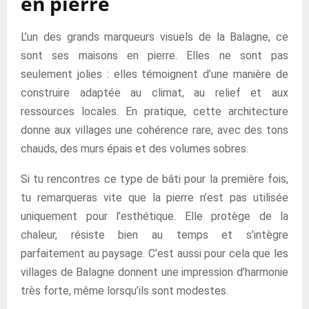
en pierre
L’un des grands marqueurs visuels de la Balagne, ce
sont ses maisons en pierre. Elles ne sont pas
seulement jolies : elles témoignent d’une manière de
construire adaptée au climat, au relief et aux
ressources locales. En pratique, cette architecture
donne aux villages une cohérence rare, avec des tons
chauds, des murs épais et des volumes sobres.
Si tu rencontres ce type de bâti pour la première fois,
tu remarqueras vite que la pierre n’est pas utilisée
uniquement pour l’esthétique. Elle protège de la
chaleur, résiste bien au temps et s’intègre
parfaitement au paysage. C’est aussi pour cela que les
villages de Balagne donnent une impression d’harmonie
très forte, même lorsqu’ils sont modestes.