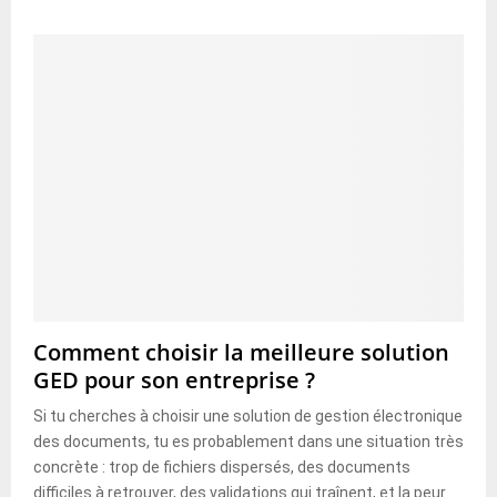
Comment choisir la meilleure solution
GED pour son entreprise ?
Si tu cherches à choisir une solution de gestion électronique
des documents, tu es probablement dans une situation très
concrète : trop de fichiers dispersés, des documents
difficiles à retrouver, des validations qui traînent, et la peur