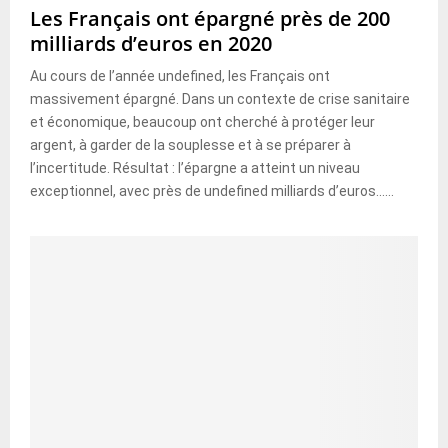
Les Français ont épargné près de 200
milliards d’euros en 2020
Au cours de l’année undefined, les Français ont
massivement épargné. Dans un contexte de crise sanitaire
et économique, beaucoup ont cherché à protéger leur
argent, à garder de la souplesse et à se préparer à
l’incertitude. Résultat : l’épargne a atteint un niveau
exceptionnel, avec près de undefined milliards d’euros......