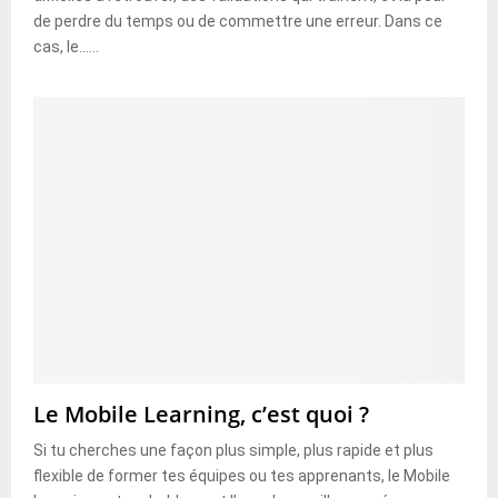
de perdre du temps ou de commettre une erreur. Dans ce
cas, le......
Le Mobile Learning, c’est quoi ?
Si tu cherches une façon plus simple, plus rapide et plus
flexible de former tes équipes ou tes apprenants, le Mobile