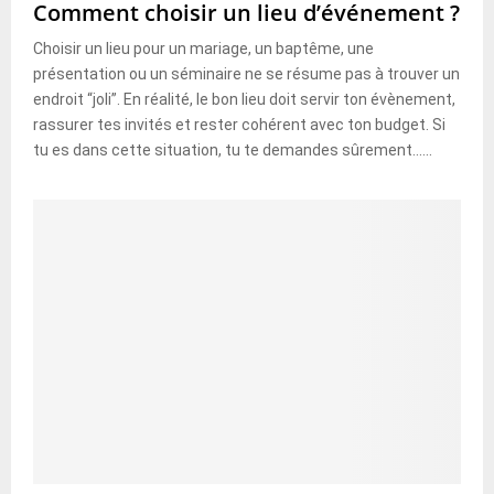
Comment choisir un lieu d’événement ?
Choisir un lieu pour un mariage, un baptême, une
présentation ou un séminaire ne se résume pas à trouver un
endroit “joli”. En réalité, le bon lieu doit servir ton évènement,
rassurer tes invités et rester cohérent avec ton budget. Si
tu es dans cette situation, tu te demandes sûrement......