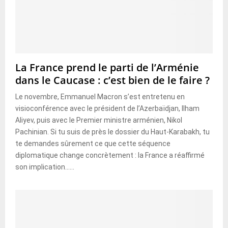
La France prend le parti de l’Arménie
dans le Caucase : c’est bien de le faire ?
Le novembre, Emmanuel Macron s’est entretenu en
visioconférence avec le président de l’Azerbaïdjan, Ilham
Aliyev, puis avec le Premier ministre arménien, Nikol
Pachinian. Si tu suis de près le dossier du Haut-Karabakh, tu
te demandes sûrement ce que cette séquence
diplomatique change concrètement : la France a réaffirmé
son implication......