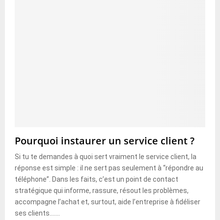
Pourquoi instaurer un service client ?
Si tu te demandes à quoi sert vraiment le service client, la
réponse est simple : il ne sert pas seulement à “répondre au
téléphone”. Dans les faits, c’est un point de contact
stratégique qui informe, rassure, résout les problèmes,
accompagne l’achat et, surtout, aide l’entreprise à fidéliser
ses clients.......