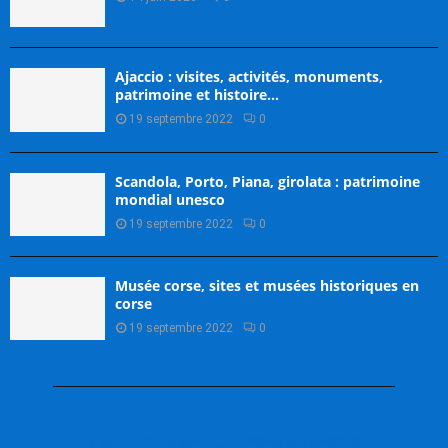
Ajaccio : visites, activités, monuments,
patrimoine et histoire…
19 septembre 2022
0
Scandola, Porto, Piana, girolata : patrimoine
mondial unesco
19 septembre 2022
0
Musée corse, sites et musées historiques en
corse
19 septembre 2022
0