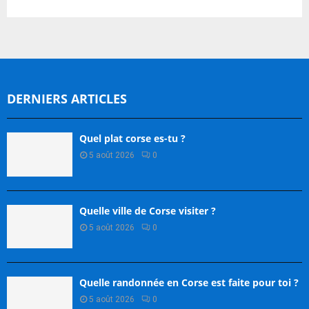
DERNIERS ARTICLES
Quel plat corse es-tu ?
5 août 2026
0
Quelle ville de Corse visiter ?
5 août 2026
0
Quelle randonnée en Corse est faite pour toi ?
5 août 2026
0