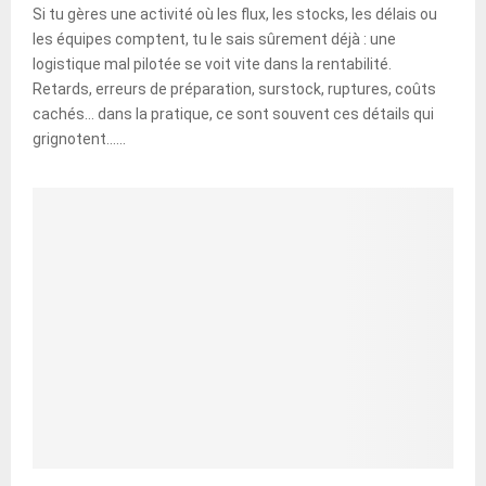
Si tu gères une activité où les flux, les stocks, les délais ou
les équipes comptent, tu le sais sûrement déjà : une
logistique mal pilotée se voit vite dans la rentabilité.
Retards, erreurs de préparation, surstock, ruptures, coûts
cachés… dans la pratique, ce sont souvent ces détails qui
grignotent......