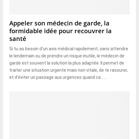
Appeler son médecin de garde, la
formidable idée pour recouvrer la
santé
Si tu as besoin d’un avis médical rapidement, sans attendre
le lendemain ou de prendre un risque inutile, le médecin de
garde est souvent la solution la plus adaptée. Il permet de
traiter une situation urgente mais non vitale, de te rassurer,
et d’éviter un passage aux urgences quand ce......