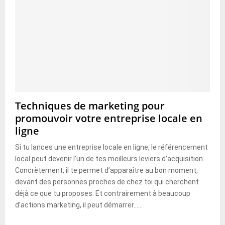
Techniques de marketing pour
promouvoir votre entreprise locale en
ligne
Si tu lances une entreprise locale en ligne, le référencement
local peut devenir l’un de tes meilleurs leviers d’acquisition.
Concrètement, il te permet d’apparaître au bon moment,
devant des personnes proches de chez toi qui cherchent
déjà ce que tu proposes. Et contrairement à beaucoup
d’actions marketing, il peut démarrer......