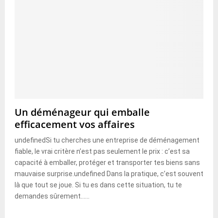
Un déménageur qui emballe
efficacement vos affaires
undefinedSi tu cherches une entreprise de déménagement
fiable, le vrai critère n’est pas seulement le prix : c’est sa
capacité à emballer, protéger et transporter tes biens sans
mauvaise surprise.undefined Dans la pratique, c’est souvent
là que tout se joue. Si tu es dans cette situation, tu te
demandes sûrement......