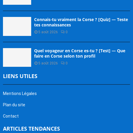
Connais-tu vraiment la Corse ? [Quiz] — Teste
tes connaissances
5 août 2026
0
Quel voyageur en Corse es-tu ? [Test] — Que
faire en Corse selon ton profil
5 août 2026
0
LIENS UTILES
Mentions Légales
Plan du site
Contact
ARTICLES TENDANCES