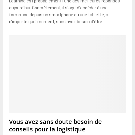
Learning est probablement l’une des meilleures réponses
aujourd’hui. Concrètement, il s’agit d’accéder à une
formation depuis un smartphone ou une tablette, à
n’importe quel moment, sans avoir besoin d’être......
Vous avez sans doute besoin de
conseils pour la logistique