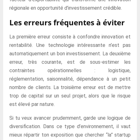
régionale en opportunité d’investissement crédible.
Les erreurs fréquentes à éviter
La première erreur consiste à confondre innovation et
rentabilité. Une technologie intéressante n’est pas
automatiquement un bon investissement. La deuxième
erreur, très courante, est de sous-estimer les
contraintes opérationnelles : logistique,
réglementation, saisonnalité, dépendance à un petit
nombre de clients. La troisième erreur est de mettre
trop de capital sur un seul projet, alors que le risque
est élevé par nature.
Si tu veux avancer prudemment, garde une logique de
diversification. Dans ce type d’environnement, il vaut
mieux répartir ton exposition que chercher “la” startup