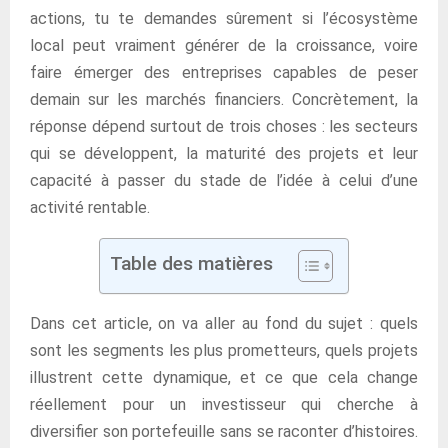
actions, tu te demandes sûrement si l’écosystème
local peut vraiment générer de la croissance, voire
faire émerger des entreprises capables de peser
demain sur les marchés financiers. Concrètement, la
réponse dépend surtout de trois choses : les secteurs
qui se développent, la maturité des projets et leur
capacité à passer du stade de l’idée à celui d’une
activité rentable.
Table des matières
Dans cet article, on va aller au fond du sujet : quels
sont les segments les plus prometteurs, quels projets
illustrent cette dynamique, et ce que cela change
réellement pour un investisseur qui cherche à
diversifier son portefeuille sans se raconter d’histoires.