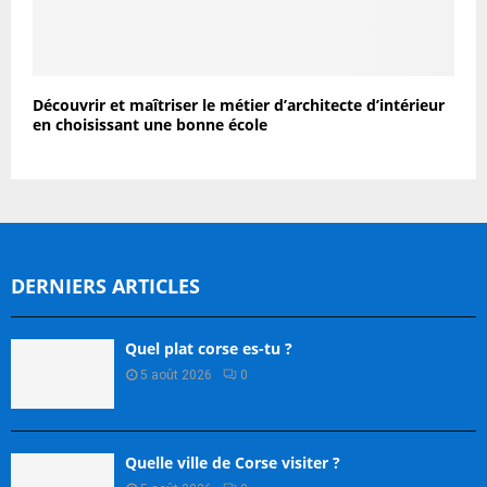
Découvrir et maîtriser le métier d’architecte d’intérieur
en choisissant une bonne école
DERNIERS ARTICLES
Quel plat corse es-tu ?
5 août 2026
0
Quelle ville de Corse visiter ?