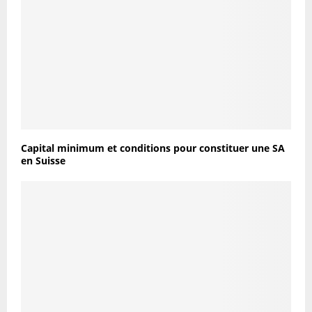
Capital minimum et conditions pour constituer une SA
en Suisse