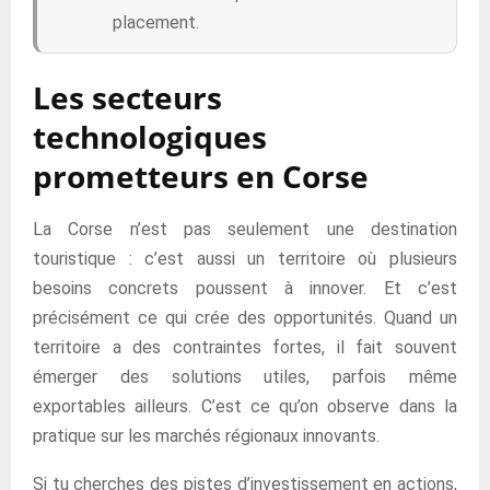
placement.
Les secteurs
technologiques
prometteurs en Corse
La Corse n’est pas seulement une destination
touristique : c’est aussi un territoire où plusieurs
besoins concrets poussent à innover. Et c’est
précisément ce qui crée des opportunités. Quand un
territoire a des contraintes fortes, il fait souvent
émerger des solutions utiles, parfois même
exportables ailleurs. C’est ce qu’on observe dans la
pratique sur les marchés régionaux innovants.
Si tu cherches des pistes d’investissement en actions,