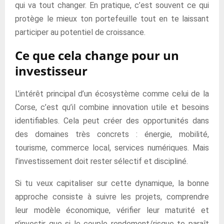
qui va tout changer. En pratique, c’est souvent ce qui
protège le mieux ton portefeuille tout en te laissant
participer au potentiel de croissance.
Ce que cela change pour un
investisseur
L’intérêt principal d’un écosystème comme celui de la
Corse, c’est qu’il combine innovation utile et besoins
identifiables. Cela peut créer des opportunités dans
des domaines très concrets : énergie, mobilité,
tourisme, commerce local, services numériques. Mais
l’investissement doit rester sélectif et discipliné.
Si tu veux capitaliser sur cette dynamique, la bonne
approche consiste à suivre les projets, comprendre
leur modèle économique, vérifier leur maturité et
n’investir que si le couple rendement/risque te paraît