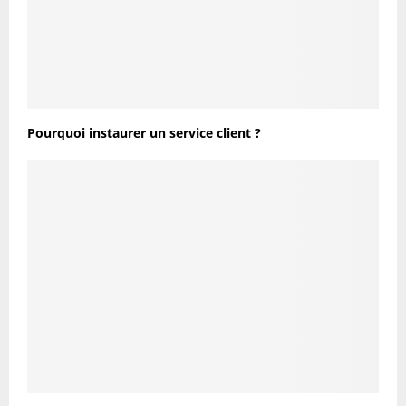
Pourquoi instaurer un service client ?