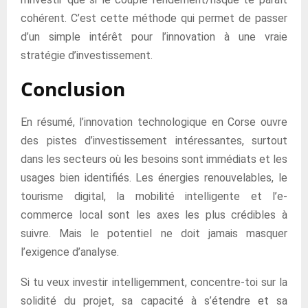
cohérent. C’est cette méthode qui permet de passer
d’un simple intérêt pour l’innovation à une vraie
stratégie d’investissement.
Conclusion
En résumé, l’innovation technologique en Corse ouvre
des pistes d’investissement intéressantes, surtout
dans les secteurs où les besoins sont immédiats et les
usages bien identifiés. Les énergies renouvelables, le
tourisme digital, la mobilité intelligente et l’e-
commerce local sont les axes les plus crédibles à
suivre. Mais le potentiel ne doit jamais masquer
l’exigence d’analyse.
Si tu veux investir intelligemment, concentre-toi sur la
solidité du projet, sa capacité à s’étendre et sa