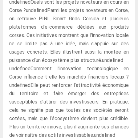
undefinedQuels sont les projets novateurs en cours en
Corse ?undefinedParmi les projets novateurs en Corse,
on retrouve P.INI, Smart Grids Corsica et plusieurs
plateformes d’e-commerce dédiées aux produits
corses. Ces initiatives montrent que l’innovation locale
ne se limite pas à une idée, mais s’appuie sur des
usages concrets. Elles illustrent aussi la montée en
puissance d’un écosystème plus structuré.undefined
undefinedComment l’innovation technologique en
Corse influence-t-elle les marchés financiers locaux ?
undefinedElle peut renforcer l’attractivité économique
du territoire et faire émerger des entreprises
susceptibles d’attirer des investisseurs. En pratique,
cela ne signifie pas que toutes ces sociétés seront
cotées, mais que l’écosystème devient plus crédible.
Plus un territoire innove, plus il augmente ses chances
de voir naître des actifs investissables.undefined