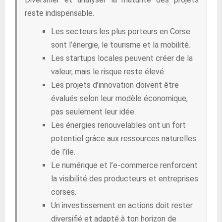
reste indispensable.
Les secteurs les plus porteurs en Corse
sont l’énergie, le tourisme et la mobilité.
Les startups locales peuvent créer de la
valeur, mais le risque reste élevé.
Les projets d’innovation doivent être
évalués selon leur modèle économique,
pas seulement leur idée.
Les énergies renouvelables ont un fort
potentiel grâce aux ressources naturelles
de l’île.
Le numérique et l’e-commerce renforcent
la visibilité des producteurs et entreprises
corses.
Un investissement en actions doit rester
diversifié et adapté à ton horizon de