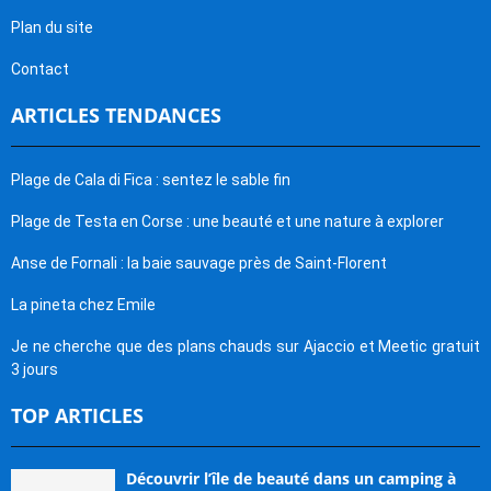
Plan du site
Contact
ARTICLES TENDANCES
Plage de Cala di Fica : sentez le sable fin
Plage de Testa en Corse : une beauté et une nature à explorer
Anse de Fornali : la baie sauvage près de Saint-Florent
La pineta chez Emile
Je ne cherche que des plans chauds sur Ajaccio et Meetic gratuit
3 jours
TOP ARTICLES
Découvrir l’île de beauté dans un camping à