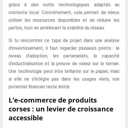
grâce à des outils technologiques adaptés au
contexte local. Concrètement, cela permet de mieux
utiliser les ressources disponibles et de réduire les
pertes, tout en améliorant la stabilité du réseau.
Si tu rencontres ce type de projet dans une analyse
d’investissement, il faut regarder plusieurs points : le
niveau d’adoption, les partenariats, la capacité
d’industrialisation et la preuve de valeur sur le terrain.
Une technologie peut être brillante sur le papier, mais
si elle ne s’intègre pas dans les usages réels, son
potentiel financier reste limité.
L’e-commerce de produits
corses : un levier de croissance
accessible