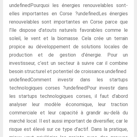
undefinedPourquoi les énergies renouvelables sont-
elles importantes en Corse ?undefinedLes énergies
renouvelables sont importantes en Corse parce que
l’île dispose d’atouts naturels favorables comme le
soleil, le vent et la biomasse. Cela crée un terrain
propice au développement de solutions locales de
production et de gestion d’énergie. Pour un
investisseur, c’est un secteur à suivre car il combine
besoin structurel et potentiel de croissance.undefined
undefinedComment investir dans les startups
technologiques corses ?undefinedPour investir dans
les startups technologiques corses, il faut d’abord
analyser leur modèle économique, leur traction
commerciale et leur capacité à grandir au-delà du
marché local. Il est aussi important de diversifier, car le
risque est élevé sur ce type d’actif. Dans la pratique,