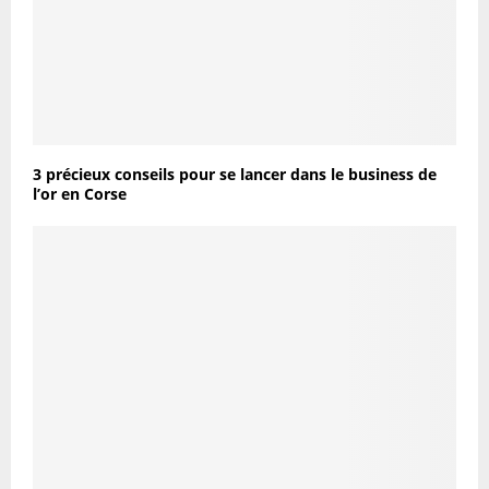
3 précieux conseils pour se lancer dans le business de
l’or en Corse