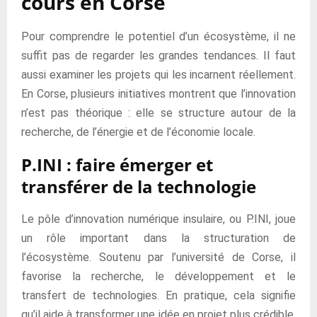
cours en Corse
Pour comprendre le potentiel d’un écosystème, il ne
suffit pas de regarder les grandes tendances. Il faut
aussi examiner les projets qui les incarnent réellement.
En Corse, plusieurs initiatives montrent que l’innovation
n’est pas théorique : elle se structure autour de la
recherche, de l’énergie et de l’économie locale.
P.INI : faire émerger et
transférer de la technologie
Le pôle d’innovation numérique insulaire, ou P.INI, joue
un rôle important dans la structuration de
l’écosystème. Soutenu par l’université de Corse, il
favorise la recherche, le développement et le
transfert de technologies. En pratique, cela signifie
qu’il aide à transformer une idée en projet plus crédible,