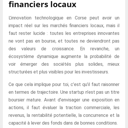
financiers locaux
L’innovation technologique en Corse peut avoir un
impact réel sur les marchés financiers locaux, mais il
faut rester lucide : toutes les entreprises innovantes
ne vont pas en bourse, et toutes ne deviendront pas
des valeurs de croissance. En revanche, un
écosystème dynamique augmente la probabilité de
voir émerger des sociétés plus solides, mieux
structurées et plus visibles pour les investisseurs.
Ce que cela implique pour toi, c’est qu’il faut raisonner
en termes de trajectoire. Une startup n’est pas un titre
boursier mature. Avant d’envisager une exposition en
actions, il faut évaluer la traction commerciale, les
revenus, la rentabilité potentielle, la concurrence et la
capacité à lever des fonds dans de bonnes conditions.