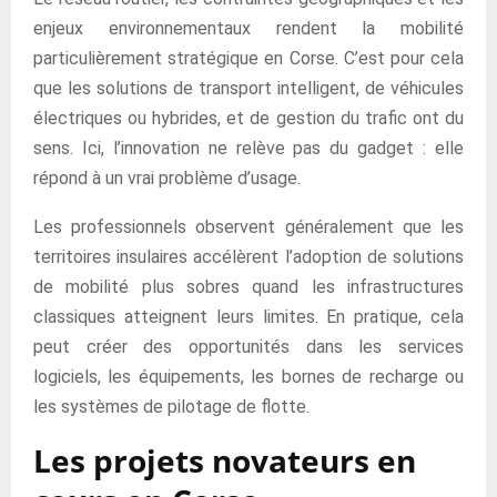
enjeux environnementaux rendent la mobilité
particulièrement stratégique en Corse. C’est pour cela
que les solutions de transport intelligent, de véhicules
électriques ou hybrides, et de gestion du trafic ont du
sens. Ici, l’innovation ne relève pas du gadget : elle
répond à un vrai problème d’usage.
Les professionnels observent généralement que les
territoires insulaires accélèrent l’adoption de solutions
de mobilité plus sobres quand les infrastructures
classiques atteignent leurs limites. En pratique, cela
peut créer des opportunités dans les services
logiciels, les équipements, les bornes de recharge ou
les systèmes de pilotage de flotte.
Les projets novateurs en