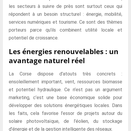
les secteurs à suivre de près sont surtout ceux qui
répondent à un besoin structurel : énergie, mobilité,
services numériques et tourisme. Ce sont des thèmes
porteurs parce qu’ils combinent utilité locale et
potentiel de croissance.
Les énergies renouvelables : un
avantage naturel réel
La Corse dispose d’atouts très concrets :
ensoleillement important, vent, ressources biomasse
et potentiel hydraulique. Ce n’est pas un argument
marketing, c’est une base économique solide pour
développer des solutions énergétiques locales. Dans
les faits, cela favorise l’essor de projets autour du
solaire photovoltaïque, de l’éolien, du stockage
d’énergie et de la gestion intelligente des réseaux.