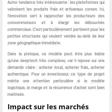
Autre tendance très intéressante : les plateformes qui
valorisent les produits frais et artisanaux corses. Ici,
l’innovation sert à rapprocher les producteurs des
consommateurs et à élargir les débouchés
commerciaux. C’est particulièrement pertinent pour les
petites structures qui veulent vendre au-delà de leur
zone géographique immédiate.
Dans la pratique, ce modèle peut être plus lisible
qu’une deeptech très complexe, car il repose sur une
demande claire : acheter local, acheter frais, acheter
authentique. Pour un investisseur, ce type de projet
mérite une attention particulière si le modèle
logistique, la marge et la récurrence d’achat sont bien
maîtrisés.
Impact sur les marchés