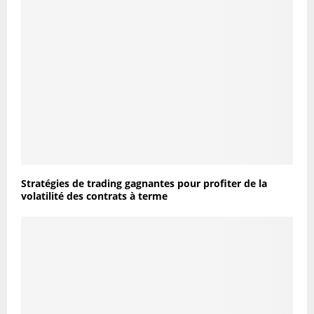
Stratégies de trading gagnantes pour profiter de la
volatilité des contrats à terme