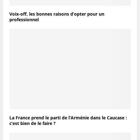
Voix-off, les bonnes raisons d’opter pour un
professionnel
La France prend le parti de l’Arménie dans le Caucase :
c’est bien de le faire ?