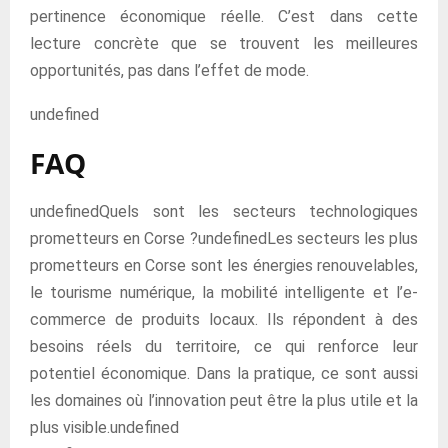
pertinence économique réelle. C’est dans cette
lecture concrète que se trouvent les meilleures
opportunités, pas dans l’effet de mode.
undefined
FAQ
undefinedQuels sont les secteurs technologiques
prometteurs en Corse ?undefinedLes secteurs les plus
prometteurs en Corse sont les énergies renouvelables,
le tourisme numérique, la mobilité intelligente et l’e-
commerce de produits locaux. Ils répondent à des
besoins réels du territoire, ce qui renforce leur
potentiel économique. Dans la pratique, ce sont aussi
les domaines où l’innovation peut être la plus utile et la
plus visible.undefined