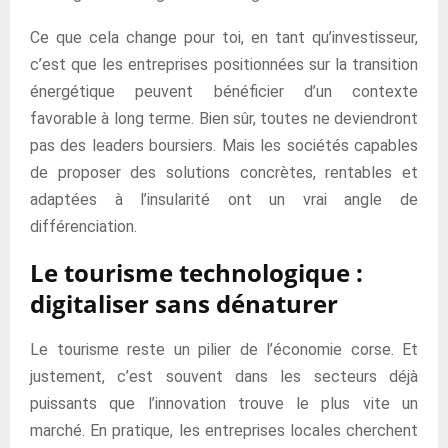
Ce que cela change pour toi, en tant qu’investisseur,
c’est que les entreprises positionnées sur la transition
énergétique peuvent bénéficier d’un contexte
favorable à long terme. Bien sûr, toutes ne deviendront
pas des leaders boursiers. Mais les sociétés capables
de proposer des solutions concrètes, rentables et
adaptées à l’insularité ont un vrai angle de
différenciation.
Le tourisme technologique :
digitaliser sans dénaturer
Le tourisme reste un pilier de l’économie corse. Et
justement, c’est souvent dans les secteurs déjà
puissants que l’innovation trouve le plus vite un
marché. En pratique, les entreprises locales cherchent