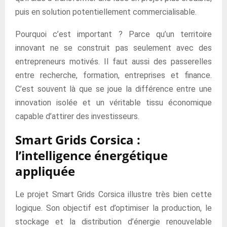
puis en solution potentiellement commercialisable.
Pourquoi c’est important ? Parce qu’un territoire
innovant ne se construit pas seulement avec des
entrepreneurs motivés. Il faut aussi des passerelles
entre recherche, formation, entreprises et finance.
C’est souvent là que se joue la différence entre une
innovation isolée et un véritable tissu économique
capable d’attirer des investisseurs.
Smart Grids Corsica :
l’intelligence énergétique
appliquée
Le projet Smart Grids Corsica illustre très bien cette
logique. Son objectif est d’optimiser la production, le
stockage et la distribution d’énergie renouvelable