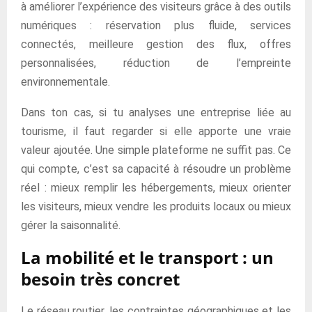
à améliorer l’expérience des visiteurs grâce à des outils
numériques : réservation plus fluide, services
connectés, meilleure gestion des flux, offres
personnalisées, réduction de l’empreinte
environnementale.
Dans ton cas, si tu analyses une entreprise liée au
tourisme, il faut regarder si elle apporte une vraie
valeur ajoutée. Une simple plateforme ne suffit pas. Ce
qui compte, c’est sa capacité à résoudre un problème
réel : mieux remplir les hébergements, mieux orienter
les visiteurs, mieux vendre les produits locaux ou mieux
gérer la saisonnalité.
La mobilité et le transport : un
besoin très concret
Le réseau routier, les contraintes géographiques et les