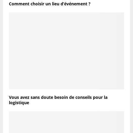
Comment choisir un lieu d’événement ?
Vous avez sans doute besoin de conseils pour la
logistique