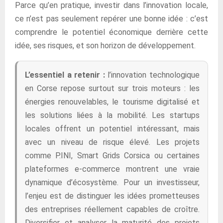
Parce qu’en pratique, investir dans l’innovation locale,
ce n’est pas seulement repérer une bonne idée : c’est
comprendre le potentiel économique derrière cette
idée, ses risques, et son horizon de développement.
L’essentiel a retenir :
l’innovation technologique
en Corse repose surtout sur trois moteurs : les
énergies renouvelables, le tourisme digitalisé et
les solutions liées à la mobilité. Les startups
locales offrent un potentiel intéressant, mais
avec un niveau de risque élevé. Les projets
comme P.INI, Smart Grids Corsica ou certaines
plateformes e-commerce montrent une vraie
dynamique d’écosystème. Pour un investisseur,
l’enjeu est de distinguer les idées prometteuses
des entreprises réellement capables de croître.
Diversifier et analyser la maturité des projets