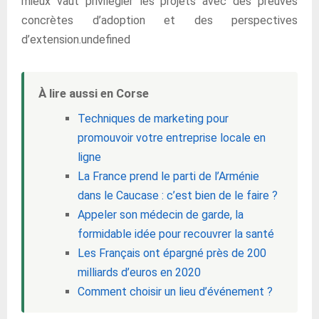
mieux vaut privilégier les projets avec des preuves
concrètes d’adoption et des perspectives
d’extension.undefined
À lire aussi en Corse
Techniques de marketing pour
promouvoir votre entreprise locale en
ligne
La France prend le parti de l’Arménie
dans le Caucase : c’est bien de le faire ?
Appeler son médecin de garde, la
formidable idée pour recouvrer la santé
Les Français ont épargné près de 200
milliards d’euros en 2020
Comment choisir un lieu d’événement ?