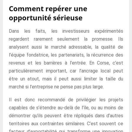
Comment repérer une
opportunité sérieuse
Dans les faits, les investisseurs expérimentés
regardent rarement seulement la promesse. Ils
analysent aussi le marché adressable, la qualité de
l’équipe fondatrice, les partenariats, la récurrence des
revenus et les barrières à l’entrée. En Corse, c’est
particulièrement important, car l’ancrage local peut
être un atout, mais il peut aussi limiter la taille du
marché si l’entreprise ne pense pas plus large.
Il est donc recommandé de privilégier les projets
capables de s’étendre au-delà de l’île, ou au moins de
démontrer qu’ils peuvent être répliqués dans d’autres
territoires aux contraintes similaires. C’est souvent ce
facteur d’exportabilité qui transforme une innovation