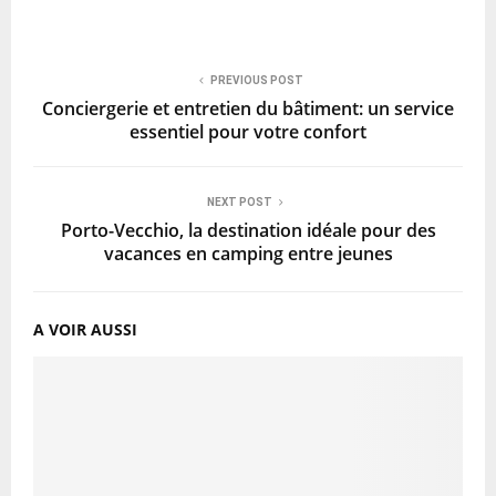
PREVIOUS POST
Conciergerie et entretien du bâtiment: un service
essentiel pour votre confort
NEXT POST
Porto-Vecchio, la destination idéale pour des
vacances en camping entre jeunes
A VOIR AUSSI