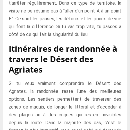
t’arrêter régulièrement. Dans ce type de territoire, la
visite ne se résume pas à “aller d’un point A à un point
B”. Ce sont les pauses, les détours et les points de vue
qui font la différence. Si tu vas trop vite, tu passes à
côté de ce qui fait la singularité du lieu.
Itinéraires de randonnée à
travers le Désert des
Agriates
Si tu veux vraiment comprendre le Désert des
Agriates, la randonnée reste l’une des meilleures
options. Les sentiers permettent de traverser des
zones de maquis, de longer le littoral et d’accéder à
des plages ou à des criques qui restent invisibles
depuis la route. Dans la majorité des cas, c’est le