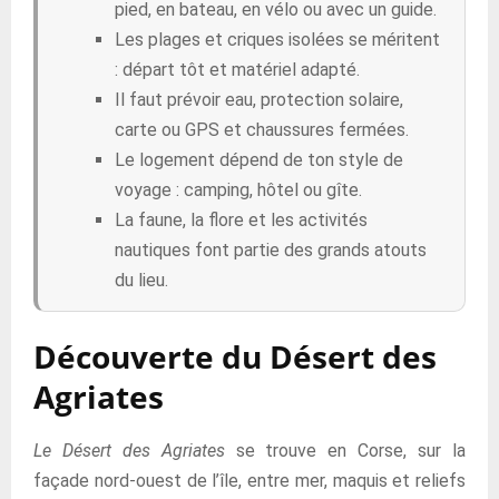
pied, en bateau, en vélo ou avec un guide.
Les plages et criques isolées se méritent
: départ tôt et matériel adapté.
Il faut prévoir eau, protection solaire,
carte ou GPS et chaussures fermées.
Le logement dépend de ton style de
voyage : camping, hôtel ou gîte.
La faune, la flore et les activités
nautiques font partie des grands atouts
du lieu.
Découverte du Désert des
Agriates
Le Désert des Agriates
se trouve en Corse, sur la
façade nord-ouest de l’île, entre mer, maquis et reliefs