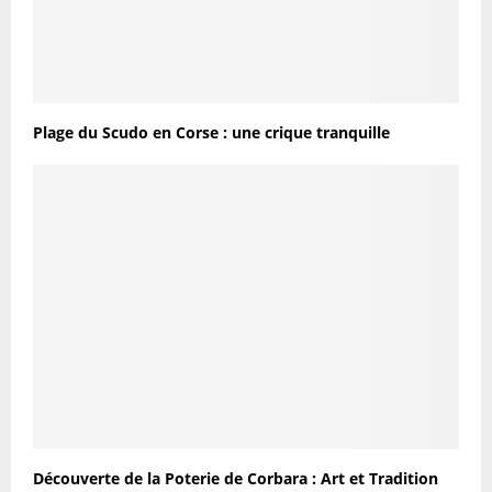
Plage du Scudo en Corse : une crique tranquille
Découverte de la Poterie de Corbara : Art et Tradition