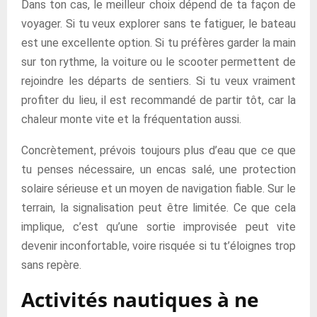
Dans ton cas, le meilleur choix dépend de ta façon de
voyager. Si tu veux explorer sans te fatiguer, le bateau
est une excellente option. Si tu préfères garder la main
sur ton rythme, la voiture ou le scooter permettent de
rejoindre les départs de sentiers. Si tu veux vraiment
profiter du lieu, il est recommandé de partir tôt, car la
chaleur monte vite et la fréquentation aussi.
Concrètement, prévois toujours plus d’eau que ce que
tu penses nécessaire, un encas salé, une protection
solaire sérieuse et un moyen de navigation fiable. Sur le
terrain, la signalisation peut être limitée. Ce que cela
implique, c’est qu’une sortie improvisée peut vite
devenir inconfortable, voire risquée si tu t’éloignes trop
sans repère.
Activités nautiques à ne