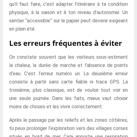
qu’il faut faire, c’est adapter l’itinéraire à ta condition
physique, à la saison et à ton niveau d’autonomie. Un
sentier “accessible” sur le papier peut devenir exigeant
en plein été.
Les erreurs fréquentes à éviter
On constate souvent que les visiteurs sous-estiment
la chaleur, la durée de marche et l’absence de points
d’eau. C’est l’erreur numéro un. La deuxième erreur
consiste à partir sans carte fiable ni trace GPS. La
troisième, plus classique, est de vouloir tout voir en
une seule journée. Dans les faits, mieux vaut choisir
moins de choses et les vivre correctement.
Après le passage par les reliefs et les zones côtières,
tu peux prolonger l’exploration vers des villages corses
situés en bord de mer. Cela apporte une respiration