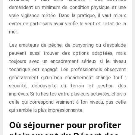
demandent un minimum de condition physique et une
vraie vigilance météo. Dans la pratique, il vaut mieux
éviter de partir sans avoir vérifié le vent et l’état de la
mer.
Les amateurs de pêche, de canyoning ou d’escalade
peuvent aussi trouver des options adaptées, mais
toujours avec un encadrement sérieux si le niveau
technique est engagé. Les professionnels observent
généralement qu’un bon encadrement change tout :
sécurité, découverte du terrain et gestion des
imprévus. Si tu hésites entre plusieurs activités, choisis
celle qui correspond vraiment à ton niveau, pas celle
qui semble la plus impressionnante.
Où séjourner pour profiter