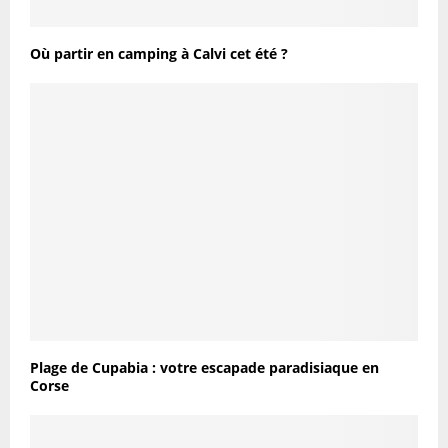
Où partir en camping à Calvi cet été ?
Plage de Cupabia : votre escapade paradisiaque en
Corse