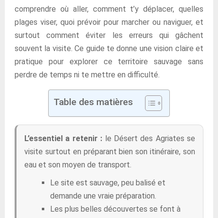
comprendre où aller, comment t’y déplacer, quelles
plages viser, quoi prévoir pour marcher ou naviguer, et
surtout comment éviter les erreurs qui gâchent
souvent la visite. Ce guide te donne une vision claire et
pratique pour explorer ce territoire sauvage sans
perdre de temps ni te mettre en difficulté.
Table des matières
L’essentiel a retenir :
le Désert des Agriates se
visite surtout en préparant bien son itinéraire, son
eau et son moyen de transport.
Le site est sauvage, peu balisé et
demande une vraie préparation.
Les plus belles découvertes se font à