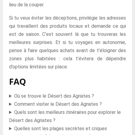
lieu de la couper.
Si tu veux éviter les déceptions, privilégie les adresses
qui travaillent des produits locaux et demande ce qui
est de saison. C’est souvent là que tu trouveras les
meilleures surprises. Et si tu voyages en autonomie,
pense à faire quelques achats avant de t’éloigner des
zones plus habitées : cela t’évitera de dépendre
d’options limitées sur place.
FAQ
Où se trouve le Désert des Agriates ?
Comment visiter le Désert des Agriates ?
Quels sont les meilleurs itinéraires pour explorer le
Désert des Agriates ?
Quelles sont les plages secrètes et criques