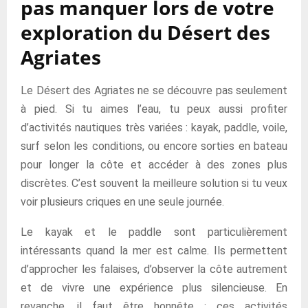
pas manquer lors de votre
exploration du Désert des
Agriates
Le Désert des Agriates ne se découvre pas seulement
à pied. Si tu aimes l’eau, tu peux aussi profiter
d’activités nautiques très variées : kayak, paddle, voile,
surf selon les conditions, ou encore sorties en bateau
pour longer la côte et accéder à des zones plus
discrètes. C’est souvent la meilleure solution si tu veux
voir plusieurs criques en une seule journée.
Le kayak et le paddle sont particulièrement
intéressants quand la mer est calme. Ils permettent
d’approcher les falaises, d’observer la côte autrement
et de vivre une expérience plus silencieuse. En
revanche, il faut être honnête : ces activités