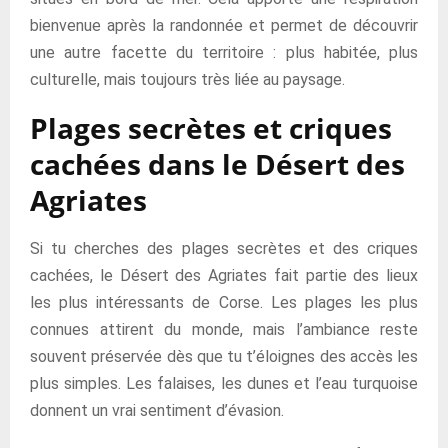
bienvenue après la randonnée et permet de découvrir
une autre facette du territoire : plus habitée, plus
culturelle, mais toujours très liée au paysage.
Plages secrètes et criques
cachées dans le Désert des
Agriates
Si tu cherches des plages secrètes et des criques
cachées, le Désert des Agriates fait partie des lieux
les plus intéressants de Corse. Les plages les plus
connues attirent du monde, mais l’ambiance reste
souvent préservée dès que tu t’éloignes des accès les
plus simples. Les falaises, les dunes et l’eau turquoise
donnent un vrai sentiment d’évasion.