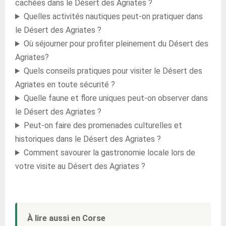
cachées dans le Désert des Agriates ?
Quelles activités nautiques peut-on pratiquer dans
le Désert des Agriates ?
Où séjourner pour profiter pleinement du Désert des
Agriates?
Quels conseils pratiques pour visiter le Désert des
Agriates en toute sécurité ?
Quelle faune et flore uniques peut-on observer dans
le Désert des Agriates ?
Peut-on faire des promenades culturelles et
historiques dans le Désert des Agriates ?
Comment savourer la gastronomie locale lors de
votre visite au Désert des Agriates ?
À lire aussi en Corse