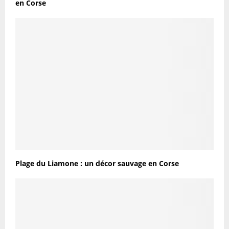
en Corse
Plage du Liamone : un décor sauvage en Corse