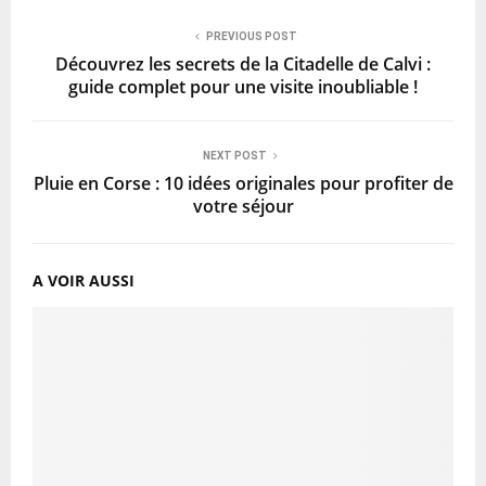
PREVIOUS POST
Découvrez les secrets de la Citadelle de Calvi :
guide complet pour une visite inoubliable !
NEXT POST
Pluie en Corse : 10 idées originales pour profiter de
votre séjour
A VOIR AUSSI