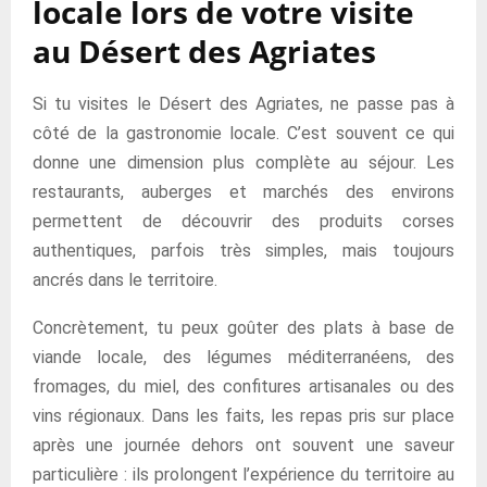
locale lors de votre visite
au Désert des Agriates
Si tu visites le Désert des Agriates, ne passe pas à
côté de la gastronomie locale. C’est souvent ce qui
donne une dimension plus complète au séjour. Les
restaurants, auberges et marchés des environs
permettent de découvrir des produits corses
authentiques, parfois très simples, mais toujours
ancrés dans le territoire.
Concrètement, tu peux goûter des plats à base de
viande locale, des légumes méditerranéens, des
fromages, du miel, des confitures artisanales ou des
vins régionaux. Dans les faits, les repas pris sur place
après une journée dehors ont souvent une saveur
particulière : ils prolongent l’expérience du territoire au