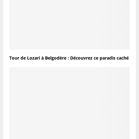
Tour de Lozari à Belgodère : Découvrez ce paradis caché