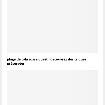
plage de cala rossa ouest : découvrez des criques
préservées