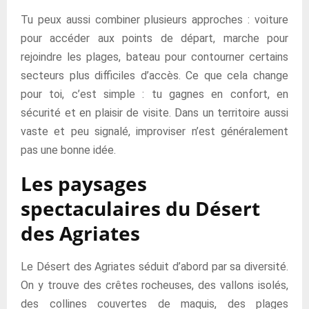
Tu peux aussi combiner plusieurs approches : voiture
pour accéder aux points de départ, marche pour
rejoindre les plages, bateau pour contourner certains
secteurs plus difficiles d’accès. Ce que cela change
pour toi, c’est simple : tu gagnes en confort, en
sécurité et en plaisir de visite. Dans un territoire aussi
vaste et peu signalé, improviser n’est généralement
pas une bonne idée.
Les paysages
spectaculaires du Désert
des Agriates
Le Désert des Agriates séduit d’abord par sa diversité.
On y trouve des crêtes rocheuses, des vallons isolés,
des collines couvertes de maquis, des plages