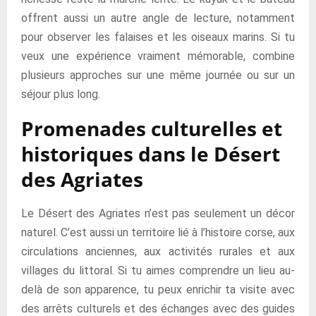
offrent aussi un autre angle de lecture, notamment
pour observer les falaises et les oiseaux marins. Si tu
veux une expérience vraiment mémorable, combine
plusieurs approches sur une même journée ou sur un
séjour plus long.
Promenades culturelles et
historiques dans le Désert
des Agriates
Le Désert des Agriates n’est pas seulement un décor
naturel. C’est aussi un territoire lié à l’histoire corse, aux
circulations anciennes, aux activités rurales et aux
villages du littoral. Si tu aimes comprendre un lieu au-
delà de son apparence, tu peux enrichir ta visite avec
des arrêts culturels et des échanges avec des guides