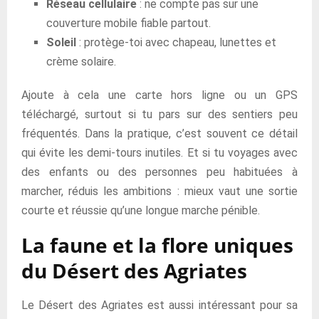
Réseau cellulaire
: ne compte pas sur une
couverture mobile fiable partout.
Soleil
: protège-toi avec chapeau, lunettes et
crème solaire.
Ajoute à cela une carte hors ligne ou un GPS
téléchargé, surtout si tu pars sur des sentiers peu
fréquentés. Dans la pratique, c’est souvent ce détail
qui évite les demi-tours inutiles. Et si tu voyages avec
des enfants ou des personnes peu habituées à
marcher, réduis les ambitions : mieux vaut une sortie
courte et réussie qu’une longue marche pénible.
La faune et la flore uniques
du Désert des Agriates
Le Désert des Agriates est aussi intéressant pour sa