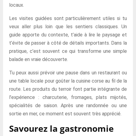
locaux.
Les visites guidées sont particulièrement utiles si tu
veux aller plus loin que les sentiers classiques. Un
guide apporte du contexte, t’aide à lire le paysage et
t’évite de passer à côté de détails importants. Dans la
pratique, c’est souvent ce qui transforme une simple
balade en vraie découverte.
Tu peux aussi prévoir une pause dans un restaurant ou
une table locale pour goûter la cuisine corse au fil de la
route. Les produits du terroir font partie intégrante de
l’expérience : charcuterie, fromages, plats mijotés,
spécialités de saison. Après une randonnée ou une
sortie en mer, ce moment est souvent très apprécié.
Savourez la gastronomie