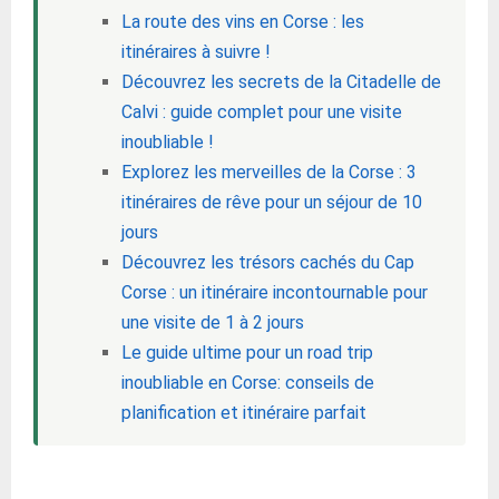
La route des vins en Corse : les
itinéraires à suivre !
Découvrez les secrets de la Citadelle de
Calvi : guide complet pour une visite
inoubliable !
Explorez les merveilles de la Corse : 3
itinéraires de rêve pour un séjour de 10
jours
Découvrez les trésors cachés du Cap
Corse : un itinéraire incontournable pour
une visite de 1 à 2 jours
Le guide ultime pour un road trip
inoubliable en Corse: conseils de
planification et itinéraire parfait