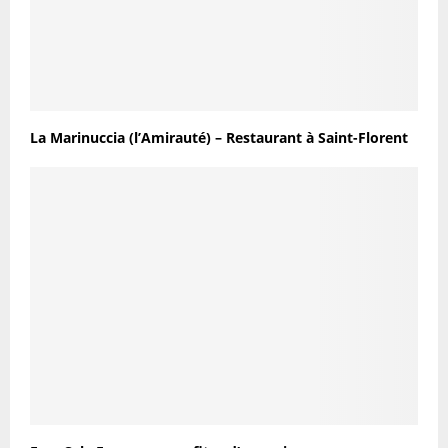
La Marinuccia (l’Amirauté) – Restaurant à Saint-Florent