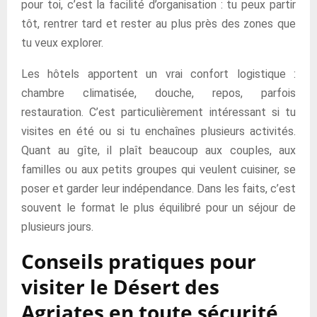
pour toi, c’est la facilité d’organisation : tu peux partir
tôt, rentrer tard et rester au plus près des zones que
tu veux explorer.
Les hôtels apportent un vrai confort logistique :
chambre climatisée, douche, repos, parfois
restauration. C’est particulièrement intéressant si tu
visites en été ou si tu enchaînes plusieurs activités.
Quant au gîte, il plaît beaucoup aux couples, aux
familles ou aux petits groupes qui veulent cuisiner, se
poser et garder leur indépendance. Dans les faits, c’est
souvent le format le plus équilibré pour un séjour de
plusieurs jours.
Conseils pratiques pour
visiter le Désert des
Agriates en toute sécurité