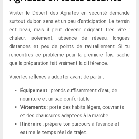
Visiter le Désert des Agriates en sécurité demande
surtout du bon sens et un peu d’anticipation. Le terrain
est beau, mais il peut devenir exigeant très vite :
chaleur, isolement, absence de réseau, longues
distances et peu de points de ravitaillement. Si tu
rencontres ce problème pour la première fois, sache
que la préparation fait vraiment la différence.
Voici les réflexes à adopter avant de partir :
Équipement
: prends suffisamment d’eau, de
nourriture et un sac confortable.
Vêtements
: porte des habits légers, couvrants
et des chaussures adaptées à la marche.
Itinéraire
: prépare ton parcours à l’avance et
estime le temps réel de trajet.