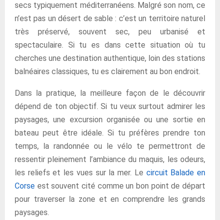
secs typiquement méditerranéens. Malgré son nom, ce
n’est pas un désert de sable : c’est un territoire naturel
très préservé, souvent sec, peu urbanisé et
spectaculaire. Si tu es dans cette situation où tu
cherches une destination authentique, loin des stations
balnéaires classiques, tu es clairement au bon endroit.
Dans la pratique, la meilleure façon de le découvrir
dépend de ton objectif. Si tu veux surtout admirer les
paysages, une excursion organisée ou une sortie en
bateau peut être idéale. Si tu préfères prendre ton
temps, la randonnée ou le vélo te permettront de
ressentir pleinement l’ambiance du maquis, les odeurs,
les reliefs et les vues sur la mer. Le
circuit Balade en
Corse
est souvent cité comme un bon point de départ
pour traverser la zone et en comprendre les grands
paysages.