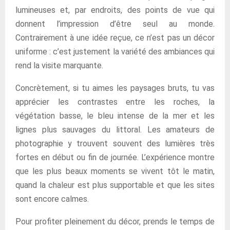
lumineuses et, par endroits, des points de vue qui
donnent l’impression d’être seul au monde.
Contrairement à une idée reçue, ce n’est pas un décor
uniforme : c’est justement la variété des ambiances qui
rend la visite marquante.
Concrètement, si tu aimes les paysages bruts, tu vas
apprécier les contrastes entre les roches, la
végétation basse, le bleu intense de la mer et les
lignes plus sauvages du littoral. Les amateurs de
photographie y trouvent souvent des lumières très
fortes en début ou fin de journée. L’expérience montre
que les plus beaux moments se vivent tôt le matin,
quand la chaleur est plus supportable et que les sites
sont encore calmes.
Pour profiter pleinement du décor, prends le temps de