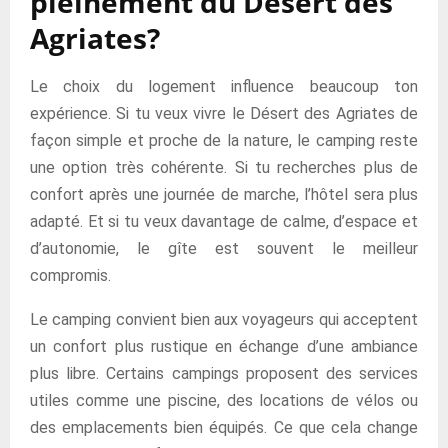
pleinement du Désert des
Agriates?
Le choix du logement influence beaucoup ton
expérience. Si tu veux vivre le Désert des Agriates de
façon simple et proche de la nature, le camping reste
une option très cohérente. Si tu recherches plus de
confort après une journée de marche, l’hôtel sera plus
adapté. Et si tu veux davantage de calme, d’espace et
d’autonomie, le gîte est souvent le meilleur
compromis.
Le camping convient bien aux voyageurs qui acceptent
un confort plus rustique en échange d’une ambiance
plus libre. Certains campings proposent des services
utiles comme une piscine, des locations de vélos ou
des emplacements bien équipés. Ce que cela change