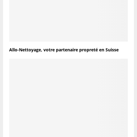
Allo-Nettoyage, votre partenaire propreté en Suisse