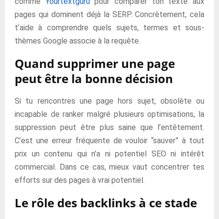
comme
Yourtextguru
pour comparer ton texte aux
pages qui dominent déjà la SERP. Concrètement, cela
t’aide à comprendre quels sujets, termes et sous-
thèmes Google associe à la requête.
Quand supprimer une page
peut être la bonne décision
Si tu rencontres une page hors sujet, obsolète ou
incapable de ranker malgré plusieurs optimisations, la
suppression peut être plus saine que l’entêtement.
C’est une erreur fréquente de vouloir “sauver” à tout
prix un contenu qui n’a ni potentiel SEO ni intérêt
commercial. Dans ce cas, mieux vaut concentrer tes
efforts sur des pages à vrai potentiel.
Le rôle des backlinks à ce stade