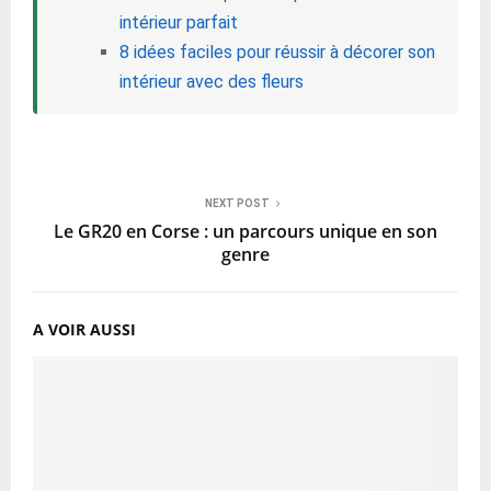
intérieur parfait
8 idées faciles pour réussir à décorer son
intérieur avec des fleurs
NEXT POST
Le GR20 en Corse : un parcours unique en son
genre
A VOIR AUSSI