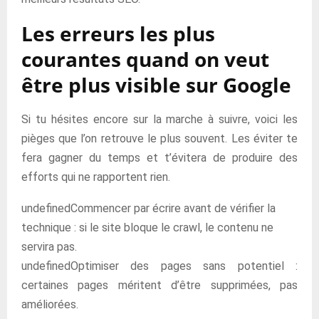
Les erreurs les plus
courantes quand on veut
être plus visible sur Google
Si tu hésites encore sur la marche à suivre, voici les
pièges que l’on retrouve le plus souvent. Les éviter te
fera gagner du temps et t’évitera de produire des
efforts qui ne rapportent rien.
undefinedCommencer par écrire avant de vérifier la
technique : si le site bloque le crawl, le contenu ne
servira pas.
undefinedOptimiser des pages sans potentiel :
certaines pages méritent d’être supprimées, pas
améliorées.