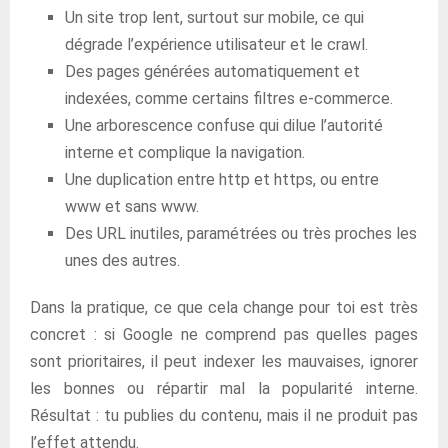
Un site trop lent, surtout sur mobile, ce qui
dégrade l’expérience utilisateur et le crawl.
Des pages générées automatiquement et
indexées, comme certains filtres e-commerce.
Une arborescence confuse qui dilue l’autorité
interne et complique la navigation.
Une duplication entre http et https, ou entre
www et sans www.
Des URL inutiles, paramétrées ou très proches les
unes des autres.
Dans la pratique, ce que cela change pour toi est très
concret : si Google ne comprend pas quelles pages
sont prioritaires, il peut indexer les mauvaises, ignorer
les bonnes ou répartir mal la popularité interne.
Résultat : tu publies du contenu, mais il ne produit pas
l’effet attendu.