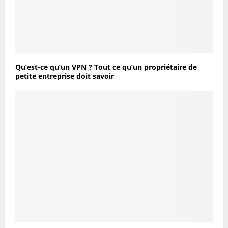
Qu’est-ce qu’un VPN ? Tout ce qu’un propriétaire de
petite entreprise doit savoir