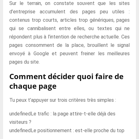
Sur le terrain, on constate souvent que les sites
d’entreprise accumulent des pages peu utiles :
contenus trop courts, articles trop génériques, pages
qui se cannibalisent entre elles, ou textes qui ne
répondent plus à l’intention de recherche actuelle. Ces
pages consomment de la place, brouillent le signal
envoyé à Google et peuvent freiner les meilleures
pages du site.
Comment décider quoi faire de
chaque page
Tu peux t’appuyer sur trois critères très simples :
undefinedLe trafic : la page attire-t-elle déjà des
visiteurs ?
undefinedLe positionnement : est-elle proche du top