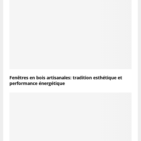
Fenêtres en bois artisanales: tradition esthétique et
performance énergétique