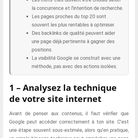
la concurrence et l’intention de recherche.
Les pages proches du top 20 sont
souvent les plus rentables à optimiser.
Des backlinks de qualité peuvent aider
une page déjà pertinente à gagner des
positions.
La visibilité Google se construit avec une
méthode, pas avec des actions isolées.
1 – Analysez la technique
de votre site internet
Avant de penser aux contenus, il faut vérifier que
Google peut accéder correctement à ton site. C’est
une étape souvent sous-estimée, alors qu’en pratique,