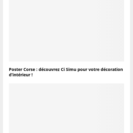
Poster Corse : découvrez Ci Simu pour votre décoration
d’intérieur !