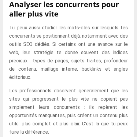
Analyser les concurrents pour
aller plus vite
Tu peux aussi étudier les mots-clés sur lesquels tes
concurrents se positionnent déjà, notamment avec des
outils SEO dédiés. Si certains ont une avance sur le
web, leur stratégie te donne souvent des indices
précieux : types de pages, sujets traités, profondeur
de contenu, maillage interne, backlinks et angles
éditoriaux.
Les professionnels observent généralement que les
sites qui progressent le plus vite ne copient pas
simplement leurs concurrents : ils repèrent les
opportunités manquantes, puis créent un contenu plus
utile, plus complet et plus clair. C’est là que tu peux
faire la différence.