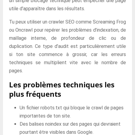
un simple blocage technique peut empêcher une page
utile d’apparaître dans les résultats.
Tu peux utiliser un crawler SEO comme Screaming Frog
ou Oncrawl pour repérer les problèmes d’indexation, de
maillage interne, de profondeur de clic ou de
duplication. Ce type d’audit est particulièrement utile
si ton site commence à grossir, car les erreurs
techniques se multiplient vite avec le nombre de
pages.
Les problèmes techniques les
plus fréquents
Un fichier robots.txt qui bloque le crawl de pages
importantes de ton site.
Des balises noindex sur des pages qui devraient
pourtant être visibles dans Google.