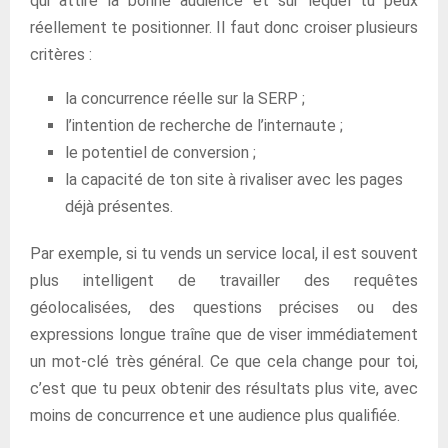
qui attire la bonne audience et sur lequel tu peux
réellement te positionner. Il faut donc croiser plusieurs
critères :
la concurrence réelle sur la SERP ;
l’intention de recherche de l’internaute ;
le potentiel de conversion ;
la capacité de ton site à rivaliser avec les pages
déjà présentes.
Par exemple, si tu vends un service local, il est souvent
plus intelligent de travailler des requêtes
géolocalisées, des questions précises ou des
expressions longue traîne que de viser immédiatement
un mot-clé très général. Ce que cela change pour toi,
c’est que tu peux obtenir des résultats plus vite, avec
moins de concurrence et une audience plus qualifiée.