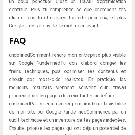
un coup ponctuel. C’est un travail d’optimisation
continue. Plus tu comprends ce que cherchent tes
clients, plus tu structures ton site pour eux, et plus
Google a de raisons de te mettre en avant.
FAQ
undefinedComment rendre mon entreprise plus visible
sur Google ?undefinedTu dois d’abord corriger les
freins techniques, puis optimiser tes contenus et
choisir des mots-clés réalistes. En pratique, les
meilleurs résultats viennent souvent d’un travail
progressif sur les pages déjà existantes.undefined
undefinedPar où commencer pour améliorer la visibilité
de mon site sur Google ?undefinedCommence par un
audit technique et un inventaire de tes pages indexées.
Ensuite, priorise les pages qui ont déjà un potentiel de