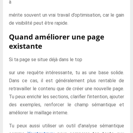
à
mérite souvent un vrai travail d’optimisation, car le gain
de visibilité peut être rapide.
Quand améliorer une page
existante
Si ta page se situe déjà dans le top
sur une requête intéressante, tu as une base solide.
Dans ce cas, il est généralement plus rentable de
retravailler le contenu que de créer une nouvelle page.
Tu peux enrichir les sections, clarifier l’intention, ajouter
des exemples, renforcer le champ sémantique et
améliorer le maillage interne.
Tu peux aussi utiliser un outil d’analyse sémantique