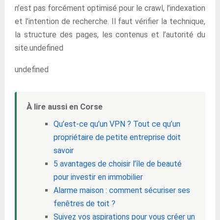
n’est pas forcément optimisé pour le crawl, l’indexation
et l’intention de recherche. Il faut vérifier la technique,
la structure des pages, les contenus et l’autorité du
site.undefined
undefined
À lire aussi en Corse
Qu’est-ce qu’un VPN ? Tout ce qu’un
propriétaire de petite entreprise doit
savoir
5 avantages de choisir l’île de beauté
pour investir en immobilier
Alarme maison : comment sécuriser ses
fenêtres de toit ?
Suivez vos aspirations pour vous créer un