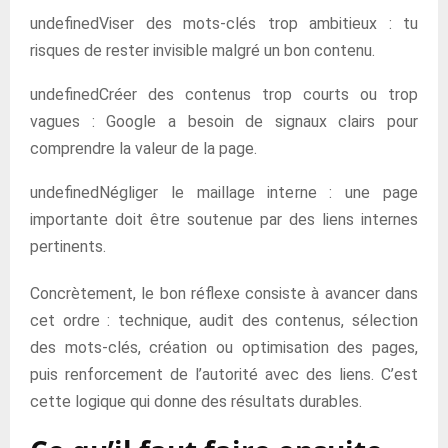
undefinedViser des mots-clés trop ambitieux : tu
risques de rester invisible malgré un bon contenu.
undefinedCréer des contenus trop courts ou trop
vagues : Google a besoin de signaux clairs pour
comprendre la valeur de la page.
undefinedNégliger le maillage interne : une page
importante doit être soutenue par des liens internes
pertinents.
Concrètement, le bon réflexe consiste à avancer dans
cet ordre : technique, audit des contenus, sélection
des mots-clés, création ou optimisation des pages,
puis renforcement de l’autorité avec des liens. C’est
cette logique qui donne des résultats durables.