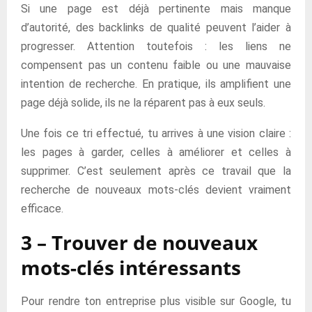
Si une page est déjà pertinente mais manque
d’autorité, des backlinks de qualité peuvent l’aider à
progresser. Attention toutefois : les liens ne
compensent pas un contenu faible ou une mauvaise
intention de recherche. En pratique, ils amplifient une
page déjà solide, ils ne la réparent pas à eux seuls.
Une fois ce tri effectué, tu arrives à une vision claire :
les pages à garder, celles à améliorer et celles à
supprimer. C’est seulement après ce travail que la
recherche de nouveaux mots-clés devient vraiment
efficace.
3 – Trouver de nouveaux
mots-clés intéressants
Pour rendre ton entreprise plus visible sur Google, tu