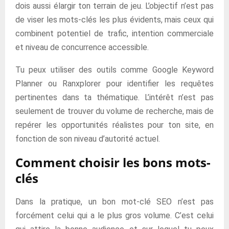
dois aussi élargir ton terrain de jeu. L’objectif n’est pas
de viser les mots-clés les plus évidents, mais ceux qui
combinent potentiel de trafic, intention commerciale
et niveau de concurrence accessible.
Tu peux utiliser des outils comme Google Keyword
Planner ou Ranxplorer pour identifier les requêtes
pertinentes dans ta thématique. L’intérêt n’est pas
seulement de trouver du volume de recherche, mais de
repérer les opportunités réalistes pour ton site, en
fonction de son niveau d’autorité actuel.
Comment choisir les bons mots-
clés
Dans la pratique, un bon mot-clé SEO n’est pas
forcément celui qui a le plus gros volume. C’est celui