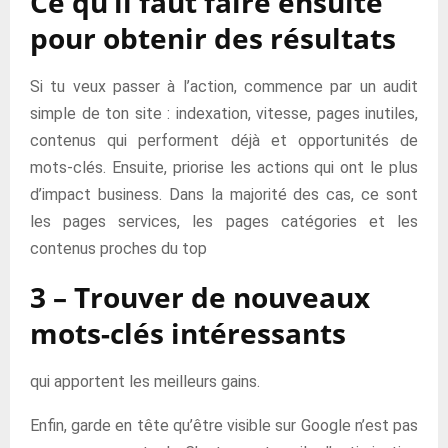
Ce qu’il faut faire ensuite
pour obtenir des résultats
Si tu veux passer à l’action, commence par un audit
simple de ton site : indexation, vitesse, pages inutiles,
contenus qui performent déjà et opportunités de
mots-clés. Ensuite, priorise les actions qui ont le plus
d’impact business. Dans la majorité des cas, ce sont
les pages services, les pages catégories et les
contenus proches du top
3 – Trouver de nouveaux
mots-clés intéressants
qui apportent les meilleurs gains.
Enfin, garde en tête qu’être visible sur Google n’est pas