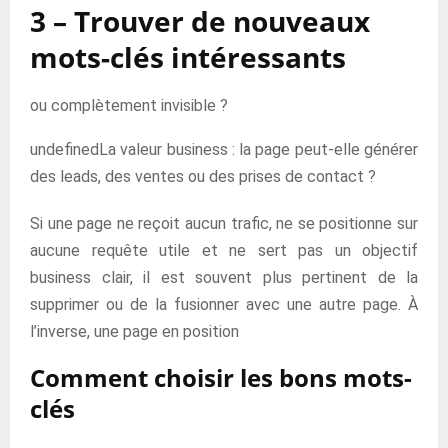
3 – Trouver de nouveaux
mots-clés intéressants
ou complètement invisible ?
undefinedLa valeur business : la page peut-elle générer
des leads, des ventes ou des prises de contact ?
Si une page ne reçoit aucun trafic, ne se positionne sur
aucune requête utile et ne sert pas un objectif
business clair, il est souvent plus pertinent de la
supprimer ou de la fusionner avec une autre page. À
l’inverse, une page en position
Comment choisir les bons mots-
clés