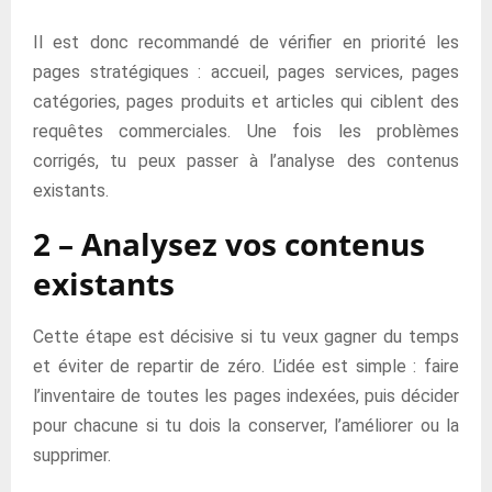
Il est donc recommandé de vérifier en priorité les
pages stratégiques : accueil, pages services, pages
catégories, pages produits et articles qui ciblent des
requêtes commerciales. Une fois les problèmes
corrigés, tu peux passer à l’analyse des contenus
existants.
2 – Analysez vos contenus
existants
Cette étape est décisive si tu veux gagner du temps
et éviter de repartir de zéro. L’idée est simple : faire
l’inventaire de toutes les pages indexées, puis décider
pour chacune si tu dois la conserver, l’améliorer ou la
supprimer.