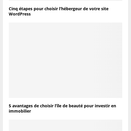
Cinq étapes pour choisir l’hébergeur de votre site
WordPress
5 avantages de choisir l’île de beauté pour investir en
immobilier