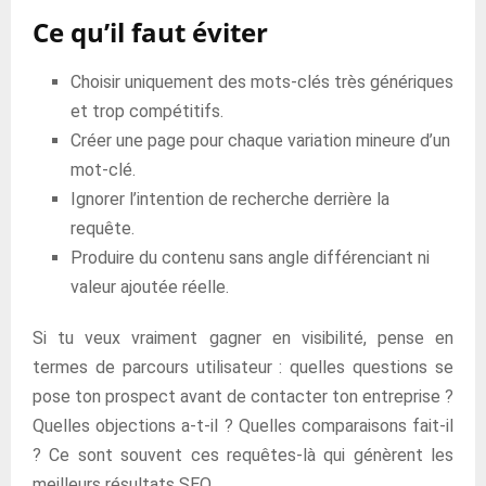
Ce qu’il faut éviter
Choisir uniquement des mots-clés très génériques
et trop compétitifs.
Créer une page pour chaque variation mineure d’un
mot-clé.
Ignorer l’intention de recherche derrière la
requête.
Produire du contenu sans angle différenciant ni
valeur ajoutée réelle.
Si tu veux vraiment gagner en visibilité, pense en
termes de parcours utilisateur : quelles questions se
pose ton prospect avant de contacter ton entreprise ?
Quelles objections a-t-il ? Quelles comparaisons fait-il
? Ce sont souvent ces requêtes-là qui génèrent les
meilleurs résultats SEO.