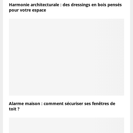
Harmonie architecturale : des dressings en bois pensés
pour votre espace
Alarme maison : comment sécuriser ses fenêtres de
toit ?