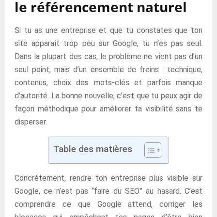
le référencement naturel
Si tu as une entreprise et que tu constates que ton
site apparaît trop peu sur Google, tu n’es pas seul.
Dans la plupart des cas, le problème ne vient pas d’un
seul point, mais d’un ensemble de freins : technique,
contenus, choix des mots-clés et parfois manque
d’autorité. La bonne nouvelle, c’est que tu peux agir de
façon méthodique pour améliorer ta visibilité sans te
disperser.
Table des matières
Concrètement, rendre ton entreprise plus visible sur
Google, ce n’est pas “faire du SEO” au hasard. C’est
comprendre ce que Google attend, corriger les