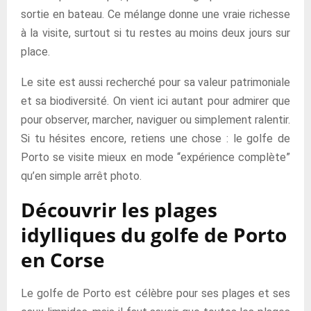
sortie en bateau. Ce mélange donne une vraie richesse
à la visite, surtout si tu restes au moins deux jours sur
place.
Le site est aussi recherché pour sa valeur patrimoniale
et sa biodiversité. On vient ici autant pour admirer que
pour observer, marcher, naviguer ou simplement ralentir.
Si tu hésites encore, retiens une chose : le golfe de
Porto se visite mieux en mode “expérience complète”
qu’en simple arrêt photo.
Découvrir les plages
idylliques du golfe de Porto
en Corse
Le golfe de Porto est célèbre pour ses plages et ses