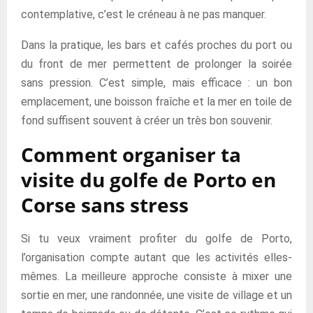
contemplative, c’est le créneau à ne pas manquer.
Dans la pratique, les bars et cafés proches du port ou
du front de mer permettent de prolonger la soirée
sans pression. C’est simple, mais efficace : un bon
emplacement, une boisson fraîche et la mer en toile de
fond suffisent souvent à créer un très bon souvenir.
Comment organiser ta
visite du golfe de Porto en
Corse sans stress
Si tu veux vraiment profiter du golfe de Porto,
l’organisation compte autant que les activités elles-
mêmes. La meilleure approche consiste à mixer une
sortie en mer, une randonnée, une visite de village et un