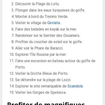
Découvrir la Plage du Lotu.
Plonger dans les eaux turquoises du golfe.
Monter à bord du Trenino Verde.
Visiter le village de
Girolata
.
Faire des balades en kayak sur la mer.
Randonner sur le Sentier des Douaniers.
Profiter du coucher de soleil sur le golfe.
Aller voir le Phare de Baracci.
Explorer l’Île Rousse par la mer.
Faire une excursion en bateau autour du golfe de
Porto.
Visiter la Grotte Bleue de Porto.
Se détendre sur la plage de Lozzi.
Explorer le site remarquable de
Scandola
.
Visiter les Gorges de Spelunca.
Profiter de magnifiques