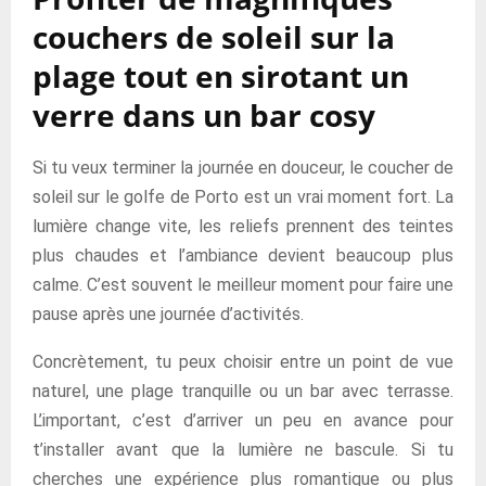
couchers de soleil sur la
plage tout en sirotant un
verre dans un bar cosy
Si tu veux terminer la journée en douceur, le coucher de
soleil sur le golfe de Porto est un vrai moment fort. La
lumière change vite, les reliefs prennent des teintes
plus chaudes et l’ambiance devient beaucoup plus
calme. C’est souvent le meilleur moment pour faire une
pause après une journée d’activités.
Concrètement, tu peux choisir entre un point de vue
naturel, une plage tranquille ou un bar avec terrasse.
L’important, c’est d’arriver un peu en avance pour
t’installer avant que la lumière ne bascule. Si tu
cherches une expérience plus romantique ou plus