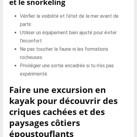
et le snorkeling
Vérifier la visibilité et l’état de la mer avant de
partir.
Utiliser un équipement bien ajusté pour éviter
l’inconfort.
Ne pas toucher la faune ni les formations
rocheuses.
Privilégier une sortie encadrée si tu n’es pas
expérimenté.
Faire une excursion en
kayak pour découvrir des
criques cachées et des
paysages côtiers
époustouflants