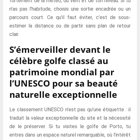
fortement de la météo, du vent et de ton niveau. Si tu
n’as pas l’habitude, choisis une sortie encadrée ou un
parcours court. Ce qu’il faut éviter, c’est de sous-
estimer la distance ou de partir sans plan de retour
clair.
S’émerveiller devant le
célèbre golfe classé au
patrimoine mondial par
l’UNESCO pour sa beauté
naturelle exceptionnelle
Le classement UNESCO n’est pas qu’une étiquette : il
traduit la valeur exceptionnelle du site et la nécessité
de le préserver. Si tu visites le golfe de Porto, tu
entres dans un espace naturel remarquable, où l’intérêt