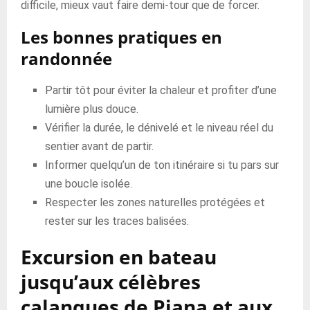
difficile, mieux vaut faire demi-tour que de forcer.
Les bonnes pratiques en
randonnée
Partir tôt pour éviter la chaleur et profiter d’une
lumière plus douce.
Vérifier la durée, le dénivelé et le niveau réel du
sentier avant de partir.
Informer quelqu’un de ton itinéraire si tu pars sur
une boucle isolée.
Respecter les zones naturelles protégées et
rester sur les traces balisées.
Excursion en bateau
jusqu’aux célèbres
calanques de Piana et aux