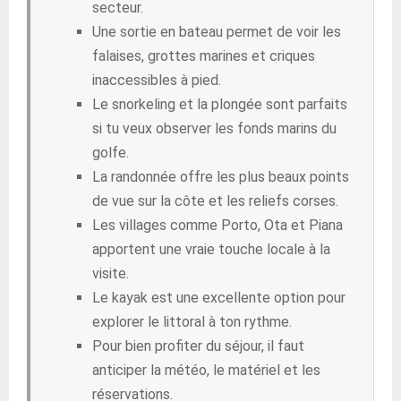
secteur.
Une sortie en bateau permet de voir les
falaises, grottes marines et criques
inaccessibles à pied.
Le snorkeling et la plongée sont parfaits
si tu veux observer les fonds marins du
golfe.
La randonnée offre les plus beaux points
de vue sur la côte et les reliefs corses.
Les villages comme Porto, Ota et Piana
apportent une vraie touche locale à la
visite.
Le kayak est une excellente option pour
explorer le littoral à ton rythme.
Pour bien profiter du séjour, il faut
anticiper la météo, le matériel et les
réservations.