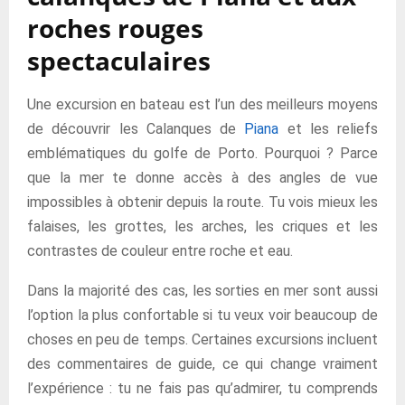
roches rouges
spectaculaires
Une excursion en bateau est l’un des meilleurs moyens
de découvrir les Calanques de
Piana
et les reliefs
emblématiques du golfe de Porto. Pourquoi ? Parce
que la mer te donne accès à des angles de vue
impossibles à obtenir depuis la route. Tu vois mieux les
falaises, les grottes, les arches, les criques et les
contrastes de couleur entre roche et eau.
Dans la majorité des cas, les sorties en mer sont aussi
l’option la plus confortable si tu veux voir beaucoup de
choses en peu de temps. Certaines excursions incluent
des commentaires de guide, ce qui change vraiment
l’expérience : tu ne fais pas qu’admirer, tu comprends