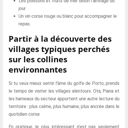
Les poissons et fruits de mer selon l’arrivage du
jour.
Un vin corse rouge ou blanc pour accompagner le
repas.
Partir à la découverte des
villages typiques perchés
sur les collines
environnantes
Si tu veux mieux sentir l’âme du golfe de Porto, prends
le temps de visiter les villages alentours. Ota, Piana et
les hameaux du secteur apportent une autre lecture du
territoire : plus calme, plus humaine, plus ancrée dans le
quotidien corse.
En pratique, le plus intéressant n’est pas seulement