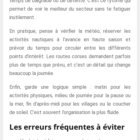
temps de baignade ou de détente. C’est ce rythme qui
permet de voir le meilleur du secteur sans te fatiguer
inutilement.
En pratique, pense à vérifier la météo, réserver les
activités nautiques à l’avance en haute saison et
prévoir du temps pour circuler entre les différents
points d’intérêt. Les routes corses demandent parfois
plus de temps que prévu, et c’est un détail qui change
beaucoup la journée.
Enfin, garde une logique simple : matin pour les
activités physiques, milieu de journée pour la pause ou
la mer, fin d’après-midi pour les villages ou le coucher
de soleil. C’est souvent l’organisation la plus fluide.
Les erreurs fréquentes à éviter