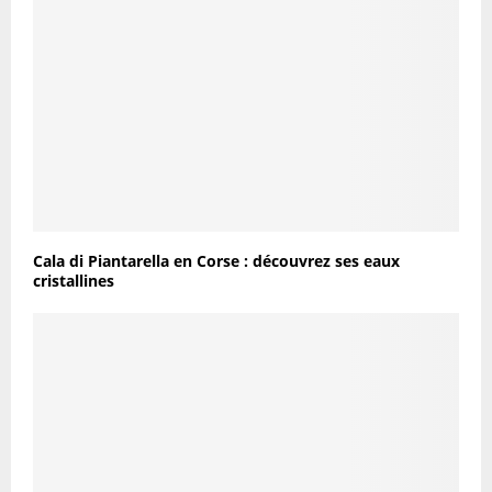
Cala di Piantarella en Corse : découvrez ses eaux
cristallines