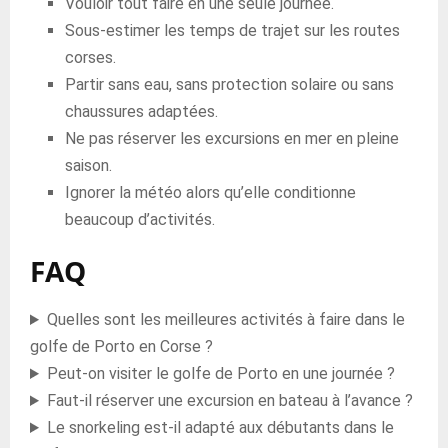
Vouloir tout faire en une seule journée.
Sous-estimer les temps de trajet sur les routes
corses.
Partir sans eau, sans protection solaire ou sans
chaussures adaptées.
Ne pas réserver les excursions en mer en pleine
saison.
Ignorer la météo alors qu’elle conditionne
beaucoup d’activités.
FAQ
Quelles sont les meilleures activités à faire dans le
golfe de Porto en Corse ?
Peut-on visiter le golfe de Porto en une journée ?
Faut-il réserver une excursion en bateau à l’avance ?
Le snorkeling est-il adapté aux débutants dans le