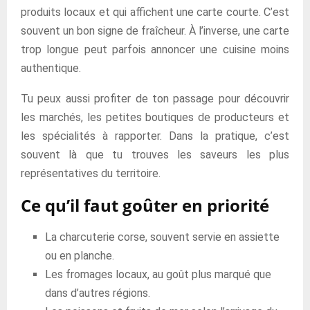
produits locaux et qui affichent une carte courte. C’est
souvent un bon signe de fraîcheur. À l’inverse, une carte
trop longue peut parfois annoncer une cuisine moins
authentique.
Tu peux aussi profiter de ton passage pour découvrir
les marchés, les petites boutiques de producteurs et
les spécialités à rapporter. Dans la pratique, c’est
souvent là que tu trouves les saveurs les plus
représentatives du territoire.
Ce qu’il faut goûter en priorité
La charcuterie corse, souvent servie en assiette
ou en planche.
Les fromages locaux, au goût plus marqué que
dans d’autres régions.