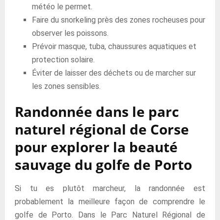
météo le permet.
Faire du snorkeling près des zones rocheuses pour
observer les poissons.
Prévoir masque, tuba, chaussures aquatiques et
protection solaire.
Éviter de laisser des déchets ou de marcher sur
les zones sensibles.
Randonnée dans le parc
naturel régional de Corse
pour explorer la beauté
sauvage du golfe de Porto
Si tu es plutôt marcheur, la randonnée est
probablement la meilleure façon de comprendre le
golfe de Porto. Dans le Parc Naturel Régional de