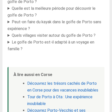
golfe de Porto ?
Quelle est la meilleure période pour découvrir le
golfe de Porto ?
Peut-on faire du kayak dans le golfe de Porto sans
expérience ?
Quels villages visiter autour du golfe de Porto ?
Le golfe de Porto est-il adapté à un voyage en
famille ?
À lire aussi en Corse
Découvrez les trésors cachés de Porto
en Corse pour des vacances inoubliables
Tour de Porto à Ota : Une expérience
inoubliable
Découvrez Porto-Vecchio et ses