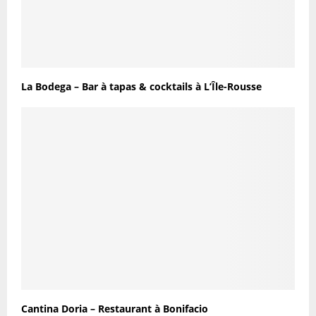
La Bodega – Bar à tapas & cocktails à L’Île-Rousse
Cantina Doria – Restaurant à Bonifacio