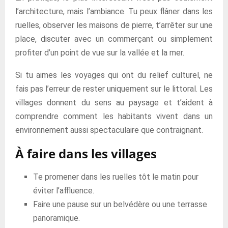
l’architecture, mais l’ambiance. Tu peux flâner dans les
ruelles, observer les maisons de pierre, t’arrêter sur une
place, discuter avec un commerçant ou simplement
profiter d’un point de vue sur la vallée et la mer.
Si tu aimes les voyages qui ont du relief culturel, ne
fais pas l’erreur de rester uniquement sur le littoral. Les
villages donnent du sens au paysage et t’aident à
comprendre comment les habitants vivent dans un
environnement aussi spectaculaire que contraignant.
À faire dans les villages
Te promener dans les ruelles tôt le matin pour
éviter l’affluence.
Faire une pause sur un belvédère ou une terrasse
panoramique.