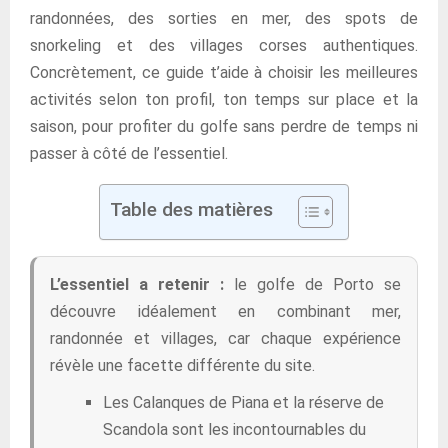
randonnées, des sorties en mer, des spots de
snorkeling et des villages corses authentiques.
Concrètement, ce guide t’aide à choisir les meilleures
activités selon ton profil, ton temps sur place et la
saison, pour profiter du golfe sans perdre de temps ni
passer à côté de l’essentiel.
Table des matières
L’essentiel a retenir :
le golfe de Porto se
découvre idéalement en combinant mer,
randonnée et villages, car chaque expérience
révèle une facette différente du site.
Les Calanques de Piana et la réserve de
Scandola sont les incontournables du