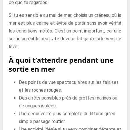
ce que tu regardes.
Si tu es sensible au mal de mer, choisis un créneau où la
mer est plus calme et évite de partir sans avoir vérifié
les conditions météo. C’est un point important, car une
sortie agréable peut vite devenir fatigante si le vent se
lève.
À quoi t’attendre pendant une
sortie en mer
Des points de vue spectaculaires sur les falaises
et les roches rouges.
Des arrêts possibles près de grottes marines ou
de criques isolées.
Une découverte plus complète du littoral qu’en
simple passage routier.
Une activité idéale si tu veux combiner détente et