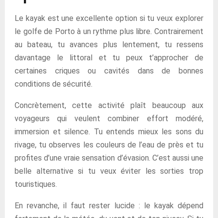
Le kayak est une excellente option si tu veux explorer
le golfe de Porto à un rythme plus libre. Contrairement
au bateau, tu avances plus lentement, tu ressens
davantage le littoral et tu peux t’approcher de
certaines criques ou cavités dans de bonnes
conditions de sécurité.
Concrètement, cette activité plaît beaucoup aux
voyageurs qui veulent combiner effort modéré,
immersion et silence. Tu entends mieux les sons du
rivage, tu observes les couleurs de l’eau de près et tu
profites d’une vraie sensation d’évasion. C’est aussi une
belle alternative si tu veux éviter les sorties trop
touristiques.
En revanche, il faut rester lucide : le kayak dépend