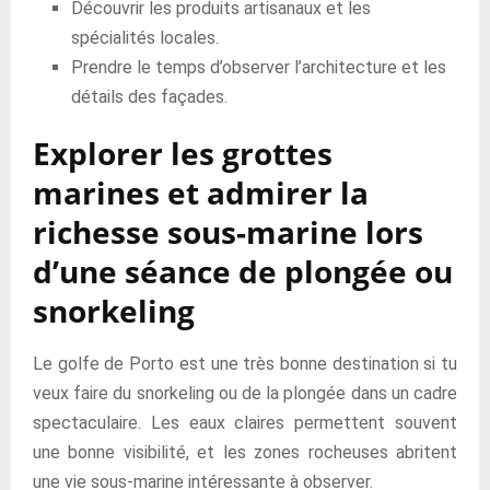
Découvrir les produits artisanaux et les
spécialités locales.
Prendre le temps d’observer l’architecture et les
détails des façades.
Explorer les grottes
marines et admirer la
richesse sous-marine lors
d’une séance de plongée ou
snorkeling
Le golfe de Porto est une très bonne destination si tu
veux faire du snorkeling ou de la plongée dans un cadre
spectaculaire. Les eaux claires permettent souvent
une bonne visibilité, et les zones rocheuses abritent
une vie sous-marine intéressante à observer.