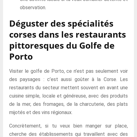
observation.
Déguster des spécialités
corses dans les restaurants
pittoresques du Golfe de
Porto
Visiter le golfe de Porto, ce n’est pas seulement voir
des paysages : c’est aussi goûter à la Corse. Les
restaurants du secteur mettent souvent en avant une
cuisine simple, locale et généreuse, avec des produits
de la mer, des fromages, de la charcuterie, des plats
mijotés et des vins régionaux.
Concrètement, si tu veux bien manger sur place,
cherche des établissements qui travaillent avec des