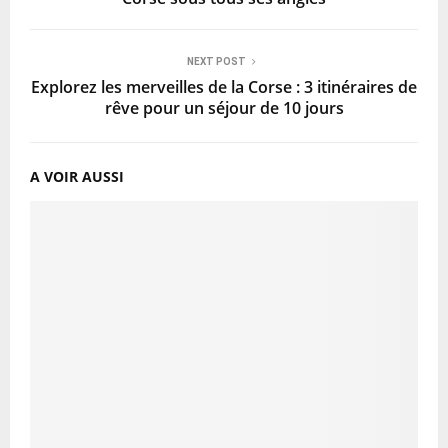
NEXT POST
Explorez les merveilles de la Corse : 3 itinéraires de
rêve pour un séjour de 10 jours
A VOIR AUSSI