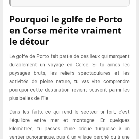
Pourquoi le golfe de Porto
en Corse mérite vraiment
le détour
Le golfe de Porto fait partie de ces lieux qui marquent
durablement un voyage en Corse. Si tu aimes les
paysages bruts, les reliefs spectaculaires et les
activités de pleine nature, tu vas vite comprendre
pourquoi cette destination revient souvent parmi les
plus belles de l’île.
Dans les faits, ce qui rend le secteur si fort, c’est
l’équilibre entre mer et montagne. En quelques
kilomètres, tu passes d’une crique turquoise à un
sentier panoramique, puis à un village perché ou à une