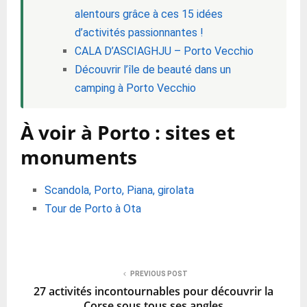
alentours grâce à ces 15 idées
d’activités passionnantes !
CALA D’ASCIAGHJU – Porto Vecchio
Découvrir l’île de beauté dans un
camping à Porto Vecchio
À voir à Porto : sites et
monuments
Scandola, Porto, Piana, girolata
Tour de Porto à Ota
PREVIOUS POST
27 activités incontournables pour découvrir la
Corse sous tous ses angles