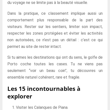
du voyage ne se limite pas à la beauté visuelle.
Dans la pratique, ce classement implique aussi un
comportement plus responsable de la part des
visiteurs. Rester sur les sentiers, limiter son impact,
respecter les zones protégées et éviter les activités
non autorisées, ce n’est pas un détail : c’est ce qui
permet au site de rester intact.
Si tu aimes les destinations qui ont du sens, le golfe de
Porto coche toutes les cases. Tu ne viens pas
seulement “voir un beau coin”, tu découvres un
ensemble naturel cohérent, rare et fragile.
Les 15 incontournables à
explorer
Visiter les Calanques de Piana.