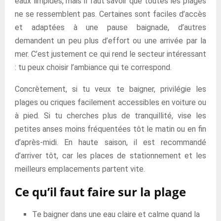
eaux limpides, mais il faut savoir que toutes les plages
ne se ressemblent pas. Certaines sont faciles d’accès
et adaptées à une pause baignade, d’autres
demandent un peu plus d’effort ou une arrivée par la
mer. C’est justement ce qui rend le secteur intéressant
: tu peux choisir l’ambiance qui te correspond.
Concrètement, si tu veux te baigner, privilégie les
plages ou criques facilement accessibles en voiture ou
à pied. Si tu cherches plus de tranquillité, vise les
petites anses moins fréquentées tôt le matin ou en fin
d’après-midi. En haute saison, il est recommandé
d’arriver tôt, car les places de stationnement et les
meilleurs emplacements partent vite.
Ce qu’il faut faire sur la plage
Te baigner dans une eau claire et calme quand la