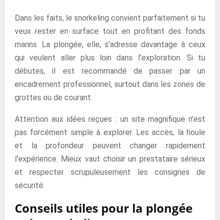
Dans les faits, le snorkeling convient parfaitement si tu
veux rester en surface tout en profitant des fonds
marins. La plongée, elle, s’adresse davantage à ceux
qui veulent aller plus loin dans l’exploration. Si tu
débutes, il est recommandé de passer par un
encadrement professionnel, surtout dans les zones de
grottes ou de courant.
Attention aux idées reçues : un site magnifique n’est
pas forcément simple à explorer. Les accès, la houle
et la profondeur peuvent changer rapidement
l’expérience. Mieux vaut choisir un prestataire sérieux
et respecter scrupuleusement les consignes de
sécurité.
Conseils utiles pour la plongée