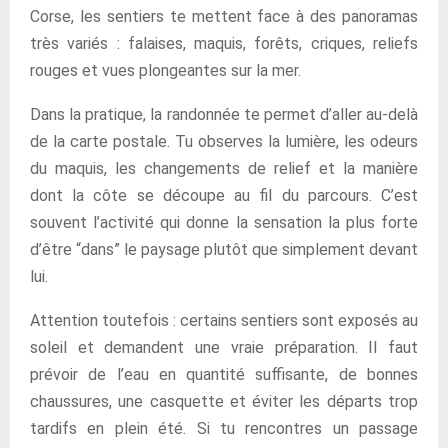
Corse, les sentiers te mettent face à des panoramas
très variés : falaises, maquis, forêts, criques, reliefs
rouges et vues plongeantes sur la mer.
Dans la pratique, la randonnée te permet d’aller au-delà
de la carte postale. Tu observes la lumière, les odeurs
du maquis, les changements de relief et la manière
dont la côte se découpe au fil du parcours. C’est
souvent l’activité qui donne la sensation la plus forte
d’être “dans” le paysage plutôt que simplement devant
lui.
Attention toutefois : certains sentiers sont exposés au
soleil et demandent une vraie préparation. Il faut
prévoir de l’eau en quantité suffisante, de bonnes
chaussures, une casquette et éviter les départs trop
tardifs en plein été. Si tu rencontres un passage