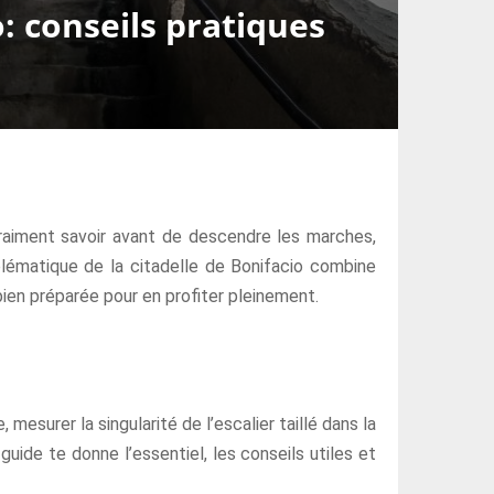
: conseils pratiques
raiment savoir avant de descendre les marches,
lématique de la citadelle de Bonifacio combine
 bien préparée pour en profiter pleinement.
 mesurer la singularité de l’escalier taillé dans la
guide te donne l’essentiel, les conseils utiles et