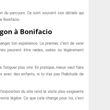
tion du parcours. Ce sont souvent ces détails qui
e Bonifacio.
agon à Bonifacio
anger ton expérience. Le premier, c’est de venir
hes peuvent être raides, usées ou légèrement
 fatiguer plus vite. En pratique, mieux vaut faire
s avec des enfants, si tu n’as pas l’habitude de
’exposition du site rend la visite plus exigeante
 veste légère. Ce que cela change pour toi, c’est