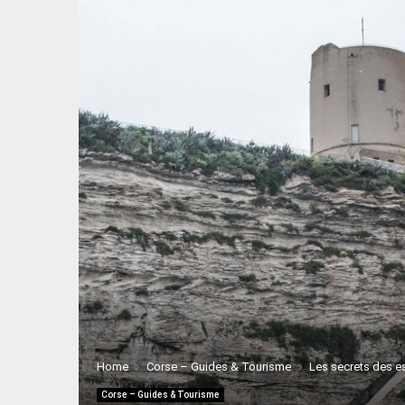
Home
Corse – Guides & Tourisme
Les secrets des es
Corse – Guides & Tourisme