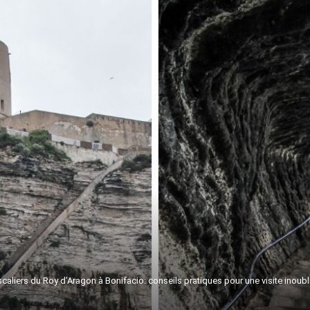
caliers du Roy d’Aragon à Bonifacio: conseils pratiques pour une visite inoubl