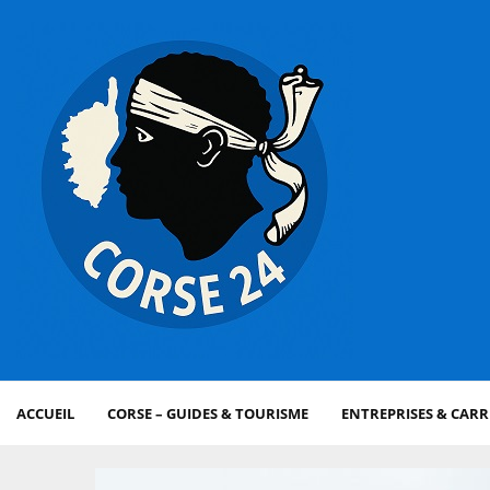
ACCUEIL
CORSE – GUIDES & TOURISME
ENTREPRISES & CARR