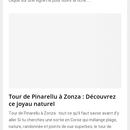
Clique sur une vignette pour ouvrir la fiche......
Tour de Pinarellu à Zonza : Découvrez
ce joyau naturel
Tour de Pinarellu à Zonza : tout ce qu’il faut savoir avant d’y
aller Si tu cherches une sortie en Corse qui mélange plage,
nature, randonnée et points de vue superbes, le tour de