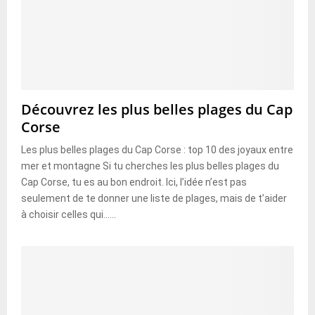
Découvrez les plus belles plages du Cap
Corse
Les plus belles plages du Cap Corse : top 10 des joyaux entre
mer et montagne Si tu cherches les plus belles plages du
Cap Corse, tu es au bon endroit. Ici, l’idée n’est pas
seulement de te donner une liste de plages, mais de t’aider
à choisir celles qui......