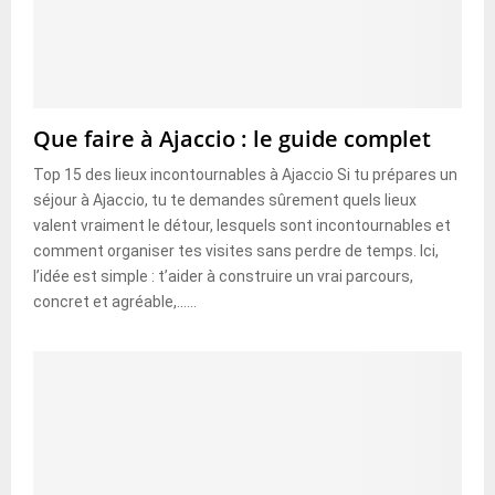
Que faire à Ajaccio : le guide complet
Top 15 des lieux incontournables à Ajaccio Si tu prépares un
séjour à Ajaccio, tu te demandes sûrement quels lieux
valent vraiment le détour, lesquels sont incontournables et
comment organiser tes visites sans perdre de temps. Ici,
l’idée est simple : t’aider à construire un vrai parcours,
concret et agréable,......