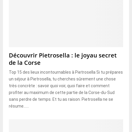
Découvrir Pietrosella : le joyau secret
de la Corse
Top 15 des lieux incontournables à Pietrosella Si tu prépares
un séjour à Pietrosella, tu cherches sûrement une chose
très concrète : savoir quoi voir, quoi faire et comment
profiter au maximum de cette partie de la Corse-du-Sud
sans perdre de temps. Et tu as raison. Pietrosella ne se
résume......