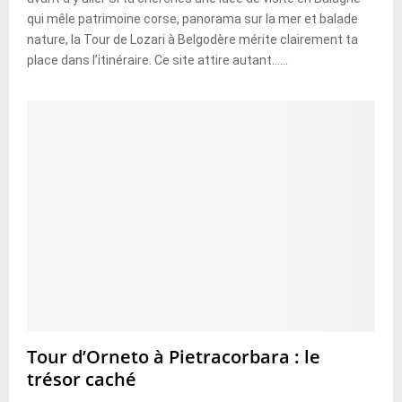
qui mêle patrimoine corse, panorama sur la mer et balade
nature, la Tour de Lozari à Belgodère mérite clairement ta
place dans l’itinéraire. Ce site attire autant......
Tour d’Orneto à Pietracorbara : le
trésor caché