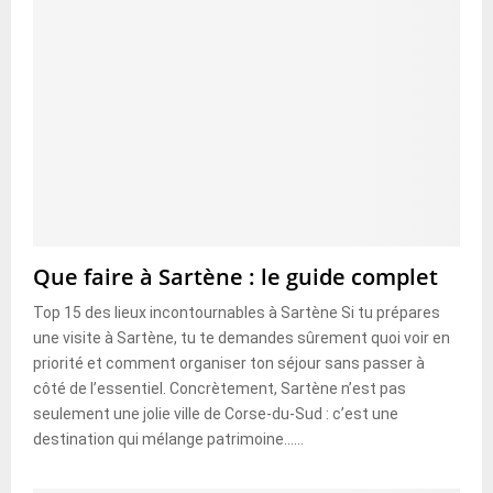
Que faire à Sartène : le guide complet
Top 15 des lieux incontournables à Sartène Si tu prépares
une visite à Sartène, tu te demandes sûrement quoi voir en
priorité et comment organiser ton séjour sans passer à
côté de l’essentiel. Concrètement, Sartène n’est pas
seulement une jolie ville de Corse-du-Sud : c’est une
destination qui mélange patrimoine......