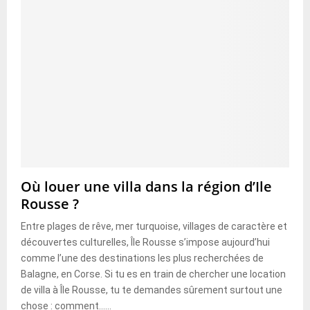
Où louer une villa dans la région d’Ile
Rousse ?
Entre plages de rêve, mer turquoise, villages de caractère et
découvertes culturelles, Île Rousse s’impose aujourd’hui
comme l’une des destinations les plus recherchées de
Balagne, en Corse. Si tu es en train de chercher une location
de villa à Île Rousse, tu te demandes sûrement surtout une
chose : comment......