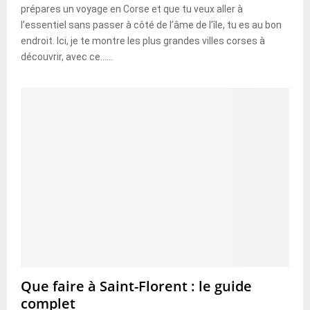
prépares un voyage en Corse et que tu veux aller à
l’essentiel sans passer à côté de l’âme de l’île, tu es au bon
endroit. Ici, je te montre les plus grandes villes corses à
découvrir, avec ce......
Que faire à Saint-Florent : le guide
complet