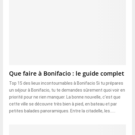
Que faire à Bonifacio : le guide complet
Top 15 des lieux incontournables à Bonifacio Si tu prépares
un séjour à Bonifacio, tu te demandes sûrement quoi voir en
priorité pour ne rien manquer. La bonne nouvelle, c’est que
cette ville se découvre très bien à pied, en bateau et par
petites balades panoramiques. Entre la citadelle, les......