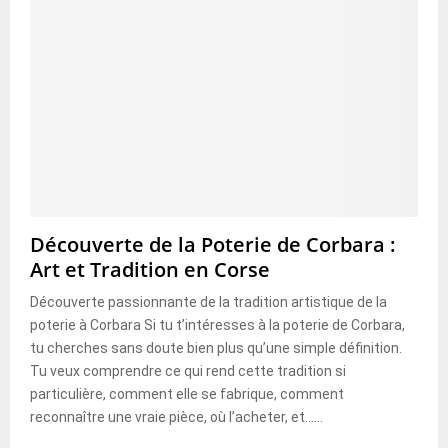
Découverte de la Poterie de Corbara :
Art et Tradition en Corse
Découverte passionnante de la tradition artistique de la
poterie à Corbara Si tu t’intéresses à la poterie de Corbara,
tu cherches sans doute bien plus qu’une simple définition.
Tu veux comprendre ce qui rend cette tradition si
particulière, comment elle se fabrique, comment
reconnaître une vraie pièce, où l’acheter, et......