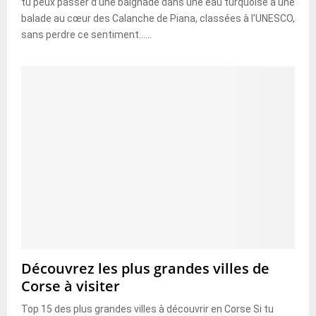
tu peux passer d’une baignade dans une eau turquoise à une
balade au cœur des Calanche de Piana, classées à l’UNESCO,
sans perdre ce sentiment......
Découvrez les plus grandes villes de
Corse à visiter
Top 15 des plus grandes villes à découvrir en Corse Si tu