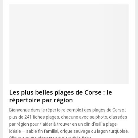
Les plus belles plages de Corse : le
répertoire par région
Bienvenue dans le répertoire complet des plages de Corse :
plus de 241 fiches plages, chacune avec sa photo, classées
par région pour t’aider à trouver en un clin d’œil la plage
idéale — sable fin familial, crique sauvage ou lagon turquoise.