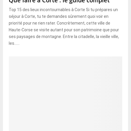
Que faire à Corte : le guide complet
Top 15 des lieux incontournables à Corte Si tu prépares un
séjour à Corte, tu te demandes sûrement quoi voir en
priorité pour ne rien rater. Concrètement, cette ville de
Haute-Corse se visite autant pour son patrimoine que pour
ses paysages de montagne. Entre la citadelle, la vieille ville,
les......