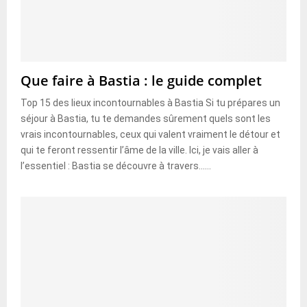
Que faire à Bastia : le guide complet
Top 15 des lieux incontournables à Bastia Si tu prépares un
séjour à Bastia, tu te demandes sûrement quels sont les
vrais incontournables, ceux qui valent vraiment le détour et
qui te feront ressentir l’âme de la ville. Ici, je vais aller à
l’essentiel : Bastia se découvre à travers......