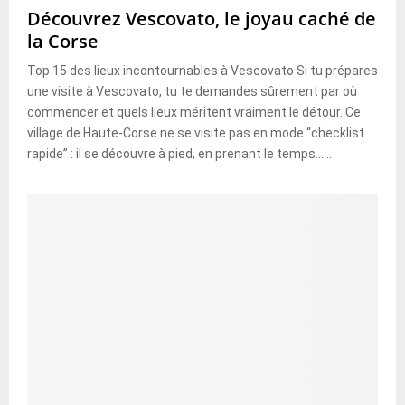
Découvrez Vescovato, le joyau caché de
la Corse
Top 15 des lieux incontournables à Vescovato Si tu prépares
une visite à Vescovato, tu te demandes sûrement par où
commencer et quels lieux méritent vraiment le détour. Ce
village de Haute-Corse ne se visite pas en mode “checklist
rapide” : il se découvre à pied, en prenant le temps......