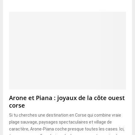
Arone et Piana : joyaux de la côte ouest
corse
Si tu cherches une destination en Corse qui combine vraie
plage sauvage, paysages spectaculaires et village de
caractère, Arone-Piana coche presque toutes les cases. Ici,