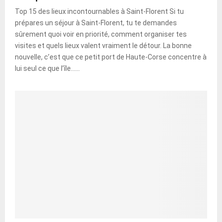
Top 15 des lieux incontournables à Saint-Florent Si tu
prépares un séjour à Saint-Florent, tu te demandes
sûrement quoi voir en priorité, comment organiser tes
visites et quels lieux valent vraiment le détour. La bonne
nouvelle, c’est que ce petit port de Haute-Corse concentre à
lui seul ce que l’île......