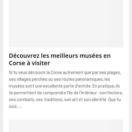
Découvrez les meilleurs musées en
Corse à visiter
Si tu veux découvrir la Corse autrement que par ses plages,
ses villages perchés ou ses routes panoramiques, les
musées sont une excellente porte d’entrée. En pratique, ils
te permettent de comprendre l’île de l’intérieur : son histoire,
ses combats, ses traditions, son art et son identité. Que tu
sois......