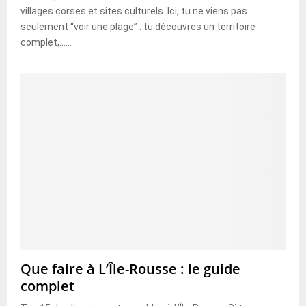
villages corses et sites culturels. Ici, tu ne viens pas
seulement “voir une plage” : tu découvres un territoire
complet,......
Que faire à L’Île-Rousse : le guide
complet