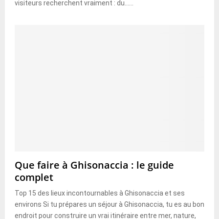
visiteurs recherchent vraiment : du......
Que faire à Ghisonaccia : le guide
complet
Top 15 des lieux incontournables à Ghisonaccia et ses
environs Si tu prépares un séjour à Ghisonaccia, tu es au bon
endroit pour construire un vrai itinéraire entre mer, nature,