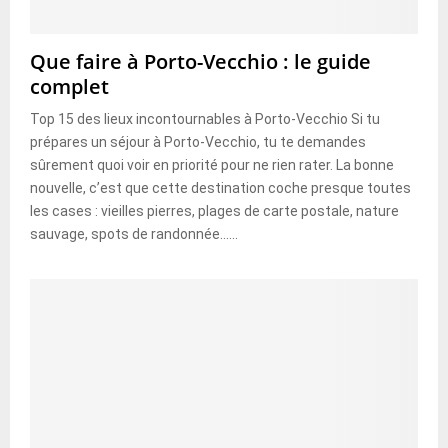
Que faire à Porto-Vecchio : le guide
complet
Top 15 des lieux incontournables à Porto-Vecchio Si tu
prépares un séjour à Porto-Vecchio, tu te demandes
sûrement quoi voir en priorité pour ne rien rater. La bonne
nouvelle, c’est que cette destination coche presque toutes
les cases : vieilles pierres, plages de carte postale, nature
sauvage, spots de randonnée......