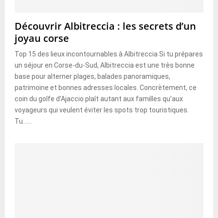
Découvrir Albitreccia : les secrets d’un
joyau corse
Top 15 des lieux incontournables à Albitreccia Si tu prépares
un séjour en Corse-du-Sud, Albitreccia est une très bonne
base pour alterner plages, balades panoramiques,
patrimoine et bonnes adresses locales. Concrètement, ce
coin du golfe d’Ajaccio plaît autant aux familles qu’aux
voyageurs qui veulent éviter les spots trop touristiques.
Tu......