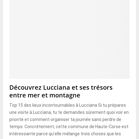
Découvrez Lucciana et ses trésors
entre mer et montagne
Top 15 des lieux incontournables à Lucciana Si tu prépares
une visite à Lucciana, tu te demandes sûrement quoi voir en
priorité et comment organiser ta journée sans perdre de
temps. Concrètement, cette commune de Haute-Corse est
intéressante parce qu’elle mélange trois choses que les