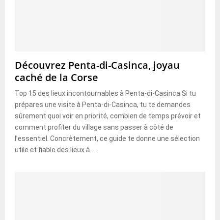
Découvrez Penta-di-Casinca, joyau
caché de la Corse
Top 15 des lieux incontournables à Penta-di-Casinca Si tu
prépares une visite à Penta-di-Casinca, tu te demandes
sûrement quoi voir en priorité, combien de temps prévoir et
comment profiter du village sans passer à côté de
l’essentiel. Concrètement, ce guide te donne une sélection
utile et fiable des lieux à......