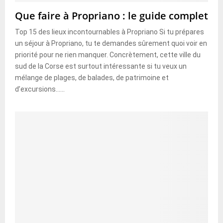
Que faire à Propriano : le guide complet
Top 15 des lieux incontournables à Propriano Si tu prépares
un séjour à Propriano, tu te demandes sûrement quoi voir en
priorité pour ne rien manquer. Concrètement, cette ville du
sud de la Corse est surtout intéressante si tu veux un
mélange de plages, de balades, de patrimoine et
d’excursions......