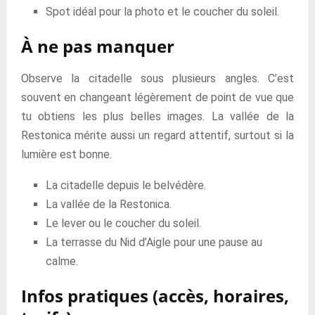
Spot idéal pour la photo et le coucher du soleil.
À ne pas manquer
Observe la citadelle sous plusieurs angles. C’est
souvent en changeant légèrement de point de vue que
tu obtiens les plus belles images. La vallée de la
Restonica mérite aussi un regard attentif, surtout si la
lumière est bonne.
La citadelle depuis le belvédère.
La vallée de la Restonica.
Le lever ou le coucher du soleil.
La terrasse du Nid d’Aigle pour une pause au
calme.
Infos pratiques (accès, horaires,