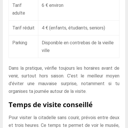
Tarif
6 € environ
adulte
Tarif réduit
4 € (enfants, étudiants, seniors)
Parking
Disponible en contrebas de la vieille
ville
Dans la pratique, vérifie toujours les horaires avant de
venir, surtout hors saison. C’est le meilleur moyen
d’éviter une mauvaise surprise, notamment si tu
organises ta journée autour de la visite.
Temps de visite conseillé
Pour visiter la citadelle sans courir, prévois entre deux
et trois heures. Ce temps te permet de voir le musée,