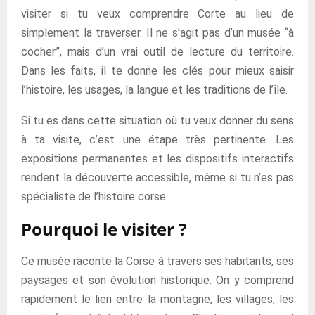
visiter si tu veux comprendre Corte au lieu de
simplement la traverser. Il ne s’agit pas d’un musée “à
cocher”, mais d’un vrai outil de lecture du territoire.
Dans les faits, il te donne les clés pour mieux saisir
l’histoire, les usages, la langue et les traditions de l’île.
Si tu es dans cette situation où tu veux donner du sens
à ta visite, c’est une étape très pertinente. Les
expositions permanentes et les dispositifs interactifs
rendent la découverte accessible, même si tu n’es pas
spécialiste de l’histoire corse.
Pourquoi le visiter ?
Ce musée raconte la Corse à travers ses habitants, ses
paysages et son évolution historique. On y comprend
rapidement le lien entre la montagne, les villages, les