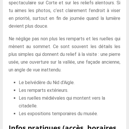
spectaculaire sur Corte et sur les reliefs alentours. Si
tu aimes les photos, c’est clairement l’endroit à viser
en priorité, surtout en fin de journée quand la lumière
devient plus douce.
Ne néglige pas non plus les remparts et les ruelles qui
mènent au sommet. Ce sont souvent les détails les
plus simples qui donnent du relief à la visite : une pierre
usée, une ouverture sur la vallée, une façade ancienne,
un angle de vue inattendu.
Le belvédère du Nid d’Aigle.
Les remparts extérieurs.
Les ruelles médiévales qui montent vers la
citadelle.
Les expositions temporaires du musée.
Infos pratiques (accès, horaires,