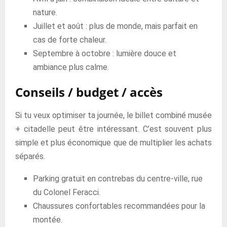
nature.
Juillet et août : plus de monde, mais parfait en
cas de forte chaleur.
Septembre à octobre : lumière douce et
ambiance plus calme.
Conseils / budget / accès
Si tu veux optimiser ta journée, le billet combiné musée
+ citadelle peut être intéressant. C’est souvent plus
simple et plus économique que de multiplier les achats
séparés.
Parking gratuit en contrebas du centre-ville, rue
du Colonel Feracci.
Chaussures confortables recommandées pour la
montée.