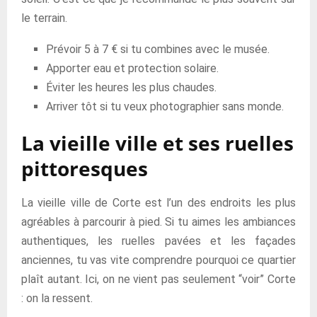
le terrain.
Prévoir 5 à 7 € si tu combines avec le musée.
Apporter eau et protection solaire.
Éviter les heures les plus chaudes.
Arriver tôt si tu veux photographier sans monde.
La vieille ville et ses ruelles
pittoresques
La vieille ville de Corte est l’un des endroits les plus
agréables à parcourir à pied. Si tu aimes les ambiances
authentiques, les ruelles pavées et les façades
anciennes, tu vas vite comprendre pourquoi ce quartier
plaît autant. Ici, on ne vient pas seulement “voir” Corte
: on la ressent.