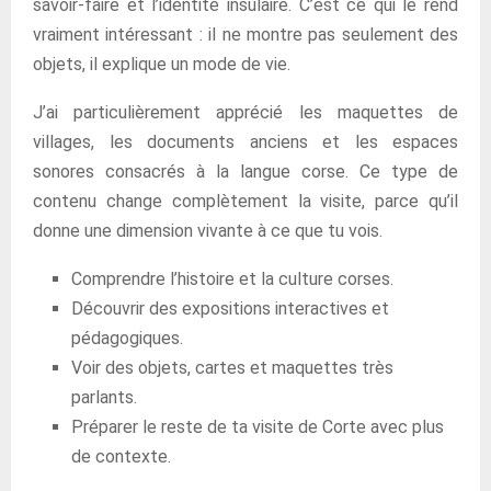
savoir-faire et l’identité insulaire. C’est ce qui le rend
vraiment intéressant : il ne montre pas seulement des
objets, il explique un mode de vie.
J’ai particulièrement apprécié les maquettes de
villages, les documents anciens et les espaces
sonores consacrés à la langue corse. Ce type de
contenu change complètement la visite, parce qu’il
donne une dimension vivante à ce que tu vois.
Comprendre l’histoire et la culture corses.
Découvrir des expositions interactives et
pédagogiques.
Voir des objets, cartes et maquettes très
parlants.
Préparer le reste de ta visite de Corte avec plus
de contexte.