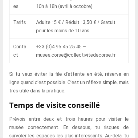
es
10h à 18h (avril à octobre)
Tarifs
Adulte : 5 € / Réduit : 3,50 € / Gratuit
pour les moins de 10 ans
Conta
+33 (0)4 95 45 25 45 –
ct
musee.corse@collectivitedecorse.fr
Si tu veux éviter la file d’attente en été, réserve en
ligne quand c’est possible. C’est un réflexe simple, mais
très utile dans la pratique.
Temps de visite conseillé
Prévois entre deux et trois heures pour visiter le
musée correctement. En dessous, tu risques de
survoler les espaces les plus intéressants. Au-delà, tu