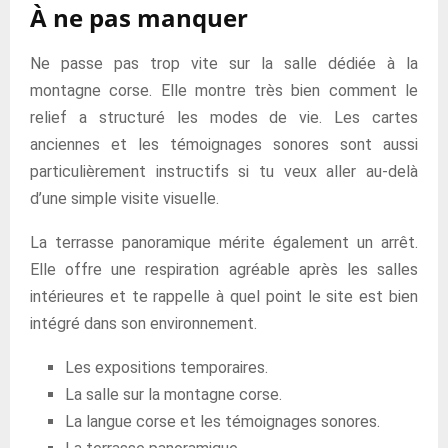
À ne pas manquer
Ne passe pas trop vite sur la salle dédiée à la
montagne corse. Elle montre très bien comment le
relief a structuré les modes de vie. Les cartes
anciennes et les témoignages sonores sont aussi
particulièrement instructifs si tu veux aller au-delà
d’une simple visite visuelle.
La terrasse panoramique mérite également un arrêt.
Elle offre une respiration agréable après les salles
intérieures et te rappelle à quel point le site est bien
intégré dans son environnement.
Les expositions temporaires.
La salle sur la montagne corse.
La langue corse et les témoignages sonores.