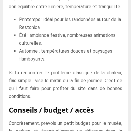
bon équilibre entre lumière, température et tranquillité.
Printemps : idéal pour les randonnées autour de la
Restonica.
Été : ambiance festive, nombreuses animations
culturelles.
Automne : températures douces et paysages
flamboyants.
Si tu rencontres le problème classique de la chaleur,
fais simple : vise le matin ou la fin de journée. C’est ce
qu’il faut faire pour profiter du site dans de bonnes
conditions.
Conseils / budget / accès
Concrètement, prévois un petit budget pour le musée,