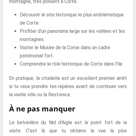
montagne, très présent à Corte.
Découvrir le site historique le plus emblématique
de Corte.
Profiter d’un panorama large sur les vallées et les
montagnes.
Visiter le Musée de la Corse dans un cadre
patrimonial fort.
Comprendre le rôle historique de Corte dans l’île.
En pratique, la citadelle est un excellent premier arrêt
si tu veux prendre tes repères avant de continuer vers
la vieille ville ou la Restonica.
À ne pas manquer
Le belvédère du Nid d’Aigle est le point fort de la
visite. C’est là que tu obtiens la vue la plus