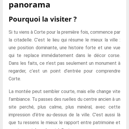
panorama
Pourquoi la visiter ?
Si tu viens à Corte pour la première fois, commence par
la citadelle. C’est le lieu qui résume le mieux la ville :
une position dominante, une histoire forte et une vue
qui te replace immédiatement dans le décor corse.
Dans les faits, ce n’est pas seulement un monument à
regarder, c’est un point d’entrée pour comprendre
Corte.
La montée peut sembler courte, mais elle change vite
l’ambiance. Tu passes des ruelles du centre ancien à un
site perché, plus calme, plus minéral, avec cette
impression d’être au-dessus de la ville. C’est aussi là
que tu ressens le mieux le rapport entre patrimoine et