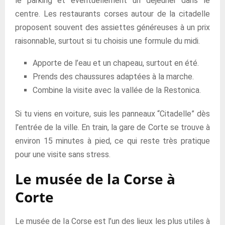
le parking et éventuellement un déjeuner dans le
centre. Les restaurants corses autour de la citadelle
proposent souvent des assiettes généreuses à un prix
raisonnable, surtout si tu choisis une formule du midi.
Apporte de l’eau et un chapeau, surtout en été.
Prends des chaussures adaptées à la marche.
Combine la visite avec la vallée de la Restonica.
Si tu viens en voiture, suis les panneaux “Citadelle” dès
l’entrée de la ville. En train, la gare de Corte se trouve à
environ 15 minutes à pied, ce qui reste très pratique
pour une visite sans stress.
Le musée de la Corse à
Corte
Le musée de la Corse est l’un des lieux les plus utiles à