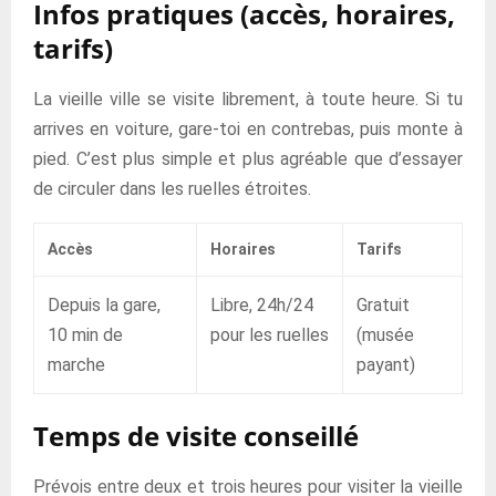
Infos pratiques (accès, horaires,
tarifs)
La vieille ville se visite librement, à toute heure. Si tu
arrives en voiture, gare-toi en contrebas, puis monte à
pied. C’est plus simple et plus agréable que d’essayer
de circuler dans les ruelles étroites.
Accès
Horaires
Tarifs
Depuis la gare,
Libre, 24h/24
Gratuit
10 min de
pour les ruelles
(musée
marche
payant)
Temps de visite conseillé
Prévois entre deux et trois heures pour visiter la vieille