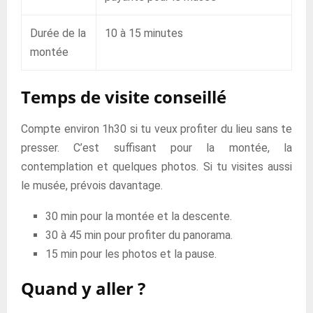
Durée de la
10 à 15 minutes
montée
Temps de visite conseillé
Compte environ 1h30 si tu veux profiter du lieu sans te
presser. C’est suffisant pour la montée, la
contemplation et quelques photos. Si tu visites aussi
le musée, prévois davantage.
30 min pour la montée et la descente.
30 à 45 min pour profiter du panorama.
15 min pour les photos et la pause.
Quand y aller ?