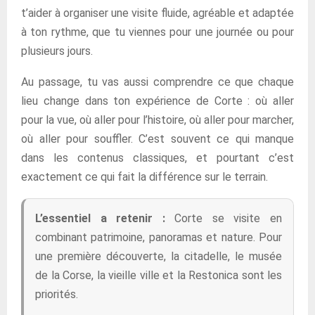
t’aider à organiser une visite fluide, agréable et adaptée
à ton rythme, que tu viennes pour une journée ou pour
plusieurs jours.
Au passage, tu vas aussi comprendre ce que chaque
lieu change dans ton expérience de Corte : où aller
pour la vue, où aller pour l’histoire, où aller pour marcher,
où aller pour souffler. C’est souvent ce qui manque
dans les contenus classiques, et pourtant c’est
exactement ce qui fait la différence sur le terrain.
L’essentiel a retenir :
Corte se visite en
combinant patrimoine, panoramas et nature. Pour
une première découverte, la citadelle, le musée
de la Corse, la vieille ville et la Restonica sont les
priorités.