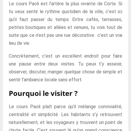
Le cours Paoli est l’artère la plus vivante de Corte. Si
tu veux sentir le rythme quotidien de la ville, c’est ici
qu’il faut passer du temps. Entre cafés, terrasses,
petites boutiques et allées et venues, tu vois tout de
suite que ce n’est pas une rue décorative : c’est un vrai
lieu de vie.
Concrètement, c’est un excellent endroit pour faire
une pause entre deux visites. Tu peux t’y asseoir,
observer, discuter, manger quelque chose de simple et
sentir l’ambiance locale sans effort.
Pourquoi le visiter ?
Le cours Paoli plaît parce qu’il mélange convivialité,
centralité et simplicité. Les habitants s’y retrouvent
naturellement, et les voyageurs y trouvent un point de
chute facile. C’est souvent là qu’on prend conscience