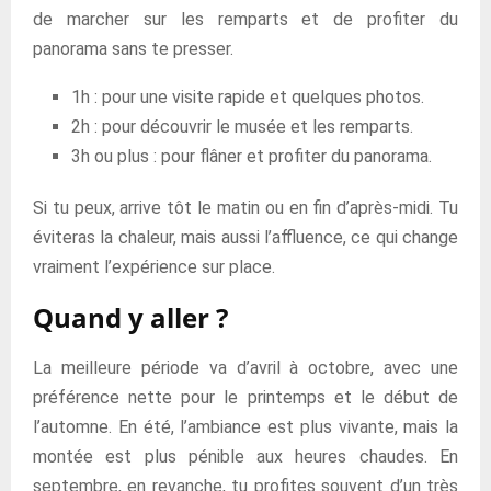
de marcher sur les remparts et de profiter du
panorama sans te presser.
1h : pour une visite rapide et quelques photos.
2h : pour découvrir le musée et les remparts.
3h ou plus : pour flâner et profiter du panorama.
Si tu peux, arrive tôt le matin ou en fin d’après-midi. Tu
éviteras la chaleur, mais aussi l’affluence, ce qui change
vraiment l’expérience sur place.
Quand y aller ?
La meilleure période va d’avril à octobre, avec une
préférence nette pour le printemps et le début de
l’automne. En été, l’ambiance est plus vivante, mais la
montée est plus pénible aux heures chaudes. En
septembre, en revanche, tu profites souvent d’un très