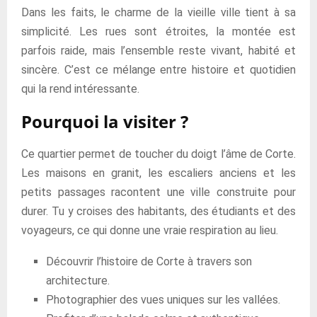
Dans les faits, le charme de la vieille ville tient à sa
simplicité. Les rues sont étroites, la montée est
parfois raide, mais l’ensemble reste vivant, habité et
sincère. C’est ce mélange entre histoire et quotidien
qui la rend intéressante.
Pourquoi la visiter ?
Ce quartier permet de toucher du doigt l’âme de Corte.
Les maisons en granit, les escaliers anciens et les
petits passages racontent une ville construite pour
durer. Tu y croises des habitants, des étudiants et des
voyageurs, ce qui donne une vraie respiration au lieu.
Découvrir l’histoire de Corte à travers son
architecture.
Photographier des vues uniques sur les vallées.