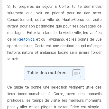
Si tu prépares un séjour à Corte, tu te demandes
sûrement quoi voir en priorité pour ne rien rater.
Concrètement, cette ville de Haute-Corse se visite
autant pour son patrimoine que pour ses paysages de
montagne. Entre la citadelle, la vieille ville, les vallées
de la
Restonica
et du Tavignano, et les points de vue
spectaculaires, Corte est une destination qui mélange
histoire, nature et ambiance locale sans jamais forcer
le trait.
Table des matières
Ce guide te donne une sélection vraiment utile des
lieux incontournables à Corte, avec des conseils
pratiques, les temps de visite, les meilleurs moments
pour y aller et les pièges à éviter. L’idée est simple :