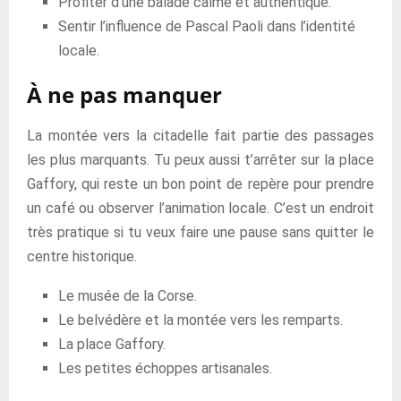
Profiter d’une balade calme et authentique.
Sentir l’influence de Pascal Paoli dans l’identité
locale.
À ne pas manquer
La montée vers la citadelle fait partie des passages
les plus marquants. Tu peux aussi t’arrêter sur la place
Gaffory, qui reste un bon point de repère pour prendre
un café ou observer l’animation locale. C’est un endroit
très pratique si tu veux faire une pause sans quitter le
centre historique.
Le musée de la Corse.
Le belvédère et la montée vers les remparts.
La place Gaffory.
Les petites échoppes artisanales.