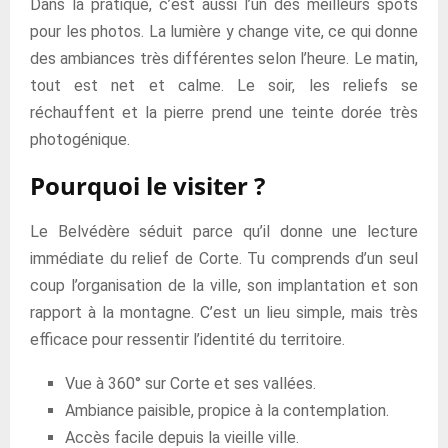
Dans la pratique, c’est aussi l’un des meilleurs spots
pour les photos. La lumière y change vite, ce qui donne
des ambiances très différentes selon l’heure. Le matin,
tout est net et calme. Le soir, les reliefs se
réchauffent et la pierre prend une teinte dorée très
photogénique.
Pourquoi le visiter ?
Le Belvédère séduit parce qu’il donne une lecture
immédiate du relief de Corte. Tu comprends d’un seul
coup l’organisation de la ville, son implantation et son
rapport à la montagne. C’est un lieu simple, mais très
efficace pour ressentir l’identité du territoire.
Vue à 360° sur Corte et ses vallées.
Ambiance paisible, propice à la contemplation.
Accès facile depuis la vieille ville.