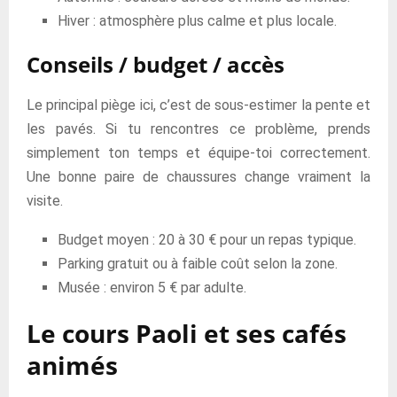
Hiver : atmosphère plus calme et plus locale.
Conseils / budget / accès
Le principal piège ici, c’est de sous-estimer la pente et
les pavés. Si tu rencontres ce problème, prends
simplement ton temps et équipe-toi correctement.
Une bonne paire de chaussures change vraiment la
visite.
Budget moyen : 20 à 30 € pour un repas typique.
Parking gratuit ou à faible coût selon la zone.
Musée : environ 5 € par adulte.
Le cours Paoli et ses cafés
animés