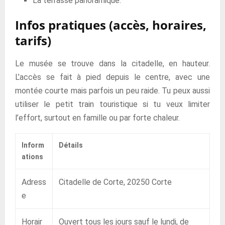
La terrasse panoramique.
Infos pratiques (accès, horaires,
tarifs)
Le musée se trouve dans la citadelle, en hauteur.
L’accès se fait à pied depuis le centre, avec une
montée courte mais parfois un peu raide. Tu peux aussi
utiliser le petit train touristique si tu veux limiter
l’effort, surtout en famille ou par forte chaleur.
Inform
Détails
ations
Adress
Citadelle de Corte, 20250 Corte
e
Horair
Ouvert tous les jours sauf le lundi, de