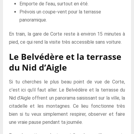
Emporte de l’eau, surtout en été.
Prévois un coupe-vent pour la terrasse
panoramique.
En train, la gare de Corte reste à environ 15 minutes à
pied, ce qui rend la visite très accessible sans voiture.
Le Belvédère et la terrasse
du Nid d’Aigle
Si tu cherches le plus beau point de vue de Corte,
c’est ici qu’il faut aller. Le Belvédère et la terrasse du
Nid d’Aigle offrent un panorama saisissant sur la ville, la
citadelle et les montagnes. Ce lieu fonctionne très
bien si tu veux simplement respirer, observer et faire
une vraie pause pendant ta journée.