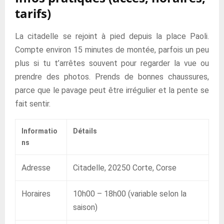
tarifs)
La citadelle se rejoint à pied depuis la place Paoli.
Compte environ 15 minutes de montée, parfois un peu
plus si tu t’arrêtes souvent pour regarder la vue ou
prendre des photos. Prends de bonnes chaussures,
parce que le pavage peut être irrégulier et la pente se
fait sentir.
Informatio
Détails
ns
Adresse
Citadelle, 20250 Corte, Corse
Horaires
10h00 – 18h00 (variable selon la
saison)