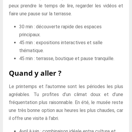
peux prendre le temps de lire, regarder les vidéos et
faire une pause sur la terrasse.
30 min : découverte rapide des espaces
principaux.
45 min : expositions interactives et salle
thématique.
45 min : terrasse, boutique et pause tranquille.
Quand y aller ?
Le printemps et l’automne sont les périodes les plus
agréables. Tu profites d’un climat doux et d’une
fréquentation plus raisonnable. En été, le musée reste
une très bonne option aux heures les plus chaudes, car
il offre une visite à l’abri.
Avril à juin : combinaison idéale entre culture et