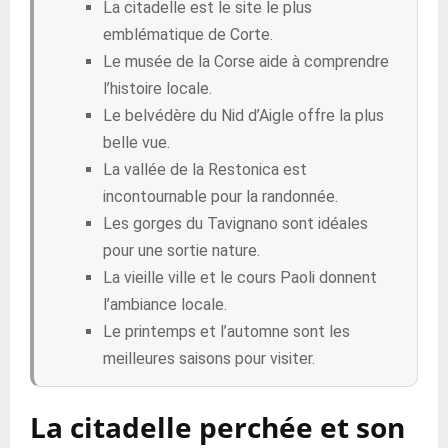
La citadelle est le site le plus
emblématique de Corte.
Le musée de la Corse aide à comprendre
l’histoire locale.
Le belvédère du Nid d’Aigle offre la plus
belle vue.
La vallée de la Restonica est
incontournable pour la randonnée.
Les gorges du Tavignano sont idéales
pour une sortie nature.
La vieille ville et le cours Paoli donnent
l’ambiance locale.
Le printemps et l’automne sont les
meilleures saisons pour visiter.
La citadelle perchée et son