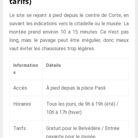
tarifs)
Le site se rejoint à pied depuis le centre de Corte, en
suivant les indications vers la citadelle ou le musée. La
montée prend environ 10 à 15 minutes. Ce n’est pas
long, mais le pavage peut être irrégulier, donc mieux
vaut éviter les chaussures trop légères.
Information
Détails
s
Accès
À pied depuis la place Paoli
Horaires
Tous les jours, de 9h à 19h (été) /
10h à 17h (hiver)
Tarifs
Gratuit pour le Belvédère / Entrée
payante pour le musée