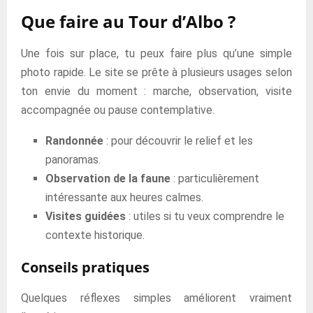
Que faire au Tour d’Albo ?
Une fois sur place, tu peux faire plus qu’une simple
photo rapide. Le site se prête à plusieurs usages selon
ton envie du moment : marche, observation, visite
accompagnée ou pause contemplative.
Randonnée
: pour découvrir le relief et les
panoramas.
Observation de la faune
: particulièrement
intéressante aux heures calmes.
Visites guidées
: utiles si tu veux comprendre le
contexte historique.
Conseils pratiques
Quelques réflexes simples améliorent vraiment