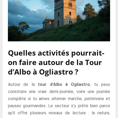
Quelles activités pourrait-
on faire autour de la Tour
d’Albo à Ogliastro ?
Autour de la
tour d’Albo à Ogliastro
, tu peux
construire une vraie demi-journée, voire une journée
complète si tu aimes alterner marche, patrimoine et
pauses gourmandes. Le secteur s’y prête bien parce
qu’il offre plusieurs niveaux de lecture : la nature,