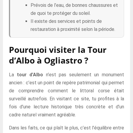
Prévois de l’eau, de bonnes chaussures et
de quoi te protéger du soleil.
Il existe des services et points de
restauration à proximité selon la période.
Pourquoi visiter la Tour
d’Albo à Ogliastro ?
La
tour d’Albo
n’est pas seulement un monument
ancien : c’est un point de repère patrimonial qui permet
de comprendre comment le littoral corse était
surveillé autrefois. En visitant ce site, tu profites à la
fois d’une lecture historique très concrète et d’un
cadre naturel vraiment agréable.
Dans les faits, ce qui plaît le plus, c’est l’équilibre entre