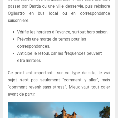
passer par Bastia ou une ville desservie, puis rejoindre
Ogliastro en bus local ou en correspondance
saisonnière.
Vérifie les horaires à l’avance, surtout hors saison.
Prévois une marge de temps pour les
correspondances.
Anticipe le retour, car les fréquences peuvent
être limitées.
Ce point est important : sur ce type de site, le vrai
sujet n’est pas seulement “comment y aller”, mais
“comment revenir sans stress”. Mieux vaut tout caler
avant de partir.