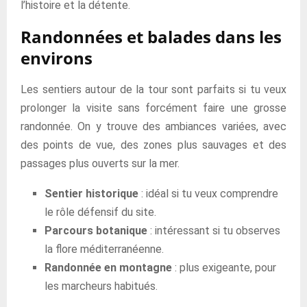
l’histoire et la détente.
Randonnées et balades dans les
environs
Les sentiers autour de la tour sont parfaits si tu veux
prolonger la visite sans forcément faire une grosse
randonnée. On y trouve des ambiances variées, avec
des points de vue, des zones plus sauvages et des
passages plus ouverts sur la mer.
Sentier historique
: idéal si tu veux comprendre
le rôle défensif du site.
Parcours botanique
: intéressant si tu observes
la flore méditerranéenne.
Randonnée en montagne
: plus exigeante, pour
les marcheurs habitués.