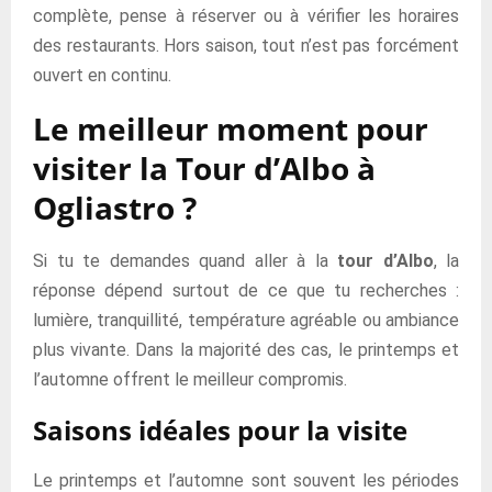
complète, pense à réserver ou à vérifier les horaires
des restaurants. Hors saison, tout n’est pas forcément
ouvert en continu.
Le meilleur moment pour
visiter la Tour d’Albo à
Ogliastro ?
Si tu te demandes quand aller à la
tour d’Albo
, la
réponse dépend surtout de ce que tu recherches :
lumière, tranquillité, température agréable ou ambiance
plus vivante. Dans la majorité des cas, le printemps et
l’automne offrent le meilleur compromis.
Saisons idéales pour la visite
Le printemps et l’automne sont souvent les périodes