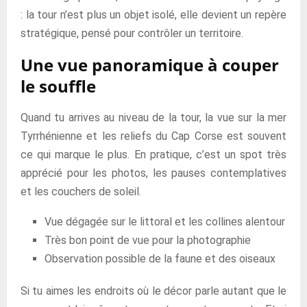
: la tour n’est plus un objet isolé, elle devient un repère
stratégique, pensé pour contrôler un territoire.
Une vue panoramique à couper
le souffle
Quand tu arrives au niveau de la tour, la vue sur la mer
Tyrrhénienne et les reliefs du Cap Corse est souvent
ce qui marque le plus. En pratique, c’est un spot très
apprécié pour les photos, les pauses contemplatives
et les couchers de soleil.
Vue dégagée sur le littoral et les collines alentour
Très bon point de vue pour la photographie
Observation possible de la faune et des oiseaux
Si tu aimes les endroits où le décor parle autant que le