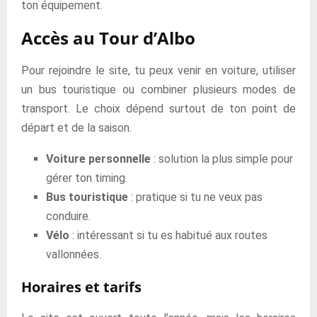
ton équipement.
Accès au Tour d’Albo
Pour rejoindre le site, tu peux venir en voiture, utiliser
un bus touristique ou combiner plusieurs modes de
transport. Le choix dépend surtout de ton point de
départ et de la saison.
Voiture personnelle
: solution la plus simple pour
gérer ton timing.
Bus touristique
: pratique si tu ne veux pas
conduire.
Vélo
: intéressant si tu es habitué aux routes
vallonnées.
Horaires et tarifs