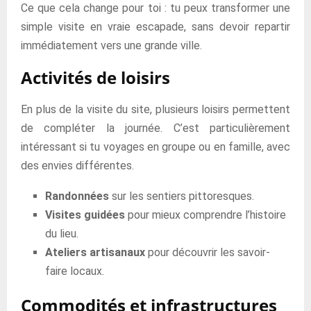
Ce que cela change pour toi : tu peux transformer une
simple visite en vraie escapade, sans devoir repartir
immédiatement vers une grande ville.
Activités de loisirs
En plus de la visite du site, plusieurs loisirs permettent
de compléter la journée. C’est particulièrement
intéressant si tu voyages en groupe ou en famille, avec
des envies différentes.
Randonnées
sur les sentiers pittoresques.
Visites guidées
pour mieux comprendre l’histoire
du lieu.
Ateliers artisanaux
pour découvrir les savoir-
faire locaux.
Commodités et infrastructures