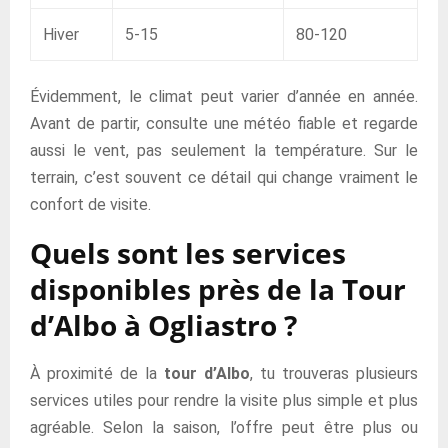
Hiver
5-15
80-120
Évidemment, le climat peut varier d’année en année.
Avant de partir, consulte une météo fiable et regarde
aussi le vent, pas seulement la température. Sur le
terrain, c’est souvent ce détail qui change vraiment le
confort de visite.
Quels sont les services
disponibles près de la Tour
d’Albo à Ogliastro ?
À proximité de la
tour d’Albo
, tu trouveras plusieurs
services utiles pour rendre la visite plus simple et plus
agréable. Selon la saison, l’offre peut être plus ou