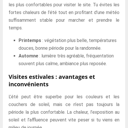
les plus confortables pour visiter le site. Tu évites les
fortes chaleurs de l’été tout en profitant d’une météo
suffisamment stable pour marcher et prendre le
temps.
Printemps
: végétation plus belle, températures
douces, bonne période pour la randonnée.
Automne
: lumière très agréable, fréquentation
souvent plus calme, ambiance plus reposée.
Visites estivales : avantages et
inconvénients
L’été peut être superbe pour les couleurs et les
couchers de soleil, mais ce n’est pas toujours la
période la plus confortable. La chaleur, l’exposition au
soleil et l’affluence peuvent vite peser si tu viens en
milieu de journée.