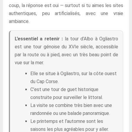
coup, la réponse est oui — surtout si tu aimes les sites
authentiques, peu artificialisés, avec une vraie
ambiance.
L’essentiel a retenir :
la tour d’Albo à Ogliastro
est une tour génoise du XVIe siècle, accessible
par la route ou à pied, avec un très beau point de
vue sur la mer.
Elle se situe à Ogliastro, sur la côte ouest
du Cap Corse.
C’est une tour de guet historique
construite pour surveiller le littoral.
La visite se combine très bien avec une
randonnée ou une balade panoramique.
Le printemps et l’automne sont les
saisons les plus agréables pour y aller.