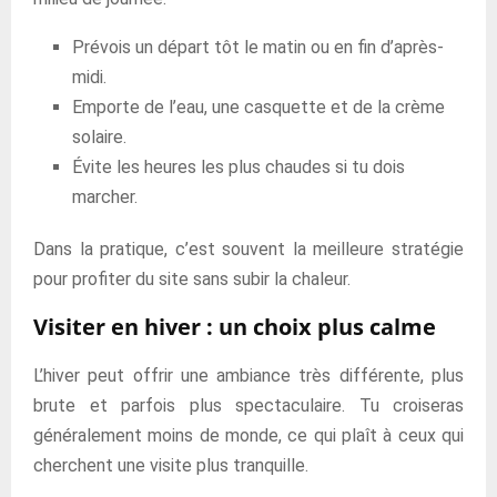
Prévois un départ tôt le matin ou en fin d’après-
midi.
Emporte de l’eau, une casquette et de la crème
solaire.
Évite les heures les plus chaudes si tu dois
marcher.
Dans la pratique, c’est souvent la meilleure stratégie
pour profiter du site sans subir la chaleur.
Visiter en hiver : un choix plus calme
L’hiver peut offrir une ambiance très différente, plus
brute et parfois plus spectaculaire. Tu croiseras
généralement moins de monde, ce qui plaît à ceux qui
cherchent une visite plus tranquille.