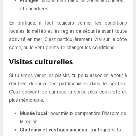
Plongée
: uniquement dans les zones autorisées
et encadrées.
En pratique, il faut toujours vérifier les conditions
locales, la météo et les règles de sécurité avant toute
activité en mer. C’est particulièrement vrai sur la côte
corse, où le vent peut vite changer les conditions.
Visites culturelles
Si tu aimes varier les plaisirs, tu peux associer la tour à
d’autres découvertes patrimoniales dans le secteur.
C’est souvent ce qui rend la sortie plus complète et
plus mémorable.
Musée local
: pour mieux comprendre l’histoire de
la région.
Châteaux et vestiges anciens
: à intégrer si tu