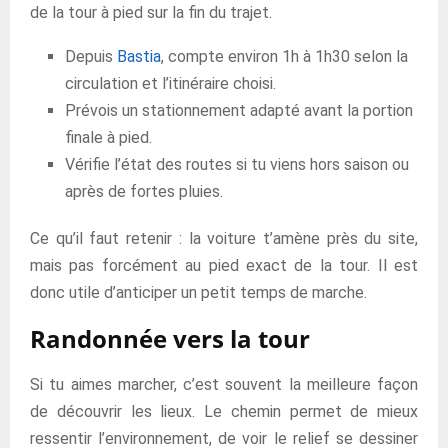
de la tour à pied sur la fin du trajet.
Depuis
Bastia
, compte environ 1h à 1h30 selon la
circulation et l’itinéraire choisi.
Prévois un stationnement adapté avant la portion
finale à pied.
Vérifie l’état des routes si tu viens hors saison ou
après de fortes pluies.
Ce qu’il faut retenir : la voiture t’amène près du site,
mais pas forcément au pied exact de la tour. Il est
donc utile d’anticiper un petit temps de marche.
Randonnée vers la tour
Si tu aimes marcher, c’est souvent la meilleure façon
de découvrir les lieux. Le chemin permet de mieux
ressentir l’environnement, de voir le relief se dessiner