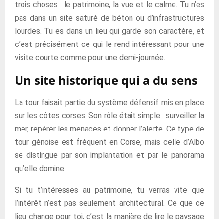
trois choses : le patrimoine, la vue et le calme. Tu n’es
pas dans un site saturé de béton ou d’infrastructures
lourdes. Tu es dans un lieu qui garde son caractère, et
c’est précisément ce qui le rend intéressant pour une
visite courte comme pour une demi-journée.
Un site historique qui a du sens
La tour faisait partie du système défensif mis en place
sur les côtes corses. Son rôle était simple : surveiller la
mer, repérer les menaces et donner l’alerte. Ce type de
tour génoise est fréquent en Corse, mais celle d’Albo
se distingue par son implantation et par le panorama
qu’elle domine.
Si tu t’intéresses au patrimoine, tu verras vite que
l’intérêt n’est pas seulement architectural. Ce que ce
lieu change pour toi, c’est la manière de lire le paysage