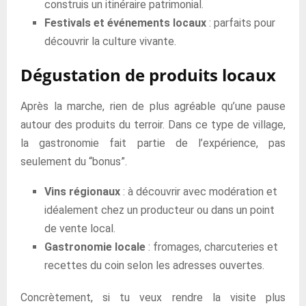
construis un itinéraire patrimonial.
Festivals et événements locaux
: parfaits pour
découvrir la culture vivante.
Dégustation de produits locaux
Après la marche, rien de plus agréable qu’une pause
autour des produits du terroir. Dans ce type de village,
la gastronomie fait partie de l’expérience, pas
seulement du “bonus”.
Vins régionaux
: à découvrir avec modération et
idéalement chez un producteur ou dans un point
de vente local.
Gastronomie locale
: fromages, charcuteries et
recettes du coin selon les adresses ouvertes.
Concrètement, si tu veux rendre la visite plus