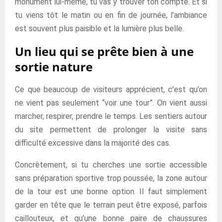
monument lui-même, tu vas y trouver ton compte. Et si
tu viens tôt le matin ou en fin de journée, l’ambiance
est souvent plus paisible et la lumière plus belle.
Un lieu qui se prête bien à une
sortie nature
Ce que beaucoup de visiteurs apprécient, c’est qu’on
ne vient pas seulement “voir une tour”. On vient aussi
marcher, respirer, prendre le temps. Les sentiers autour
du site permettent de prolonger la visite sans
difficulté excessive dans la majorité des cas.
Concrètement, si tu cherches une sortie accessible
sans préparation sportive trop poussée, la zone autour
de la tour est une bonne option. Il faut simplement
garder en tête que le terrain peut être exposé, parfois
caillouteux, et qu’une bonne paire de chaussures