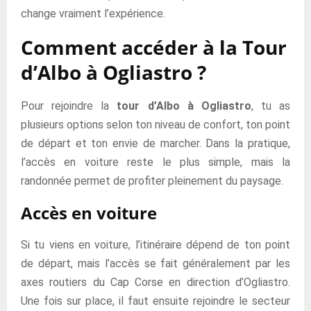
change vraiment l’expérience.
Comment accéder à la Tour
d’Albo à Ogliastro ?
Pour rejoindre la
tour d’Albo à Ogliastro
, tu as
plusieurs options selon ton niveau de confort, ton point
de départ et ton envie de marcher. Dans la pratique,
l’accès en voiture reste le plus simple, mais la
randonnée permet de profiter pleinement du paysage.
Accès en voiture
Si tu viens en voiture, l’itinéraire dépend de ton point
de départ, mais l’accès se fait généralement par les
axes routiers du Cap Corse en direction d’Ogliastro.
Une fois sur place, il faut ensuite rejoindre le secteur