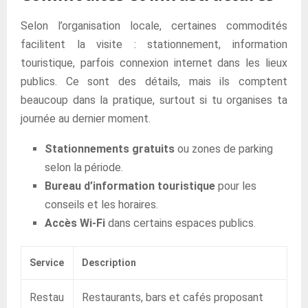
Selon l’organisation locale, certaines commodités
facilitent la visite : stationnement, information
touristique, parfois connexion internet dans les lieux
publics. Ce sont des détails, mais ils comptent
beaucoup dans la pratique, surtout si tu organises ta
journée au dernier moment.
Stationnements gratuits
ou zones de parking
selon la période.
Bureau d’information touristique
pour les
conseils et les horaires.
Accès Wi-Fi
dans certains espaces publics.
Service
Description
Restau
Restaurants, bars et cafés proposant