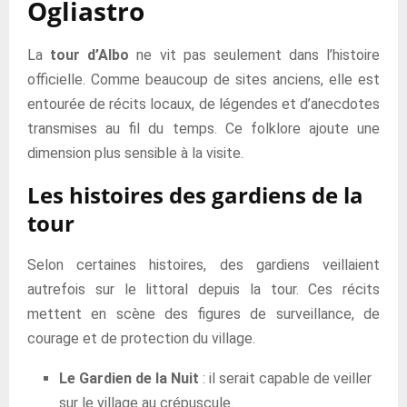
Ogliastro
La
tour d’Albo
ne vit pas seulement dans l’histoire
officielle. Comme beaucoup de sites anciens, elle est
entourée de récits locaux, de légendes et d’anecdotes
transmises au fil du temps. Ce folklore ajoute une
dimension plus sensible à la visite.
Les histoires des gardiens de la
tour
Selon certaines histoires, des gardiens veillaient
autrefois sur le littoral depuis la tour. Ces récits
mettent en scène des figures de surveillance, de
courage et de protection du village.
Le Gardien de la Nuit
: il serait capable de veiller
sur le village au crépuscule.