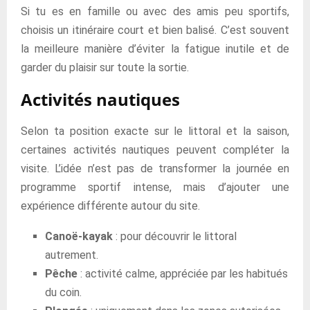
Si tu es en famille ou avec des amis peu sportifs,
choisis un itinéraire court et bien balisé. C’est souvent
la meilleure manière d’éviter la fatigue inutile et de
garder du plaisir sur toute la sortie.
Activités nautiques
Selon ta position exacte sur le littoral et la saison,
certaines activités nautiques peuvent compléter la
visite. L’idée n’est pas de transformer la journée en
programme sportif intense, mais d’ajouter une
expérience différente autour du site.
Canoë-kayak
: pour découvrir le littoral
autrement.
Pêche
: activité calme, appréciée par les habitués
du coin.