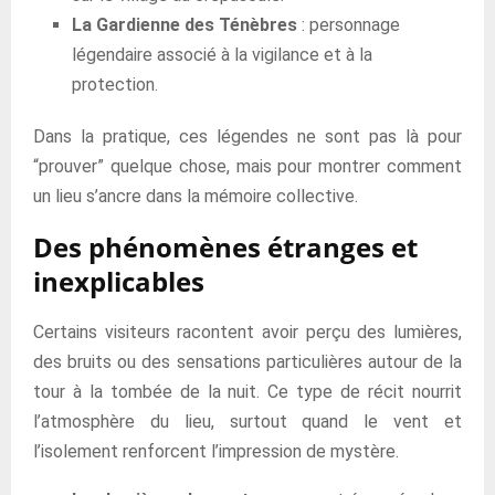
La Gardienne des Ténèbres
: personnage
légendaire associé à la vigilance et à la
protection.
Dans la pratique, ces légendes ne sont pas là pour
“prouver” quelque chose, mais pour montrer comment
un lieu s’ancre dans la mémoire collective.
Des phénomènes étranges et
inexplicables
Certains visiteurs racontent avoir perçu des lumières,
des bruits ou des sensations particulières autour de la
tour à la tombée de la nuit. Ce type de récit nourrit
l’atmosphère du lieu, surtout quand le vent et
l’isolement renforcent l’impression de mystère.