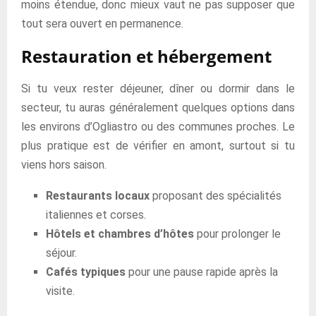
moins étendue, donc mieux vaut ne pas supposer que
tout sera ouvert en permanence.
Restauration et hébergement
Si tu veux rester déjeuner, dîner ou dormir dans le
secteur, tu auras généralement quelques options dans
les environs d’Ogliastro ou des communes proches. Le
plus pratique est de vérifier en amont, surtout si tu
viens hors saison.
Restaurants locaux
proposant des spécialités
italiennes et corses.
Hôtels et chambres d’hôtes
pour prolonger le
séjour.
Cafés typiques
pour une pause rapide après la
visite.