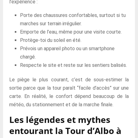
l’expérience :
Porte des chaussures confortables, surtout si tu
marches sur terrain irrégulier.
Emporte de l’eau, même pour une visite courte.
Protège-toi du soleil en été.
Prévois un appareil photo ou un smartphone
chargé.
Respecte le site et reste sur les sentiers balisés.
Le piège le plus courant, c’est de sous-estimer la
sortie parce que la tour paraît “facile d’accès” sur une
carte. En réalité, le confort dépend beaucoup de la
météo, du stationnement et de la marche finale.
Les légendes et mythes
entourant la Tour d’Albo à