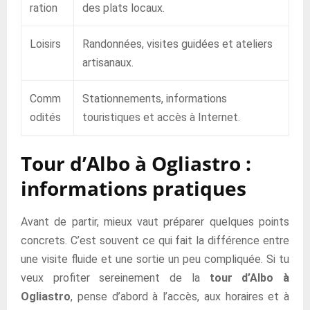
ration
des plats locaux.
Loisirs
Randonnées, visites guidées et ateliers
artisanaux.
Comm
Stationnements, informations
odités
touristiques et accès à Internet.
Tour d’Albo à Ogliastro :
informations pratiques
Avant de partir, mieux vaut préparer quelques points
concrets. C’est souvent ce qui fait la différence entre
une visite fluide et une sortie un peu compliquée. Si tu
veux profiter sereinement de la
tour d’Albo à
Ogliastro
, pense d’abord à l’accès, aux horaires et à