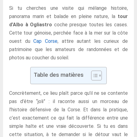
Si tu cherches une visite qui mélange histoire,
panorama marin et balade en pleine nature, la
tour
d’Albo à Ogliastro
coche presque toutes les cases.
Cette tour génoise, perchée face à la mer sur la côte
ouest du
Cap Corse
, attire autant les curieux de
patrimoine que les amateurs de randonnées et de
photos au coucher du soleil.
Table des matières
Concrètement, ce lieu plaît parce qu’il ne se contente
pas d’être “joli” : il raconte aussi un morceau de
l’histoire défensive de la Corse. Et dans la pratique,
c’est exactement ce qui fait la différence entre une
simple halte et une vraie découverte. Si tu es dans
cette situation, à te demander si le détour vaut le