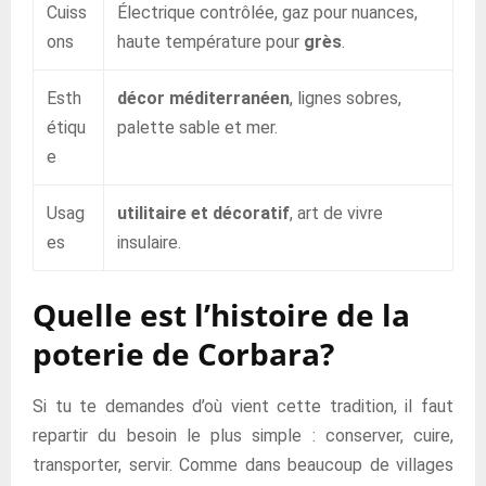
Cuiss
Électrique contrôlée, gaz pour nuances,
ons
haute température pour
grès
.
Esth
décor méditerranéen
, lignes sobres,
étiqu
palette sable et mer.
e
Usag
utilitaire et décoratif
, art de vivre
es
insulaire.
Quelle est l’histoire de la
poterie de Corbara?
Si tu te demandes d’où vient cette tradition, il faut
repartir du besoin le plus simple : conserver, cuire,
transporter, servir. Comme dans beaucoup de villages