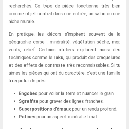
recherchés. Ce type de pièce fonctionne très bien
comme objet central dans une entrée, un salon ou une
niche murale.
En pratique, les décors s’inspirent souvent de la
géographie corse : minéralité, végétation sèche, mer,
vents, relief. Certains ateliers explorent aussi des
techniques comme le
raku
, qui produit des craquelures
et des effets de contraste très reconnaissables. Si tu
aimes les pièces qui ont du caractère, c’est une famille
à regarder de près.
Engobes
pour voiler la terre et nuancer le grain.
Sgraffite
pour graver des lignes franches.
Superpositions d’émaux
pour un rendu profond.
Patines
pour un aspect minéral et mat.