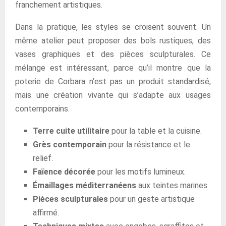
franchement artistiques.
Dans la pratique, les styles se croisent souvent. Un
même atelier peut proposer des bols rustiques, des
vases graphiques et des pièces sculpturales. Ce
mélange est intéressant, parce qu’il montre que la
poterie de Corbara n’est pas un produit standardisé,
mais une création vivante qui s’adapte aux usages
contemporains.
Terre cuite utilitaire
pour la table et la cuisine.
Grès contemporain
pour la résistance et le
relief.
Faïence décorée
pour les motifs lumineux.
Émaillages méditerranéens
aux teintes marines.
Pièces sculpturales
pour un geste artistique
affirmé.