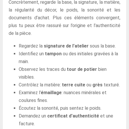
Concrètement, regarde la base, la signature, la matière,
la régularité du décor, le poids, la sonorité et les
documents d’achat. Plus ces éléments convergent,
plus tu peux être rassuré sur l’origine et l’authenticité
de la pièce.
Regardez la
signature de l’atelier
sous la base.
Identifiez un
tampon
ou des initiales gravées à la
main.
Observez les traces du
tour de potier
bien
visibles.
Contrôlez la matière:
terre cuite
ou
grès
texturé.
Examinez l’
émaillage
: nuances minérales et
coulures fines.
Écoutez la sonorité, puis sentez le poids.
Demandez un
certificat d’authenticité
et une
facture.