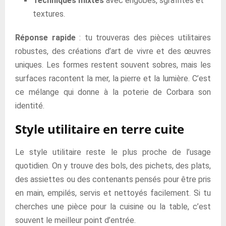
Techniques mixtes
avec engobes, sgraffites et
textures.
Réponse rapide
: tu trouveras des pièces utilitaires
robustes, des créations d’art de vivre et des œuvres
uniques. Les formes restent souvent sobres, mais les
surfaces racontent la mer, la pierre et la lumière. C’est
ce mélange qui donne à la poterie de Corbara son
identité.
Style utilitaire en terre cuite
Le style utilitaire reste le plus proche de l’usage
quotidien. On y trouve des bols, des pichets, des plats,
des assiettes ou des contenants pensés pour être pris
en main, empilés, servis et nettoyés facilement. Si tu
cherches une pièce pour la cuisine ou la table, c’est
souvent le meilleur point d’entrée.