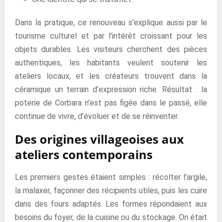
Dans la pratique, ce renouveau s’explique aussi par le
tourisme culturel et par l’intérêt croissant pour les
objets durables. Les visiteurs cherchent des pièces
authentiques, les habitants veulent soutenir les
ateliers locaux, et les créateurs trouvent dans la
céramique un terrain d’expression riche. Résultat : la
poterie de Corbara n’est pas figée dans le passé, elle
continue de vivre, d’évoluer et de se réinventer.
Des origines villageoises aux
ateliers contemporains
Les premiers gestes étaient simples : récolter l’argile,
la malaxer, façonner des récipients utiles, puis les cuire
dans des fours adaptés. Les formes répondaient aux
besoins du foyer, de la cuisine ou du stockage. On était