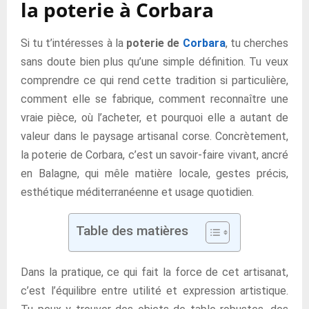
la poterie à Corbara
Si tu t’intéresses à la
poterie de
Corbara
, tu cherches
sans doute bien plus qu’une simple définition. Tu veux
comprendre ce qui rend cette tradition si particulière,
comment elle se fabrique, comment reconnaître une
vraie pièce, où l’acheter, et pourquoi elle a autant de
valeur dans le paysage artisanal corse. Concrètement,
la poterie de Corbara, c’est un savoir-faire vivant, ancré
en Balagne, qui mêle matière locale, gestes précis,
esthétique méditerranéenne et usage quotidien.
Table des matières
Dans la pratique, ce qui fait la force de cet artisanat,
c’est l’équilibre entre utilité et expression artistique.