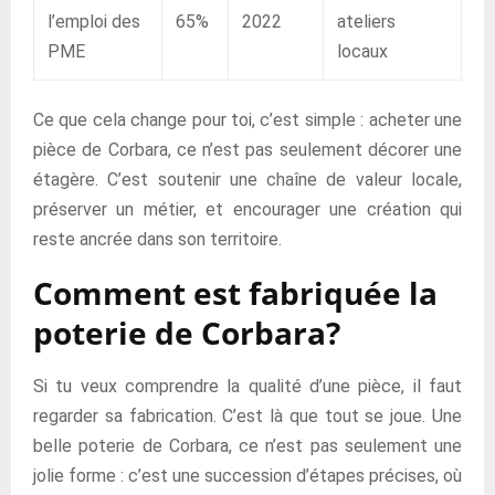
l’emploi des
65%
2022
ateliers
PME
locaux
Ce que cela change pour toi, c’est simple : acheter une
pièce de Corbara, ce n’est pas seulement décorer une
étagère. C’est soutenir une chaîne de valeur locale,
préserver un métier, et encourager une création qui
reste ancrée dans son territoire.
Comment est fabriquée la
poterie de Corbara?
Si tu veux comprendre la qualité d’une pièce, il faut
regarder sa fabrication. C’est là que tout se joue. Une
belle poterie de Corbara, ce n’est pas seulement une
jolie forme : c’est une succession d’étapes précises, où