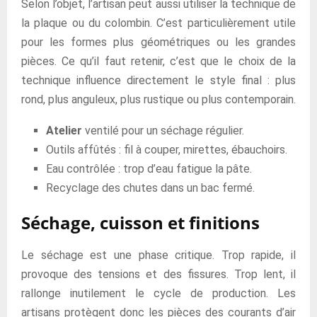
Selon l’objet, l’artisan peut aussi utiliser la technique de
la plaque ou du colombin. C’est particulièrement utile
pour les formes plus géométriques ou les grandes
pièces. Ce qu’il faut retenir, c’est que le choix de la
technique influence directement le style final : plus
rond, plus anguleux, plus rustique ou plus contemporain.
Atelier
ventilé pour un séchage régulier.
Outils affûtés : fil à couper, mirettes, ébauchoirs.
Eau contrôlée : trop d’eau fatigue la pâte.
Recyclage des chutes dans un bac fermé.
Séchage, cuisson et finitions
Le séchage est une phase critique. Trop rapide, il
provoque des tensions et des fissures. Trop lent, il
rallonge inutilement le cycle de production. Les
artisans protègent donc les pièces des courants d’air