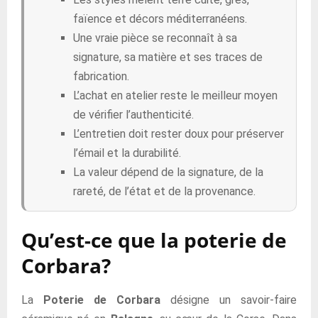
faïence et décors méditerranéens.
Une vraie pièce se reconnaît à sa
signature, sa matière et ses traces de
fabrication.
L’achat en atelier reste le meilleur moyen
de vérifier l’authenticité.
L’entretien doit rester doux pour préserver
l’émail et la durabilité.
La valeur dépend de la signature, de la
rareté, de l’état et de la provenance.
Qu’est-ce que la poterie de
Corbara?
La
Poterie de Corbara
désigne un savoir-faire