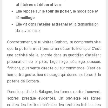
utilitaires et décoratives
.
Elle repose sur le
tour de potier
, le modelage et
l’
émaillage
.
Elle vit dans l’
atelier artisanal
et la transmission
du savoir-faire.
Concrètement, si tu visites Corbara, tu comprends vite
que la poterie n’est pas ici un décor folklorique. C’est
une activité réelle, ancrée dans un quotidien d’atelier :
préparation de la pâte, façonnage, séchage, cuisson,
finitions, puis vente directe ou sur commande. C’est ce
lien entre geste, lieu et usage qui donne sa force à la
poterie de Corbara.
Dans l’esprit de la Balagne, les formes restent souvent
sobres, presque évidentes. On privilégie les lignes
nettes, les teintes minérales, les textures lisibles. Les