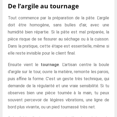
De l’argile au tournage
Tout commence par la préparation de la pâte. L’argile
doit être homogène, sans bulles d’air, avec une
humidité bien répartie. Si la pâte est mal préparée, la
pièce risque de se fissurer au séchage ou à la cuisson.
Dans la pratique, cette étape est essentielle, même si
elle reste invisible pour le client final.
Ensuite vient le
tournage
. L’artisan centre la boule
d’argile sur le tour, ouvre la matière, remonte les parois,
puis affine la forme. C’est un geste très technique, qui
demande de la régularité et une vraie sensibilité. Si tu
observes bien une pièce tournée à la main, tu peux
souvent percevoir de légères vibrations, une ligne de
bord plus vivante, ou un pied tournassé très net.