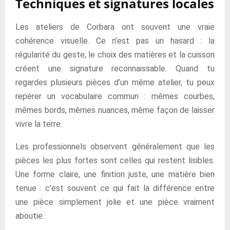
Techniques et signatures locales
Les ateliers de Corbara ont souvent une vraie
cohérence visuelle. Ce n’est pas un hasard : la
régularité du geste, le choix des matières et la cuisson
créent une signature reconnaissable. Quand tu
regardes plusieurs pièces d’un même atelier, tu peux
repérer un vocabulaire commun : mêmes courbes,
mêmes bords, mêmes nuances, même façon de laisser
vivre la terre.
Les professionnels observent généralement que les
pièces les plus fortes sont celles qui restent lisibles.
Une forme claire, une finition juste, une matière bien
tenue : c’est souvent ce qui fait la différence entre
une pièce simplement jolie et une pièce vraiment
aboutie.