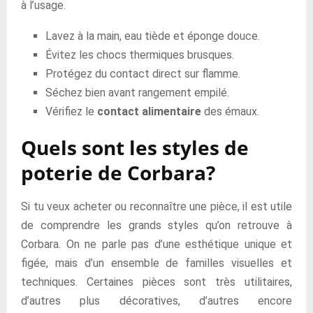
à l’usage.
Lavez à la main, eau tiède et éponge douce.
Évitez les chocs thermiques brusques.
Protégez du contact direct sur flamme.
Séchez bien avant rangement empilé.
Vérifiez le
contact alimentaire
des émaux.
Quels sont les styles de
poterie de Corbara?
Si tu veux acheter ou reconnaître une pièce, il est utile
de comprendre les grands styles qu’on retrouve à
Corbara. On ne parle pas d’une esthétique unique et
figée, mais d’un ensemble de familles visuelles et
techniques. Certaines pièces sont très utilitaires,
d’autres plus décoratives, d’autres encore