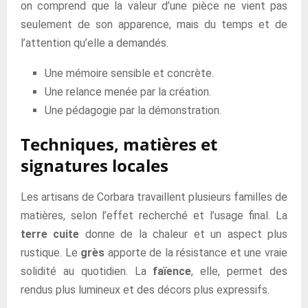
on comprend que la valeur d’une pièce ne vient pas
seulement de son apparence, mais du temps et de
l’attention qu’elle a demandés.
Une mémoire sensible et concrète.
Une relance menée par la création.
Une pédagogie par la démonstration.
Techniques, matières et
signatures locales
Les artisans de Corbara travaillent plusieurs familles de
matières, selon l’effet recherché et l’usage final. La
terre cuite
donne de la chaleur et un aspect plus
rustique. Le
grès
apporte de la résistance et une vraie
solidité au quotidien. La
faïence
, elle, permet des
rendus plus lumineux et des décors plus expressifs.