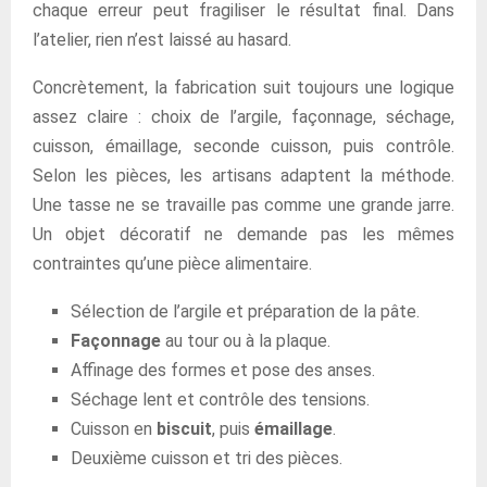
chaque erreur peut fragiliser le résultat final. Dans
l’atelier, rien n’est laissé au hasard.
Concrètement, la fabrication suit toujours une logique
assez claire : choix de l’argile, façonnage, séchage,
cuisson, émaillage, seconde cuisson, puis contrôle.
Selon les pièces, les artisans adaptent la méthode.
Une tasse ne se travaille pas comme une grande jarre.
Un objet décoratif ne demande pas les mêmes
contraintes qu’une pièce alimentaire.
Sélection de l’argile et préparation de la pâte.
Façonnage
au tour ou à la plaque.
Affinage des formes et pose des anses.
Séchage lent et contrôle des tensions.
Cuisson en
biscuit
, puis
émaillage
.
Deuxième cuisson et tri des pièces.