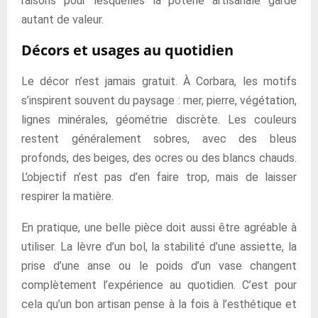
raisons pour lesquelles la poterie artisanale garde
autant de valeur.
Décors et usages au quotidien
Le décor n’est jamais gratuit. À Corbara, les motifs
s’inspirent souvent du paysage : mer, pierre, végétation,
lignes minérales, géométrie discrète. Les couleurs
restent généralement sobres, avec des bleus
profonds, des beiges, des ocres ou des blancs chauds.
L’objectif n’est pas d’en faire trop, mais de laisser
respirer la matière.
En pratique, une belle pièce doit aussi être agréable à
utiliser. La lèvre d’un bol, la stabilité d’une assiette, la
prise d’une anse ou le poids d’un vase changent
complètement l’expérience au quotidien. C’est pour
cela qu’un bon artisan pense à la fois à l’esthétique et