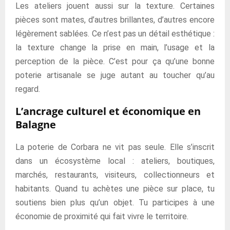
Les ateliers jouent aussi sur la texture. Certaines
pièces sont mates, d’autres brillantes, d’autres encore
légèrement sablées. Ce n’est pas un détail esthétique :
la texture change la prise en main, l’usage et la
perception de la pièce. C’est pour ça qu’une bonne
poterie artisanale se juge autant au toucher qu’au
regard.
L’ancrage culturel et économique en
Balagne
La poterie de Corbara ne vit pas seule. Elle s’inscrit
dans un écosystème local : ateliers, boutiques,
marchés, restaurants, visiteurs, collectionneurs et
habitants. Quand tu achètes une pièce sur place, tu
soutiens bien plus qu’un objet. Tu participes à une
économie de proximité qui fait vivre le territoire.