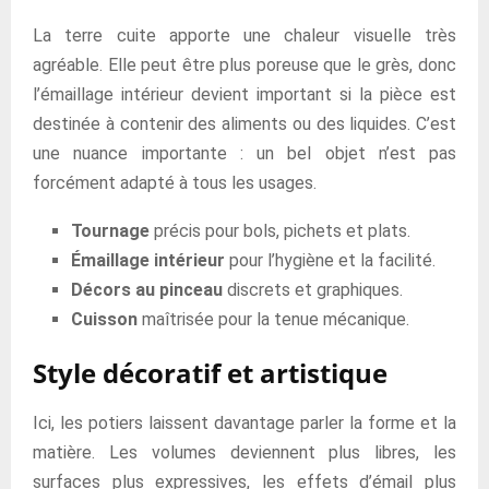
La terre cuite apporte une chaleur visuelle très
agréable. Elle peut être plus poreuse que le grès, donc
l’émaillage intérieur devient important si la pièce est
destinée à contenir des aliments ou des liquides. C’est
une nuance importante : un bel objet n’est pas
forcément adapté à tous les usages.
Tournage
précis pour bols, pichets et plats.
Émaillage intérieur
pour l’hygiène et la facilité.
Décors au pinceau
discrets et graphiques.
Cuisson
maîtrisée pour la tenue mécanique.
Style décoratif et artistique
Ici, les potiers laissent davantage parler la forme et la
matière. Les volumes deviennent plus libres, les
surfaces plus expressives, les effets d’émail plus