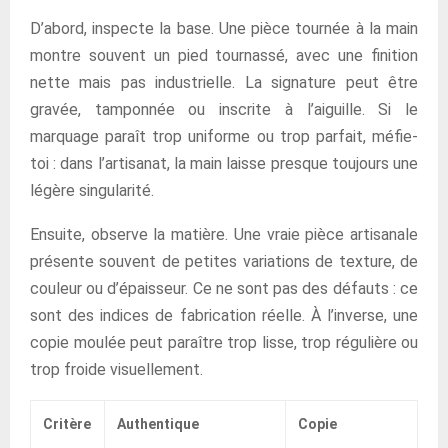
D’abord, inspecte la base. Une pièce tournée à la main
montre souvent un pied tournassé, avec une finition
nette mais pas industrielle. La signature peut être
gravée, tamponnée ou inscrite à l’aiguille. Si le
marquage paraît trop uniforme ou trop parfait, méfie-
toi : dans l’artisanat, la main laisse presque toujours une
légère singularité.
Ensuite, observe la matière. Une vraie pièce artisanale
présente souvent de petites variations de texture, de
couleur ou d’épaisseur. Ce ne sont pas des défauts : ce
sont des indices de fabrication réelle. À l’inverse, une
copie moulée peut paraître trop lisse, trop régulière ou
trop froide visuellement.
Critère
Authentique
Copie