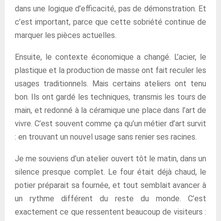
dans une logique d’efficacité, pas de démonstration. Et
c’est important, parce que cette sobriété continue de
marquer les pièces actuelles.
Ensuite, le contexte économique a changé. L’acier, le
plastique et la production de masse ont fait reculer les
usages traditionnels. Mais certains ateliers ont tenu
bon. Ils ont gardé les techniques, transmis les tours de
main, et redonné à la céramique une place dans l’art de
vivre. C’est souvent comme ça qu’un métier d’art survit
: en trouvant un nouvel usage sans renier ses racines.
Je me souviens d’un atelier ouvert tôt le matin, dans un
silence presque complet. Le four était déjà chaud, le
potier préparait sa fournée, et tout semblait avancer à
un rythme différent du reste du monde. C’est
exactement ce que ressentent beaucoup de visiteurs :