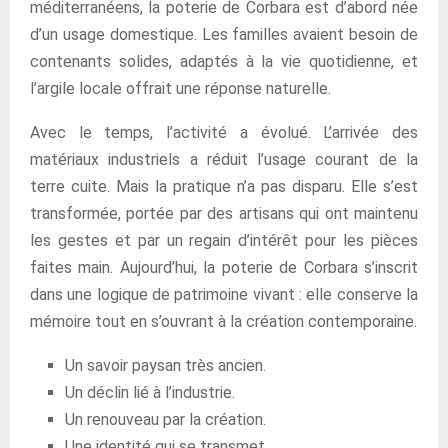
méditerranéens, la poterie de Corbara est d’abord née
d’un usage domestique. Les familles avaient besoin de
contenants solides, adaptés à la vie quotidienne, et
l’argile locale offrait une réponse naturelle.
Avec le temps, l’activité a évolué. L’arrivée des
matériaux industriels a réduit l’usage courant de la
terre cuite. Mais la pratique n’a pas disparu. Elle s’est
transformée, portée par des artisans qui ont maintenu
les gestes et par un regain d’intérêt pour les pièces
faites main. Aujourd’hui, la poterie de Corbara s’inscrit
dans une logique de patrimoine vivant : elle conserve la
mémoire tout en s’ouvrant à la création contemporaine.
Un savoir paysan très ancien.
Un déclin lié à l’industrie.
Un renouveau par la création.
Une identité qui se transmet.