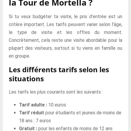
la Tour de Mortella ?
Si tu veux budgéter ta visite, le prix d’entrée est un
critère important. Les tarifs peuvent varier selon l’âge,
le type de visite et les offres du moment.
Concrètement, cela reste une visite abordable pour la
plupart des visiteurs, surtout si tu viens en famille ou
en groupe.
Les différents tarifs selon les
situations
Les tarifs les plus courants sont les suivants :
Tarif adulte :
10 euros
Tarif réduit
pour étudiants et jeunes de moins de
18 ans : 7 euros
Gratuit :
pour les enfants de moins de 12 ans