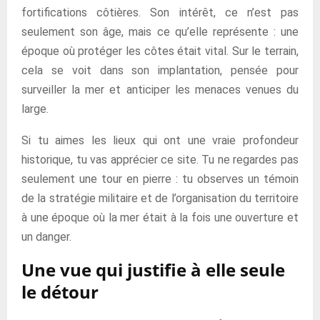
fortifications côtières. Son intérêt, ce n’est pas
seulement son âge, mais ce qu’elle représente : une
époque où protéger les côtes était vital. Sur le terrain,
cela se voit dans son implantation, pensée pour
surveiller la mer et anticiper les menaces venues du
large.
Si tu aimes les lieux qui ont une vraie profondeur
historique, tu vas apprécier ce site. Tu ne regardes pas
seulement une tour en pierre : tu observes un témoin
de la stratégie militaire et de l’organisation du territoire
à une époque où la mer était à la fois une ouverture et
un danger.
Une vue qui justifie à elle seule
le détour