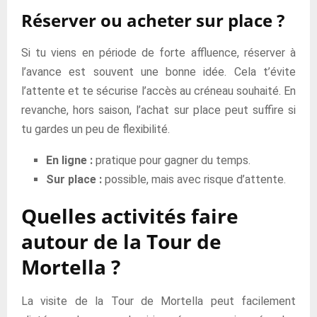
Réserver ou acheter sur place ?
Si tu viens en période de forte affluence, réserver à
l’avance est souvent une bonne idée. Cela t’évite
l’attente et te sécurise l’accès au créneau souhaité. En
revanche, hors saison, l’achat sur place peut suffire si
tu gardes un peu de flexibilité.
En ligne :
pratique pour gagner du temps.
Sur place :
possible, mais avec risque d’attente.
Quelles activités faire
autour de la Tour de
Mortella ?
La visite de la Tour de Mortella peut facilement