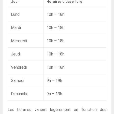
Jour
Horaires d’ouverture
Lundi
10h – 18h
Mardi
10h – 18h
Mercredi
10h – 18h
Jeudi
10h – 18h
Vendredi
10h – 18h
Samedi
9h – 19h
Dimanche
9h – 19h
Les horaires varient légèrement en fonction des