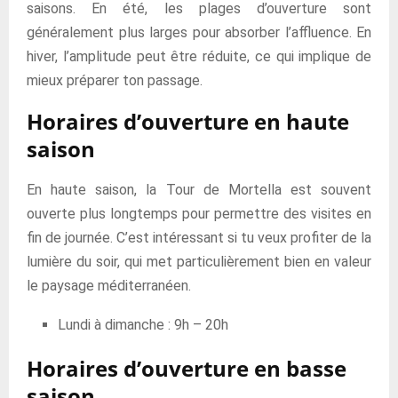
saisons. En été, les plages d’ouverture sont
généralement plus larges pour absorber l’affluence. En
hiver, l’amplitude peut être réduite, ce qui implique de
mieux préparer ton passage.
Horaires d’ouverture en haute
saison
En haute saison, la Tour de Mortella est souvent
ouverte plus longtemps pour permettre des visites en
fin de journée. C’est intéressant si tu veux profiter de la
lumière du soir, qui met particulièrement bien en valeur
le paysage méditerranéen.
Lundi à dimanche : 9h – 20h
Horaires d’ouverture en basse
saison