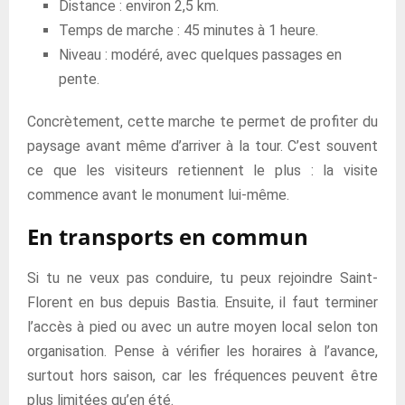
Distance : environ 2,5 km.
Temps de marche : 45 minutes à 1 heure.
Niveau : modéré, avec quelques passages en
pente.
Concrètement, cette marche te permet de profiter du
paysage avant même d’arriver à la tour. C’est souvent
ce que les visiteurs retiennent le plus : la visite
commence avant le monument lui-même.
En transports en commun
Si tu ne veux pas conduire, tu peux rejoindre Saint-
Florent en bus depuis Bastia. Ensuite, il faut terminer
l’accès à pied ou avec un autre moyen local selon ton
organisation. Pense à vérifier les horaires à l’avance,
surtout hors saison, car les fréquences peuvent être
plus limitées qu’en été.