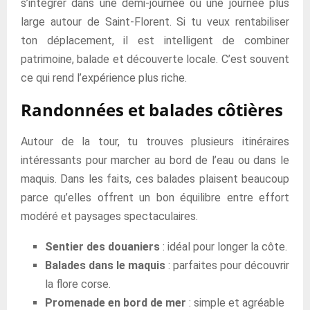
s’intégrer dans une demi-journée ou une journée plus
large autour de Saint-Florent. Si tu veux rentabiliser
ton déplacement, il est intelligent de combiner
patrimoine, balade et découverte locale. C’est souvent
ce qui rend l’expérience plus riche.
Randonnées et balades côtières
Autour de la tour, tu trouves plusieurs itinéraires
intéressants pour marcher au bord de l’eau ou dans le
maquis. Dans les faits, ces balades plaisent beaucoup
parce qu’elles offrent un bon équilibre entre effort
modéré et paysages spectaculaires.
Sentier des douaniers
: idéal pour longer la côte.
Balades dans le maquis
: parfaites pour découvrir
la flore corse.
Promenade en bord de mer
: simple et agréable