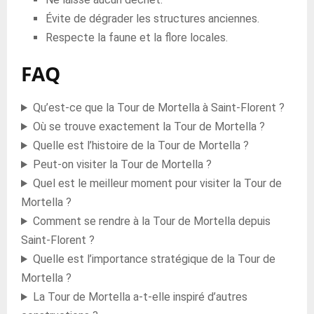
Évite de dégrader les structures anciennes.
Respecte la faune et la flore locales.
FAQ
Qu’est-ce que la Tour de Mortella à Saint-Florent ?
Où se trouve exactement la Tour de Mortella ?
Quelle est l’histoire de la Tour de Mortella ?
Peut-on visiter la Tour de Mortella ?
Quel est le meilleur moment pour visiter la Tour de
Mortella ?
Comment se rendre à la Tour de Mortella depuis
Saint-Florent ?
Quelle est l’importance stratégique de la Tour de
Mortella ?
La Tour de Mortella a-t-elle inspiré d’autres