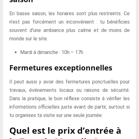
En basse saison, les horaires sont plus restreints. Ce
n’est pas forcément un inconvénient : tu bénéficies
souvent d’une ambiance plus calme et de moins de
monde sur le site.
Mardi à dimanche : 10h – 17h
Fermetures exceptionnelles
Il peut aussi y avoir des fermetures ponctuelles pour
travaux, événements locaux ou raisons de sécurité.
Dans la pratique, le bon réflexe consiste à vérifier les
informations officielles juste avant de partir, surtout si
tu organises ta visite sur une seule journée.
Quel est le prix d’entrée à