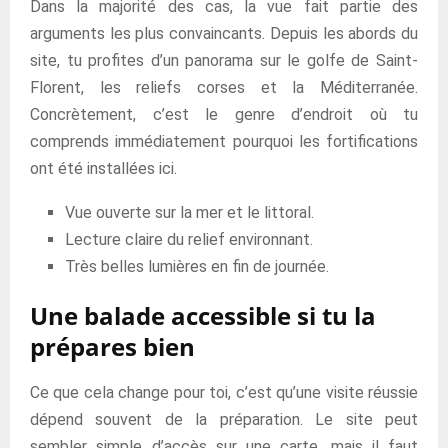
Dans la majorité des cas, la vue fait partie des
arguments les plus convaincants. Depuis les abords du
site, tu profites d’un panorama sur le golfe de Saint-
Florent, les reliefs corses et la Méditerranée.
Concrètement, c’est le genre d’endroit où tu
comprends immédiatement pourquoi les fortifications
ont été installées ici.
Vue ouverte sur la mer et le littoral.
Lecture claire du relief environnant.
Très belles lumières en fin de journée.
Une balade accessible si tu la
prépares bien
Ce que cela change pour toi, c’est qu’une visite réussie
dépend souvent de la préparation. Le site peut
sembler simple d’accès sur une carte, mais il faut