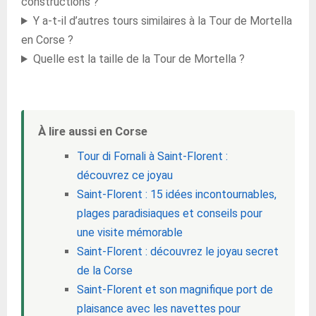
constructions ?
Y a-t-il d’autres tours similaires à la Tour de Mortella
en Corse ?
Quelle est la taille de la Tour de Mortella ?
À lire aussi en Corse
Tour di Fornali à Saint-Florent :
découvrez ce joyau
Saint-Florent : 15 idées incontournables,
plages paradisiaques et conseils pour
une visite mémorable
Saint-Florent : découvrez le joyau secret
de la Corse
Saint-Florent et son magnifique port de
plaisance avec les navettes pour