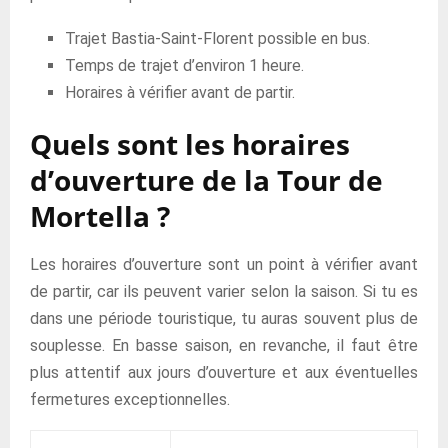
Trajet Bastia-Saint-Florent possible en bus.
Temps de trajet d’environ 1 heure.
Horaires à vérifier avant de partir.
Quels sont les horaires
d’ouverture de la Tour de
Mortella ?
Les horaires d’ouverture sont un point à vérifier avant
de partir, car ils peuvent varier selon la saison. Si tu es
dans une période touristique, tu auras souvent plus de
souplesse. En basse saison, en revanche, il faut être
plus attentif aux jours d’ouverture et aux éventuelles
fermetures exceptionnelles.