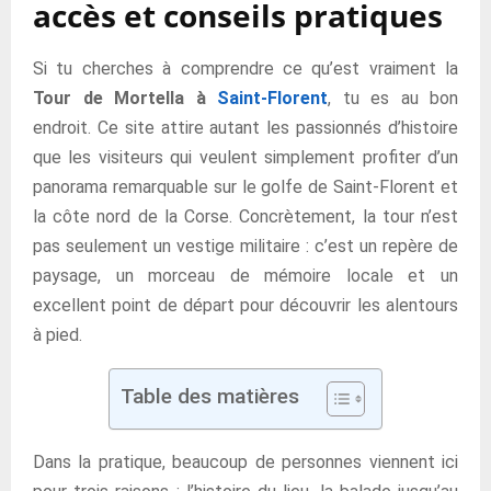
accès et conseils pratiques
Si tu cherches à comprendre ce qu’est vraiment la
Tour de Mortella à
Saint-Florent
, tu es au bon
endroit. Ce site attire autant les passionnés d’histoire
que les visiteurs qui veulent simplement profiter d’un
panorama remarquable sur le golfe de Saint-Florent et
la côte nord de la Corse. Concrètement, la tour n’est
pas seulement un vestige militaire : c’est un repère de
paysage, un morceau de mémoire locale et un
excellent point de départ pour découvrir les alentours
à pied.
Table des matières
Dans la pratique, beaucoup de personnes viennent ici