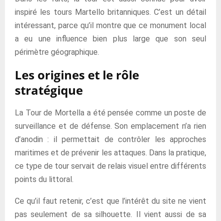
inspiré les tours Martello britanniques. C’est un détail
intéressant, parce qu’il montre que ce monument local
a eu une influence bien plus large que son seul
périmètre géographique.
Les origines et le rôle
stratégique
La Tour de Mortella a été pensée comme un poste de
surveillance et de défense. Son emplacement n’a rien
d’anodin : il permettait de contrôler les approches
maritimes et de prévenir les attaques. Dans la pratique,
ce type de tour servait de relais visuel entre différents
points du littoral.
Ce qu’il faut retenir, c’est que l’intérêt du site ne vient
pas seulement de sa silhouette. Il vient aussi de sa