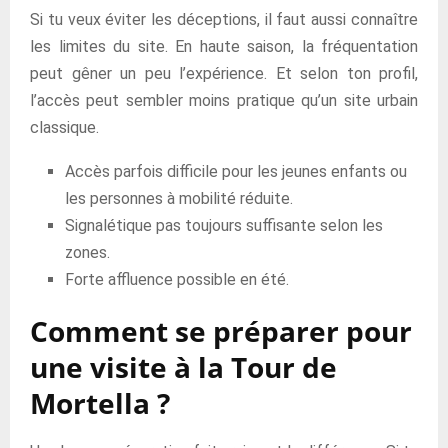
Si tu veux éviter les déceptions, il faut aussi connaître
les limites du site. En haute saison, la fréquentation
peut gêner un peu l’expérience. Et selon ton profil,
l’accès peut sembler moins pratique qu’un site urbain
classique.
Accès parfois difficile pour les jeunes enfants ou
les personnes à mobilité réduite.
Signalétique pas toujours suffisante selon les
zones.
Forte affluence possible en été.
Comment se préparer pour
une visite à la Tour de
Mortella ?