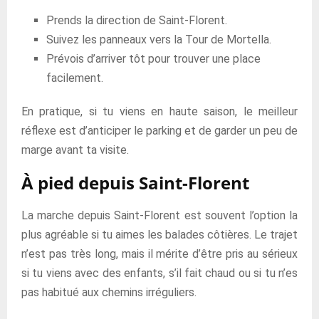
Prends la direction de Saint-Florent.
Suivez les panneaux vers la Tour de Mortella.
Prévois d’arriver tôt pour trouver une place
facilement.
En pratique, si tu viens en haute saison, le meilleur
réflexe est d’anticiper le parking et de garder un peu de
marge avant ta visite.
À pied depuis Saint-Florent
La marche depuis Saint-Florent est souvent l’option la
plus agréable si tu aimes les balades côtières. Le trajet
n’est pas très long, mais il mérite d’être pris au sérieux
si tu viens avec des enfants, s’il fait chaud ou si tu n’es
pas habitué aux chemins irréguliers.