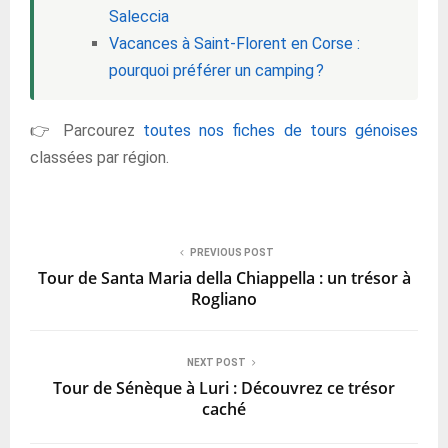
Saleccia
Vacances à Saint-Florent en Corse :
pourquoi préférer un camping ?
👉 Parcourez
toutes nos fiches de tours génoises
classées par région.
PREVIOUS POST
Tour de Santa Maria della Chiappella : un trésor à
Rogliano
NEXT POST
Tour de Sénèque à Luri : Découvrez ce trésor
caché