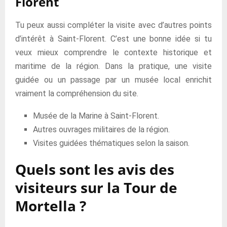
Florent
Tu peux aussi compléter la visite avec d’autres points
d’intérêt à Saint-Florent. C’est une bonne idée si tu
veux mieux comprendre le contexte historique et
maritime de la région. Dans la pratique, une visite
guidée ou un passage par un musée local enrichit
vraiment la compréhension du site.
Musée de la Marine à Saint-Florent.
Autres ouvrages militaires de la région.
Visites guidées thématiques selon la saison.
Quels sont les avis des
visiteurs sur la Tour de
Mortella ?