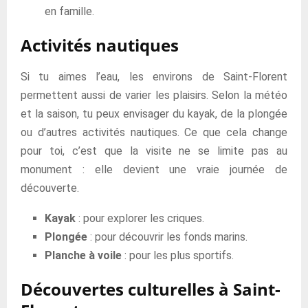
en famille.
Activités nautiques
Si tu aimes l’eau, les environs de Saint-Florent
permettent aussi de varier les plaisirs. Selon la météo
et la saison, tu peux envisager du kayak, de la plongée
ou d’autres activités nautiques. Ce que cela change
pour toi, c’est que la visite ne se limite pas au
monument : elle devient une vraie journée de
découverte.
Kayak
: pour explorer les criques.
Plongée
: pour découvrir les fonds marins.
Planche à voile
: pour les plus sportifs.
Découvertes culturelles à Saint-