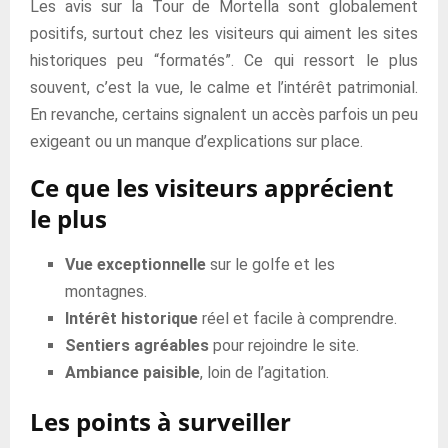
Les avis sur la Tour de Mortella sont globalement
positifs, surtout chez les visiteurs qui aiment les sites
historiques peu “formatés”. Ce qui ressort le plus
souvent, c’est la vue, le calme et l’intérêt patrimonial.
En revanche, certains signalent un accès parfois un peu
exigeant ou un manque d’explications sur place.
Ce que les visiteurs apprécient
le plus
Vue exceptionnelle
sur le golfe et les
montagnes.
Intérêt historique
réel et facile à comprendre.
Sentiers agréables
pour rejoindre le site.
Ambiance paisible
, loin de l’agitation.
Les points à surveiller