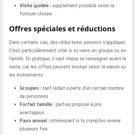
Visite guidée :
supplément possible selon la
formule choisie
Offres spéciales et réductions
Dans certains cas, des réductions peuvent s’appliquer.
C’est particulièrement utile si tu viens en groupe ou en
famille. En pratique, il vaut mieux se renseigner avant la
visite, car les offres peuvent évoluer selon la saison ou
les événements.
Groupes :
tarif réduit à partir d’un certain nombre
de personnes.
Forfait famille :
parfois proposé à prix
avantageux.
Pass annuel :
intéressant si tu comptes revenir
plusieurs fois.