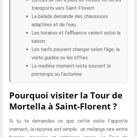
transports vers Saint-Florent.
La balade demande des chaussures
adaptées et de l’eau.
Les horaires et l’affluence varient selon la
saison.
Les tarifs peuvent changer selon l’âge, la
visite guidée ou les offres.
Le meilleur moment reste souvent le
printemps ou l’automne.
Pourquoi visiter la Tour de
Mortella à Saint-Florent ?
Si tu te demandes ce que cette visite t’apporte
vraiment, la réponse est simple : un mélange rare entre