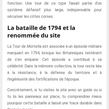
fonction. Une tour de ce type faisait partie d’un
système défensif plus large, indispensable pour
sécuriser les côtes corses.
La bataille de 1794 et la
renommée du site
La Tour de Mortella est associée à un épisode militaire
marquant en 1794, lorsque les Britanniques tentèrent
de s’en emparer. Cet épisode a contribué à sa
célébrité. Dans la mémoire collective, la tour reste liée
à la résistance, à la défense du territoire et à
l’ingéniosité des fortifications de l’époque.
Concrètement, si tu visites le site avec un guide ou si
tu lis les panneaux sur place, tu comprendras mieux
pourquoi cette bataille a laissé une trace durable dans