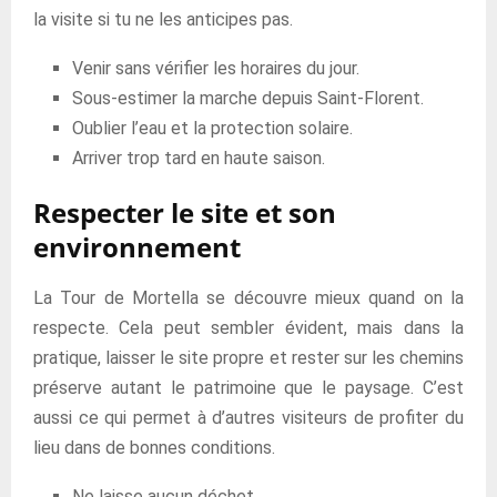
la visite si tu ne les anticipes pas.
Venir sans vérifier les horaires du jour.
Sous-estimer la marche depuis Saint-Florent.
Oublier l’eau et la protection solaire.
Arriver trop tard en haute saison.
Respecter le site et son
environnement
La Tour de Mortella se découvre mieux quand on la
respecte. Cela peut sembler évident, mais dans la
pratique, laisser le site propre et rester sur les chemins
préserve autant le patrimoine que le paysage. C’est
aussi ce qui permet à d’autres visiteurs de profiter du
lieu dans de bonnes conditions.
Ne laisse aucun déchet.