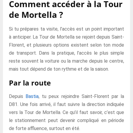
Comment accéder à la Tour
de Mortella ?
Si tu prépares ta visite, l’accès est un point important
à anticiper. La Tour de Mortella se rejoint depuis Saint-
Florent, et plusieurs options existent selon ton mode
de transport. Dans la pratique, l’accès le plus simple
reste souvent la voiture ou la marche depuis le centre,
mais tout dépend de ton rythme et de la saison.
Par la route
Depuis
Bastia
, tu peux rejoindre Saint-Florent par la
D81. Une fois arrivé, il faut suivre la direction indiquée
vers la Tour de Mortella. Ce qu’il faut savoir, c’est que
le stationnement peut devenir compliqué en période
de forte affluence, surtout en été.