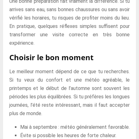
Une bonne préparation fait vraiment la différence. Si tu
arrives sans eau, sans bonnes chaussures ou sans avoir
vérifié les horaires, tu risques de profiter moins du lieu.
En pratique, quelques réflexes simples suffisent pour
transformer une visite correcte en très bonne
expérience.
Choisir le bon moment
Le meilleur moment dépend de ce que tu recherches.
Si tu veux du confort et une météo agréable, le
printemps et le début de l’automne sont souvent les
périodes les plus équilibrées. Si tu préfères les longues
journées, l’été reste intéressant, mais il faut accepter
plus de monde.
Mai à septembre : météo généralement favorable.
Évite si possible les heures de forte chaleur.