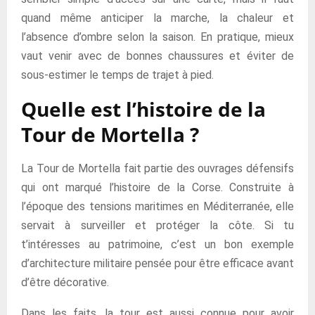
quand même anticiper la marche, la chaleur et
l’absence d’ombre selon la saison. En pratique, mieux
vaut venir avec de bonnes chaussures et éviter de
sous-estimer le temps de trajet à pied.
Quelle est l’histoire de la
Tour de Mortella ?
La Tour de Mortella fait partie des ouvrages défensifs
qui ont marqué l’histoire de la Corse. Construite à
l’époque des tensions maritimes en Méditerranée, elle
servait à surveiller et protéger la côte. Si tu
t’intéresses au patrimoine, c’est un bon exemple
d’architecture militaire pensée pour être efficace avant
d’être décorative.
Dans les faits, la tour est aussi connue pour avoir