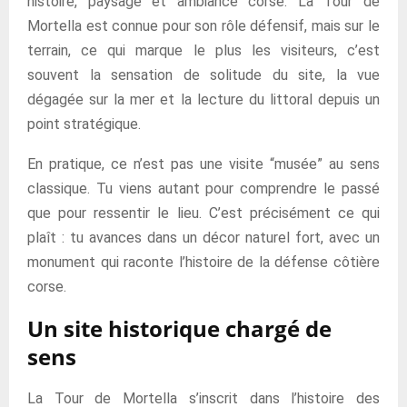
histoire, paysage et ambiance corse. La Tour de
Mortella est connue pour son rôle défensif, mais sur le
terrain, ce qui marque le plus les visiteurs, c’est
souvent la sensation de solitude du site, la vue
dégagée sur la mer et la lecture du littoral depuis un
point stratégique.
En pratique, ce n’est pas une visite “musée” au sens
classique. Tu viens autant pour comprendre le passé
que pour ressentir le lieu. C’est précisément ce qui
plaît : tu avances dans un décor naturel fort, avec un
monument qui raconte l’histoire de la défense côtière
corse.
Un site historique chargé de
sens
La Tour de Mortella s’inscrit dans l’histoire des