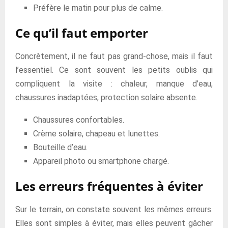
Préfère le matin pour plus de calme.
Ce qu’il faut emporter
Concrètement, il ne faut pas grand-chose, mais il faut
l’essentiel. Ce sont souvent les petits oublis qui
compliquent la visite : chaleur, manque d’eau,
chaussures inadaptées, protection solaire absente.
Chaussures confortables.
Crème solaire, chapeau et lunettes.
Bouteille d’eau.
Appareil photo ou smartphone chargé.
Les erreurs fréquentes à éviter
Sur le terrain, on constate souvent les mêmes erreurs.
Elles sont simples à éviter, mais elles peuvent gâcher