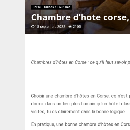
Corse – Guides & Tourisme
Chambre d’hote corse,
18 septembre 2022
2105
Chambres d’hôtes en Corse : ce qu’il faut savoir p
Choisir une chambre d’hôtes en Corse, ce n’est p
dormir dans un lieu plus humain qu’un hôtel cla
visites, tu es clairement dans la bonne logique.
En pratique, une bonne chambre d’hôtes en Corse