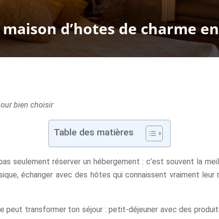
 maison d’hotes de charme en
our bien choisir
Table des matières
as seulement réserver un hébergement : c’est souvent la meilleur
ssique, échanger avec des hôtes qui connaissent vraiment leur 
 peut transformer ton séjour : petit-déjeuner avec des produi