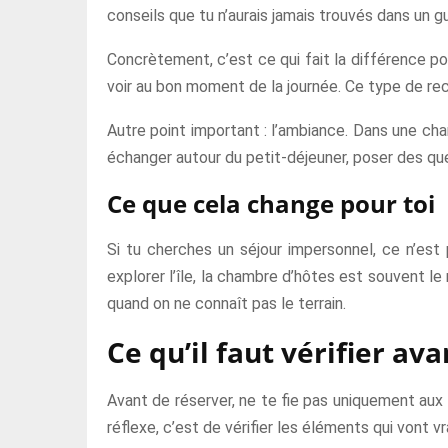
conseils que tu n’aurais jamais trouvés dans un gu
Concrètement, c’est ce qui fait la différence po
voir au bon moment de la journée. Ce type de reco
Autre point important : l’ambiance. Dans une cha
échanger autour du petit-déjeuner, poser des ques
Ce que cela change pour toi
Si tu cherches un séjour impersonnel, ce n’est 
explorer l’île, la chambre d’hôtes est souvent le
quand on ne connaît pas le terrain.
Ce qu’il faut vérifier av
Avant de réserver, ne te fie pas uniquement aux 
réflexe, c’est de vérifier les éléments qui vont 