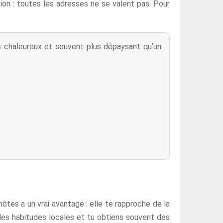
ion : toutes les adresses ne se valent pas. Pour
s chaleureux et souvent plus dépaysant qu’un
ôtes a un vrai avantage : elle te rapproche de la
 des habitudes locales et tu obtiens souvent des