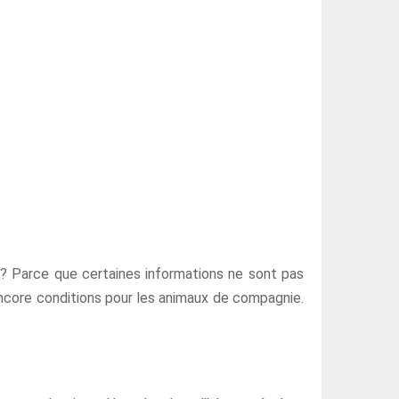
 ? Parce que certaines informations ne sont pas
ou encore conditions pour les animaux de compagnie.