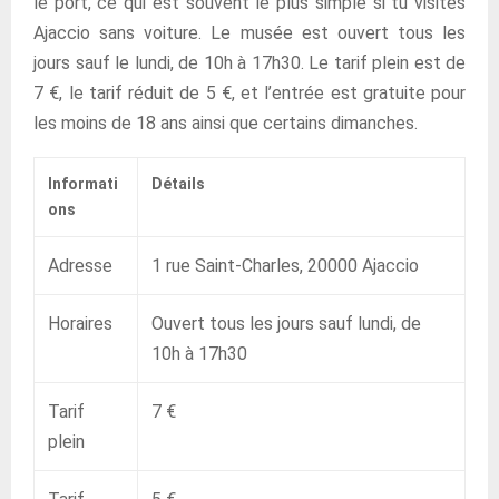
le port, ce qui est souvent le plus simple si tu visites
Ajaccio sans voiture. Le musée est ouvert tous les
jours sauf le lundi, de 10h à 17h30. Le tarif plein est de
7 €, le tarif réduit de 5 €, et l’entrée est gratuite pour
les moins de 18 ans ainsi que certains dimanches.
Informati
Détails
ons
Adresse
1 rue Saint-Charles, 20000 Ajaccio
Horaires
Ouvert tous les jours sauf lundi, de
10h à 17h30
Tarif
7 €
plein