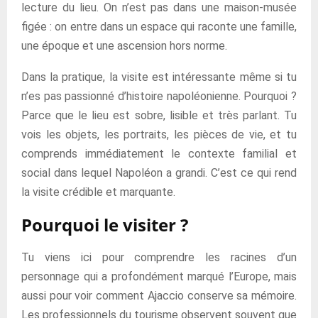
lecture du lieu. On n’est pas dans une maison-musée
figée : on entre dans un espace qui raconte une famille,
une époque et une ascension hors norme.
Dans la pratique, la visite est intéressante même si tu
n’es pas passionné d’histoire napoléonienne. Pourquoi ?
Parce que le lieu est sobre, lisible et très parlant. Tu
vois les objets, les portraits, les pièces de vie, et tu
comprends immédiatement le contexte familial et
social dans lequel Napoléon a grandi. C’est ce qui rend
la visite crédible et marquante.
Pourquoi le visiter ?
Tu viens ici pour comprendre les racines d’un
personnage qui a profondément marqué l’Europe, mais
aussi pour voir comment Ajaccio conserve sa mémoire.
Les professionnels du tourisme observent souvent que