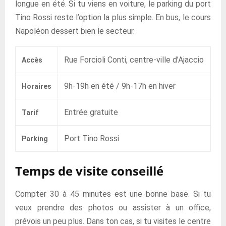
longue en été. Si tu viens en voiture, le parking du port
Tino Rossi reste l’option la plus simple. En bus, le cours
Napoléon dessert bien le secteur.
Rue Forcioli Conti, centre-ville d’Ajaccio
Accès
9h-19h en été / 9h-17h en hiver
Horaires
Entrée gratuite
Tarif
Port Tino Rossi
Parking
Temps de visite conseillé
Compter 30 à 45 minutes est une bonne base. Si tu
veux prendre des photos ou assister à un office,
prévois un peu plus. Dans ton cas, si tu visites le centre