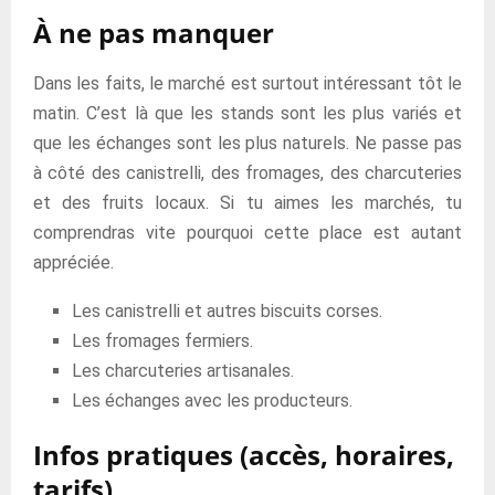
À ne pas manquer
Dans les faits, le marché est surtout intéressant tôt le
matin. C’est là que les stands sont les plus variés et
que les échanges sont les plus naturels. Ne passe pas
à côté des canistrelli, des fromages, des charcuteries
et des fruits locaux. Si tu aimes les marchés, tu
comprendras vite pourquoi cette place est autant
appréciée.
Les canistrelli et autres biscuits corses.
Les fromages fermiers.
Les charcuteries artisanales.
Les échanges avec les producteurs.
Infos pratiques (accès, horaires,
tarifs)