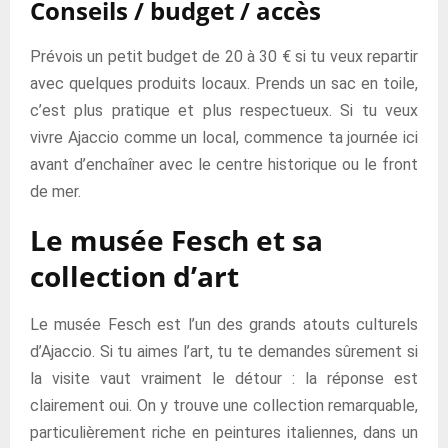
Conseils / budget / accès
Prévois un petit budget de 20 à 30 € si tu veux repartir
avec quelques produits locaux. Prends un sac en toile,
c’est plus pratique et plus respectueux. Si tu veux
vivre Ajaccio comme un local, commence ta journée ici
avant d’enchaîner avec le centre historique ou le front
de mer.
Le musée Fesch et sa
collection d’art
Le musée Fesch est l’un des grands atouts culturels
d’Ajaccio. Si tu aimes l’art, tu te demandes sûrement si
la visite vaut vraiment le détour : la réponse est
clairement oui. On y trouve une collection remarquable,
particulièrement riche en peintures italiennes, dans un