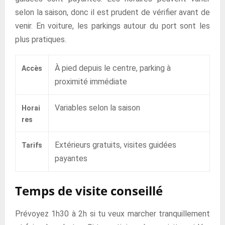
selon la saison, donc il est prudent de vérifier avant de
venir. En voiture, les parkings autour du port sont les
plus pratiques.
À pied depuis le centre, parking à
Accès
proximité immédiate
Variables selon la saison
Horai
res
Extérieurs gratuits, visites guidées
Tarifs
payantes
Temps de visite conseillé
Prévoyez 1h30 à 2h si tu veux marcher tranquillement