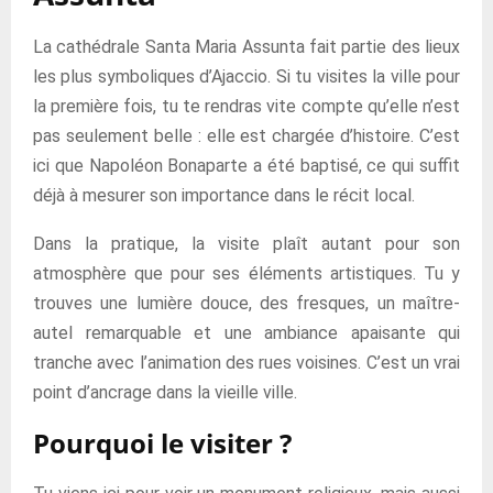
La cathédrale Santa Maria Assunta fait partie des lieux
les plus symboliques d’Ajaccio. Si tu visites la ville pour
la première fois, tu te rendras vite compte qu’elle n’est
pas seulement belle : elle est chargée d’histoire. C’est
ici que Napoléon Bonaparte a été baptisé, ce qui suffit
déjà à mesurer son importance dans le récit local.
Dans la pratique, la visite plaît autant pour son
atmosphère que pour ses éléments artistiques. Tu y
trouves une lumière douce, des fresques, un maître-
autel remarquable et une ambiance apaisante qui
tranche avec l’animation des rues voisines. C’est un vrai
point d’ancrage dans la vieille ville.
Pourquoi le visiter ?