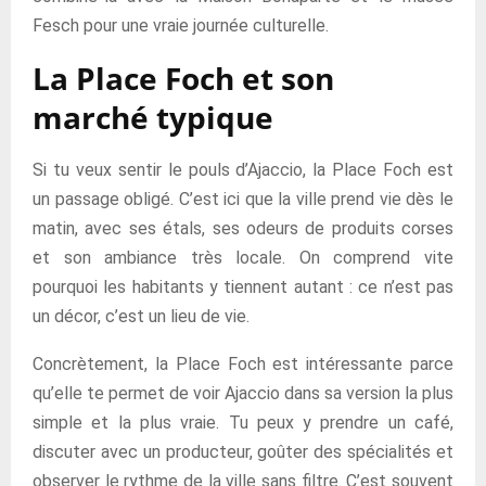
Fesch pour une vraie journée culturelle.
La Place Foch et son
marché typique
Si tu veux sentir le pouls d’Ajaccio, la Place Foch est
un passage obligé. C’est ici que la ville prend vie dès le
matin, avec ses étals, ses odeurs de produits corses
et son ambiance très locale. On comprend vite
pourquoi les habitants y tiennent autant : ce n’est pas
un décor, c’est un lieu de vie.
Concrètement, la Place Foch est intéressante parce
qu’elle te permet de voir Ajaccio dans sa version la plus
simple et la plus vraie. Tu peux y prendre un café,
discuter avec un producteur, goûter des spécialités et
observer le rythme de la ville sans filtre. C’est souvent