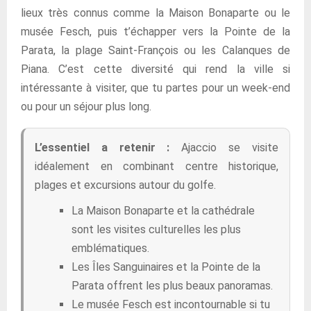
lieux très connus comme la Maison Bonaparte ou le
musée Fesch, puis t’échapper vers la Pointe de la
Parata, la plage Saint-François ou les Calanques de
Piana. C’est cette diversité qui rend la ville si
intéressante à visiter, que tu partes pour un week-end
ou pour un séjour plus long.
L’essentiel a retenir :
Ajaccio se visite
idéalement en combinant centre historique,
plages et excursions autour du golfe.
La Maison Bonaparte et la cathédrale
sont les visites culturelles les plus
emblématiques.
Les Îles Sanguinaires et la Pointe de la
Parata offrent les plus beaux panoramas.
Le musée Fesch est incontournable si tu