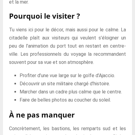
et la mer.
Pourquoi le visiter ?
Tu viens ici pour le décor, mais aussi pour le calme. La
citadelle plaît aux visiteurs qui veulent s’éloigner un
peu de l’animation du port tout en restant en centre-
ville. Les professionnels du voyage la recommandent
souvent pour sa vue et son atmosphère.
Profiter d’une vue large sur le golfe d’Ajaccio.
Découvrir un site militaire chargé d’histoire.
Marcher dans un cadre plus calme que le centre.
Faire de belles photos au coucher du soleil.
À ne pas manquer
Concrètement, les bastions, les remparts sud et les