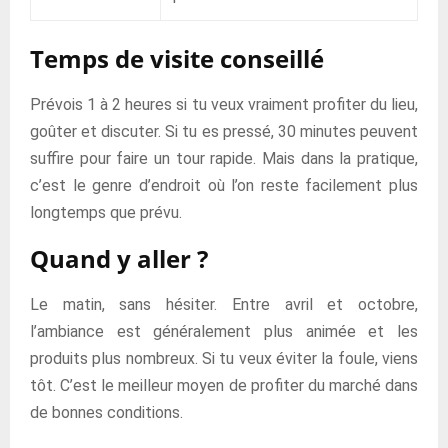
Temps de visite conseillé
Prévois 1 à 2 heures si tu veux vraiment profiter du lieu,
goûter et discuter. Si tu es pressé, 30 minutes peuvent
suffire pour faire un tour rapide. Mais dans la pratique,
c’est le genre d’endroit où l’on reste facilement plus
longtemps que prévu.
Quand y aller ?
Le matin, sans hésiter. Entre avril et octobre,
l’ambiance est généralement plus animée et les
produits plus nombreux. Si tu veux éviter la foule, viens
tôt. C’est le meilleur moyen de profiter du marché dans
de bonnes conditions.