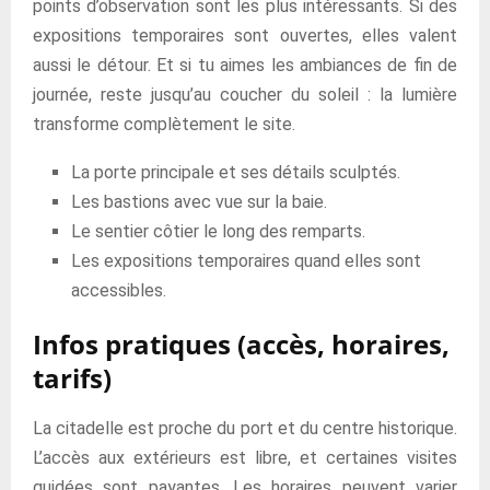
points d’observation sont les plus intéressants. Si des
expositions temporaires sont ouvertes, elles valent
aussi le détour. Et si tu aimes les ambiances de fin de
journée, reste jusqu’au coucher du soleil : la lumière
transforme complètement le site.
La porte principale et ses détails sculptés.
Les bastions avec vue sur la baie.
Le sentier côtier le long des remparts.
Les expositions temporaires quand elles sont
accessibles.
Infos pratiques (accès, horaires,
tarifs)
La citadelle est proche du port et du centre historique.
L’accès aux extérieurs est libre, et certaines visites
guidées sont payantes. Les horaires peuvent varier