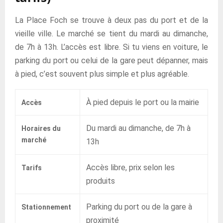
La Place Foch se trouve à deux pas du port et de la
vieille ville. Le marché se tient du mardi au dimanche,
de 7h à 13h. L’accès est libre. Si tu viens en voiture, le
parking du port ou celui de la gare peut dépanner, mais
à pied, c’est souvent plus simple et plus agréable.
À pied depuis le port ou la mairie
Accès
Du mardi au dimanche, de 7h à
Horaires du
marché
13h
Accès libre, prix selon les
Tarifs
produits
Parking du port ou de la gare à
Stationnement
proximité