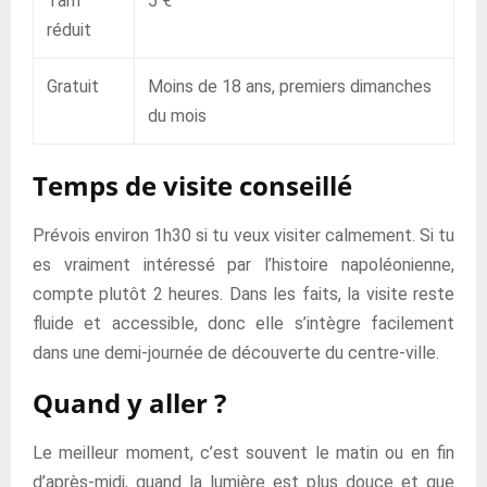
Tarif
5 €
réduit
Gratuit
Moins de 18 ans, premiers dimanches
du mois
Temps de visite conseillé
Prévois environ 1h30 si tu veux visiter calmement. Si tu
es vraiment intéressé par l’histoire napoléonienne,
compte plutôt 2 heures. Dans les faits, la visite reste
fluide et accessible, donc elle s’intègre facilement
dans une demi-journée de découverte du centre-ville.
Quand y aller ?
Le meilleur moment, c’est souvent le matin ou en fin
d’après-midi, quand la lumière est plus douce et que