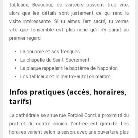
tableaux. Beaucoup de visiteurs passent trop vite,
alors que les détails sont justement ce qui rend la
visite intéressante. Si tu aimes l’art sacré, tu verras
vite que l’ensemble est plus riche qu’il n’y paraît au
premier regard.
La coupole et ses fresques.
La chapelle du Saint-Sacrement.
La plaque rappelant le baptême de Napoléon.
Les tableaux et le maître-autel en marbre.
Infos pratiques (accès, horaires,
tarifs)
La cathédrale se situe rue Forcioli Conti, à proximité du
port et du centre ancien. L’entrée est gratuite. Les
horaires varient selon la saison, avec une ouverture plus