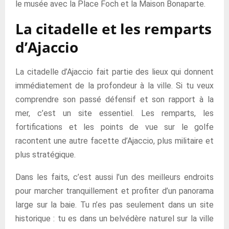
le musée avec la Place Foch et la Maison Bonaparte.
La citadelle et les remparts
d’Ajaccio
La citadelle d’Ajaccio fait partie des lieux qui donnent
immédiatement de la profondeur à la ville. Si tu veux
comprendre son passé défensif et son rapport à la
mer, c’est un site essentiel. Les remparts, les
fortifications et les points de vue sur le golfe
racontent une autre facette d’Ajaccio, plus militaire et
plus stratégique.
Dans les faits, c’est aussi l’un des meilleurs endroits
pour marcher tranquillement et profiter d’un panorama
large sur la baie. Tu n’es pas seulement dans un site
historique : tu es dans un belvédère naturel sur la ville