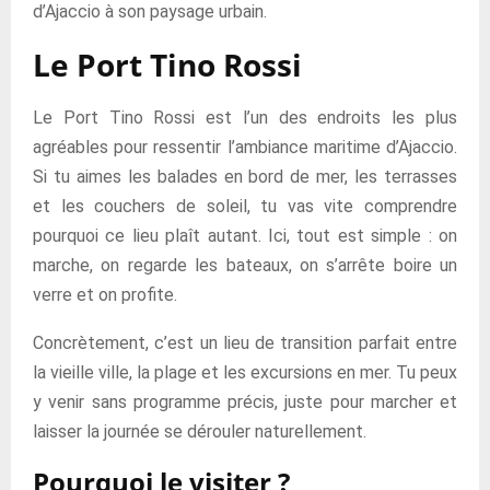
d’Ajaccio à son paysage urbain.
Le Port Tino Rossi
Le Port Tino Rossi est l’un des endroits les plus
agréables pour ressentir l’ambiance maritime d’Ajaccio.
Si tu aimes les balades en bord de mer, les terrasses
et les couchers de soleil, tu vas vite comprendre
pourquoi ce lieu plaît autant. Ici, tout est simple : on
marche, on regarde les bateaux, on s’arrête boire un
verre et on profite.
Concrètement, c’est un lieu de transition parfait entre
la vieille ville, la plage et les excursions en mer. Tu peux
y venir sans programme précis, juste pour marcher et
laisser la journée se dérouler naturellement.
Pourquoi le visiter ?