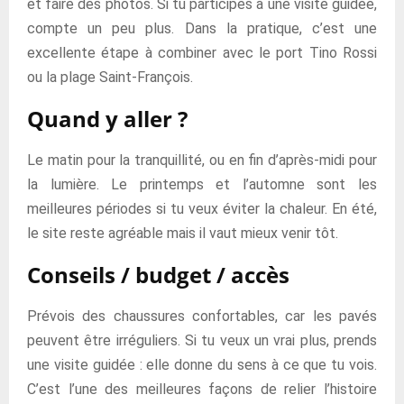
et faire des photos. Si tu participes à une visite guidée,
compte un peu plus. Dans la pratique, c’est une
excellente étape à combiner avec le port Tino Rossi
ou la plage Saint-François.
Quand y aller ?
Le matin pour la tranquillité, ou en fin d’après-midi pour
la lumière. Le printemps et l’automne sont les
meilleures périodes si tu veux éviter la chaleur. En été,
le site reste agréable mais il vaut mieux venir tôt.
Conseils / budget / accès
Prévois des chaussures confortables, car les pavés
peuvent être irréguliers. Si tu veux un vrai plus, prends
une visite guidée : elle donne du sens à ce que tu vois.
C’est l’une des meilleures façons de relier l’histoire