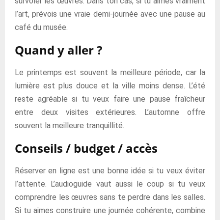
survoler les œuvres. Dans ton cas, si tu aimes vraiment
l’art, prévois une vraie demi-journée avec une pause au
café du musée.
Quand y aller ?
Le printemps est souvent la meilleure période, car la
lumière est plus douce et la ville moins dense. L’été
reste agréable si tu veux faire une pause fraîcheur
entre deux visites extérieures. L’automne offre
souvent la meilleure tranquillité.
Conseils / budget / accès
Réserver en ligne est une bonne idée si tu veux éviter
l’attente. L’audioguide vaut aussi le coup si tu veux
comprendre les œuvres sans te perdre dans les salles.
Si tu aimes construire une journée cohérente, combine