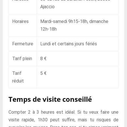
Ajaccio
Horaires
Mardi-samedi 9h15-18h, dimanche
12h-18h
Fermeture
Lundi et certains jours fériés
Tarif plein
8 €
Tarif
5 €
réduit
Temps de visite conseillé
Compter 2 à 3 heures est idéal. Si tu veux faire une
visite rapide, 1h30 peut suffire, mais tu risques de