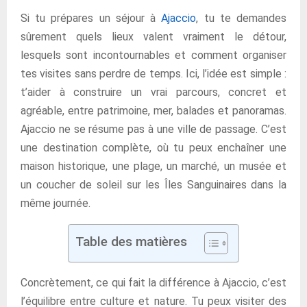
Si tu prépares un séjour à
Ajaccio
, tu te demandes
sûrement quels lieux valent vraiment le détour,
lesquels sont incontournables et comment organiser
tes visites sans perdre de temps. Ici, l’idée est simple :
t’aider à construire un vrai parcours, concret et
agréable, entre patrimoine, mer, balades et panoramas.
Ajaccio ne se résume pas à une ville de passage. C’est
une destination complète, où tu peux enchaîner une
maison historique, une plage, un marché, un musée et
un coucher de soleil sur les Îles Sanguinaires dans la
même journée.
Table des matières
Concrètement, ce qui fait la différence à Ajaccio, c’est
l’équilibre entre culture et nature. Tu peux visiter des