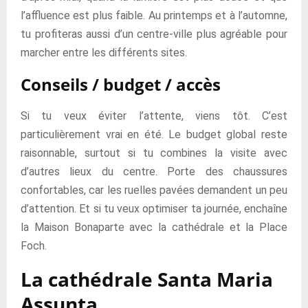
l’affluence est plus faible. Au printemps et à l’automne,
tu profiteras aussi d’un centre-ville plus agréable pour
marcher entre les différents sites.
Conseils / budget / accès
Si tu veux éviter l’attente, viens tôt. C’est
particulièrement vrai en été. Le budget global reste
raisonnable, surtout si tu combines la visite avec
d’autres lieux du centre. Porte des chaussures
confortables, car les ruelles pavées demandent un peu
d’attention. Et si tu veux optimiser ta journée, enchaîne
la Maison Bonaparte avec la cathédrale et la Place
Foch.
La cathédrale Santa Maria
Assunta