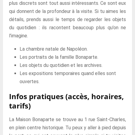
plus discrets sont tout aussi intéressants. Ce sont eux
qui donnent de la profondeur à la visite. Si tu aimes les
détails, prends aussi le temps de regarder les objets
du quotidien : ils racontent beaucoup plus qu’on ne
l’imagine.
La chambre natale de Napoléon.
Les portraits de la famille Bonaparte.
Les objets du quotidien et les archives.
Les expositions temporaires quand elles sont
ouvertes.
Infos pratiques (accès, horaires,
tarifs)
La Maison Bonaparte se trouve au 1 rue Saint-Charles,
en plein centre historique. Tu peux y aller à pied depuis