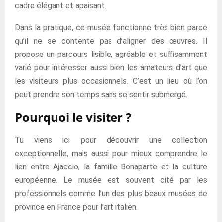
cadre élégant et apaisant.
Dans la pratique, ce musée fonctionne très bien parce
qu’il ne se contente pas d’aligner des œuvres. Il
propose un parcours lisible, agréable et suffisamment
varié pour intéresser aussi bien les amateurs d’art que
les visiteurs plus occasionnels. C’est un lieu où l’on
peut prendre son temps sans se sentir submergé.
Pourquoi le visiter ?
Tu viens ici pour découvrir une collection
exceptionnelle, mais aussi pour mieux comprendre le
lien entre Ajaccio, la famille Bonaparte et la culture
européenne. Le musée est souvent cité par les
professionnels comme l’un des plus beaux musées de
province en France pour l’art italien.