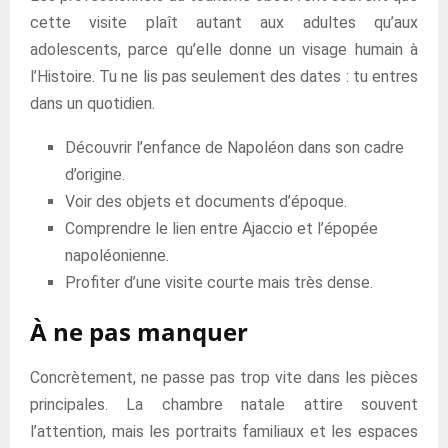
cette visite plaît autant aux adultes qu’aux
adolescents, parce qu’elle donne un visage humain à
l’Histoire. Tu ne lis pas seulement des dates : tu entres
dans un quotidien.
Découvrir l’enfance de Napoléon dans son cadre
d’origine.
Voir des objets et documents d’époque.
Comprendre le lien entre Ajaccio et l’épopée
napoléonienne.
Profiter d’une visite courte mais très dense.
À ne pas manquer
Concrètement, ne passe pas trop vite dans les pièces
principales. La chambre natale attire souvent
l’attention, mais les portraits familiaux et les espaces