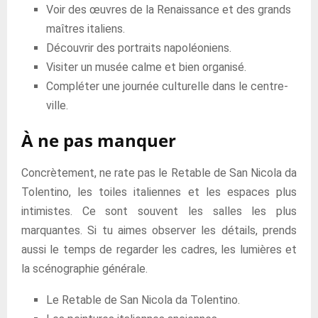
Voir des œuvres de la Renaissance et des grands
maîtres italiens.
Découvrir des portraits napoléoniens.
Visiter un musée calme et bien organisé.
Compléter une journée culturelle dans le centre-
ville.
À ne pas manquer
Concrètement, ne rate pas le Retable de San Nicola da
Tolentino, les toiles italiennes et les espaces plus
intimistes. Ce sont souvent les salles les plus
marquantes. Si tu aimes observer les détails, prends
aussi le temps de regarder les cadres, les lumières et
la scénographie générale.
Le Retable de San Nicola da Tolentino.