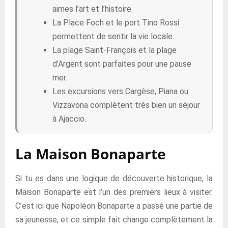
aimes l’art et l’histoire.
La Place Foch et le port Tino Rossi
permettent de sentir la vie locale.
La plage Saint-François et la plage
d’Argent sont parfaites pour une pause
mer.
Les excursions vers Cargèse, Piana ou
Vizzavona complètent très bien un séjour
à Ajaccio.
La Maison Bonaparte
Si tu es dans une logique de découverte historique, la
Maison Bonaparte est l’un des premiers lieux à visiter.
C’est ici que Napoléon Bonaparte a passé une partie de
sa jeunesse, et ce simple fait change complètement la