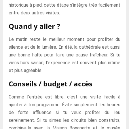
historique à pied, cette étape s’intègre très facilement
entre deux autres visites.
Quand y aller ?
Le matin reste le meilleur moment pour profiter du
silence et de la lumière. En été, la cathédrale est aussi
une bonne halte pour faire une pause fraîcheur. Si tu
viens hors saison, l’expérience est souvent plus intime
et plus agréable.
Conseils / budget / accès
Comme l’entrée est libre, c’est une visite facile à
ajouter à ton programme. Évite simplement les heures
de forte affluence si tu veux profiter du lieu
sereinement. Si tu aimes les circuits bien construits,
combine-la avec la Maison Bonaparte et le musée