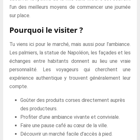
l’un des meilleurs moyens de commencer une journée
sur place.
Pourquoi le visiter ?
Tu viens ici pour le marché, mais aussi pour l’ambiance.
Les palmiers, la statue de Napoléon, les façades et les
échanges entre habitants donnent au lieu une vraie
personnalité. Les voyageurs qui cherchent une
expérience authentique y trouvent généralement leur
compte.
Goûter des produits corses directement auprès
des producteurs.
Profiter d’une ambiance vivante et conviviale.
Faire une pause café au cœur de la ville.
Découvrir un marché facile d’accès à pied.