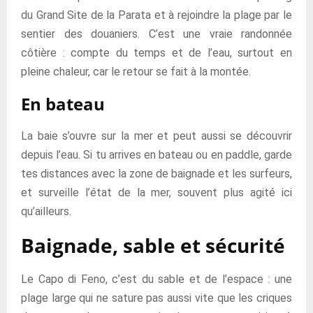
du Grand Site de la Parata et à rejoindre la plage par le
sentier des douaniers. C’est une vraie randonnée
côtière : compte du temps et de l’eau, surtout en
pleine chaleur, car le retour se fait à la montée.
En bateau
La baie s’ouvre sur la mer et peut aussi se découvrir
depuis l’eau. Si tu arrives en bateau ou en paddle, garde
tes distances avec la zone de baignade et les surfeurs,
et surveille l’état de la mer, souvent plus agité ici
qu’ailleurs.
Baignade, sable et sécurité
Le Capo di Feno, c’est du sable et de l’espace : une
plage large qui ne sature pas aussi vite que les criques