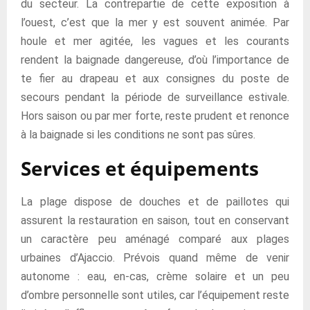
du secteur. La contrepartie de cette exposition à
l’ouest, c’est que la mer y est souvent animée. Par
houle et mer agitée, les vagues et les courants
rendent la baignade dangereuse, d’où l’importance de
te fier au drapeau et aux consignes du poste de
secours pendant la période de surveillance estivale.
Hors saison ou par mer forte, reste prudent et renonce
à la baignade si les conditions ne sont pas sûres.
Services et équipements
La plage dispose de douches et de paillotes qui
assurent la restauration en saison, tout en conservant
un caractère peu aménagé comparé aux plages
urbaines d’Ajaccio. Prévois quand même de venir
autonome : eau, en-cas, crème solaire et un peu
d’ombre personnelle sont utiles, car l’équipement reste