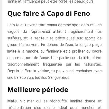
limité et l’affluence peut être forte les beaux jours.
Que faire à Capo di Feno
Le site est avant tout connu comme spot de surf : les
vagues de l’après-midi attirent régulièrement les
surfeurs, et le secteur se prête aussi aux sports de
glisse liés au vent. En dehors de l’eau, la longue plage
invite à la marche, au farniente et à profiter du cadre
encore naturel de l’anse. Une partie sud du littoral est
traditionnellement fréquentée par les naturistes.
Depuis la Parata voisine, tu peux aussi enchaîner avec
une balade vers les îles Sanguinaires.
Meilleure période
Mai-juin :
mer qui se réchauffe, lumière douce et
fréquentation plus calme, idéal pour marcher et