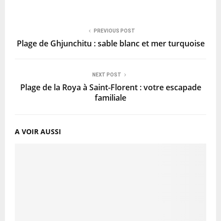
PREVIOUS POST
Plage de Ghjunchitu : sable blanc et mer turquoise
NEXT POST
Plage de la Roya à Saint-Florent : votre escapade
familiale
A VOIR AUSSI