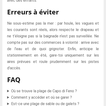
avec des enfants.
Erreurs à éviter
Ne sous-estime pas la mer : par houle, les vagues et
les courants sont réels, alors respecte le drapeau et
ne t’éloigne pas si la baignade n’est pas surveillée. Ne
compte pas sur des commerces à volonté : arrive avec
de l’eau et de quoi grignoter. Enfin, anticipe le
stationnement en été, gare-toi uniquement sur les
aires prévues et roule prudemment sur les pistes
d’accès.
FAQ
Où se trouve la plage de Capo di Feno ?
Comment y accéder et où se garer ?
Est-ce une plage de sable ou de galets ?