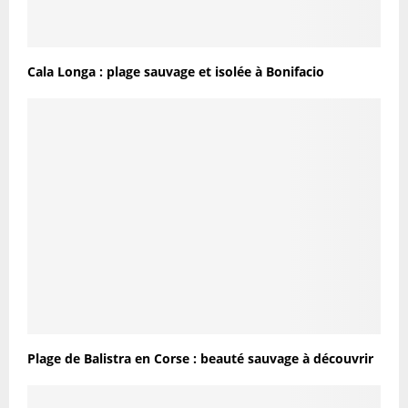
Cala Longa : plage sauvage et isolée à Bonifacio
Plage de Balistra en Corse : beauté sauvage à découvrir