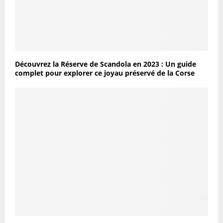
Découvrez la Réserve de Scandola en 2023 : Un guide
complet pour explorer ce joyau préservé de la Corse