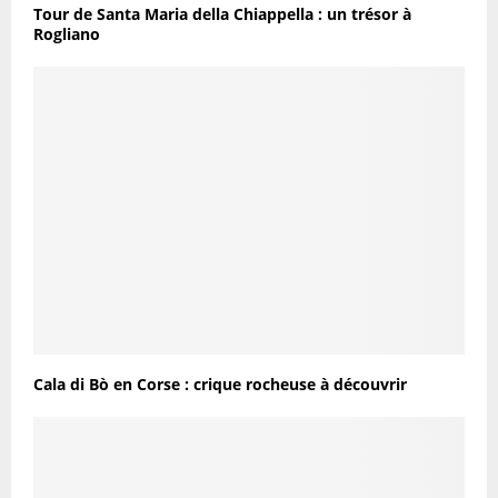
Tour de Santa Maria della Chiappella : un trésor à
Rogliano
Cala di Bò en Corse : crique rocheuse à découvrir