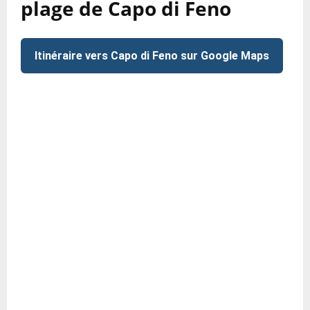
plage de Capo di Feno
Itinéraire vers Capo di Feno sur Google Maps