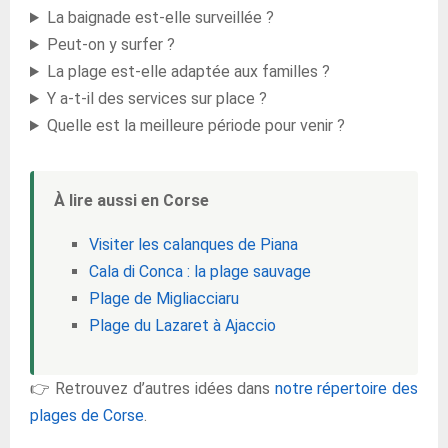
La baignade est-elle surveillée ?
Peut-on y surfer ?
La plage est-elle adaptée aux familles ?
Y a-t-il des services sur place ?
Quelle est la meilleure période pour venir ?
À lire aussi en Corse
Visiter les calanques de Piana
Cala di Conca : la plage sauvage
Plage de Migliacciaru
Plage du Lazaret à Ajaccio
👉 Retrouvez d’autres idées dans
notre répertoire des
plages de Corse
.