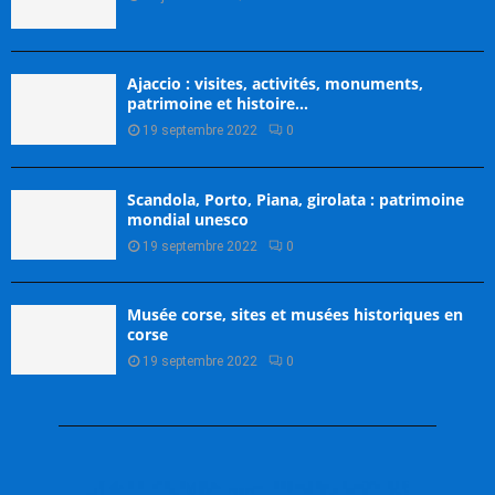
Ajaccio : visites, activités, monuments,
patrimoine et histoire…
19 septembre 2022
0
Scandola, Porto, Piana, girolata : patrimoine
mondial unesco
19 septembre 2022
0
Musée corse, sites et musées historiques en
corse
19 septembre 2022
0