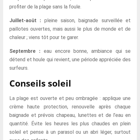
profiter de la plage sans la foule.
Juillet-août :
pleine saison, baignade surveillée et
paillotes ouvertes, mais aussi le plus de monde et de
chaleur ; viens tôt pour te garer.
Septembre :
eau encore bonne, ambiance qui se
détend et houle qui revient, une période appréciée des
surfeurs.
Conseils soleil
La plage est ouverte et peu ombragée : applique une
crème haute protection, renouvelle après chaque
baignade et prévois chapeau, lunettes et de l’eau en
quantité. Évite les heures les plus chaudes en plein
soleil et pense à un parasol ou un abri léger, surtout