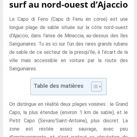
surf au nord-ouest d’Ajaccio
Le Capo di Feno (Capu di Fenu en corse) est une
longue plage de sable située sur la côte nord-ouest
d’Ajaccio, dans l’anse de Minaccia, au-dessus des îles
Sanguinaires. Tu es ici sur l’un des rares grands rubans
de sable de ce secteur de la presqu’île, à l’écart de la
ville mais accessible en voiture par la route des
Sanguinaires.
Table des matières
On distingue en réalité deux plages voisines : le Grand
Capo, la plus étendue (environ 1 km de sable), et le
Petit Capo (Sevani/Saint-Antoine), plus discret. La
zone est restée assez sauvage, avec peu