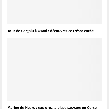
Tour de Cargalu à Osani : découvrez ce trésor caché
Marine de Negru : explorez la plage sauvage en Corse