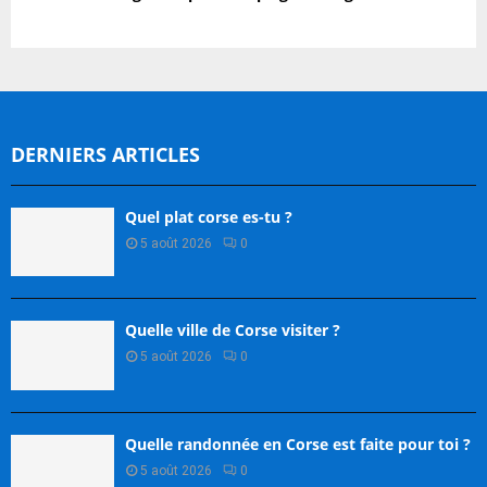
DERNIERS ARTICLES
Quel plat corse es-tu ?
5 août 2026
0
Quelle ville de Corse visiter ?
5 août 2026
0
Quelle randonnée en Corse est faite pour toi ?
5 août 2026
0