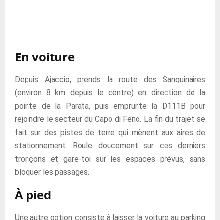
En voiture
Depuis Ajaccio, prends la route des Sanguinaires
(environ 8 km depuis le centre) en direction de la
pointe de la Parata, puis emprunte la D111B pour
rejoindre le secteur du Capo di Feno. La fin du trajet se
fait sur des pistes de terre qui mènent aux aires de
stationnement. Roule doucement sur ces derniers
tronçons et gare-toi sur les espaces prévus, sans
bloquer les passages.
À pied
Une autre option consiste à laisser la voiture au parking