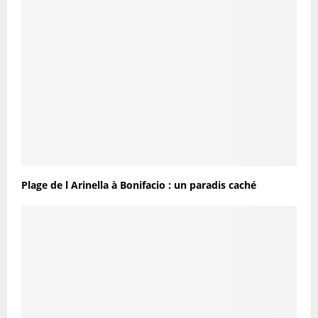
Plage de l Arinella à Bonifacio : un paradis caché