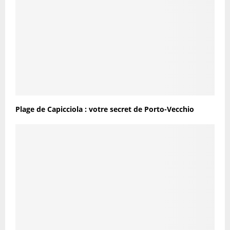
Plage de Capicciola : votre secret de Porto-Vecchio