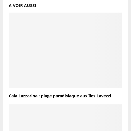
A VOIR AUSSI
Cala Lazzarina : plage paradisiaque aux îles Lavezzi