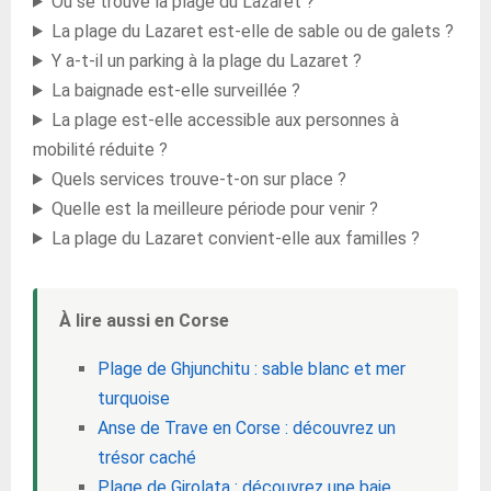
Où se trouve la plage du Lazaret ?
La plage du Lazaret est-elle de sable ou de galets ?
Y a-t-il un parking à la plage du Lazaret ?
La baignade est-elle surveillée ?
La plage est-elle accessible aux personnes à
mobilité réduite ?
Quels services trouve-t-on sur place ?
Quelle est la meilleure période pour venir ?
La plage du Lazaret convient-elle aux familles ?
À lire aussi en Corse
Plage de Ghjunchitu : sable blanc et mer
turquoise
Anse de Trave en Corse : découvrez un
trésor caché
Plage de Girolata : découvrez une baie