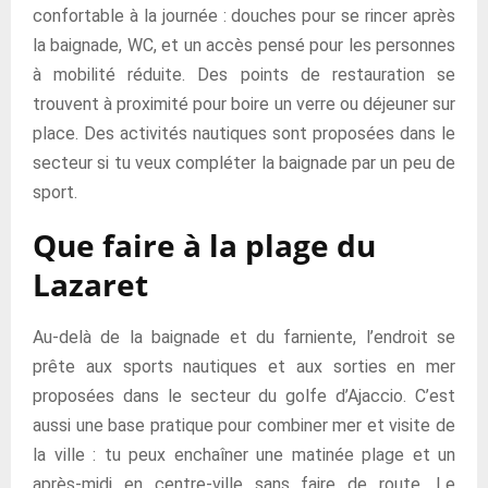
confortable à la journée : douches pour se rincer après
la baignade, WC, et un accès pensé pour les personnes
à mobilité réduite. Des points de restauration se
trouvent à proximité pour boire un verre ou déjeuner sur
place. Des activités nautiques sont proposées dans le
secteur si tu veux compléter la baignade par un peu de
sport.
Que faire à la plage du
Lazaret
Au-delà de la baignade et du farniente, l’endroit se
prête aux sports nautiques et aux sorties en mer
proposées dans le secteur du golfe d’Ajaccio. C’est
aussi une base pratique pour combiner mer et visite de
la ville : tu peux enchaîner une matinée plage et un
après-midi en centre-ville sans faire de route. Le