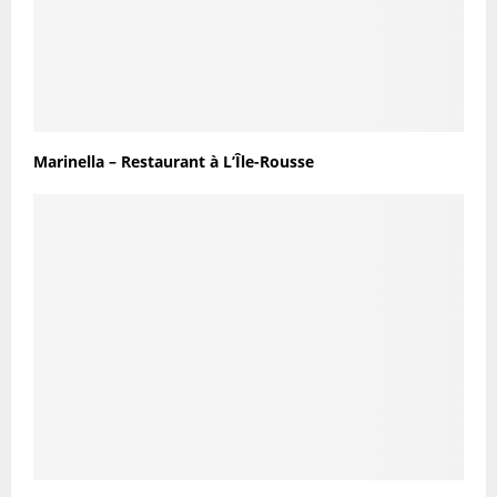
Marinella – Restaurant à L’Île-Rousse