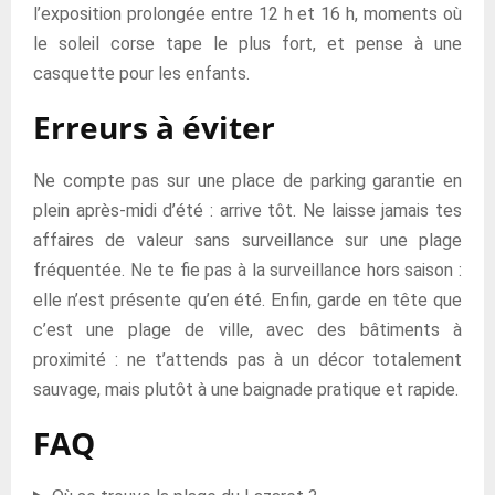
l’exposition prolongée entre 12 h et 16 h, moments où
le soleil corse tape le plus fort, et pense à une
casquette pour les enfants.
Erreurs à éviter
Ne compte pas sur une place de parking garantie en
plein après-midi d’été : arrive tôt. Ne laisse jamais tes
affaires de valeur sans surveillance sur une plage
fréquentée. Ne te fie pas à la surveillance hors saison :
elle n’est présente qu’en été. Enfin, garde en tête que
c’est une plage de ville, avec des bâtiments à
proximité : ne t’attends pas à un décor totalement
sauvage, mais plutôt à une baignade pratique et rapide.
FAQ