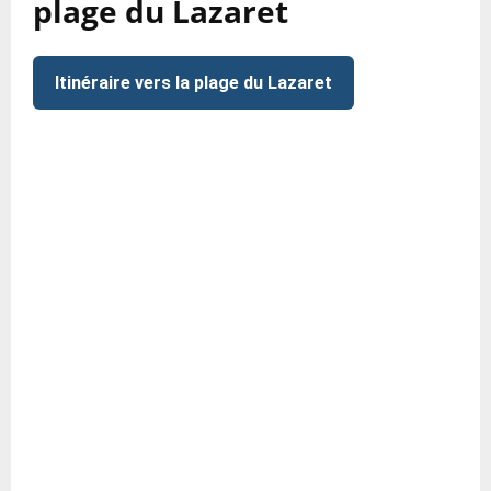
plage du Lazaret
Itinéraire vers la plage du Lazaret