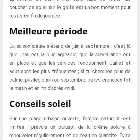
coucher de soleil sur le golfe est un bon moment pour
rester en fin de journée.
Meilleure période
La saison idéale s’étend de juin à septembre : c’est là
que l’eau est la plus agréable, que la surveillance est
en place et que les services fonctionnent. Juillet et
août sont les plus fréquentés ; si tu cherches plus de
calme, privilégie juin ou septembre, ou les créneaux tôt
le matin et en fin d’après-midi.
Conseils soleil
Sur une plage urbaine ouverte, l’ombre naturelle est
limitée : prévois un parasol, de la crème solaire à
renouveler régulièrement et de l’eau en quantité. Évite