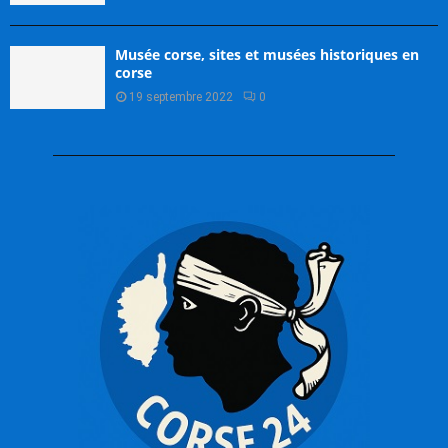
Musée corse, sites et musées historiques en
corse
19 septembre 2022
0