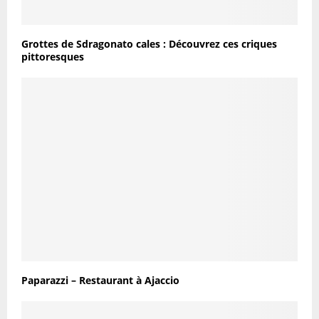
Grottes de Sdragonato cales : Découvrez ces criques
pittoresques
Paparazzi – Restaurant à Ajaccio