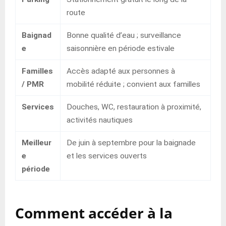
route
Baignad
Bonne qualité d’eau ; surveillance
e
saisonnière en période estivale
Familles
Accès adapté aux personnes à
/ PMR
mobilité réduite ; convient aux familles
Services
Douches, WC, restauration à proximité,
activités nautiques
Meilleur
De juin à septembre pour la baignade
e
et les services ouverts
période
Comment accéder à la