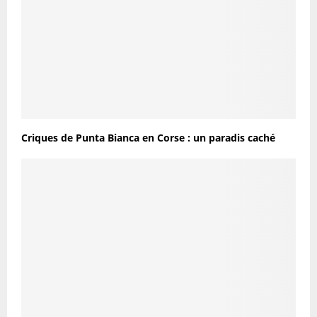
Criques de Punta Bianca en Corse : un paradis caché