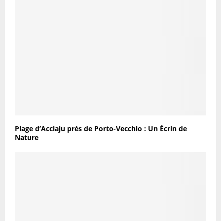
Plage d’Acciaju près de Porto-Vecchio : Un Écrin de
Nature