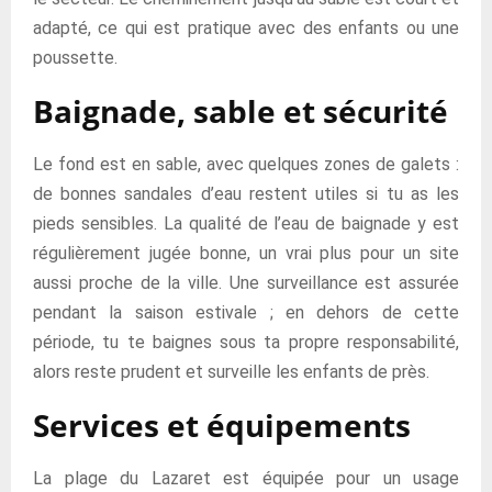
adapté, ce qui est pratique avec des enfants ou une
poussette.
Baignade, sable et sécurité
Le fond est en sable, avec quelques zones de galets :
de bonnes sandales d’eau restent utiles si tu as les
pieds sensibles. La qualité de l’eau de baignade y est
régulièrement jugée bonne, un vrai plus pour un site
aussi proche de la ville. Une surveillance est assurée
pendant la saison estivale ; en dehors de cette
période, tu te baignes sous ta propre responsabilité,
alors reste prudent et surveille les enfants de près.
Services et équipements
La plage du Lazaret est équipée pour un usage