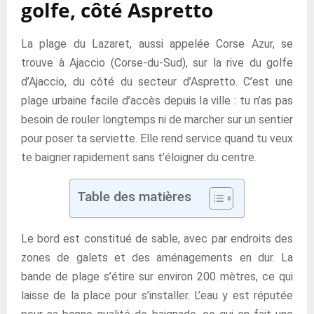
golfe, côté Aspretto
La plage du Lazaret, aussi appelée Corse Azur, se
trouve à Ajaccio (Corse-du-Sud), sur la rive du golfe
d’Ajaccio, du côté du secteur d’Aspretto. C’est une
plage urbaine facile d’accès depuis la ville : tu n’as pas
besoin de rouler longtemps ni de marcher sur un sentier
pour poser ta serviette. Elle rend service quand tu veux
te baigner rapidement sans t’éloigner du centre.
Table des matières
Le bord est constitué de sable, avec par endroits des
zones de galets et des aménagements en dur. La
bande de plage s’étire sur environ 200 mètres, ce qui
laisse de la place pour s’installer. L’eau y est réputée