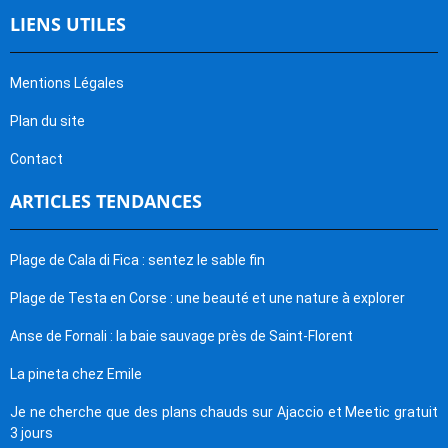
LIENS UTILES
Mentions Légales
Plan du site
Contact
ARTICLES TENDANCES
Plage de Cala di Fica : sentez le sable fin
Plage de Testa en Corse : une beauté et une nature à explorer
Anse de Fornali : la baie sauvage près de Saint-Florent
La pineta chez Emile
Je ne cherche que des plans chauds sur Ajaccio et Meetic gratuit
3 jours