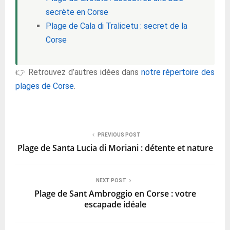
secrète en Corse
Plage de Cala di Tralicetu : secret de la
Corse
👉 Retrouvez d’autres idées dans
notre répertoire des
plages de Corse
.
PREVIOUS POST
Plage de Santa Lucia di Moriani : détente et nature
NEXT POST
Plage de Sant Ambroggio en Corse : votre
escapade idéale