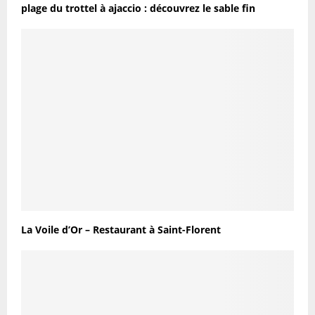
plage du trottel à ajaccio : découvrez le sable fin
La Voile d’Or – Restaurant à Saint-Florent