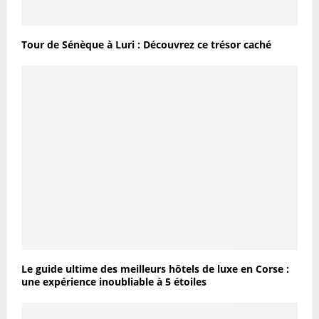
Tour de Sénèque à Luri : Découvrez ce trésor caché
Le guide ultime des meilleurs hôtels de luxe en Corse :
une expérience inoubliable à 5 étoiles