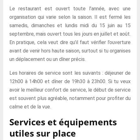
Le restaurant est ouvert toute l’année, avec une
organisation qui varie selon la saison. Il est fermé les
samedis, dimanches et lundis midi du 15 juin au 15
septembre, mais ouvert tous les jours en juillet et août.
En pratique, cela veut dire qu’il faut vérifier l’ouverture
avant de venir hors haute saison, surtout si tu organises
un déplacement ou un dîner précis.
Les horaires de service sont les suivants : déjeuner de
12h00 à 14h00 et dîner de 19h30 à 23h00. Si tu veux
avoir le meilleur confort de service, le début de service
est souvent plus agréable, notamment pour profiter du
calme et de la vue.
Services et équipements
utiles sur place