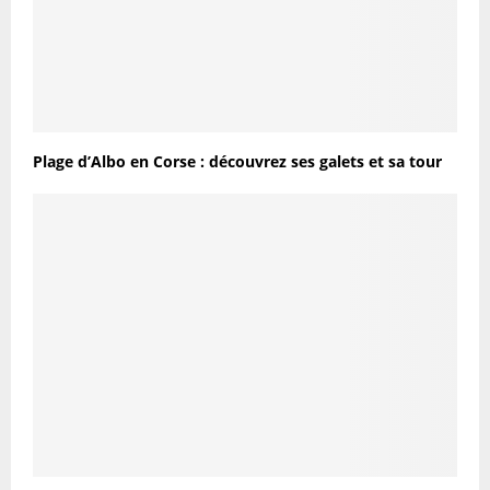
Plage d’Albo en Corse : découvrez ses galets et sa tour