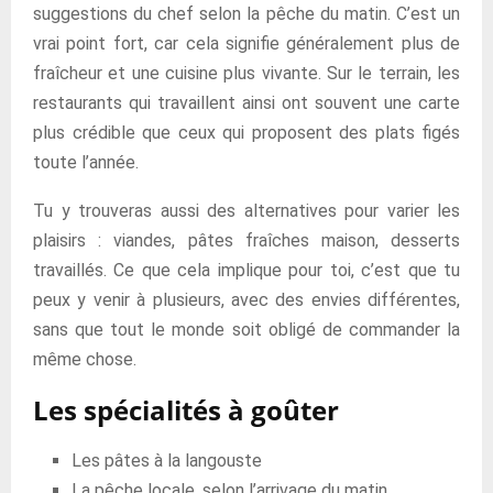
suggestions du chef selon la pêche du matin. C’est un
vrai point fort, car cela signifie généralement plus de
fraîcheur et une cuisine plus vivante. Sur le terrain, les
restaurants qui travaillent ainsi ont souvent une carte
plus crédible que ceux qui proposent des plats figés
toute l’année.
Tu y trouveras aussi des alternatives pour varier les
plaisirs : viandes, pâtes fraîches maison, desserts
travaillés. Ce que cela implique pour toi, c’est que tu
peux y venir à plusieurs, avec des envies différentes,
sans que tout le monde soit obligé de commander la
même chose.
Les spécialités à goûter
Les pâtes à la langouste
La pêche locale, selon l’arrivage du matin