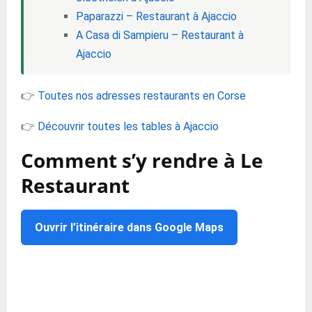
Paparazzi – Restaurant à Ajaccio
A Casa di Sampieru – Restaurant à
Ajaccio
👉
Toutes nos adresses restaurants en Corse
👉
Découvrir toutes les tables à Ajaccio
Comment s’y rendre à Le
Restaurant
Ouvrir l’itinéraire dans Google Maps