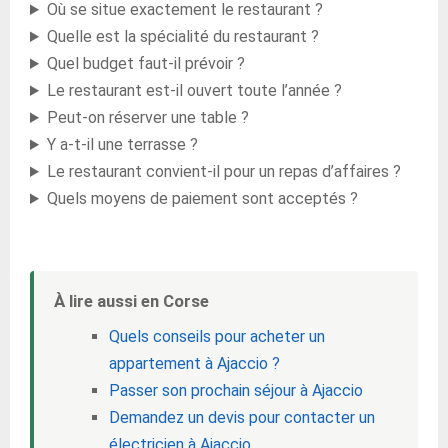
Où se situe exactement le restaurant ?
Quelle est la spécialité du restaurant ?
Quel budget faut-il prévoir ?
Le restaurant est-il ouvert toute l’année ?
Peut-on réserver une table ?
Y a-t-il une terrasse ?
Le restaurant convient-il pour un repas d’affaires ?
Quels moyens de paiement sont acceptés ?
À lire aussi en Corse
Quels conseils pour acheter un
appartement à Ajaccio ?
Passer son prochain séjour à Ajaccio
Demandez un devis pour contacter un
électricien à Ajaccio