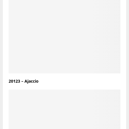
20123 – Ajaccio