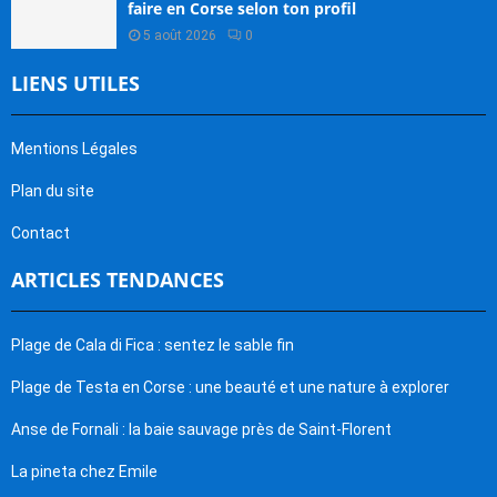
faire en Corse selon ton profil
5 août 2026
0
LIENS UTILES
Mentions Légales
Plan du site
Contact
ARTICLES TENDANCES
Plage de Cala di Fica : sentez le sable fin
Plage de Testa en Corse : une beauté et une nature à explorer
Anse de Fornali : la baie sauvage près de Saint-Florent
La pineta chez Emile