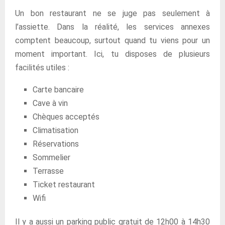
Un bon restaurant ne se juge pas seulement à
l’assiette. Dans la réalité, les services annexes
comptent beaucoup, surtout quand tu viens pour un
moment important. Ici, tu disposes de plusieurs
facilités utiles :
Carte bancaire
Cave à vin
Chèques acceptés
Climatisation
Réservations
Sommelier
Terrasse
Ticket restaurant
Wifi
Il y a aussi un parking public gratuit de 12h00 à 14h30