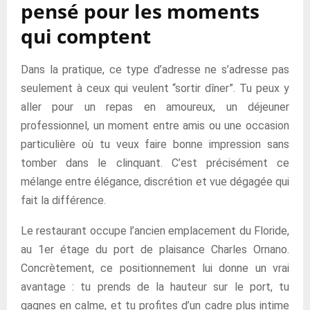
pensé pour les moments
qui comptent
Dans la pratique, ce type d’adresse ne s’adresse pas
seulement à ceux qui veulent “sortir dîner”. Tu peux y
aller pour un repas en amoureux, un déjeuner
professionnel, un moment entre amis ou une occasion
particulière où tu veux faire bonne impression sans
tomber dans le clinquant. C’est précisément ce
mélange entre élégance, discrétion et vue dégagée qui
fait la différence.
Le restaurant occupe l’ancien emplacement du Floride,
au 1er étage du port de plaisance Charles Ornano.
Concrètement, ce positionnement lui donne un vrai
avantage : tu prends de la hauteur sur le port, tu
gagnes en calme, et tu profites d’un cadre plus intime