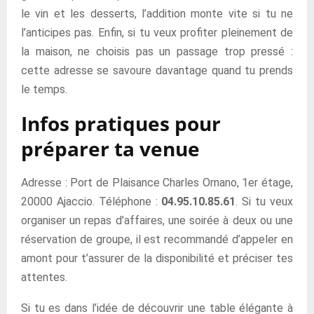
le vin et les desserts, l’addition monte vite si tu ne
l’anticipes pas. Enfin, si tu veux profiter pleinement de
la maison, ne choisis pas un passage trop pressé :
cette adresse se savoure davantage quand tu prends
le temps.
Infos pratiques pour
préparer ta venue
Adresse : Port de Plaisance Charles Ornano, 1er étage,
20000 Ajaccio. Téléphone :
04.95.10.85.61
. Si tu veux
organiser un repas d’affaires, une soirée à deux ou une
réservation de groupe, il est recommandé d’appeler en
amont pour t’assurer de la disponibilité et préciser tes
attentes.
Si tu es dans l’idée de découvrir une table élégante à