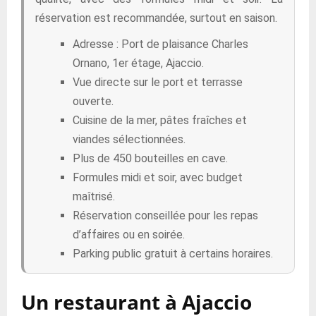
réservation est recommandée, surtout en saison.
Adresse : Port de plaisance Charles
Ornano, 1er étage, Ajaccio.
Vue directe sur le port et terrasse
ouverte.
Cuisine de la mer, pâtes fraîches et
viandes sélectionnées.
Plus de 450 bouteilles en cave.
Formules midi et soir, avec budget
maîtrisé.
Réservation conseillée pour les repas
d’affaires ou en soirée.
Parking public gratuit à certains horaires.
Un restaurant à Ajaccio