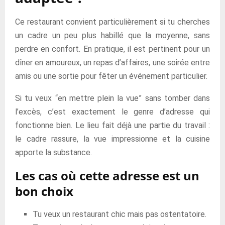
Ce restaurant convient particulièrement si tu cherches
un cadre un peu plus habillé que la moyenne, sans
perdre en confort. En pratique, il est pertinent pour un
dîner en amoureux, un repas d’affaires, une soirée entre
amis ou une sortie pour fêter un événement particulier.
Si tu veux “en mettre plein la vue” sans tomber dans
l’excès, c’est exactement le genre d’adresse qui
fonctionne bien. Le lieu fait déjà une partie du travail :
le cadre rassure, la vue impressionne et la cuisine
apporte la substance.
Les cas où cette adresse est un
bon choix
Tu veux un restaurant chic mais pas ostentatoire.