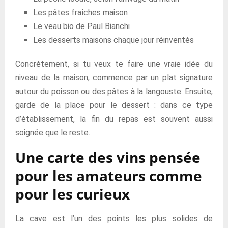
Les pâtes fraîches maison
Le veau bio de Paul Bianchi
Les desserts maisons chaque jour réinventés
Concrètement, si tu veux te faire une vraie idée du
niveau de la maison, commence par un plat signature
autour du poisson ou des pâtes à la langouste. Ensuite,
garde de la place pour le dessert : dans ce type
d’établissement, la fin du repas est souvent aussi
soignée que le reste.
Une carte des vins pensée
pour les amateurs comme
pour les curieux
La cave est l’un des points les plus solides de