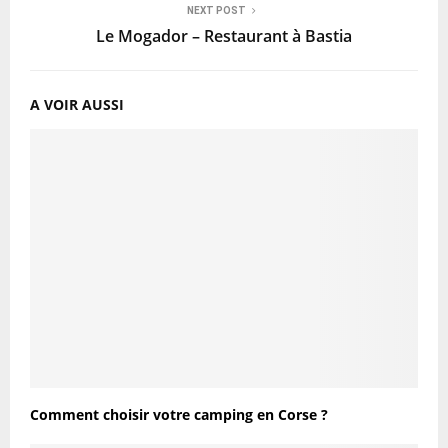
NEXT POST
Le Mogador – Restaurant à Bastia
A VOIR AUSSI
Comment choisir votre camping en Corse ?