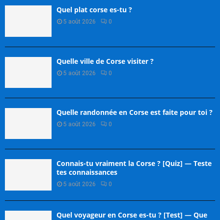
Quel plat corse es-tu ?
5 août 2026
0
Quelle ville de Corse visiter ?
5 août 2026
0
Quelle randonnée en Corse est faite pour toi ?
5 août 2026
0
Connais-tu vraiment la Corse ? [Quiz] — Teste
tes connaissances
5 août 2026
0
Quel voyageur en Corse es-tu ? [Test] — Que