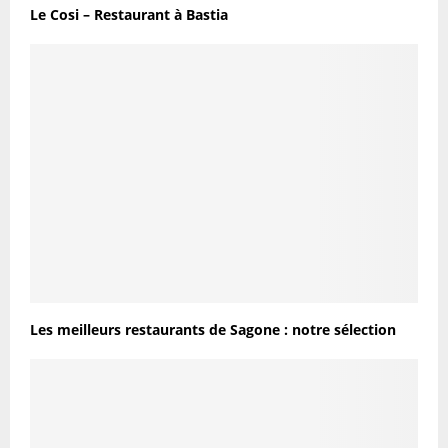
Le Cosi – Restaurant à Bastia
Les meilleurs restaurants de Sagone : notre sélection