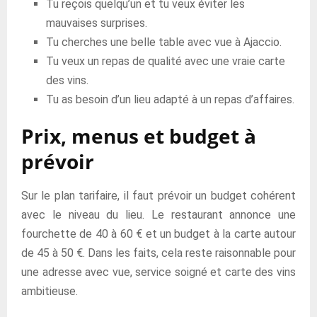
Tu reçois quelqu’un et tu veux éviter les
mauvaises surprises.
Tu cherches une belle table avec vue à Ajaccio.
Tu veux un repas de qualité avec une vraie carte
des vins.
Tu as besoin d’un lieu adapté à un repas d’affaires.
Prix, menus et budget à
prévoir
Sur le plan tarifaire, il faut prévoir un budget cohérent
avec le niveau du lieu. Le restaurant annonce une
fourchette de 40 à 60 € et un budget à la carte autour
de 45 à 50 €. Dans les faits, cela reste raisonnable pour
une adresse avec vue, service soigné et carte des vins
ambitieuse.