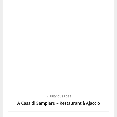
PREVIOUS POST
A Casa di Sampieru – Restaurant à Ajaccio