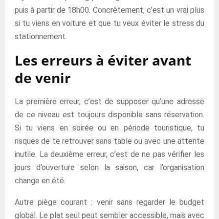
puis à partir de 18h00. Concrètement, c’est un vrai plus
si tu viens en voiture et que tu veux éviter le stress du
stationnement.
Les erreurs à éviter avant
de venir
La première erreur, c’est de supposer qu’une adresse
de ce niveau est toujours disponible sans réservation.
Si tu viens en soirée ou en période touristique, tu
risques de te retrouver sans table ou avec une attente
inutile. La deuxième erreur, c’est de ne pas vérifier les
jours d’ouverture selon la saison, car l’organisation
change en été.
Autre piège courant : venir sans regarder le budget
global. Le plat seul peut sembler accessible, mais avec