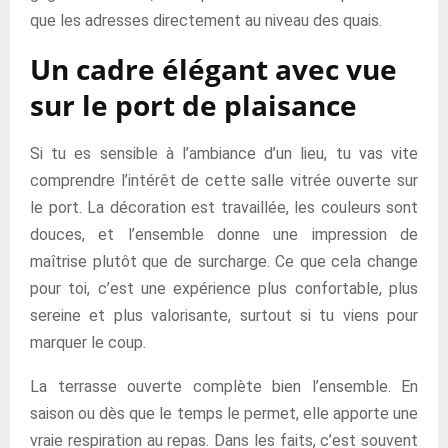
que les adresses directement au niveau des quais.
Un cadre élégant avec vue
sur le port de plaisance
Si tu es sensible à l’ambiance d’un lieu, tu vas vite
comprendre l’intérêt de cette salle vitrée ouverte sur
le port. La décoration est travaillée, les couleurs sont
douces, et l’ensemble donne une impression de
maîtrise plutôt que de surcharge. Ce que cela change
pour toi, c’est une expérience plus confortable, plus
sereine et plus valorisante, surtout si tu viens pour
marquer le coup.
La terrasse ouverte complète bien l’ensemble. En
saison ou dès que le temps le permet, elle apporte une
vraie respiration au repas. Dans les faits, c’est souvent