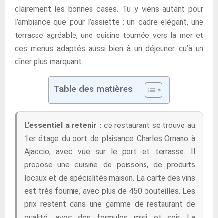
clairement les bonnes cases. Tu y viens autant pour
l’ambiance que pour l’assiette : un cadre élégant, une
terrasse agréable, une cuisine tournée vers la mer et
des menus adaptés aussi bien à un déjeuner qu’à un
dîner plus marquant.
Table des matières
L’essentiel a retenir :
ce restaurant se trouve au
1er étage du port de plaisance Charles Ornano à
Ajaccio, avec vue sur le port et terrasse. Il
propose une cuisine de poissons, de produits
locaux et de spécialités maison. La carte des vins
est très fournie, avec plus de 450 bouteilles. Les
prix restent dans une gamme de restaurant de
qualité, avec des formules midi et soir. La