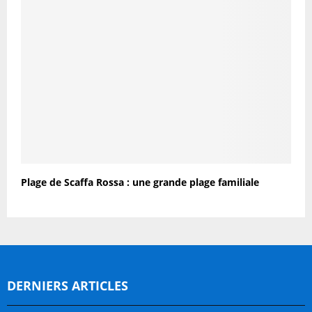
Plage de Scaffa Rossa : une grande plage familiale
DERNIERS ARTICLES