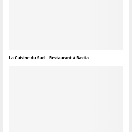
La Cuisine du Sud – Restaurant à Bastia