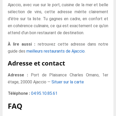
Ajaccio, avec vue sur le port, cuisine de la mer et belle
sélection de vins, cette adresse mérite clairement
d’être sur ta liste. Tu gagnes en cadre, en confort et
en cohérence culinaire, ce qui est exactement ce qu’on
attend d’un bon restaurant de destination.
À lire aussi :
retrouvez cette adresse dans notre
guide des
meilleurs restaurants de Ajaccio
.
Adresse et contact
Adresse :
Port de Plaisance Charles Ornano, 1er
étage, 20000 Ajaccio —
Situer sur la carte
Téléphone :
04.95.10.85.61
FAQ