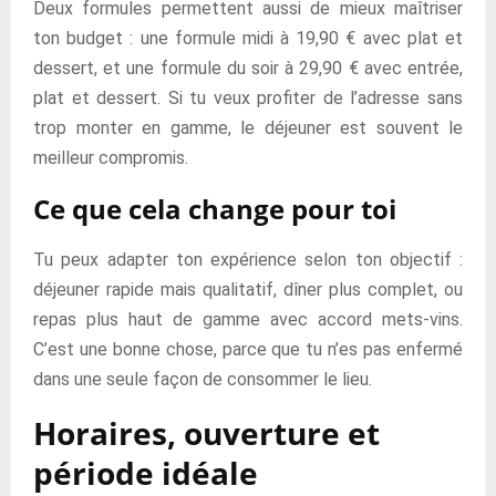
Deux formules permettent aussi de mieux maîtriser
ton budget : une formule midi à 19,90 € avec plat et
dessert, et une formule du soir à 29,90 € avec entrée,
plat et dessert. Si tu veux profiter de l’adresse sans
trop monter en gamme, le déjeuner est souvent le
meilleur compromis.
Ce que cela change pour toi
Tu peux adapter ton expérience selon ton objectif :
déjeuner rapide mais qualitatif, dîner plus complet, ou
repas plus haut de gamme avec accord mets-vins.
C’est une bonne chose, parce que tu n’es pas enfermé
dans une seule façon de consommer le lieu.
Horaires, ouverture et
période idéale