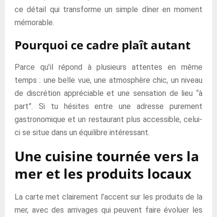
ce détail qui transforme un simple dîner en moment
mémorable.
Pourquoi ce cadre plaît autant
Parce qu’il répond à plusieurs attentes en même
temps : une belle vue, une atmosphère chic, un niveau
de discrétion appréciable et une sensation de lieu “à
part”. Si tu hésites entre une adresse purement
gastronomique et un restaurant plus accessible, celui-
ci se situe dans un équilibre intéressant.
Une cuisine tournée vers la
mer et les produits locaux
La carte met clairement l’accent sur les produits de la
mer, avec des arrivages qui peuvent faire évoluer les