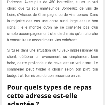
l’adresse. Avec plus de 450 bouteilles, tu as un vrai
choix, que tu sois amateur de Bordeaux, de vins de
Loire, d’Alsace, de Champagne ou de vins corses. Dans
la majorité des cas, une carte aussi large est un bon
signal : elle montre qu’on ne se contente pas d’un
simple accompagnement standard, mais qu’on cherche
à construire un accord mets-vins cohérent.
Si tu es dans une situation où tu veux impressionner un
client, célébrer un événement ou simplement bien
boire, cette profondeur de cave est un vrai atout. Le
sommelier peut t’aider à choisir selon ton plat, ton
budget et ton niveau de connaissance en vin.
Pour quels types de repas
cette adresse est-elle
adaptée ?