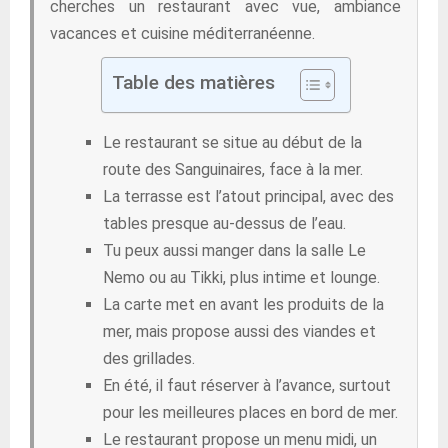
cherches un restaurant avec vue, ambiance
vacances et cuisine méditerranéenne.
Table des matières
Le restaurant se situe au début de la
route des Sanguinaires, face à la mer.
La terrasse est l’atout principal, avec des
tables presque au-dessus de l’eau.
Tu peux aussi manger dans la salle Le
Nemo ou au Tikki, plus intime et lounge.
La carte met en avant les produits de la
mer, mais propose aussi des viandes et
des grillades.
En été, il faut réserver à l’avance, surtout
pour les meilleures places en bord de mer.
Le restaurant propose un menu midi, un