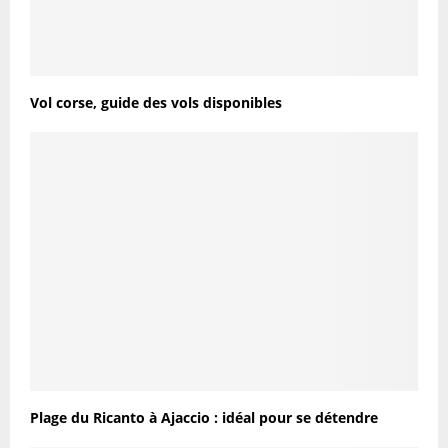
Vol corse, guide des vols disponibles
Plage du Ricanto à Ajaccio : idéal pour se détendre