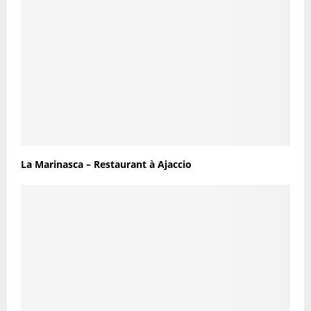
La Marinasca – Restaurant à Ajaccio