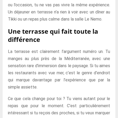
ou l’occasion, tu ne vas pas vivre la même expérience.
Un déjeuner en terrasse n’a rien à voir avec un dîner au
Tikki ou un repas plus calme dans la salle Le Nemo.
Une terrasse qui fait toute la
différence
La terrasse est clairement l’argument numéro un. Tu
manges au plus près de la Méditerranée, avec une
sensation rare d’immersion dans le paysage. Si tu aimes
les restaurants avec vue mer, c’est le genre d’endroit
qui marque davantage par l’expérience que par la
simple assiette.
Ce que cela change pour toi ? Tu viens autant pour le
repas que pour le moment. C’est particulièrement
intéressant si tu reçois des proches, si tu veux marquer