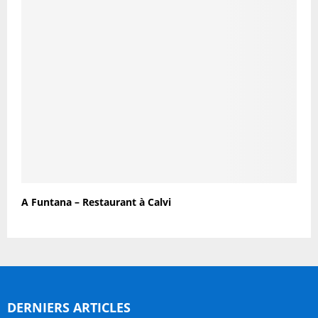
A Funtana – Restaurant à Calvi
DERNIERS ARTICLES