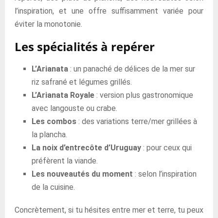
l’inspiration, et une offre suffisamment variée pour
éviter la monotonie.
Les spécialités à repérer
L’Arianata
: un panaché de délices de la mer sur
riz safrané et légumes grillés.
L’Arianata Royale
: version plus gastronomique
avec langouste ou crabe.
Les combos
: des variations terre/mer grillées à
la plancha.
La noix d’entrecôte d’Uruguay
: pour ceux qui
préfèrent la viande.
Les nouveautés du moment
: selon l’inspiration
de la cuisine.
Concrètement, si tu hésites entre mer et terre, tu peux