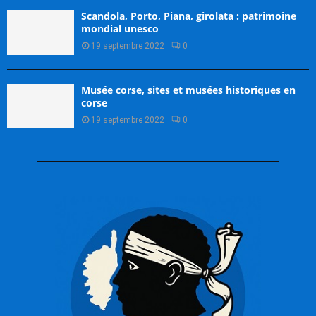
Scandola, Porto, Piana, girolata : patrimoine
mondial unesco
19 septembre 2022
0
Musée corse, sites et musées historiques en
corse
19 septembre 2022
0