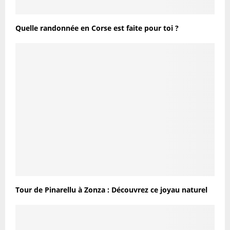
Quelle randonnée en Corse est faite pour toi ?
Tour de Pinarellu à Zonza : Découvrez ce joyau naturel