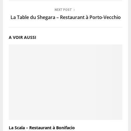
NEXT POST
La Table du Shegara – Restaurant à Porto-Vecchio
A VOIR AUSSI
La Scala – Restaurant à Bonifacio