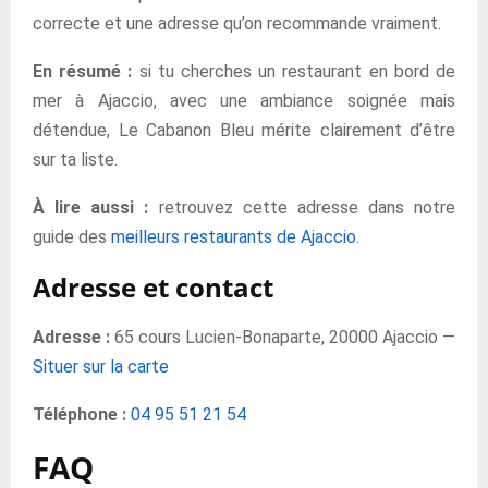
correcte et une adresse qu’on recommande vraiment.
En résumé :
si tu cherches un restaurant en bord de
mer à Ajaccio, avec une ambiance soignée mais
détendue, Le Cabanon Bleu mérite clairement d’être
sur ta liste.
À lire aussi :
retrouvez cette adresse dans notre
guide des
meilleurs restaurants de Ajaccio
.
Adresse et contact
Adresse :
65 cours Lucien-Bonaparte, 20000 Ajaccio —
Situer sur la carte
Téléphone :
04 95 51 21 54
FAQ