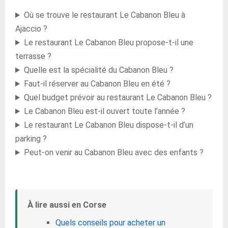
Où se trouve le restaurant Le Cabanon Bleu à
Ajaccio ?
Le restaurant Le Cabanon Bleu propose-t-il une
terrasse ?
Quelle est la spécialité du Cabanon Bleu ?
Faut-il réserver au Cabanon Bleu en été ?
Quel budget prévoir au restaurant Le Cabanon Bleu ?
Le Cabanon Bleu est-il ouvert toute l’année ?
Le restaurant Le Cabanon Bleu dispose-t-il d’un
parking ?
Peut-on venir au Cabanon Bleu avec des enfants ?
À lire aussi en Corse
Quels conseils pour acheter un