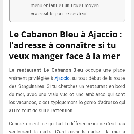
menu enfant et un ticket moyen
accessible pour le secteur.
Le Cabanon Bleu à Ajaccio :
l’adresse à connaître si tu
veux manger face à la mer
Le
restaurant Le Cabanon Bleu
occupe une place
vraiment privilégiée à
Ajaccio
, au tout début de la route
des Sanguinaires. Si tu cherches un restaurant en bord
de mer, avec une vraie vue et une ambiance qui sent
les vacances, c’est typiquement le genre d’adresse qui
attire tout de suite l’attention.
Concrètement, ce qui fait la différence ici, ce n’est pas
seulement la carte. C’est aussi le cadre : la mer à