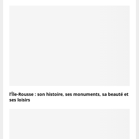
l’Île-Rousse : son histoire, ses monuments, sa beauté et
ses loisirs