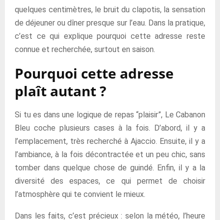
quelques centimètres, le bruit du clapotis, la sensation
de déjeuner ou dîner presque sur l’eau. Dans la pratique,
c’est ce qui explique pourquoi cette adresse reste
connue et recherchée, surtout en saison.
Pourquoi cette adresse
plaît autant ?
Si tu es dans une logique de repas “plaisir”, Le Cabanon
Bleu coche plusieurs cases à la fois. D’abord, il y a
l’emplacement, très recherché à Ajaccio. Ensuite, il y a
l’ambiance, à la fois décontractée et un peu chic, sans
tomber dans quelque chose de guindé. Enfin, il y a la
diversité des espaces, ce qui permet de choisir
l’atmosphère qui te convient le mieux.
Dans les faits, c’est précieux : selon la météo, l’heure