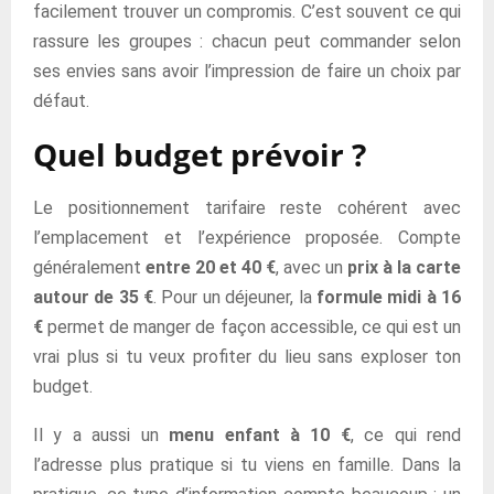
facilement trouver un compromis. C’est souvent ce qui
rassure les groupes : chacun peut commander selon
ses envies sans avoir l’impression de faire un choix par
défaut.
Quel budget prévoir ?
Le positionnement tarifaire reste cohérent avec
l’emplacement et l’expérience proposée. Compte
généralement
entre 20 et 40 €
, avec un
prix à la carte
autour de 35 €
. Pour un déjeuner, la
formule midi à 16
€
permet de manger de façon accessible, ce qui est un
vrai plus si tu veux profiter du lieu sans exploser ton
budget.
Il y a aussi un
menu enfant à 10 €
, ce qui rend
l’adresse plus pratique si tu viens en famille. Dans la