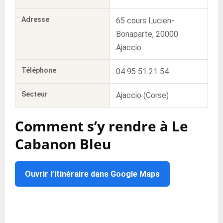
Adresse
65 cours Lucien-
Bonaparte, 20000
Ajaccio
Téléphone
04 95 51 21 54
Secteur
Ajaccio (Corse)
Comment s’y rendre à Le
Cabanon Bleu
Ouvrir l’itinéraire dans Google Maps