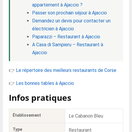
appartement à Ajaccio ?
Passer son prochain séjour à Ajaccio
Demandez un devis pour contacter un
électricien à Ajaccio
Paparazzi – Restaurant à Ajaccio
A Casa di Sampieru – Restaurant à
Ajaccio
👉
Le répertoire des meilleurs restaurants de Corse
👉
Les bonnes tables à Ajaccio
Infos pratiques
Établissement
Le Cabanon Bleu
Type
Restaurant