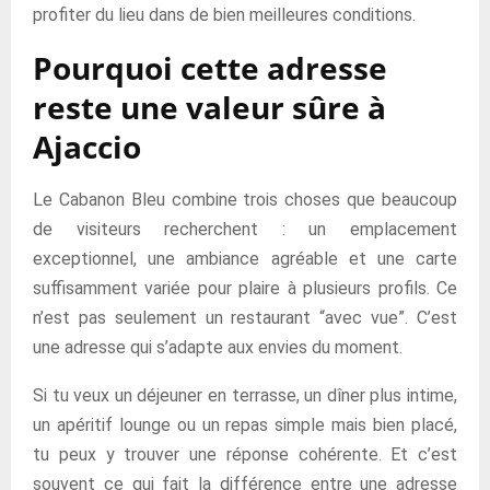
profiter du lieu dans de bien meilleures conditions.
Pourquoi cette adresse
reste une valeur sûre à
Ajaccio
Le Cabanon Bleu combine trois choses que beaucoup
de visiteurs recherchent : un emplacement
exceptionnel, une ambiance agréable et une carte
suffisamment variée pour plaire à plusieurs profils. Ce
n’est pas seulement un restaurant “avec vue”. C’est
une adresse qui s’adapte aux envies du moment.
Si tu veux un déjeuner en terrasse, un dîner plus intime,
un apéritif lounge ou un repas simple mais bien placé,
tu peux y trouver une réponse cohérente. Et c’est
souvent ce qui fait la différence entre une adresse