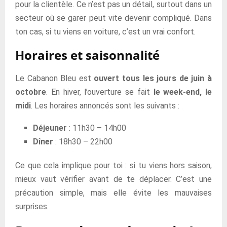
pour la clientèle. Ce n’est pas un détail, surtout dans un
secteur où se garer peut vite devenir compliqué. Dans
ton cas, si tu viens en voiture, c’est un vrai confort.
Horaires et saisonnalité
Le Cabanon Bleu est
ouvert tous les jours de juin à
octobre
. En hiver, l’ouverture se fait
le week-end, le
midi
. Les horaires annoncés sont les suivants :
Déjeuner
: 11h30 – 14h00
Dîner
: 18h30 – 22h00
Ce que cela implique pour toi : si tu viens hors saison,
mieux vaut vérifier avant de te déplacer. C’est une
précaution simple, mais elle évite les mauvaises
surprises.