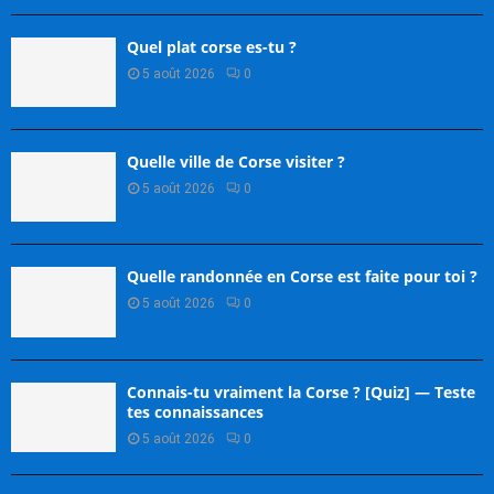
Quel plat corse es-tu ?
5 août 2026
0
Quelle ville de Corse visiter ?
5 août 2026
0
Quelle randonnée en Corse est faite pour toi ?
5 août 2026
0
Connais-tu vraiment la Corse ? [Quiz] — Teste
tes connaissances
5 août 2026
0