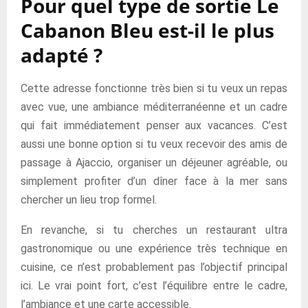
Pour quel type de sortie Le
Cabanon Bleu est-il le plus
adapté ?
Cette adresse fonctionne très bien si tu veux un repas
avec vue, une ambiance méditerranéenne et un cadre
qui fait immédiatement penser aux vacances. C’est
aussi une bonne option si tu veux recevoir des amis de
passage à Ajaccio, organiser un déjeuner agréable, ou
simplement profiter d’un dîner face à la mer sans
chercher un lieu trop formel.
En revanche, si tu cherches un restaurant ultra
gastronomique ou une expérience très technique en
cuisine, ce n’est probablement pas l’objectif principal
ici. Le vrai point fort, c’est l’équilibre entre le cadre,
l’ambiance et une carte accessible.