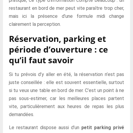
pratique, ce type d’information compte beaucoup : un
restaurant en bord de mer peut vite paraître trop cher,
mais ici la présence d’une formule midi change
clairement la perception.
Réservation, parking et
période d’ouverture : ce
qu’il faut savoir
Si tu prévois d’y aller en été, la réservation n’est pas
juste conseillée : elle est souvent essentielle, surtout
si tu veux une table en bord de mer. C’est un point à ne
pas sous-estimer, car les meilleures places partent
vite, particulièrement aux heures de repas les plus
demandées.
Le restaurant dispose aussi d’un
petit parking privé