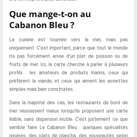
Que mange-t-on au
Cabanon Bleu ?
La cuisine est tournée vers la mer, mais pas
uniquement. C’est important, parce que tout le monde
n’a pas forcément envie d’un plat de poisson ou de
fruits de mer. Ici, la carte cherche à parler à plusieurs
profils : les amateurs de produits marins, ceux qui
préfèrent la viande, et ceux qui aiment les assiettes
simples mais bien construites.
Dans la majorité des cas, les restaurants de bord de
mer réussissent mieux lorsqu’ils proposent une carte
lisible, sans dispersion inutile. C’est justement ce que
semble faire Le Cabanon Bleu : quelques spécialités
repères, des plats de plancha, des nouveautés selon