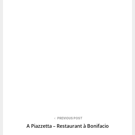
PREVIOUS POST
A Piazzetta – Restaurant à Bonifacio