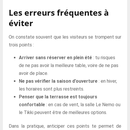
Les erreurs fréquentes à
éviter
On constate souvent que les visiteurs se trompent sur
trois points :
Arriver sans réserver en plein été
: tu risques
de ne pas avoir la meilleure table, voire de ne pas
avoir de place.
Ne pas vérifier la saison d’ouverture
: en hiver,
les horaires sont plus restreints.
Penser que la terrasse est toujours
confortable
: en cas de vent, la salle Le Nemo ou
le Tikki peuvent être de meilleures options.
Dans la pratique, anticiper ces points te permet de