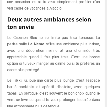
une occasion, ou si tu veux simplement profiter d’un
vrai cadre de vacances à Ajaccio.
Deux autres ambiances selon
ton envie
Le Cabanon Bleu ne se limite pas à sa terrasse. La
petite salle
Le Nemo
offre une ambiance plus intime,
avec une décoration marine et une cheminée très
appréciable quand il fait plus frais. C’est une bonne
option si tu veux manger au calme ou si tu préfères un
cadre plus protégé.
Le
Tikki
, lui, joue une carte plus lounge. C’est l’espace
bar à cocktails et apéritif dînatoire, avec quelques
tapas. En pratique, c’est souvent le bon choix quand le
vent se lève ou quand tu veux prolonger la soirée dans
une atmosphère plus détendue.