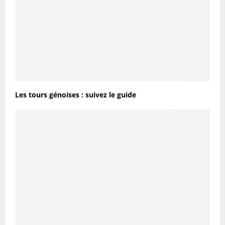
Les tours génoises : suivez le guide