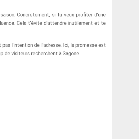
saison. Concrètement, si tu veux profiter d’une
luence. Cela t’évite d’attendre inutilement et te
pas l’intention de l’adresse. Ici, la promesse est
up de visiteurs recherchent à Sagone.