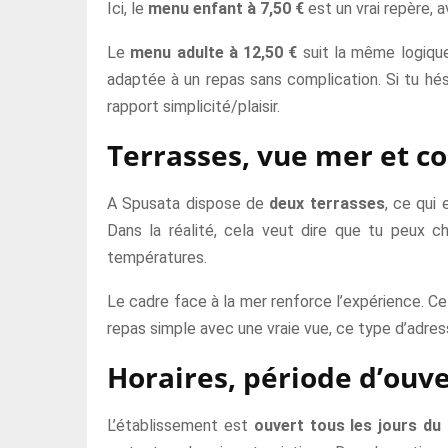
Ici, le
menu enfant à 7,50 €
est un vrai repère, a
Le
menu adulte à 12,50 €
suit la même logique
adaptée à un repas sans complication. Si tu hés
rapport simplicité/plaisir.
Terrasses, vue mer et co
A Spusata dispose de
deux terrasses
, ce qui 
Dans la réalité, cela veut dire que tu peux ch
températures.
Le cadre face à la mer renforce l’expérience. Ce
repas simple avec une vraie vue, ce type d’adres
Horaires, période d’ouve
L’établissement est
ouvert tous les jours du 