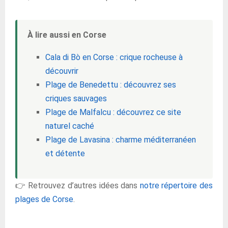
À lire aussi en Corse
Cala di Bò en Corse : crique rocheuse à
découvrir
Plage de Benedettu : découvrez ses
criques sauvages
Plage de Malfalcu : découvrez ce site
naturel caché
Plage de Lavasina : charme méditerranéen
et détente
👉 Retrouvez d’autres idées dans
notre répertoire des
plages de Corse
.