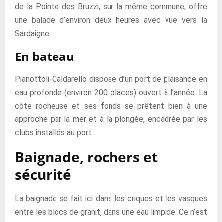
de la Pointe des Bruzzi, sur la même commune, offre
une balade d’environ deux heures avec vue vers la
Sardaigne.
En bateau
Pianottoli-Caldarello dispose d’un port de plaisance en
eau profonde (environ 200 places) ouvert à l’année. La
côte rocheuse et ses fonds se prêtent bien à une
approche par la mer et à la plongée, encadrée par les
clubs installés au port.
Baignade, rochers et
sécurité
La baignade se fait ici dans les criques et les vasques
entre les blocs de granit, dans une eau limpide. Ce n’est