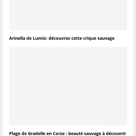
Arinella de Lumio: découvrez cette crique sauvage
Plage de Gradelle en Corse : beauté sauvage à découvrir