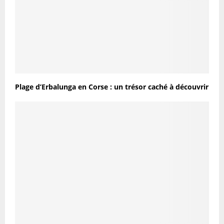
Plage d’Erbalunga en Corse : un trésor caché à découvrir