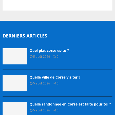
DERNIERS ARTICLES
Quel plat corse es-tu ?
5 août 2026
0
Quelle ville de Corse visiter ?
5 août 2026
0
Quelle randonnée en Corse est faite pour toi ?
5 août 2026
0