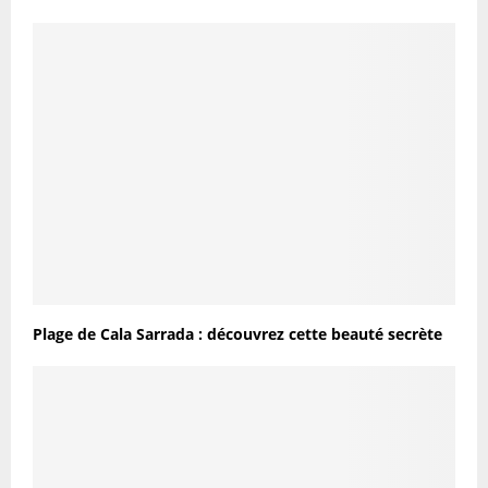
Plage de Cala Sarrada : découvrez cette beauté secrète