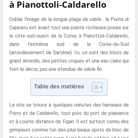
à Pianottoli-Caldarello
Oublie l’image de la longue plage de sable : la Punta di
Capineru est avant tout une pointe rocheuse posée sur
la côte sud-ouest de la Corse, à Pianottoli-Caldarello,
dans l’extrême sud de la Corse-du-Sud
(arrondissement de Sartène). Ici, ce sont des blocs de
granit arrondis, des petites criques et une eau claire qui
font le décor, pas une étendue de sable fin.
Table des matières
Le site se trouve à quelques minutes des hameaux de
Porro et de Caldarello, tout près du port de plaisance
et à courte distance de Figari. Il est surtout connu des
grimpeurs comme l’un des plus beaux spots de bloc de