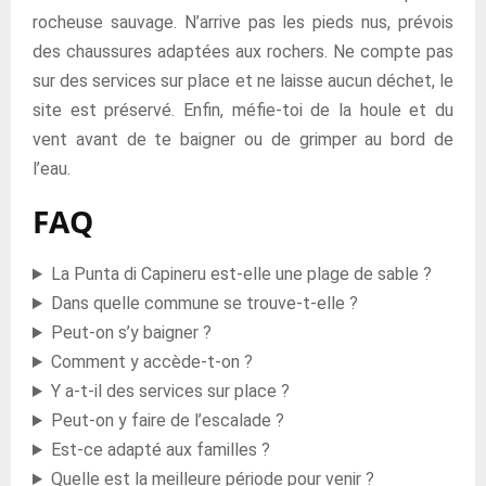
rocheuse sauvage. N’arrive pas les pieds nus, prévois
des chaussures adaptées aux rochers. Ne compte pas
sur des services sur place et ne laisse aucun déchet, le
site est préservé. Enfin, méfie-toi de la houle et du
vent avant de te baigner ou de grimper au bord de
l’eau.
FAQ
La Punta di Capineru est-elle une plage de sable ?
Dans quelle commune se trouve-t-elle ?
Peut-on s’y baigner ?
Comment y accède-t-on ?
Y a-t-il des services sur place ?
Peut-on y faire de l’escalade ?
Est-ce adapté aux familles ?
Quelle est la meilleure période pour venir ?