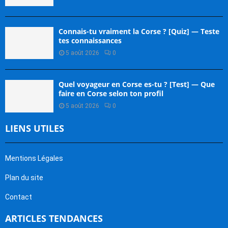
Connais-tu vraiment la Corse ? [Quiz] — Teste
tes connaissances
5 août 2026
0
Quel voyageur en Corse es-tu ? [Test] — Que
faire en Corse selon ton profil
5 août 2026
0
LIENS UTILES
Mentions Légales
Plan du site
Contact
ARTICLES TENDANCES