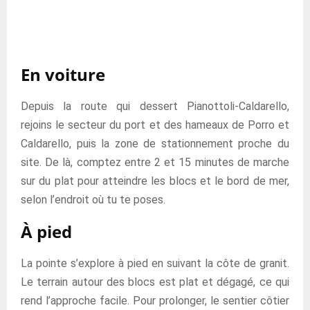
En voiture
Depuis la route qui dessert Pianottoli-Caldarello,
rejoins le secteur du port et des hameaux de Porro et
Caldarello, puis la zone de stationnement proche du
site. De là, comptez entre 2 et 15 minutes de marche
sur du plat pour atteindre les blocs et le bord de mer,
selon l’endroit où tu te poses.
À pied
La pointe s’explore à pied en suivant la côte de granit.
Le terrain autour des blocs est plat et dégagé, ce qui
rend l’approche facile. Pour prolonger, le sentier côtier