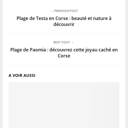
PREVIOUS POST
Plage de Testa en Corse : beauté et nature à
découvrir
NEXT POST
Plage de Paomia : découvrez cette joyau caché en
Corse
A VOIR AUSSI