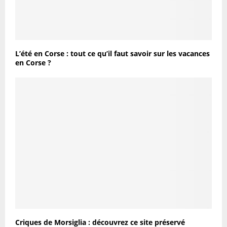
L’été en Corse : tout ce qu’il faut savoir sur les vacances
en Corse ?
Criques de Morsiglia : découvrez ce site préservé