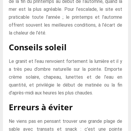
de la fin du printemps au début de l’automne, quand la
mer est la plus agréable. Pour l’escalade, le site est
praticable toute l’année ; le printemps et l’automne
offrent souvent les meilleures conditions, à l’écart de
la chaleur de l’été.
Conseils soleil
Le granit et l’eau renvoient fortement la lumière et il y
a très peu d’ombre naturelle sur la pointe. Emporte
crème solaire, chapeau, lunettes et de l’eau en
quantité, et privilégie le début de matinée ou la fin
d’après-midi aux heures les plus chaudes.
Erreurs à éviter
Ne viens pas en pensant trouver une grande plage de
sable avec transats et snack : c’est une pointe