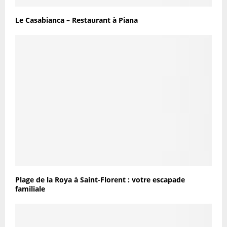
Le Casabianca – Restaurant à Piana
Plage de la Roya à Saint-Florent : votre escapade
familiale