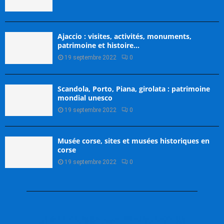
Ajaccio : visites, activités, monuments,
patrimoine et histoire…
19 septembre 2022
0
Scandola, Porto, Piana, girolata : patrimoine
mondial unesco
19 septembre 2022
0
Musée corse, sites et musées historiques en
corse
19 septembre 2022
0