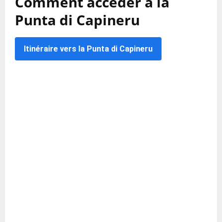
Comment accéder à la
Punta di Capineru
Itinéraire vers la Punta di Capineru