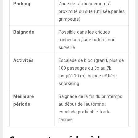
Parking
Zone de stationnement à
proximité du site (utilisée par les
grimpeurs)
Baignade
Possible dans les criques
rocheuses ; site naturel non
surveillé
Activités
Escalade de bloc (granit, plus de
100 passages du 3c au 7b,
jusqu’à 10 m), balade côtière,
snorkeling
Meilleure
Baignade de la fin du printemps
période
au début de l’automne ;
escalade praticable toute
l’année