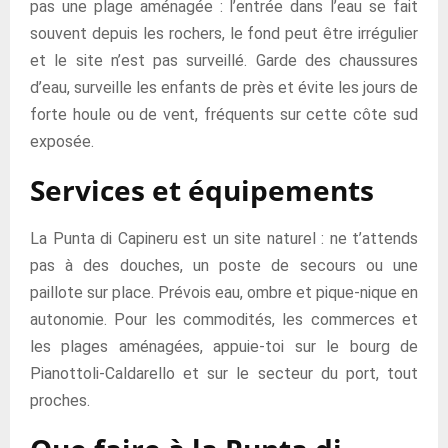
pas une plage aménagée : l’entrée dans l’eau se fait
souvent depuis les rochers, le fond peut être irrégulier
et le site n’est pas surveillé. Garde des chaussures
d’eau, surveille les enfants de près et évite les jours de
forte houle ou de vent, fréquents sur cette côte sud
exposée.
Services et équipements
La Punta di Capineru est un site naturel : ne t’attends
pas à des douches, un poste de secours ou une
paillote sur place. Prévois eau, ombre et pique-nique en
autonomie. Pour les commodités, les commerces et
les plages aménagées, appuie-toi sur le bourg de
Pianottoli-Caldarello et sur le secteur du port, tout
proches.