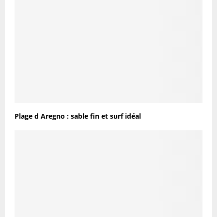
Plage d Aregno : sable fin et surf idéal