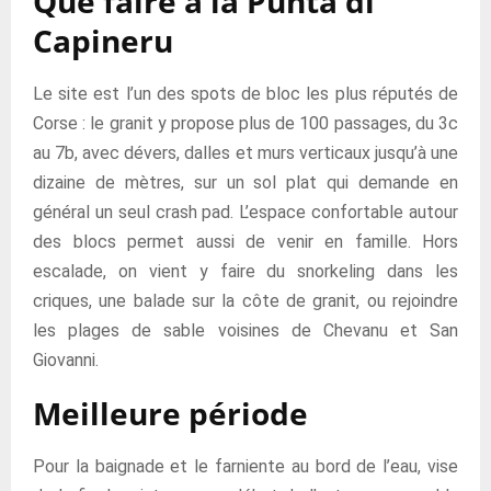
Que faire à la Punta di
Capineru
Le site est l’un des spots de bloc les plus réputés de
Corse : le granit y propose plus de 100 passages, du 3c
au 7b, avec dévers, dalles et murs verticaux jusqu’à une
dizaine de mètres, sur un sol plat qui demande en
général un seul crash pad. L’espace confortable autour
des blocs permet aussi de venir en famille. Hors
escalade, on vient y faire du snorkeling dans les
criques, une balade sur la côte de granit, ou rejoindre
les plages de sable voisines de Chevanu et San
Giovanni.
Meilleure période
Pour la baignade et le farniente au bord de l’eau, vise