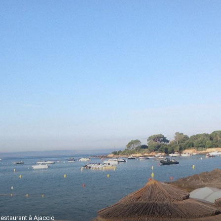
estaurant à Ajaccio