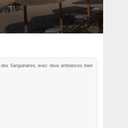
 des Sanguinaires, avec deux ambiances bien