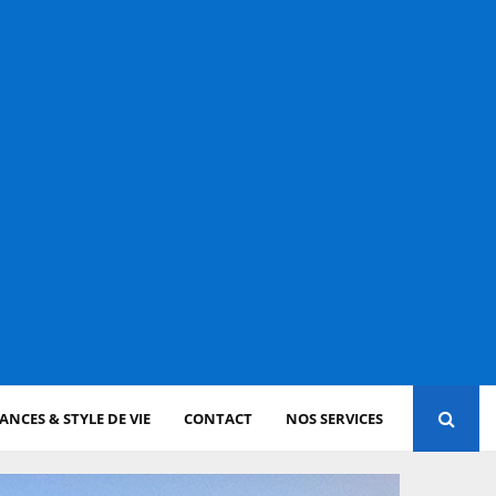
NCES & STYLE DE VIE
CONTACT
NOS SERVICES