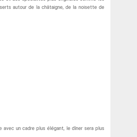
serts autour de la châtaigne, de la noisette de
e avec un cadre plus élégant, le dîner sera plus