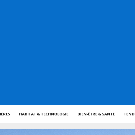
IÈRES
HABITAT & TECHNOLOGIE
BIEN-ÊTRE & SANTÉ
TENDA