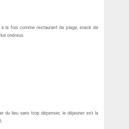
 à la fois comme restaurant de plage, snack de
plus onéreux.
er du lieu sans trop dépenser, le déjeuner est la
é.