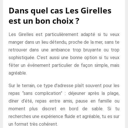
Dans quel cas Les Girelles
est un bon choix ?
Les Girelles est particulièrement adapté si tu veux
manger dans un lieu détendu, proche de la mer, sans te
retrouver dans une ambiance trop bruyante ou trop
sophistiquée. C’est aussi une bonne option si tu veux
fêter un événement particulier de façon simple, mais
agréable.
Sur le terrain, ce type d’adresse plaît souvent pour les
repas “sans complication” : déjeuner après la plage,
dîner d’été, repas entre amis, pause en famille ou
moment plus discret en bord de sable. Si tu
recherches une expérience fluide et agréable, tu es sur
un format très cohérent.