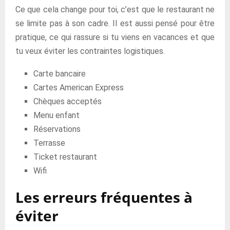
Ce que cela change pour toi, c’est que le restaurant ne
se limite pas à son cadre. Il est aussi pensé pour être
pratique, ce qui rassure si tu viens en vacances et que
tu veux éviter les contraintes logistiques.
Carte bancaire
Cartes American Express
Chèques acceptés
Menu enfant
Réservations
Terrasse
Ticket restaurant
Wifi
Les erreurs fréquentes à
éviter