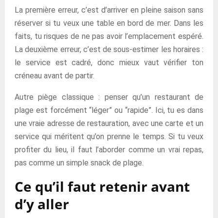
La première erreur, c’est d’arriver en pleine saison sans
réserver si tu veux une table en bord de mer. Dans les
faits, tu risques de ne pas avoir l’emplacement espéré.
La deuxième erreur, c’est de sous-estimer les horaires :
le service est cadré, donc mieux vaut vérifier ton
créneau avant de partir.
Autre piège classique : penser qu’un restaurant de
plage est forcément “léger” ou “rapide”. Ici, tu es dans
une vraie adresse de restauration, avec une carte et un
service qui méritent qu’on prenne le temps. Si tu veux
profiter du lieu, il faut l’aborder comme un vrai repas,
pas comme un simple snack de plage.
Ce qu’il faut retenir avant
d’y aller