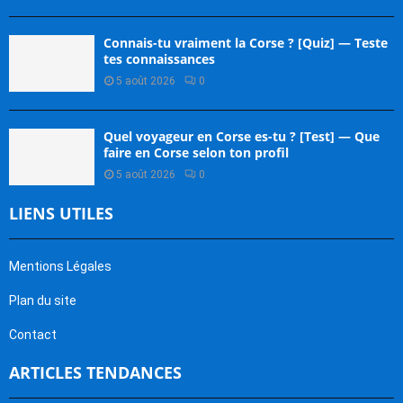
Connais-tu vraiment la Corse ? [Quiz] — Teste
tes connaissances
5 août 2026
0
Quel voyageur en Corse es-tu ? [Test] — Que
faire en Corse selon ton profil
5 août 2026
0
LIENS UTILES
Mentions Légales
Plan du site
Contact
ARTICLES TENDANCES