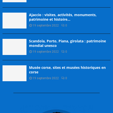
Ajaccio : visites, activités, monuments,
patrimoine et histoire…
19 septembre 2022
0
Scandola, Porto, Piana, girolata : patrimoine
mondial unesco
19 septembre 2022
0
Musée corse, sites et musées historiques en
corse
19 septembre 2022
0