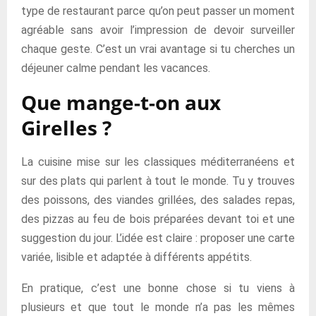
type de restaurant parce qu’on peut passer un moment
agréable sans avoir l’impression de devoir surveiller
chaque geste. C’est un vrai avantage si tu cherches un
déjeuner calme pendant les vacances.
Que mange-t-on aux
Girelles ?
La cuisine mise sur les classiques méditerranéens et
sur des plats qui parlent à tout le monde. Tu y trouves
des poissons, des viandes grillées, des salades repas,
des pizzas au feu de bois préparées devant toi et une
suggestion du jour. L’idée est claire : proposer une carte
variée, lisible et adaptée à différents appétits.
En pratique, c’est une bonne chose si tu viens à
plusieurs et que tout le monde n’a pas les mêmes