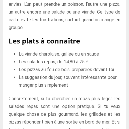
envies. L’un peut prendre un poisson, l’autre une pizza,
un autre encore une salade ou une viande. Ce type de
carte évite les frustrations, surtout quand on mange en
groupe.
Les plats à connaître
La viande charolaise, grillée ou en sauce
Les salades repas, de 14,80 à 25 €
Les pizzas au feu de bois, préparées devant toi
La suggestion du jour, souvent intéressante pour
manger plus simplement
Concrètement, si tu cherches un repas plus léger, les
salades repas sont une option pratique. Si tu veux
quelque chose de plus gourmand, les grillades et les
pizzas répondent bien à une sortie en bord de mer. Et si