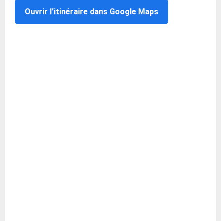
Ouvrir l’itinéraire dans Google Maps