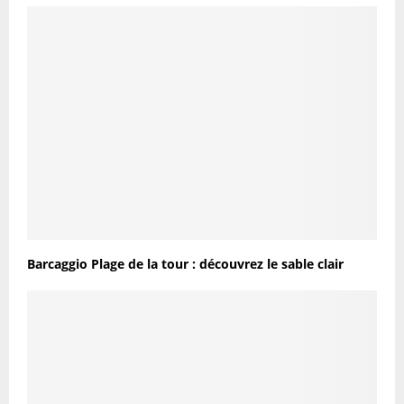
Barcaggio Plage de la tour : découvrez le sable clair