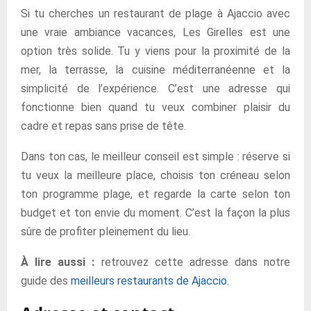
Si tu cherches un restaurant de plage à Ajaccio avec
une vraie ambiance vacances, Les Girelles est une
option très solide. Tu y viens pour la proximité de la
mer, la terrasse, la cuisine méditerranéenne et la
simplicité de l’expérience. C’est une adresse qui
fonctionne bien quand tu veux combiner plaisir du
cadre et repas sans prise de tête.
Dans ton cas, le meilleur conseil est simple : réserve si
tu veux la meilleure place, choisis ton créneau selon
ton programme plage, et regarde la carte selon ton
budget et ton envie du moment. C’est la façon la plus
sûre de profiter pleinement du lieu.
À lire aussi :
retrouvez cette adresse dans notre
guide des
meilleurs restaurants de Ajaccio
.