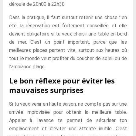
déroule de 20h00 à 22h30.
Dans la pratique, il faut surtout retenir une chose : en
été, la réservation est fortement conseillée, et elle
devient obligatoire si tu veux choisir une table en bord
de mer. C’est un point important, parce que les
meilleures places partent vite, surtout aux heures où
tout le monde veut profiter du coucher de soleil ou de
l’ambiance plage.
Le bon réflexe pour éviter les
mauvaises surprises
Si tu veux venir en haute saison, ne compte pas sur une
arrivée improvisée pour obtenir la meilleure table.
Appeler à l’avance te permet de sécuriser ton
emplacement et d’éviter une attente inutile. C’est