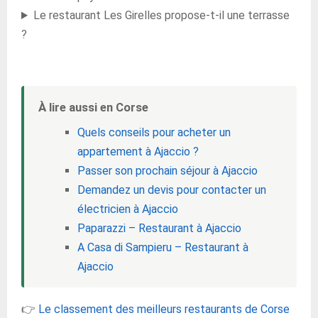
Le restaurant Les Girelles propose-t-il une terrasse
?
À lire aussi en Corse
Quels conseils pour acheter un
appartement à Ajaccio ?
Passer son prochain séjour à Ajaccio
Demandez un devis pour contacter un
électricien à Ajaccio
Paparazzi – Restaurant à Ajaccio
A Casa di Sampieru – Restaurant à
Ajaccio
👉
Le classement des meilleurs restaurants de Corse