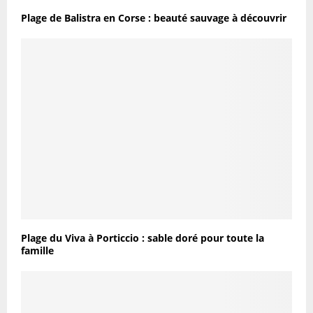
Plage de Balistra en Corse : beauté sauvage à découvrir
Plage du Viva à Porticcio : sable doré pour toute la
famille