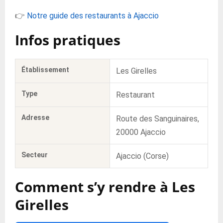
👉
Notre guide des restaurants à Ajaccio
Infos pratiques
Établissement
Les Girelles
Type
Restaurant
Adresse
Route des Sanguinaires,
20000 Ajaccio
Secteur
Ajaccio (Corse)
Comment s’y rendre à Les
Girelles