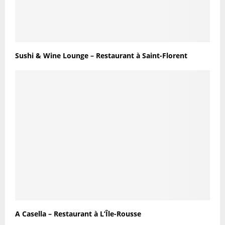
Sushi & Wine Lounge – Restaurant à Saint-Florent
A Casella – Restaurant à L’Île-Rousse