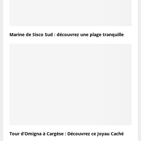
Marine de Sisco Sud : découvrez une plage tranquille
Tour d’Omigna à Cargèse : Découvrez ce Joyau Caché