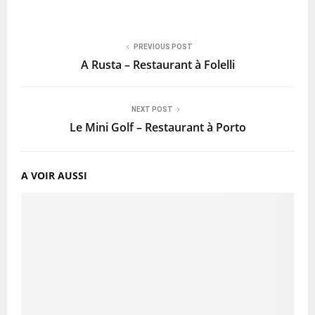
PREVIOUS POST
A Rusta – Restaurant à Folelli
NEXT POST
Le Mini Golf – Restaurant à Porto
A VOIR AUSSI