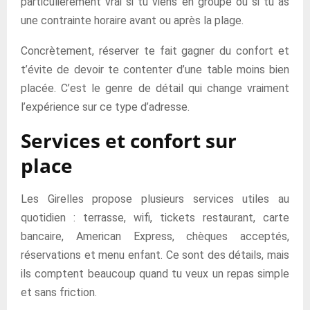
particulièrement vrai si tu viens en groupe ou si tu as
une contrainte horaire avant ou après la plage.
Concrètement, réserver te fait gagner du confort et
t’évite de devoir te contenter d’une table moins bien
placée. C’est le genre de détail qui change vraiment
l’expérience sur ce type d’adresse.
Services et confort sur
place
Les Girelles propose plusieurs services utiles au
quotidien : terrasse, wifi, tickets restaurant, carte
bancaire, American Express, chèques acceptés,
réservations et menu enfant. Ce sont des détails, mais
ils comptent beaucoup quand tu veux un repas simple
et sans friction.