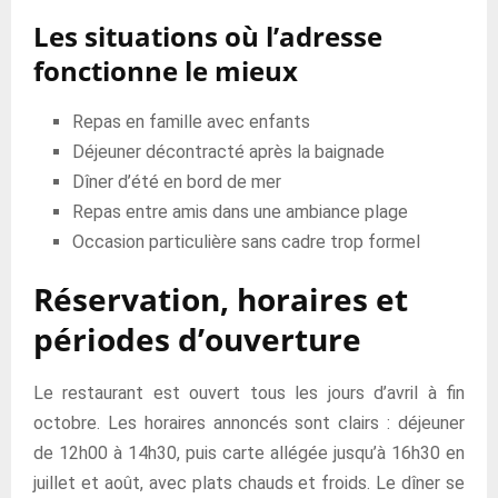
Les situations où l’adresse
fonctionne le mieux
Repas en famille avec enfants
Déjeuner décontracté après la baignade
Dîner d’été en bord de mer
Repas entre amis dans une ambiance plage
Occasion particulière sans cadre trop formel
Réservation, horaires et
périodes d’ouverture
Le restaurant est ouvert tous les jours d’avril à fin
octobre. Les horaires annoncés sont clairs : déjeuner
de 12h00 à 14h30, puis carte allégée jusqu’à 16h30 en
juillet et août, avec plats chauds et froids. Le dîner se