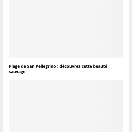
Plage de San Pellegrino : découvrez cette beauté
sauvage