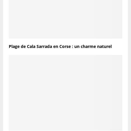
Plage de Cala Sarrada en Corse : un charme naturel