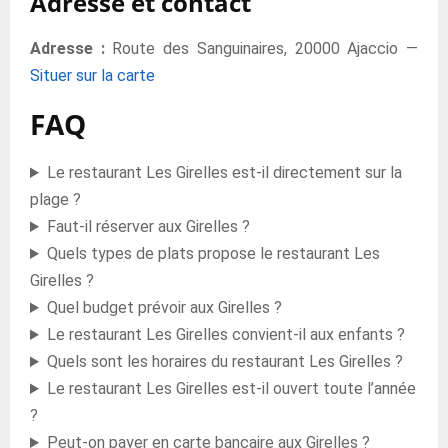
Adresse et contact
Adresse :
Route des Sanguinaires, 20000 Ajaccio —
Situer sur la carte
FAQ
Le restaurant Les Girelles est-il directement sur la
plage ?
Faut-il réserver aux Girelles ?
Quels types de plats propose le restaurant Les
Girelles ?
Quel budget prévoir aux Girelles ?
Le restaurant Les Girelles convient-il aux enfants ?
Quels sont les horaires du restaurant Les Girelles ?
Le restaurant Les Girelles est-il ouvert toute l’année
?
Peut-on payer en carte bancaire aux Girelles ?