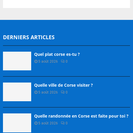
DERNIERS ARTICLES
Quel plat corse es-tu ?
5 août 2026
0
Quelle ville de Corse visiter ?
5 août 2026
0
Quelle randonnée en Corse est faite pour toi ?
5 août 2026
0