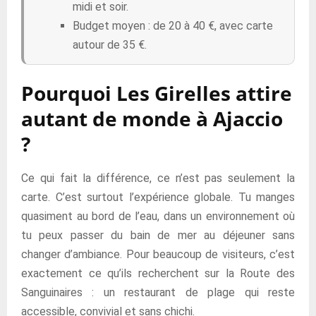
midi et soir.
Budget moyen : de 20 à 40 €, avec carte
autour de 35 €.
Pourquoi Les Girelles attire
autant de monde à Ajaccio
?
Ce qui fait la différence, ce n’est pas seulement la
carte. C’est surtout l’expérience globale. Tu manges
quasiment au bord de l’eau, dans un environnement où
tu peux passer du bain de mer au déjeuner sans
changer d’ambiance. Pour beaucoup de visiteurs, c’est
exactement ce qu’ils recherchent sur la Route des
Sanguinaires : un restaurant de plage qui reste
accessible, convivial et sans chichi.