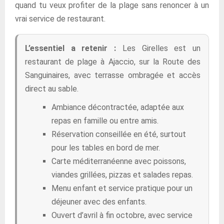
quand tu veux profiter de la plage sans renoncer à un
vrai service de restaurant.
L’essentiel a retenir :
Les Girelles est un
restaurant de plage à Ajaccio, sur la Route des
Sanguinaires, avec terrasse ombragée et accès
direct au sable.
Ambiance décontractée, adaptée aux
repas en famille ou entre amis.
Réservation conseillée en été, surtout
pour les tables en bord de mer.
Carte méditerranéenne avec poissons,
viandes grillées, pizzas et salades repas.
Menu enfant et service pratique pour un
déjeuner avec des enfants.
Ouvert d’avril à fin octobre, avec service