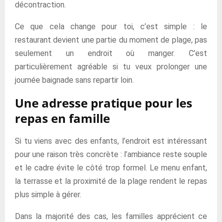
décontraction.
Ce que cela change pour toi, c’est simple : le
restaurant devient une partie du moment de plage, pas
seulement un endroit où manger. C’est
particulièrement agréable si tu veux prolonger une
journée baignade sans repartir loin.
Une adresse pratique pour les
repas en famille
Si tu viens avec des enfants, l’endroit est intéressant
pour une raison très concrète : l’ambiance reste souple
et le cadre évite le côté trop formel. Le menu enfant,
la terrasse et la proximité de la plage rendent le repas
plus simple à gérer.
Dans la majorité des cas, les familles apprécient ce