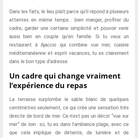
Dans les faits, le lieu plaît parce qu’il répond à plusieurs
attentes en même temps : bien manger, profiter du
cadre, garder une certaine simplicité et pouvoir venir
aussi bien en couple qu’en famille. Si tu veux un
restaurant à Ajaccio qui combine vue mer, cuisine
méditerranéenne et esprit vacances, tu es clairement
dans le bon type d’adresse.
Un cadre qui change vraiment
l’expérience du repas
La terrasse surplombe le sable blanc de quelques
centimètres seulement, ce qui crée une sensation très
directe de bord de mer. Ce n’est pas un décor “vue sur
mer” de loin : ici, tu es dans l’ambiance plage, avec ce
que cela implique de détente, de lumière et de