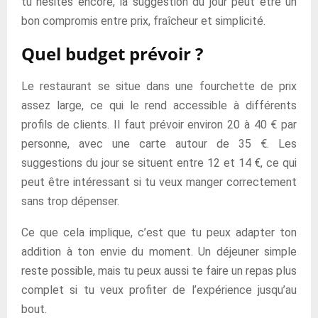
tu hésites encore, la suggestion du jour peut être un
bon compromis entre prix, fraîcheur et simplicité.
Quel budget prévoir ?
Le restaurant se situe dans une fourchette de prix
assez large, ce qui le rend accessible à différents
profils de clients. Il faut prévoir environ 20 à 40 € par
personne, avec une carte autour de 35 €. Les
suggestions du jour se situent entre 12 et 14 €, ce qui
peut être intéressant si tu veux manger correctement
sans trop dépenser.
Ce que cela implique, c’est que tu peux adapter ton
addition à ton envie du moment. Un déjeuner simple
reste possible, mais tu peux aussi te faire un repas plus
complet si tu veux profiter de l’expérience jusqu’au
bout.