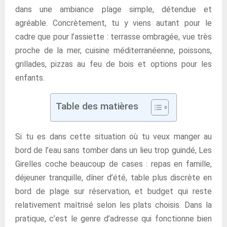
dans une ambiance plage simple, détendue et
agréable. Concrètement, tu y viens autant pour le
cadre que pour l’assiette : terrasse ombragée, vue très
proche de la mer, cuisine méditerranéenne, poissons,
grillades, pizzas au feu de bois et options pour les
enfants.
Table des matières
Si tu es dans cette situation où tu veux manger au
bord de l’eau sans tomber dans un lieu trop guindé, Les
Girelles coche beaucoup de cases : repas en famille,
déjeuner tranquille, dîner d’été, table plus discrète en
bord de plage sur réservation, et budget qui reste
relativement maîtrisé selon les plats choisis. Dans la
pratique, c’est le genre d’adresse qui fonctionne bien