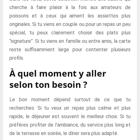
cherche à faire plaisir à la fois aux amateurs de
poissons et à ceux qui aiment les assiettes plus
originales. Si tu viens en couple ou pour un repas un peu
spécial, tu peux clairement choisir des plats plus
“signature”. Si tu viens en famille ou entre amis, la carte
reste suffisamment large pour contenter plusieurs
profils.
À quel moment y aller
selon ton besoin ?
Le bon moment dépend surtout de ce que tu
recherches. Si tu veux un repas plus calme et plus
rapide, le déjeuner est souvent le meilleur choix. Si tu
préfères profiter de l’ambiance, du service plus long et
de la terrasse en soirée, le dîner sera plus adapté.