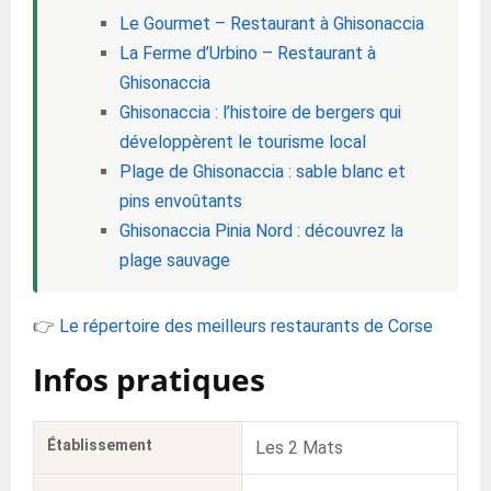
Le Gourmet – Restaurant à Ghisonaccia
La Ferme d’Urbino – Restaurant à
Ghisonaccia
Ghisonaccia : l’histoire de bergers qui
développèrent le tourisme local
Plage de Ghisonaccia : sable blanc et
pins envoûtants
Ghisonaccia Pinia Nord : découvrez la
plage sauvage
👉
Le répertoire des meilleurs restaurants de Corse
Infos pratiques
Établissement
Les 2 Mats