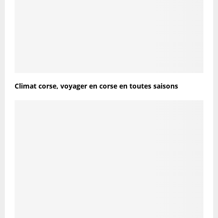
Climat corse, voyager en corse en toutes saisons