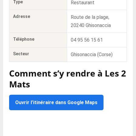
Type
Restaurant
Adresse
Route de la plage,
20240 Ghisonaccia
Téléphone
04 95 56 15 61
Secteur
Ghisonaccia (Corse)
Comment s’y rendre à Les 2
Mats
Ouvrir l’itinéraire dans Google Maps