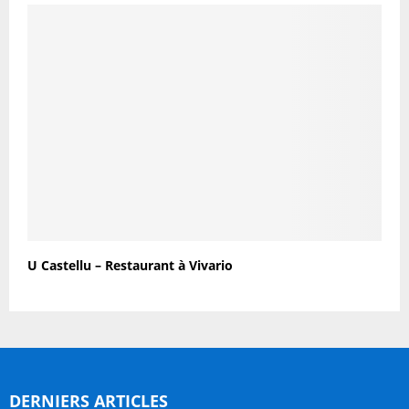
U Castellu – Restaurant à Vivario
DERNIERS ARTICLES