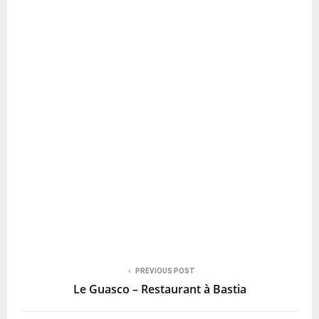
PREVIOUS POST
Le Guasco – Restaurant à Bastia