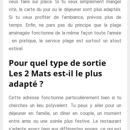
veux faire sur place. Si tu veux simplement manger
vite, la carte du jour ou le déjeuner sont plus adaptés.
Si tu veux profiter de l’ambiance, prévois plus de
temps. Enfin, ne pars pas du principe que la plage
aménagée fonctionne de la même façon toute l’année
: en pratique, le service plage est surtout un atout
estival.
Pour quel type de sortie
Les 2 Mats est-il le plus
adapté ?
Cette adresse fonctionne particulièrement bien si tu
cherches un lieu polyvalent. Tu peux y aller pour un
déjeuner en famille, un dîner en couple, un moment
entre amis ou une soirée plus festive. Le restaurant
s’adapte assez bien aux différentes envies, ce qui est