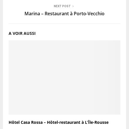
NEXT POST
Marina – Restaurant à Porto-Vecchio
A VOIR AUSSI
Hôtel Casa Rossa – Hôtel-restaurant à L’Île-Rousse