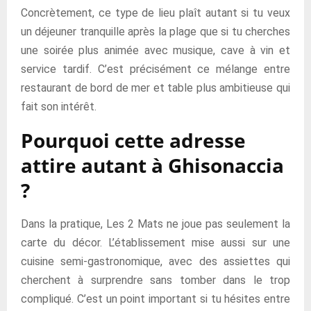
Concrètement, ce type de lieu plaît autant si tu veux
un déjeuner tranquille après la plage que si tu cherches
une soirée plus animée avec musique, cave à vin et
service tardif. C’est précisément ce mélange entre
restaurant de bord de mer et table plus ambitieuse qui
fait son intérêt.
Pourquoi cette adresse
attire autant à Ghisonaccia
?
Dans la pratique, Les 2 Mats ne joue pas seulement la
carte du décor. L’établissement mise aussi sur une
cuisine semi-gastronomique, avec des assiettes qui
cherchent à surprendre sans tomber dans le trop
compliqué. C’est un point important si tu hésites entre