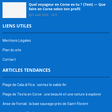
Quel voyageur en Corse es-tu ? [Test] — Que
faire en Corse selon ton profil
5 août 2026
0
LIENS UTILES
Mentions Légales
Plan du site
Contact
ARTICLES TENDANCES
Plage de Cala di Fica : sentez le sable fin
Plage de Testa en Corse : une beauté et une nature à explorer
Anse de Fornali : la baie sauvage près de Saint-Florent