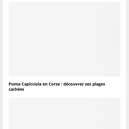
Punta Capicciola en Corse : découvrez ses plages
cachées