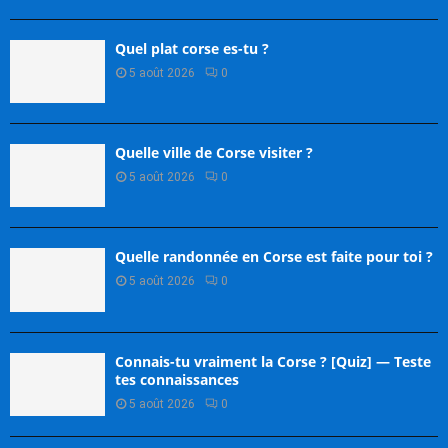
Quel plat corse es-tu ?
5 août 2026
0
Quelle ville de Corse visiter ?
5 août 2026
0
Quelle randonnée en Corse est faite pour toi ?
5 août 2026
0
Connais-tu vraiment la Corse ? [Quiz] — Teste
tes connaissances
5 août 2026
0