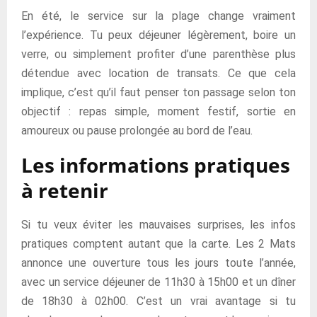
En été, le service sur la plage change vraiment
l’expérience. Tu peux déjeuner légèrement, boire un
verre, ou simplement profiter d’une parenthèse plus
détendue avec location de transats. Ce que cela
implique, c’est qu’il faut penser ton passage selon ton
objectif : repas simple, moment festif, sortie en
amoureux ou pause prolongée au bord de l’eau.
Les informations pratiques
à retenir
Si tu veux éviter les mauvaises surprises, les infos
pratiques comptent autant que la carte. Les 2 Mats
annonce une ouverture tous les jours toute l’année,
avec un service déjeuner de 11h30 à 15h00 et un dîner
de 18h30 à 02h00. C’est un vrai avantage si tu