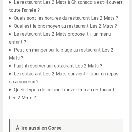
Le restaurant Les 2 Mats à Ghisonaccia est-il ouvert
toute l’année ?
Quels sont les horaires du restaurant Les 2 Mats ?
Quel est le prix moyen au restaurant Les 2 Mats ?
Le restaurant Les 2 Mats propose-t-il un menu
enfant ?
Peut-on manger sur la plage au restaurant Les 2
Mats ?
Faut-il réserver au restaurant Les 2 Mats ?
Le restaurant Les 2 Mats convient-il pour un repas
en amoureux ?
Quels types de cuisine trouve-t-on au restaurant
Les 2 Mats ?
À lire aussi en Corse