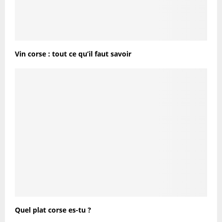
Vin corse : tout ce qu’il faut savoir
Quel plat corse es-tu ?