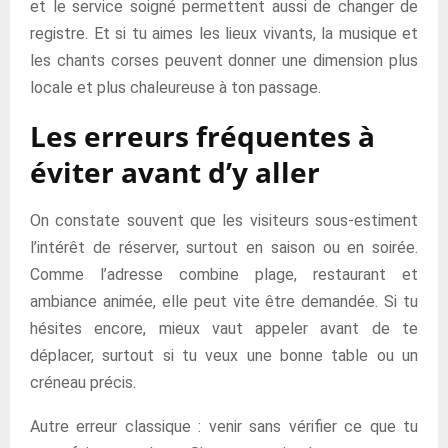
et le service soigné permettent aussi de changer de
registre. Et si tu aimes les lieux vivants, la musique et
les chants corses peuvent donner une dimension plus
locale et plus chaleureuse à ton passage.
Les erreurs fréquentes à
éviter avant d’y aller
On constate souvent que les visiteurs sous-estiment
l’intérêt de réserver, surtout en saison ou en soirée.
Comme l’adresse combine plage, restaurant et
ambiance animée, elle peut vite être demandée. Si tu
hésites encore, mieux vaut appeler avant de te
déplacer, surtout si tu veux une bonne table ou un
créneau précis.
Autre erreur classique : venir sans vérifier ce que tu