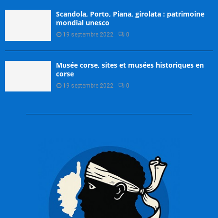
Scandola, Porto, Piana, girolata : patrimoine
mondial unesco
19 septembre 2022
0
Musée corse, sites et musées historiques en
corse
19 septembre 2022
0