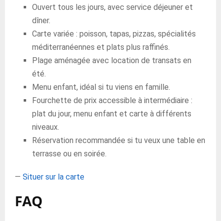
Ouvert tous les jours, avec service déjeuner et
dîner.
Carte variée : poisson, tapas, pizzas, spécialités
méditerranéennes et plats plus raffinés.
Plage aménagée avec location de transats en
été.
Menu enfant, idéal si tu viens en famille.
Fourchette de prix accessible à intermédiaire :
plat du jour, menu enfant et carte à différents
niveaux.
Réservation recommandée si tu veux une table en
terrasse ou en soirée.
—
Situer sur la carte
FAQ