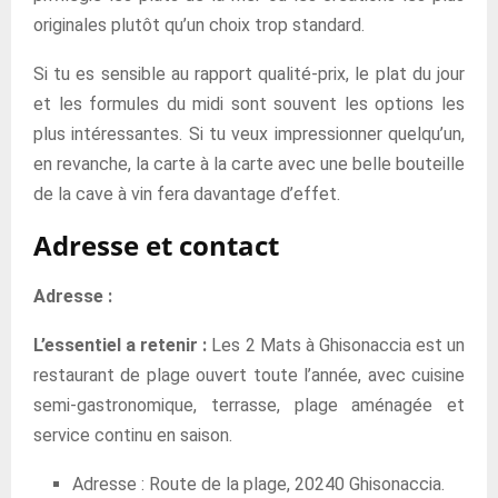
originales plutôt qu’un choix trop standard.
Si tu es sensible au rapport qualité-prix, le plat du jour
et les formules du midi sont souvent les options les
plus intéressantes. Si tu veux impressionner quelqu’un,
en revanche, la carte à la carte avec une belle bouteille
de la cave à vin fera davantage d’effet.
Adresse et contact
Adresse :
L’essentiel a retenir :
Les 2 Mats à Ghisonaccia est un
restaurant de plage ouvert toute l’année, avec cuisine
semi-gastronomique, terrasse, plage aménagée et
service continu en saison.
Adresse : Route de la plage, 20240 Ghisonaccia.