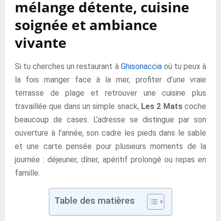
mélange détente, cuisine
soignée et ambiance
vivante
Si tu cherches un restaurant à
Ghisonaccia
où tu peux à
la fois manger face à la mer, profiter d’une vraie
terrasse de plage et retrouver une cuisine plus
travaillée que dans un simple snack,
Les 2 Mats
coche
beaucoup de cases. L’adresse se distingue par son
ouverture à l’année, son cadre les pieds dans le sable
et une carte pensée pour plusieurs moments de la
journée : déjeuner, dîner, apéritif prolongé ou repas en
famille.
Table des matières