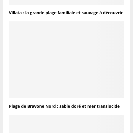
Villata : la grande plage familiale et sauvage à découvrir
Plage de Bravone Nord : sable doré et mer translucide