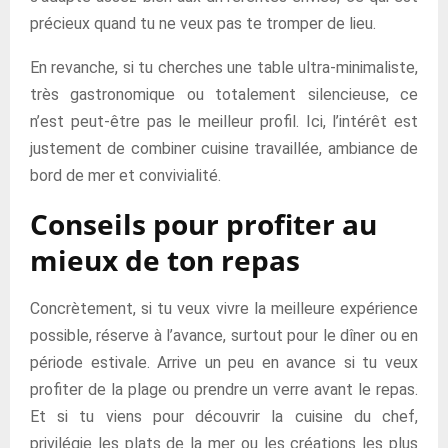
précieux quand tu ne veux pas te tromper de lieu.
En revanche, si tu cherches une table ultra-minimaliste,
très gastronomique ou totalement silencieuse, ce
n’est peut-être pas le meilleur profil. Ici, l’intérêt est
justement de combiner cuisine travaillée, ambiance de
bord de mer et convivialité.
Conseils pour profiter au
mieux de ton repas
Concrètement, si tu veux vivre la meilleure expérience
possible, réserve à l’avance, surtout pour le dîner ou en
période estivale. Arrive un peu en avance si tu veux
profiter de la plage ou prendre un verre avant le repas.
Et si tu viens pour découvrir la cuisine du chef,
privilégie les plats de la mer ou les créations les plus