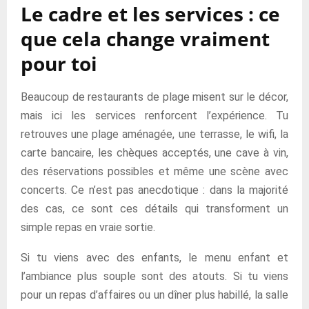
Le cadre et les services : ce
que cela change vraiment
pour toi
Beaucoup de restaurants de plage misent sur le décor,
mais ici les services renforcent l’expérience. Tu
retrouves une plage aménagée, une terrasse, le wifi, la
carte bancaire, les chèques acceptés, une cave à vin,
des réservations possibles et même une scène avec
concerts. Ce n’est pas anecdotique : dans la majorité
des cas, ce sont ces détails qui transforment un
simple repas en vraie sortie.
Si tu viens avec des enfants, le menu enfant et
l’ambiance plus souple sont des atouts. Si tu viens
pour un repas d’affaires ou un dîner plus habillé, la salle