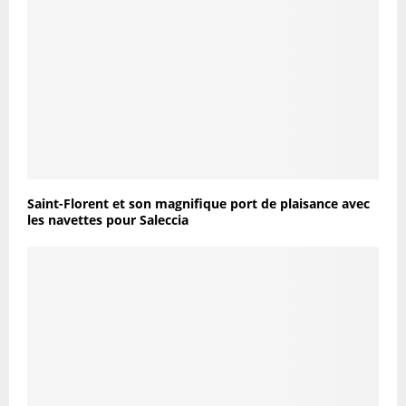
Saint-Florent et son magnifique port de plaisance avec
les navettes pour Saleccia