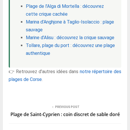
Plage de l’Alga di Mortella : découvrez
cette crique cachée
Marina d’Anghjone à Taglio-Isolaccio : plage
sauvage
Marine d’Alisu : découvrez la crique sauvage
Tollare, plage du port : découvrez une plage
authentique
👉 Retrouvez d’autres idées dans
notre répertoire des
plages de Corse
.
PREVIOUS POST
Plage de Saint-Cyprien : coin discret de sable doré