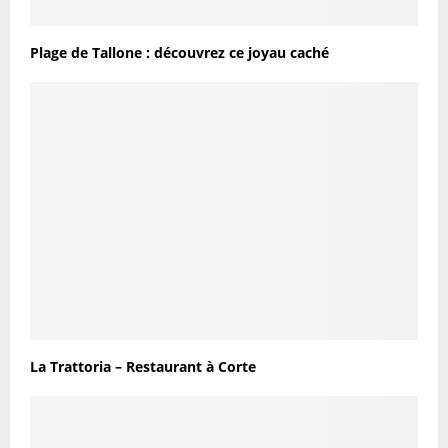
Plage de Tallone : découvrez ce joyau caché
La Trattoria – Restaurant à Corte