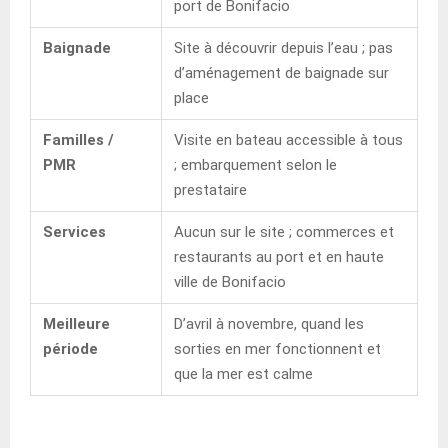
port de Bonifacio
Baignade
Site à découvrir depuis l’eau ; pas
d’aménagement de baignade sur
place
Familles /
Visite en bateau accessible à tous
PMR
; embarquement selon le
prestataire
Services
Aucun sur le site ; commerces et
restaurants au port et en haute
ville de Bonifacio
Meilleure
D’avril à novembre, quand les
période
sorties en mer fonctionnent et
que la mer est calme