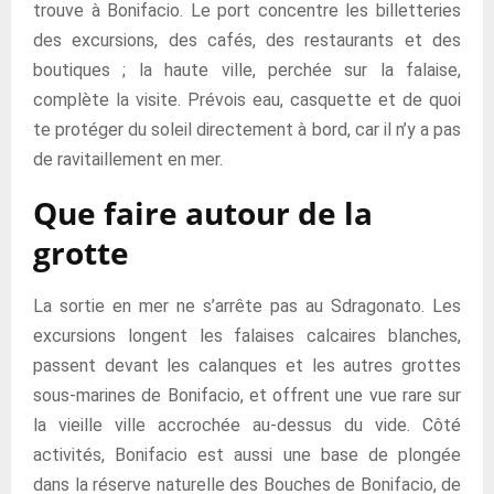
trouve à Bonifacio. Le port concentre les billetteries
des excursions, des cafés, des restaurants et des
boutiques ; la haute ville, perchée sur la falaise,
complète la visite. Prévois eau, casquette et de quoi
te protéger du soleil directement à bord, car il n’y a pas
de ravitaillement en mer.
Que faire autour de la
grotte
La sortie en mer ne s’arrête pas au Sdragonato. Les
excursions longent les falaises calcaires blanches,
passent devant les calanques et les autres grottes
sous-marines de Bonifacio, et offrent une vue rare sur
la vieille ville accrochée au-dessus du vide. Côté
activités, Bonifacio est aussi une base de plongée
dans la réserve naturelle des Bouches de Bonifacio, de