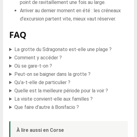
point de ravitaillement une fois au large.
Arriver au dernier moment en été : les créneaux
d’excursion partent vite, mieux vaut réserver.
FAQ
La grotte du Sdragonato est-elle une plage ?
Comment y accéder ?
Où se gare-t-on ?
Peut-on se baigner dans la grotte ?
Qu’a-t-elle de particulier ?
Quelle est la meilleure période pour la voir ?
La visite convient-elle aux familles ?
Que faire d’autre à Bonifacio ?
À lire aussi en Corse