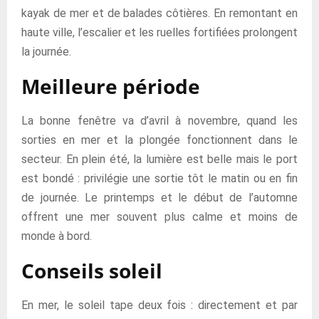
kayak de mer et de balades côtières. En remontant en
haute ville, l’escalier et les ruelles fortifiées prolongent
la journée.
Meilleure période
La bonne fenêtre va d’avril à novembre, quand les
sorties en mer et la plongée fonctionnent dans le
secteur. En plein été, la lumière est belle mais le port
est bondé : privilégie une sortie tôt le matin ou en fin
de journée. Le printemps et le début de l’automne
offrent une mer souvent plus calme et moins de
monde à bord.
Conseils soleil
En mer, le soleil tape deux fois : directement et par