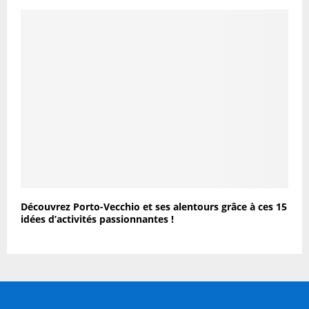
Découvrez Porto-Vecchio et ses alentours grâce à ces 15
idées d’activités passionnantes !