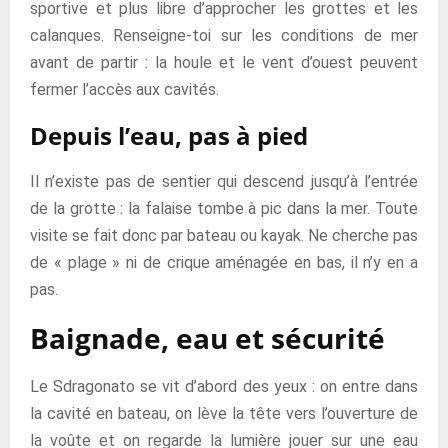
sportive et plus libre d’approcher les grottes et les
calanques. Renseigne-toi sur les conditions de mer
avant de partir : la houle et le vent d’ouest peuvent
fermer l’accès aux cavités.
Depuis l’eau, pas à pied
Il n’existe pas de sentier qui descend jusqu’à l’entrée
de la grotte : la falaise tombe à pic dans la mer. Toute
visite se fait donc par bateau ou kayak. Ne cherche pas
de « plage » ni de crique aménagée en bas, il n’y en a
pas.
Baignade, eau et sécurité
Le Sdragonato se vit d’abord des yeux : on entre dans
la cavité en bateau, on lève la tête vers l’ouverture de
la voûte et on regarde la lumière jouer sur une eau