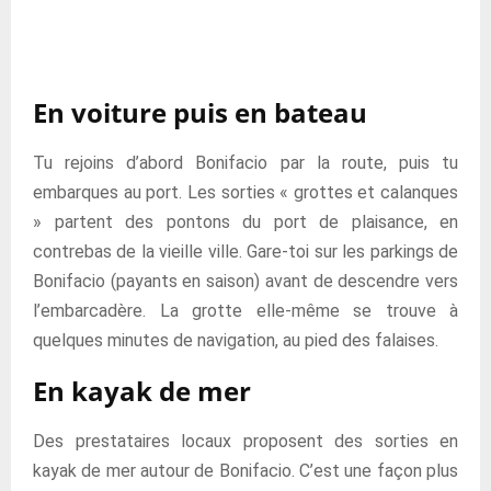
En voiture puis en bateau
Tu rejoins d’abord Bonifacio par la route, puis tu
embarques au port. Les sorties « grottes et calanques
» partent des pontons du port de plaisance, en
contrebas de la vieille ville. Gare-toi sur les parkings de
Bonifacio (payants en saison) avant de descendre vers
l’embarcadère. La grotte elle-même se trouve à
quelques minutes de navigation, au pied des falaises.
En kayak de mer
Des prestataires locaux proposent des sorties en
kayak de mer autour de Bonifacio. C’est une façon plus