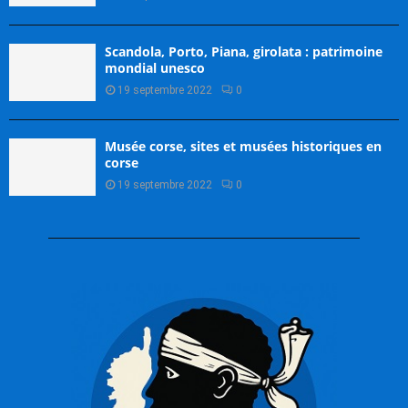
Scandola, Porto, Piana, girolata : patrimoine
mondial unesco
19 septembre 2022
0
Musée corse, sites et musées historiques en
corse
19 septembre 2022
0