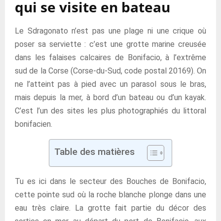
qui se visite en bateau
Le Sdragonato n’est pas une plage ni une crique où
poser sa serviette : c’est une grotte marine creusée
dans les falaises calcaires de Bonifacio, à l’extrême
sud de la Corse (Corse-du-Sud, code postal 20169). On
ne l’atteint pas à pied avec un parasol sous le bras,
mais depuis la mer, à bord d’un bateau ou d’un kayak.
C’est l’un des sites les plus photographiés du littoral
bonifacien.
Table des matières
Tu es ici dans le secteur des Bouches de Bonifacio,
cette pointe sud où la roche blanche plonge dans une
eau très claire. La grotte fait partie du décor des