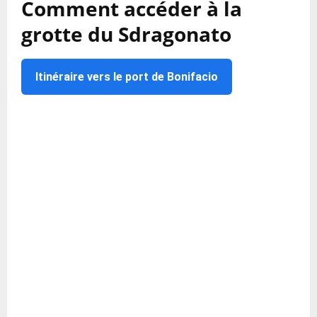
Comment accéder à la
grotte du Sdragonato
Itinéraire vers le port de Bonifacio