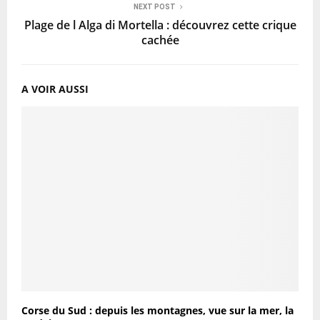
NEXT POST
Plage de l Alga di Mortella : découvrez cette crique
cachée
A VOIR AUSSI
Corse du Sud : depuis les montagnes, vue sur la mer, la