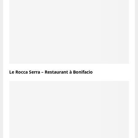
Le Rocca Serra – Restaurant à Bonifacio