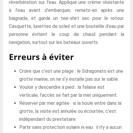
réverbération sur l’eau. Applique une crème résistante
à l’eau avant d’embarquer, remets-en après une
baignade, et garde un tee-shirt sec pour le retour.
Casquette, lunettes de soleil et une bouteille d’eau par
personne évitent le coup de chaud pendant la
navigation, surtout sur les bateaux ouverts.
Erreurs à éviter
Croire que c’est une plage : le Sdragonato est une
grotte marine, on ne s’y installe pas sur le sable.
Vouloir y descendre à pied : la falaise est
verticale, l’accès se fait par la mer uniquement.
Réserver par mer agitée : si la houle entre dans la
grotte, la visite est annulée ou écourtée, c’est
indépendant du prestataire.
Partir sans protection solaire ni eau : il n’y a aucun