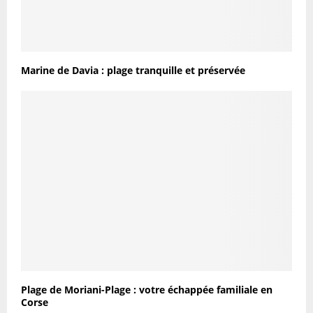
Marine de Davia : plage tranquille et préservée
Plage de Moriani-Plage : votre échappée familiale en
Corse