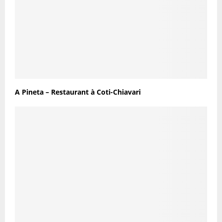
A Pineta – Restaurant à Coti-Chiavari