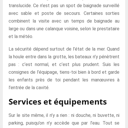
translucide. Ce n’est pas un spot de baignade surveillé
avec sable et poste de secours. Certaines sorties
combinent la visite avec un temps de baignade au
large ou dans une calanque voisine, selon le prestataire
et la météo.
La sécurité dépend surtout de l’état de la mer. Quand
la houle entre dans la grotte, les bateaux n’y pénètrent
pas : c’est normal, et c’est plus prudent. Suis les
consignes de l’équipage, tiens-toi bien à bord et garde
les enfants près de toi pendant les manœuvres à
l’entrée de la cavité.
Services et équipements
Sur le site même, il n’y a rien : ni douche, ni buvette, ni
parking, puisqu’on n’y accède que par l’eau. Tout se