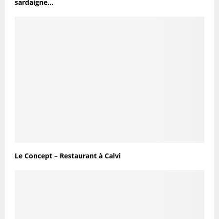
sardaigne…
Le Concept – Restaurant à Calvi