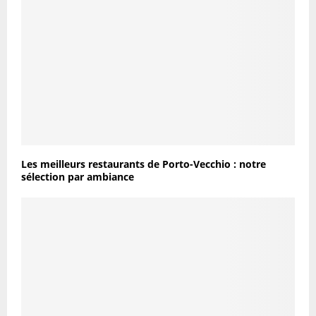
Les meilleurs restaurants de Porto-Vecchio : notre
sélection par ambiance