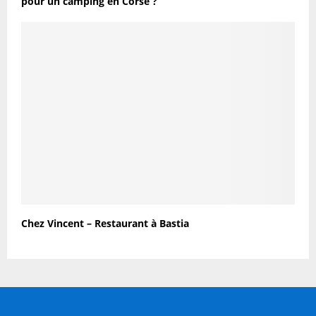
pour un camping en Corse ?
Chez Vincent – Restaurant à Bastia