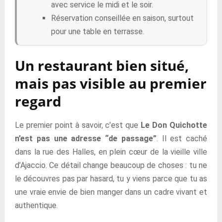
avec service le midi et le soir.
Réservation conseillée en saison, surtout
pour une table en terrasse.
Un restaurant bien situé,
mais pas visible au premier
regard
Le premier point à savoir, c’est que
Le Don Quichotte
n’est pas une adresse “de passage”
. Il est caché
dans la rue des Halles, en plein cœur de la vieille ville
d’Ajaccio. Ce détail change beaucoup de choses : tu ne
le découvres pas par hasard, tu y viens parce que tu as
une vraie envie de bien manger dans un cadre vivant et
authentique.