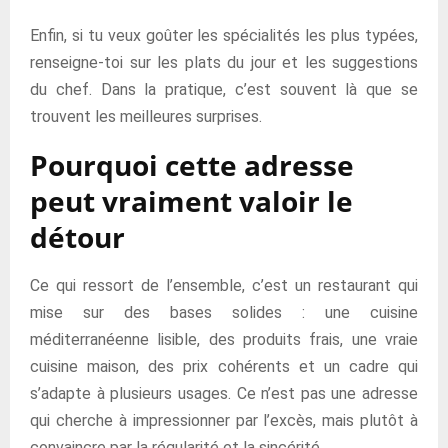
Enfin, si tu veux goûter les spécialités les plus typées,
renseigne-toi sur les plats du jour et les suggestions
du chef. Dans la pratique, c’est souvent là que se
trouvent les meilleures surprises.
Pourquoi cette adresse
peut vraiment valoir le
détour
Ce qui ressort de l’ensemble, c’est un restaurant qui
mise sur des bases solides : une cuisine
méditerranéenne lisible, des produits frais, une vraie
cuisine maison, des prix cohérents et un cadre qui
s’adapte à plusieurs usages. Ce n’est pas une adresse
qui cherche à impressionner par l’excès, mais plutôt à
convaincre par la régularité et la sincérité.