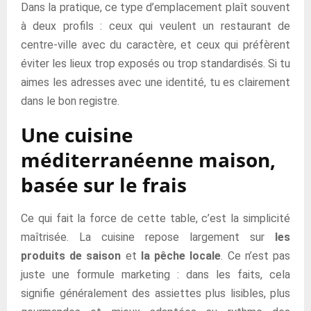
Dans la pratique, ce type d’emplacement plaît souvent
à deux profils : ceux qui veulent un restaurant de
centre-ville avec du caractère, et ceux qui préfèrent
éviter les lieux trop exposés ou trop standardisés. Si tu
aimes les adresses avec une identité, tu es clairement
dans le bon registre.
Une cuisine
méditerranéenne maison,
basée sur le frais
Ce qui fait la force de cette table, c’est la simplicité
maîtrisée. La cuisine repose largement sur
les
produits de saison
et
la pêche locale
. Ce n’est pas
juste une formule marketing : dans les faits, cela
signifie généralement des assiettes plus lisibles, plus