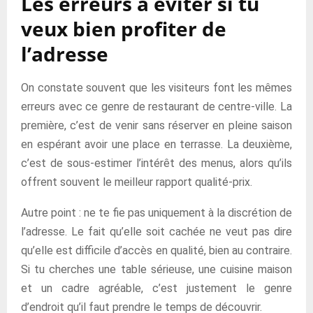
Les erreurs à éviter si tu
veux bien profiter de
l’adresse
On constate souvent que les visiteurs font les mêmes
erreurs avec ce genre de restaurant de centre-ville. La
première, c’est de venir sans réserver en pleine saison
en espérant avoir une place en terrasse. La deuxième,
c’est de sous-estimer l’intérêt des menus, alors qu’ils
offrent souvent le meilleur rapport qualité-prix.
Autre point : ne te fie pas uniquement à la discrétion de
l’adresse. Le fait qu’elle soit cachée ne veut pas dire
qu’elle est difficile d’accès en qualité, bien au contraire.
Si tu cherches une table sérieuse, une cuisine maison
et un cadre agréable, c’est justement le genre
d’endroit qu’il faut prendre le temps de découvrir.