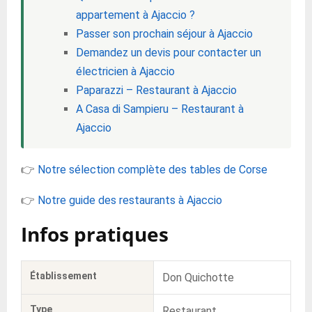
appartement à Ajaccio ?
Passer son prochain séjour à Ajaccio
Demandez un devis pour contacter un
électricien à Ajaccio
Paparazzi – Restaurant à Ajaccio
A Casa di Sampieru – Restaurant à
Ajaccio
👉
Notre sélection complète des tables de Corse
👉
Notre guide des restaurants à Ajaccio
Infos pratiques
Établissement
Don Quichotte
Type
Restaurant