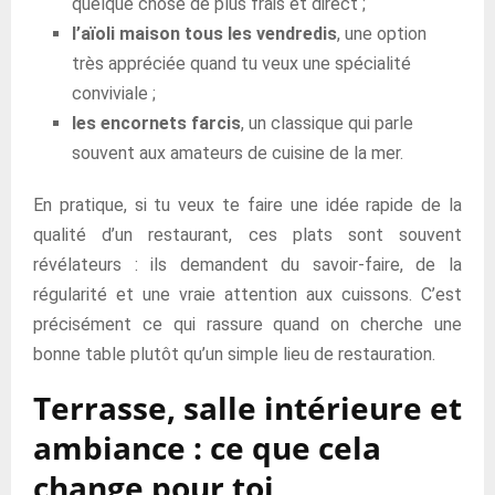
quelque chose de plus frais et direct ;
l’aïoli maison tous les vendredis
, une option
très appréciée quand tu veux une spécialité
conviviale ;
les encornets farcis
, un classique qui parle
souvent aux amateurs de cuisine de la mer.
En pratique, si tu veux te faire une idée rapide de la
qualité d’un restaurant, ces plats sont souvent
révélateurs : ils demandent du savoir-faire, de la
régularité et une vraie attention aux cuissons. C’est
précisément ce qui rassure quand on cherche une
bonne table plutôt qu’un simple lieu de restauration.
Terrasse, salle intérieure et
ambiance : ce que cela
change pour toi