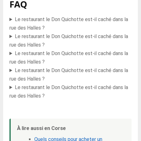
FAQ
Le restaurant le Don Quichotte est-il caché dans la
rue des Halles ?
Le restaurant le Don Quichotte est-il caché dans la
rue des Halles ?
Le restaurant le Don Quichotte est-il caché dans la
rue des Halles ?
Le restaurant le Don Quichotte est-il caché dans la
rue des Halles ?
Le restaurant le Don Quichotte est-il caché dans la
rue des Halles ?
À lire aussi en Corse
Quels conseils pour acheter un