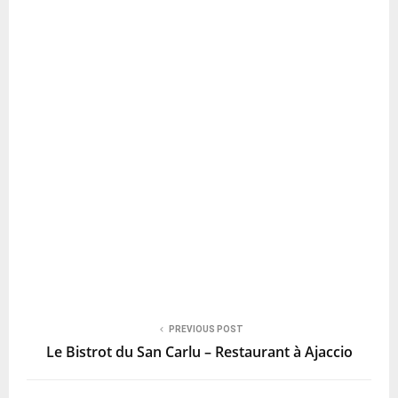
PREVIOUS POST
Le Bistrot du San Carlu – Restaurant à Ajaccio