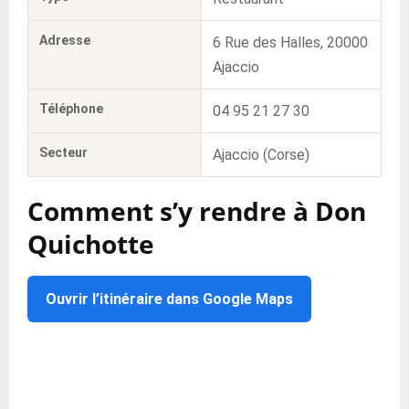
Adresse
6 Rue des Halles, 20000
Ajaccio
Téléphone
04 95 21 27 30
Secteur
Ajaccio (Corse)
Comment s’y rendre à Don
Quichotte
Ouvrir l’itinéraire dans Google Maps