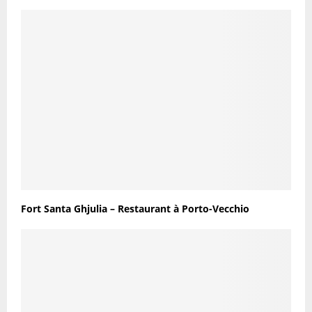
Fort Santa Ghjulia – Restaurant à Porto-Vecchio