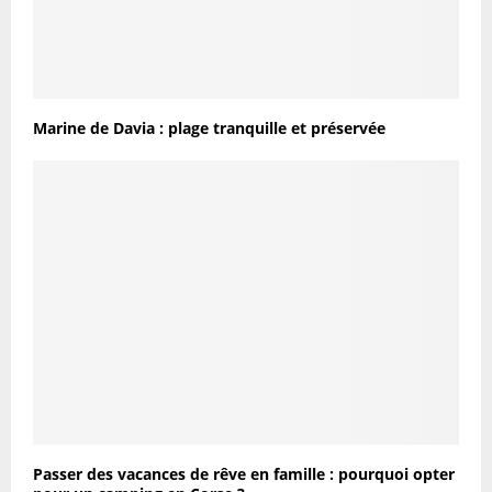
Marine de Davia : plage tranquille et préservée
Passer des vacances de rêve en famille : pourquoi opter