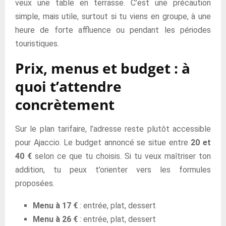
veux une table en terrasse. C’est une précaution
simple, mais utile, surtout si tu viens en groupe, à une
heure de forte affluence ou pendant les périodes
touristiques.
Prix, menus et budget : à
quoi t’attendre
concrètement
Sur le plan tarifaire, l’adresse reste plutôt accessible
pour Ajaccio. Le budget annoncé se situe entre
20 et
40 €
selon ce que tu choisis. Si tu veux maîtriser ton
addition, tu peux t’orienter vers les formules
proposées.
Menu à 17 €
: entrée, plat, dessert
Menu à 26 €
: entrée, plat, dessert