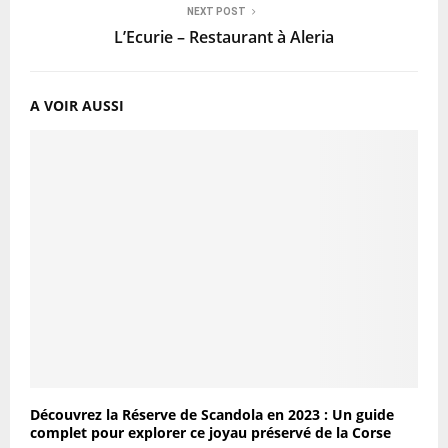
NEXT POST
L’Ecurie – Restaurant à Aleria
A VOIR AUSSI
Découvrez la Réserve de Scandola en 2023 : Un guide
complet pour explorer ce joyau préservé de la Corse