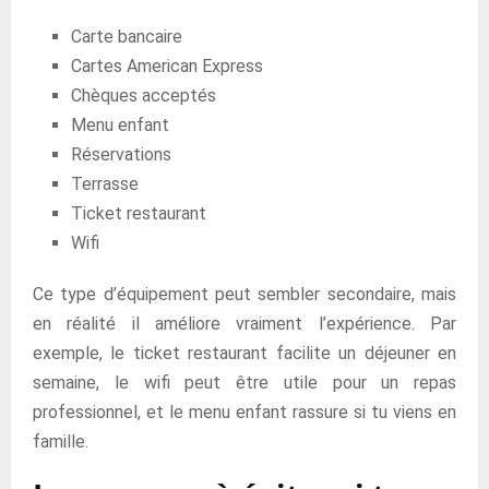
Carte bancaire
Cartes American Express
Chèques acceptés
Menu enfant
Réservations
Terrasse
Ticket restaurant
Wifi
Ce type d’équipement peut sembler secondaire, mais
en réalité il améliore vraiment l’expérience. Par
exemple, le ticket restaurant facilite un déjeuner en
semaine, le wifi peut être utile pour un repas
professionnel, et le menu enfant rassure si tu viens en
famille.