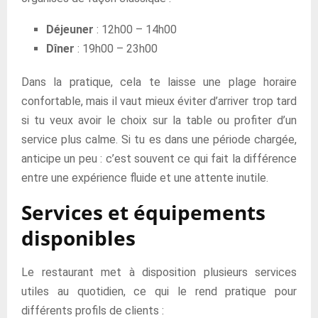
Déjeuner
: 12h00 – 14h00
Dîner
: 19h00 – 23h00
Dans la pratique, cela te laisse une plage horaire
confortable, mais il vaut mieux éviter d’arriver trop tard
si tu veux avoir le choix sur la table ou profiter d’un
service plus calme. Si tu es dans une période chargée,
anticipe un peu : c’est souvent ce qui fait la différence
entre une expérience fluide et une attente inutile.
Services et équipements
disponibles
Le restaurant met à disposition plusieurs services
utiles au quotidien, ce qui le rend pratique pour
différents profils de clients :