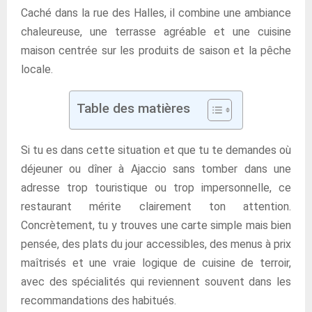
Caché dans la rue des Halles, il combine une ambiance
chaleureuse, une terrasse agréable et une cuisine
maison centrée sur les produits de saison et la pêche
locale.
Table des matières
Si tu es dans cette situation et que tu te demandes où
déjeuner ou dîner à Ajaccio sans tomber dans une
adresse trop touristique ou trop impersonnelle, ce
restaurant mérite clairement ton attention.
Concrètement, tu y trouves une carte simple mais bien
pensée, des plats du jour accessibles, des menus à prix
maîtrisés et une vraie logique de cuisine de terroir,
avec des spécialités qui reviennent souvent dans les
recommandations des habitués.