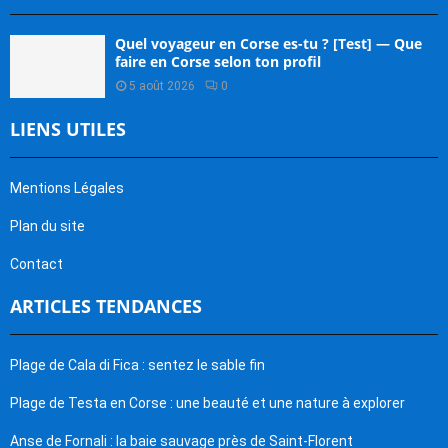
Quel voyageur en Corse es-tu ? [Test] — Que
faire en Corse selon ton profil
5 août 2026
0
LIENS UTILES
Mentions Légales
Plan du site
Contact
ARTICLES TENDANCES
Plage de Cala di Fica : sentez le sable fin
Plage de Testa en Corse : une beauté et une nature à explorer
Anse de Fornali : la baie sauvage près de Saint-Florent