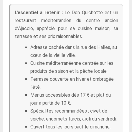
L’essentiel a retenir :
Le Don Quichotte est un
restaurant méditerranéen du centre ancien
d’Ajaccio, apprécié pour sa cuisine maison, sa
terrasse et ses prix raisonnables.
Adresse cachée dans la rue des Halles, au
cœur de la vieille ville.
Cuisine méditerranéenne centrée sur les
produits de saison et la pêche locale.
Terrasse couverte en hiver et ombragée
l’été.
Menus accessibles dès 17 € et plat du
jour à partir de 10 €.
Spécialités recommandées : civet de
seiche, encornets farcis, aïoli du vendredi.
Ouvert tous les jours sauf le dimanche,