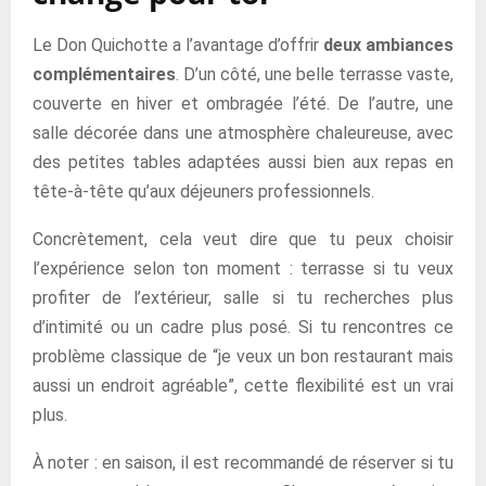
Le Don Quichotte a l’avantage d’offrir
deux ambiances
complémentaires
. D’un côté, une belle terrasse vaste,
couverte en hiver et ombragée l’été. De l’autre, une
salle décorée dans une atmosphère chaleureuse, avec
des petites tables adaptées aussi bien aux repas en
tête-à-tête qu’aux déjeuners professionnels.
Concrètement, cela veut dire que tu peux choisir
l’expérience selon ton moment : terrasse si tu veux
profiter de l’extérieur, salle si tu recherches plus
d’intimité ou un cadre plus posé. Si tu rencontres ce
problème classique de “je veux un bon restaurant mais
aussi un endroit agréable”, cette flexibilité est un vrai
plus.
À noter : en saison, il est recommandé de réserver si tu