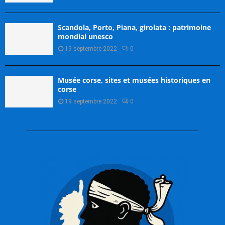
Scandola, Porto, Piana, girolata : patrimoine
mondial unesco
19 septembre 2022
0
Musée corse, sites et musées historiques en
corse
19 septembre 2022
0