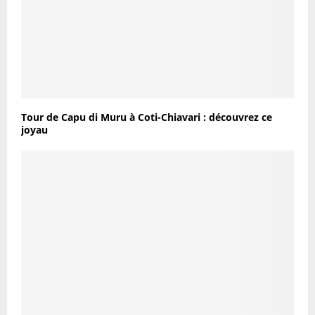
Tour de Capu di Muru à Coti-Chiavari : découvrez ce
joyau