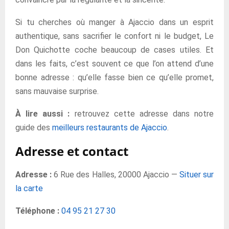
Si tu cherches où manger à Ajaccio dans un esprit
authentique, sans sacrifier le confort ni le budget, Le
Don Quichotte coche beaucoup de cases utiles. Et
dans les faits, c’est souvent ce que l’on attend d’une
bonne adresse : qu’elle fasse bien ce qu’elle promet,
sans mauvaise surprise.
À lire aussi :
retrouvez cette adresse dans notre
guide des
meilleurs restaurants de Ajaccio
.
Adresse et contact
Adresse :
6 Rue des Halles, 20000 Ajaccio —
Situer sur
la carte
Téléphone :
04 95 21 27 30