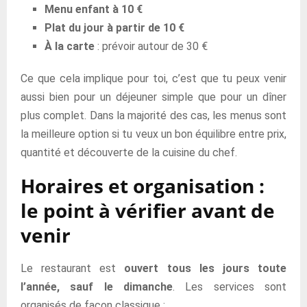
Menu enfant à 10 €
Plat du jour à partir de 10 €
À la carte
: prévoir autour de 30 €
Ce que cela implique pour toi, c’est que tu peux venir
aussi bien pour un déjeuner simple que pour un dîner
plus complet. Dans la majorité des cas, les menus sont
la meilleure option si tu veux un bon équilibre entre prix,
quantité et découverte de la cuisine du chef.
Horaires et organisation :
le point à vérifier avant de
venir
Le restaurant est
ouvert tous les jours toute
l’année, sauf le dimanche
. Les services sont
organisés de façon classique :