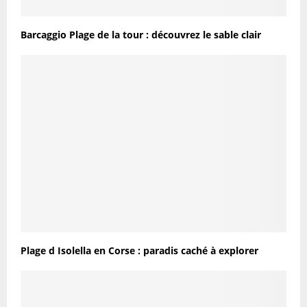
Barcaggio Plage de la tour : découvrez le sable clair
Plage d Isolella en Corse : paradis caché à explorer