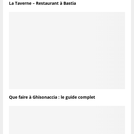
La Taverne – Restaurant à Bastia
Que faire à Ghisonaccia : le guide complet