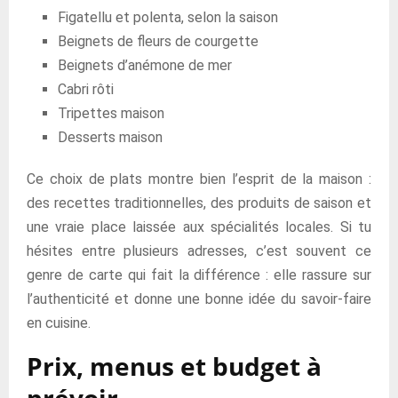
Figatellu et polenta, selon la saison
Beignets de fleurs de courgette
Beignets d’anémone de mer
Cabri rôti
Tripettes maison
Desserts maison
Ce choix de plats montre bien l’esprit de la maison :
des recettes traditionnelles, des produits de saison et
une vraie place laissée aux spécialités locales. Si tu
hésites entre plusieurs adresses, c’est souvent ce
genre de carte qui fait la différence : elle rassure sur
l’authenticité et donne une bonne idée du savoir-faire
en cuisine.
Prix, menus et budget à