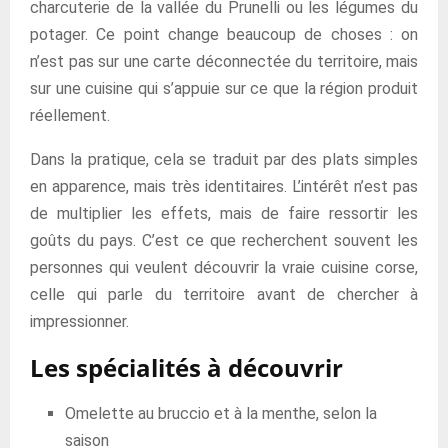
charcuterie de la vallée du Prunelli ou les légumes du
potager. Ce point change beaucoup de choses : on
n’est pas sur une carte déconnectée du territoire, mais
sur une cuisine qui s’appuie sur ce que la région produit
réellement.
Dans la pratique, cela se traduit par des plats simples
en apparence, mais très identitaires. L’intérêt n’est pas
de multiplier les effets, mais de faire ressortir les
goûts du pays. C’est ce que recherchent souvent les
personnes qui veulent découvrir la vraie cuisine corse,
celle qui parle du territoire avant de chercher à
impressionner.
Les spécialités à découvrir
Omelette au bruccio et à la menthe, selon la
saison