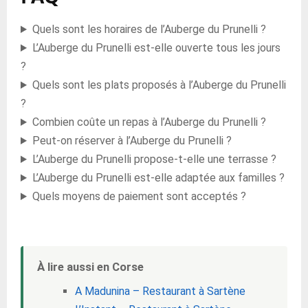
Quels sont les horaires de l’Auberge du Prunelli ?
L’Auberge du Prunelli est-elle ouverte tous les jours
?
Quels sont les plats proposés à l’Auberge du Prunelli
?
Combien coûte un repas à l’Auberge du Prunelli ?
Peut-on réserver à l’Auberge du Prunelli ?
L’Auberge du Prunelli propose-t-elle une terrasse ?
L’Auberge du Prunelli est-elle adaptée aux familles ?
Quels moyens de paiement sont acceptés ?
À lire aussi en Corse
A Madunina – Restaurant à Sartène