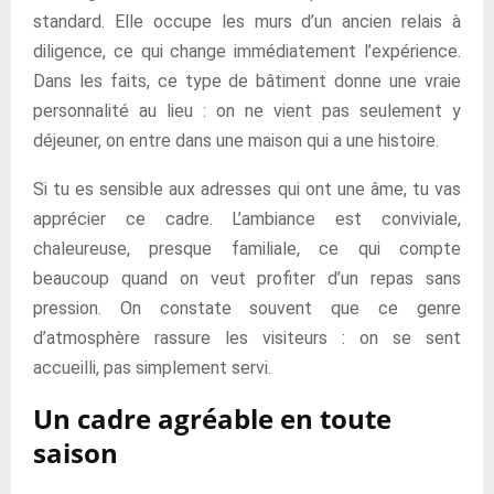
standard. Elle occupe les murs d’un ancien relais à
diligence, ce qui change immédiatement l’expérience.
Dans les faits, ce type de bâtiment donne une vraie
personnalité au lieu : on ne vient pas seulement y
déjeuner, on entre dans une maison qui a une histoire.
Si tu es sensible aux adresses qui ont une âme, tu vas
apprécier ce cadre. L’ambiance est conviviale,
chaleureuse, presque familiale, ce qui compte
beaucoup quand on veut profiter d’un repas sans
pression. On constate souvent que ce genre
d’atmosphère rassure les visiteurs : on se sent
accueilli, pas simplement servi.
Un cadre agréable en toute
saison