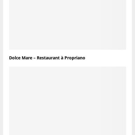
Dolce Mare – Restaurant à Propriano