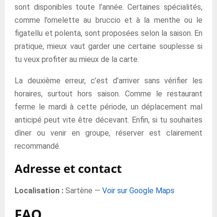
sont disponibles toute l’année. Certaines spécialités,
comme l’omelette au bruccio et à la menthe ou le
figatellu et polenta, sont proposées selon la saison. En
pratique, mieux vaut garder une certaine souplesse si
tu veux profiter au mieux de la carte.
La deuxième erreur, c’est d’arriver sans vérifier les
horaires, surtout hors saison. Comme le restaurant
ferme le mardi à cette période, un déplacement mal
anticipé peut vite être décevant. Enfin, si tu souhaites
dîner ou venir en groupe, réserver est clairement
recommandé.
Adresse et contact
Localisation :
Sartène —
Voir sur Google Maps
FAQ