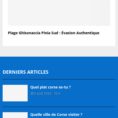
Plage Ghisonaccia Pinia Sud : Évasion Authentique
DERNIERS ARTICLES
Quel plat corse es-tu ?
5 août 2026
0
Quelle ville de Corse visiter ?