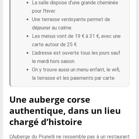
La salle dispose d’une grande cheminée
pour l’hiver.
Une terrasse verdoyante permet de
déjeuner au calme.
Les menus vont de 19 € à 31 €, avec une
carte autour de 25 €.
L’adresse est ouverte tous les jours sauf
le mardi hors saison.
On y trouve aussi un menu enfant, le wifi,
la terrasse et les paiements par carte.
Une auberge corse
authentique, dans un lieu
chargé d’histoire
L’Auberge du Prunelli ne ressemble pas à un restaurant