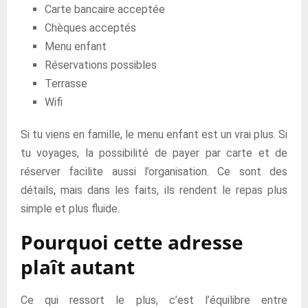
Carte bancaire acceptée
Chèques acceptés
Menu enfant
Réservations possibles
Terrasse
Wifi
Si tu viens en famille, le menu enfant est un vrai plus. Si
tu voyages, la possibilité de payer par carte et de
réserver facilite aussi l’organisation. Ce sont des
détails, mais dans les faits, ils rendent le repas plus
simple et plus fluide.
Pourquoi cette adresse
plaît autant
Ce qui ressort le plus, c’est l’équilibre entre