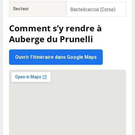
Secteur
Bastelicaccia (Corse)
Comment s’y rendre à
Auberge du Prunelli
Ouvrir l’itinéraire dans Google Maps