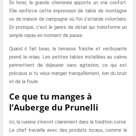
En hiver, la grande cheminée apporte un vrai confort.
Elle renforce cette impression de table de montagne
ou de maison de campagne où l’on s’attarde volontiers.
En pratique, c’est le genre de détail qui transforme un
simple repas en moment de pause.
Quand il fait beau, la terrasse fraîche et verdoyante
prend le relais. Les petites tables installées au calme
permettent de déjeuner sans agitation, ce qui est
précieux si tu veux manger tranquillement, loin du bruit
et de la foule.
Ce que tu manges à
l’Auberge du Prunelli
Ici, la cuisine s’inscrit clairement dans la tradition corse.
Le chef travaille avec des produits locaux, comme la