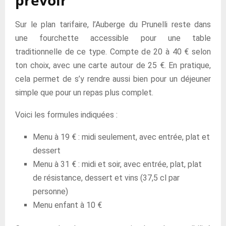
prévoir
Sur le plan tarifaire, l’Auberge du Prunelli reste dans
une fourchette accessible pour une table
traditionnelle de ce type. Compte de 20 à 40 € selon
ton choix, avec une carte autour de 25 €. En pratique,
cela permet de s’y rendre aussi bien pour un déjeuner
simple que pour un repas plus complet.
Voici les formules indiquées :
Menu à 19 € : midi seulement, avec entrée, plat et
dessert
Menu à 31 € : midi et soir, avec entrée, plat, plat
de résistance, dessert et vins (37,5 cl par
personne)
Menu enfant à 10 €