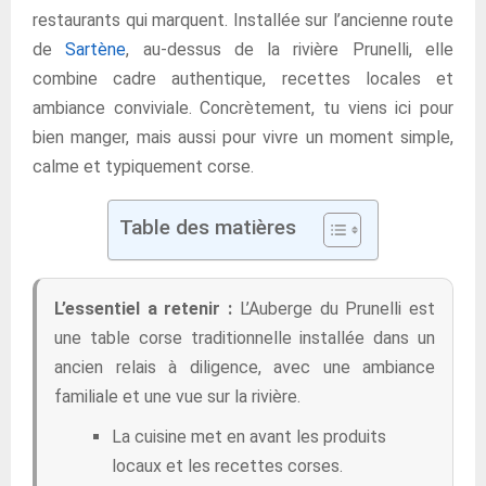
restaurants qui marquent. Installée sur l’ancienne route
de
Sartène
, au-dessus de la rivière Prunelli, elle
combine cadre authentique, recettes locales et
ambiance conviviale. Concrètement, tu viens ici pour
bien manger, mais aussi pour vivre un moment simple,
calme et typiquement corse.
Table des matières
L’essentiel a retenir :
L’Auberge du Prunelli est
une table corse traditionnelle installée dans un
ancien relais à diligence, avec une ambiance
familiale et une vue sur la rivière.
La cuisine met en avant les produits
locaux et les recettes corses.