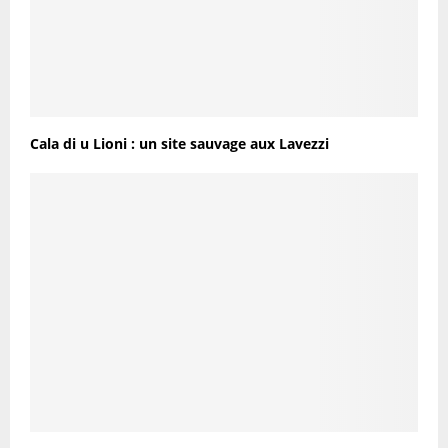
Cala di u Lioni : un site sauvage aux Lavezzi