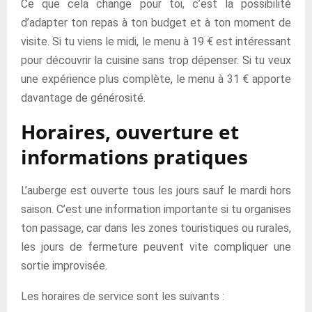
Ce que cela change pour toi, c’est la possibilité
d’adapter ton repas à ton budget et à ton moment de
visite. Si tu viens le midi, le menu à 19 € est intéressant
pour découvrir la cuisine sans trop dépenser. Si tu veux
une expérience plus complète, le menu à 31 € apporte
davantage de générosité.
Horaires, ouverture et
informations pratiques
L’auberge est ouverte tous les jours sauf le mardi hors
saison. C’est une information importante si tu organises
ton passage, car dans les zones touristiques ou rurales,
les jours de fermeture peuvent vite compliquer une
sortie improvisée.
Les horaires de service sont les suivants :