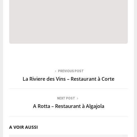
PREVIOUS POST
La Riviere des Vins – Restaurant à Corte
NEXT POST
A Rotta – Restaurant à Algajola
A VOIR AUSSI