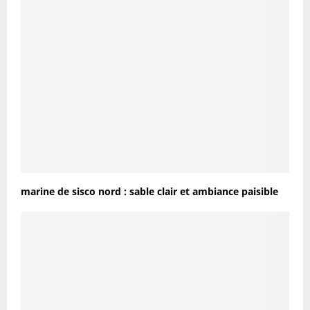
marine de sisco nord : sable clair et ambiance paisible