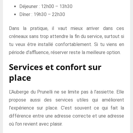
Déjeuner : 12h00 – 13h30
Dîner : 19h30 – 22h30
Dans la pratique, il vaut mieux arriver dans ces
créneaux sans trop attendre la fin du service, surtout si
tu veux être installé confortablement. Si tu viens en
période d’affluence, réserver reste la meilleure option.
Services et confort sur
place
L’Auberge du Prunelli ne se limite pas à l’assiette. Elle
propose aussi des services utiles qui améliorent
l’expérience sur place. C’est souvent ce qui fait la
différence entre une adresse correcte et une adresse
où l’on revient avec plaisir.