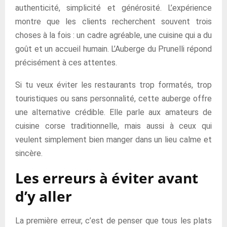
authenticité, simplicité et générosité. L’expérience
montre que les clients recherchent souvent trois
choses à la fois : un cadre agréable, une cuisine qui a du
goût et un accueil humain. L’Auberge du Prunelli répond
précisément à ces attentes.
Si tu veux éviter les restaurants trop formatés, trop
touristiques ou sans personnalité, cette auberge offre
une alternative crédible. Elle parle aux amateurs de
cuisine corse traditionnelle, mais aussi à ceux qui
veulent simplement bien manger dans un lieu calme et
sincère.
Les erreurs à éviter avant
d’y aller
La première erreur, c’est de penser que tous les plats