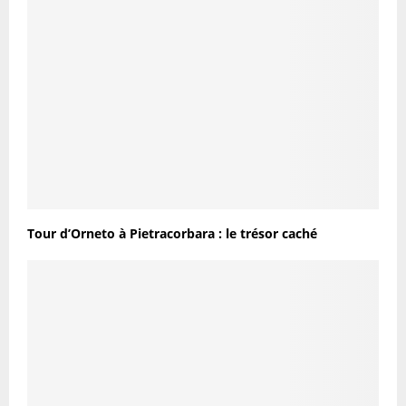
Tour d’Orneto à Pietracorbara : le trésor caché