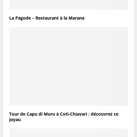
La Pagode – Restaurant à la Marana
Tour de Capu di Muru à Coti-Chiavari : découvrez ce
joyau