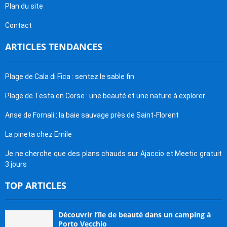
Plan du site
Contact
ARTICLES TENDANCES
Plage de Cala di Fica : sentez le sable fin
Plage de Testa en Corse : une beauté et une nature à explorer
Anse de Fornali : la baie sauvage près de Saint-Florent
La pineta chez Emile
Je ne cherche que des plans chauds sur Ajaccio et Meetic gratuit
3 jours
TOP ARTICLES
Découvrir l’île de beauté dans un camping à
Porto Vecchio