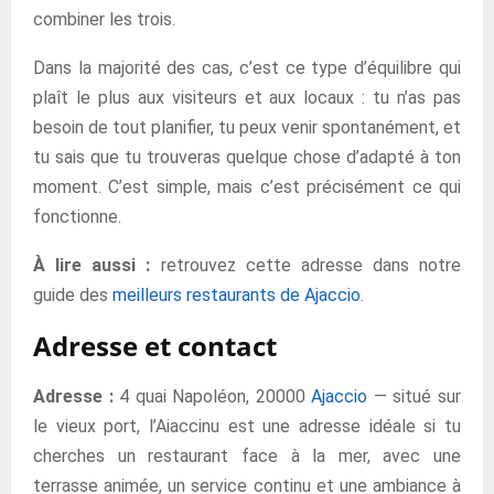
combiner les trois.
Dans la majorité des cas, c’est ce type d’équilibre qui
plaît le plus aux visiteurs et aux locaux : tu n’as pas
besoin de tout planifier, tu peux venir spontanément, et
tu sais que tu trouveras quelque chose d’adapté à ton
moment. C’est simple, mais c’est précisément ce qui
fonctionne.
À lire aussi :
retrouvez cette adresse dans notre
guide des
meilleurs restaurants de Ajaccio
.
Adresse et contact
Adresse :
4 quai Napoléon, 20000
Ajaccio
— situé sur
le vieux port, l’Aiaccinu est une adresse idéale si tu
cherches un restaurant face à la mer, avec une
terrasse animée, un service continu et une ambiance à