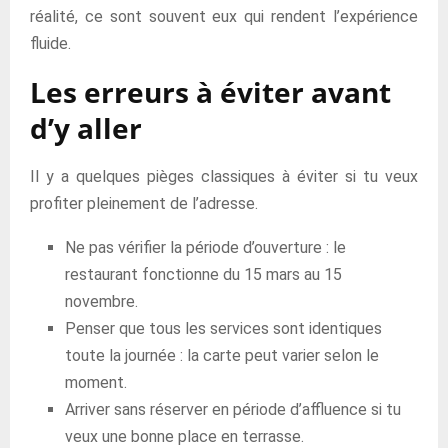
réalité, ce sont souvent eux qui rendent l’expérience
fluide.
Les erreurs à éviter avant
d’y aller
Il y a quelques pièges classiques à éviter si tu veux
profiter pleinement de l’adresse.
Ne pas vérifier la période d’ouverture : le
restaurant fonctionne du 15 mars au 15
novembre.
Penser que tous les services sont identiques
toute la journée : la carte peut varier selon le
moment.
Arriver sans réserver en période d’affluence si tu
veux une bonne place en terrasse.