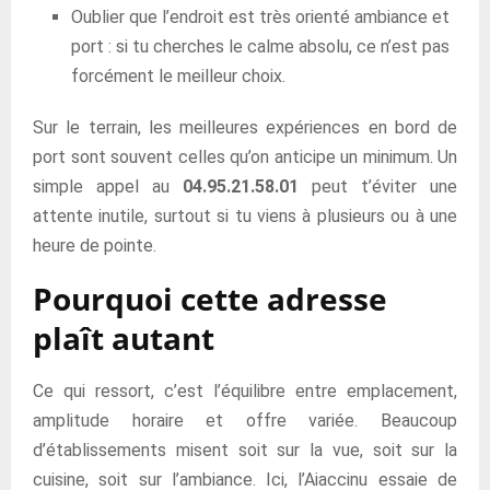
Oublier que l’endroit est très orienté ambiance et
port : si tu cherches le calme absolu, ce n’est pas
forcément le meilleur choix.
Sur le terrain, les meilleures expériences en bord de
port sont souvent celles qu’on anticipe un minimum. Un
simple appel au
04.95.21.58.01
peut t’éviter une
attente inutile, surtout si tu viens à plusieurs ou à une
heure de pointe.
Pourquoi cette adresse
plaît autant
Ce qui ressort, c’est l’équilibre entre emplacement,
amplitude horaire et offre variée. Beaucoup
d’établissements misent soit sur la vue, soit sur la
cuisine, soit sur l’ambiance. Ici, l’Aiaccinu essaie de