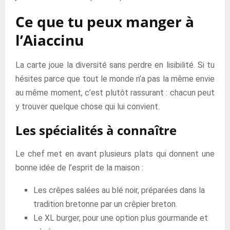
Ce que tu peux manger à
l’Aiaccinu
La carte joue la diversité sans perdre en lisibilité. Si tu
hésites parce que tout le monde n’a pas la même envie
au même moment, c’est plutôt rassurant : chacun peut
y trouver quelque chose qui lui convient.
Les spécialités à connaître
Le chef met en avant plusieurs plats qui donnent une
bonne idée de l’esprit de la maison :
Les crêpes salées au blé noir, préparées dans la
tradition bretonne par un crêpier breton.
Le XL burger, pour une option plus gourmande et