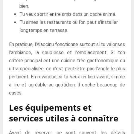
bien.
Tu veux sortir entre amis dans un cadre animé.
Tu aimes les restaurants où l’on peut s’installer
longtemps en terrasse.
En pratique, l’Aiaccinu fonctionne surtout si tu valorises
l’ambiance, la souplesse et l’emplacement. Si ton
critère principal est une cuisine très gastronomique ou
ultra spécialisée, ce n’est peut-être pas l’angle le plus
pertinent. En revanche, si tu veux un lieu vivant, simple
à lire et agréable au quotidien, il coche beaucoup de
cases.
Les équipements et
services utiles à connaître
Avant de réserver, ce sont souvent les détails