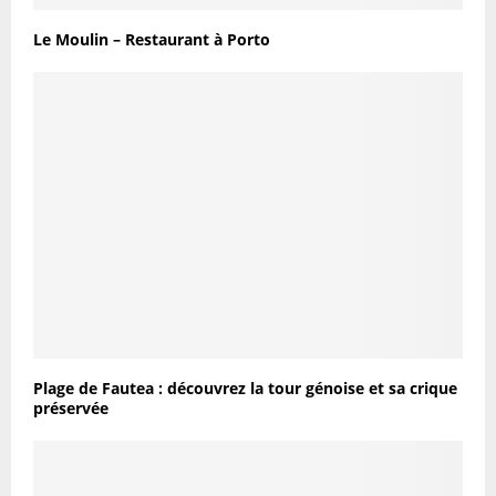
Le Moulin – Restaurant à Porto
Plage de Fautea : découvrez la tour génoise et sa crique
préservée