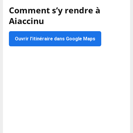
Comment s’y rendre à
Aiaccinu
Ouvrir l’itinéraire dans Google Maps