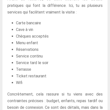
pratiques qui font la différence. Ici, tu as plusieurs
services qui facilitent vraiment la visite :
Carte bancaire
Cave à vin
Chèques acceptés
Menu enfant
Réservations
Service continu
Service tard le soir
Terrasse
Ticket restaurant
Wifi
Concrètement, cela rassure si tu viens avec des
contraintes précises : budget, enfants, repas tardif ou
besoin de connexion. Ce sont des détails, mais dans la