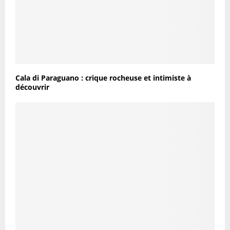
Cala di Paraguano : crique rocheuse et intimiste à
découvrir