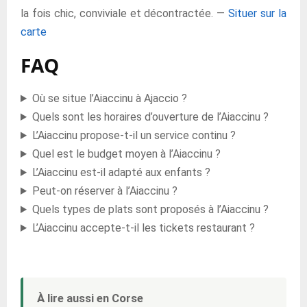
la fois chic, conviviale et décontractée. —
Situer sur la
carte
FAQ
Où se situe l’Aiaccinu à Ajaccio ?
Quels sont les horaires d’ouverture de l’Aiaccinu ?
L’Aiaccinu propose-t-il un service continu ?
Quel est le budget moyen à l’Aiaccinu ?
L’Aiaccinu est-il adapté aux enfants ?
Peut-on réserver à l’Aiaccinu ?
Quels types de plats sont proposés à l’Aiaccinu ?
L’Aiaccinu accepte-t-il les tickets restaurant ?
À lire aussi en Corse