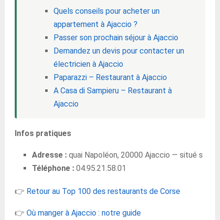
Quels conseils pour acheter un
appartement à Ajaccio ?
Passer son prochain séjour à Ajaccio
Demandez un devis pour contacter un
électricien à Ajaccio
Paparazzi – Restaurant à Ajaccio
A Casa di Sampieru – Restaurant à
Ajaccio
Infos pratiques
Adresse :
quai Napoléon, 20000 Ajaccio — situé s
Téléphone :
04.95.21.58.01
👉
Retour au Top 100 des restaurants de Corse
👉
Où manger à Ajaccio : notre guide