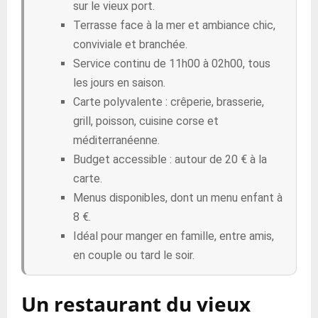
sur le vieux port.
Terrasse face à la mer et ambiance chic,
conviviale et branchée.
Service continu de 11h00 à 02h00, tous
les jours en saison.
Carte polyvalente : crêperie, brasserie,
grill, poisson, cuisine corse et
méditerranéenne.
Budget accessible : autour de 20 € à la
carte.
Menus disponibles, dont un menu enfant à
8 €.
Idéal pour manger en famille, entre amis,
en couple ou tard le soir.
Un restaurant du vieux