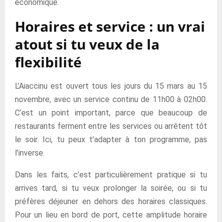
économique.
Horaires et service : un vrai
atout si tu veux de la
flexibilité
L’Aiaccinu est ouvert tous les jours du 15 mars au 15
novembre, avec un service continu de 11h00 à 02h00.
C’est un point important, parce que beaucoup de
restaurants ferment entre les services ou arrêtent tôt
le soir. Ici, tu peux t’adapter à ton programme, pas
l’inverse.
Dans les faits, c’est particulièrement pratique si tu
arrives tard, si tu veux prolonger la soirée, ou si tu
préfères déjeuner en dehors des horaires classiques.
Pour un lieu en bord de port, cette amplitude horaire