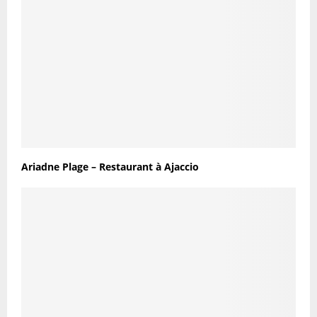
Ariadne Plage – Restaurant à Ajaccio