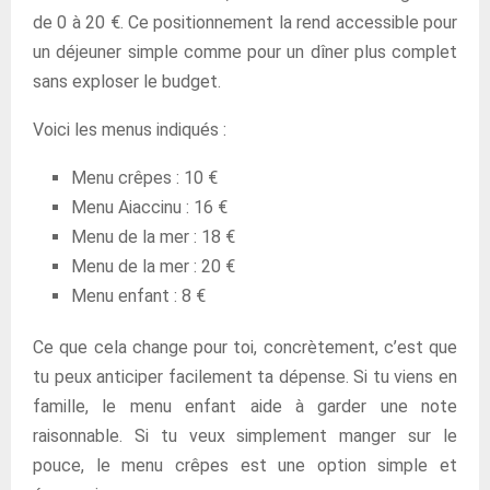
de 0 à 20 €. Ce positionnement la rend accessible pour
un déjeuner simple comme pour un dîner plus complet
sans exploser le budget.
Voici les menus indiqués :
Menu crêpes : 10 €
Menu Aiaccinu : 16 €
Menu de la mer : 18 €
Menu de la mer : 20 €
Menu enfant : 8 €
Ce que cela change pour toi, concrètement, c’est que
tu peux anticiper facilement ta dépense. Si tu viens en
famille, le menu enfant aide à garder une note
raisonnable. Si tu veux simplement manger sur le
pouce, le menu crêpes est une option simple et