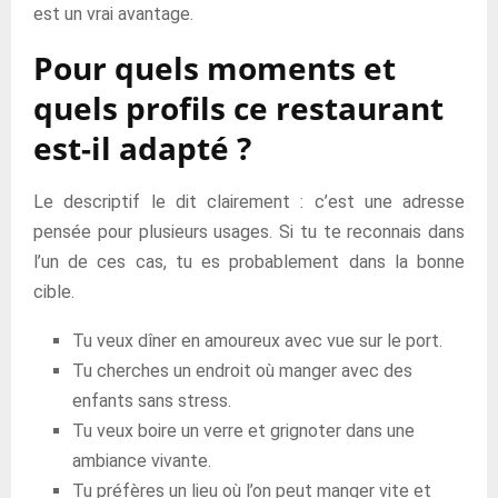
est un vrai avantage.
Pour quels moments et
quels profils ce restaurant
est-il adapté ?
Le descriptif le dit clairement : c’est une adresse
pensée pour plusieurs usages. Si tu te reconnais dans
l’un de ces cas, tu es probablement dans la bonne
cible.
Tu veux dîner en amoureux avec vue sur le port.
Tu cherches un endroit où manger avec des
enfants sans stress.
Tu veux boire un verre et grignoter dans une
ambiance vivante.
Tu préfères un lieu où l’on peut manger vite et