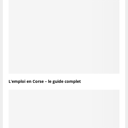
L’emploi en Corse – le guide complet