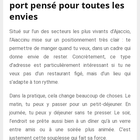
port pensé pour toutes les
envies
Situé sur l’un des secteurs les plus vivants d’Ajaccio,
l’Aiaccinu mise sur un positionnement très clair : te
permettre de manger quand tu veux, dans un cadre qui
donne envie de rester. Concrètement, ce type
d’adresse est particulièrement intéressant si tu ne
veux pas d’un restaurant figé, mais d’un lieu qui
s’adapte à ton rythme.
Dans la pratique, cela change beaucoup de choses. Le
matin, tu peux y passer pour un petit-déjeuner. En
journée, tu peux y déjeuner sans te presser. Le soir,
l’endroit se prête aussi bien à un dîner qu’à un verre
entre amis ou à une soirée plus animée. C’est
justement cette souplesse qui fait sa force.