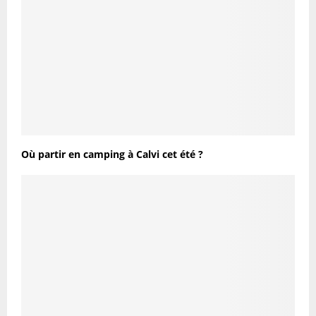
Où partir en camping à Calvi cet été ?