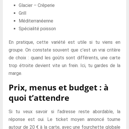
Glacier – Crêperie
Grill
Méditerranéenne
Spécialité poisson
En pratique, cette variété est utile si tu viens en
groupe. On constate souvent que c’est un vrai critère
de choix : quand les goûts sont différents, une carte
trop étroite devient vite un frein. Ici, tu gardes de la
marge.
Prix, menus et budget : à
quoi t’attendre
Si tu veux savoir si l’adresse reste abordable, la
réponse est oui. Le ticket moyen annoncé tourne
autour de 20 € à la carte, avec une fourchette globale