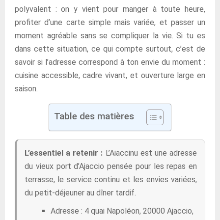
polyvalent : on y vient pour manger à toute heure,
profiter d’une carte simple mais variée, et passer un
moment agréable sans se compliquer la vie. Si tu es
dans cette situation, ce qui compte surtout, c’est de
savoir si l’adresse correspond à ton envie du moment :
cuisine accessible, cadre vivant, et ouverture large en
saison.
Table des matières
L’essentiel a retenir :
L’Aiaccinu est une adresse
du vieux port d’Ajaccio pensée pour les repas en
terrasse, le service continu et les envies variées,
du petit-déjeuner au dîner tardif.
Adresse : 4 quai Napoléon, 20000 Ajaccio,