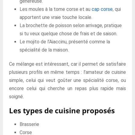
généreuse.
Les moules à la tome corse et au
cap corse
, qui
apportent une vraie touche locale.
La brochette de poisson selon arrivage, pratique
si tu veux quelque chose de frais et de saison.
Le mojito de l’Aiaccinu, présenté comme la
spécialité de la maison.
Ce mélange est intéressant, car il permet de satisfaire
plusieurs profils en même temps : l’amateur de cuisine
simple, celui qui veut goûter une spécialité corse, ou
encore celui qui cherche un repas plus rapide mais
soigné.
Les types de cuisine proposés
Brasserie
Corse