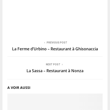
PREVIOUS POST
La Ferme d’Urbino – Restaurant à Ghisonaccia
NEXT POST
La Sassa – Restaurant à Nonza
A VOIR AUSSI