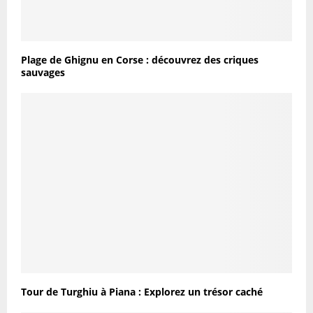
Plage de Ghignu en Corse : découvrez des criques
sauvages
Tour de Turghiu à Piana : Explorez un trésor caché