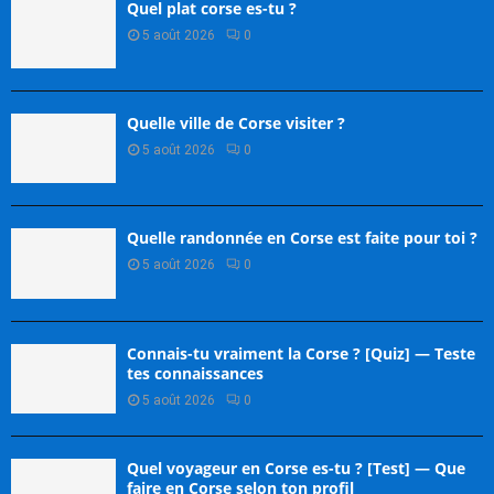
Quel plat corse es-tu ?
5 août 2026
0
Quelle ville de Corse visiter ?
5 août 2026
0
Quelle randonnée en Corse est faite pour toi ?
5 août 2026
0
Connais-tu vraiment la Corse ? [Quiz] — Teste
tes connaissances
5 août 2026
0
Quel voyageur en Corse es-tu ? [Test] — Que
faire en Corse selon ton profil