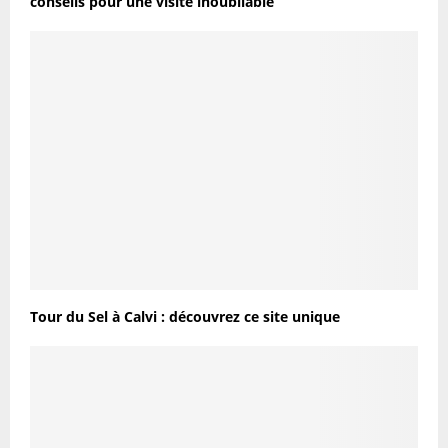
conseils pour une visite inoubliable
Tour du Sel à Calvi : découvrez ce site unique