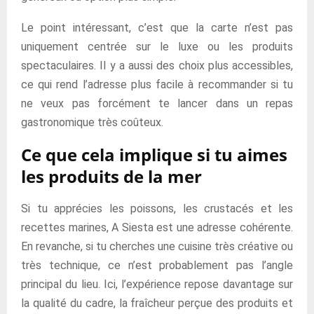
Le point intéressant, c’est que la carte n’est pas
uniquement centrée sur le luxe ou les produits
spectaculaires. Il y a aussi des choix plus accessibles,
ce qui rend l’adresse plus facile à recommander si tu
ne veux pas forcément te lancer dans un repas
gastronomique très coûteux.
Ce que cela implique si tu aimes
les produits de la mer
Si tu apprécies les poissons, les crustacés et les
recettes marines, A Siesta est une adresse cohérente.
En revanche, si tu cherches une cuisine très créative ou
très technique, ce n’est probablement pas l’angle
principal du lieu. Ici, l’expérience repose davantage sur
la qualité du cadre, la fraîcheur perçue des produits et