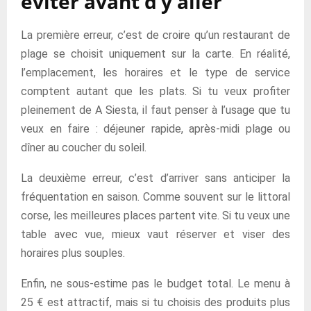
éviter avant d’y aller
La première erreur, c’est de croire qu’un restaurant de
plage se choisit uniquement sur la carte. En réalité,
l’emplacement, les horaires et le type de service
comptent autant que les plats. Si tu veux profiter
pleinement de A Siesta, il faut penser à l’usage que tu
veux en faire : déjeuner rapide, après-midi plage ou
dîner au coucher du soleil.
La deuxième erreur, c’est d’arriver sans anticiper la
fréquentation en saison. Comme souvent sur le littoral
corse, les meilleures places partent vite. Si tu veux une
table avec vue, mieux vaut réserver et viser des
horaires plus souples.
Enfin, ne sous-estime pas le budget total. Le menu à
25 € est attractif, mais si tu choisis des produits plus