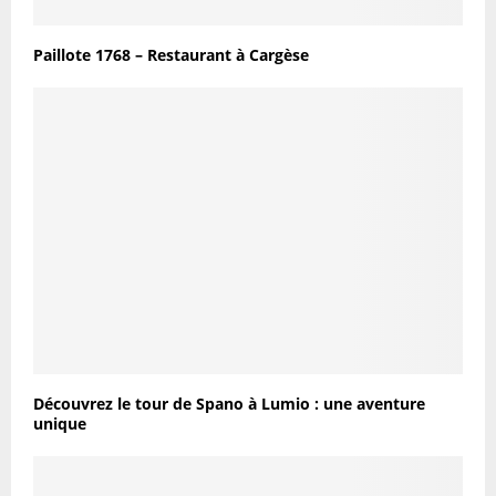
Paillote 1768 – Restaurant à Cargèse
Découvrez le tour de Spano à Lumio : une aventure
unique