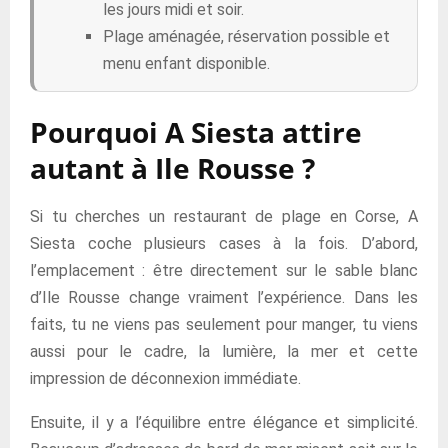
les jours midi et soir.
Plage aménagée, réservation possible et
menu enfant disponible.
Pourquoi A Siesta attire
autant à Ile Rousse ?
Si tu cherches un restaurant de plage en Corse, A
Siesta coche plusieurs cases à la fois. D’abord,
l’emplacement : être directement sur le sable blanc
d’Ile Rousse change vraiment l’expérience. Dans les
faits, tu ne viens pas seulement pour manger, tu viens
aussi pour le cadre, la lumière, la mer et cette
impression de déconnexion immédiate.
Ensuite, il y a l’équilibre entre élégance et simplicité.