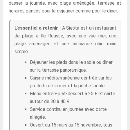
passer la journée, avec plage aménagée, terrasse et
horaires pensés pour le déjeuner comme pour le dîner.
L’essentiel a retenir :
A Siesta est un restaurant
de plage à Ile Rousse, avec une vue mer, une
plage aménagée et une ambiance chic mais
simple.
Déjeuner les pieds dans le sable ou dîner
sur la terrasse panoramique.
Cuisine méditerranéenne centrée sur les
produits de la mer et la pêche locale.
Menu entrée-plat-dessert à 25 € et carte
autour de 30 à 40 €.
Service continu en journée avec carte
allégée.
Ouvert du 15 mars au 15 novembre, tous