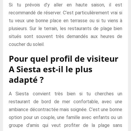
Si tu prévois d’y aller en haute saison, il est
recommandé de réserver. C’est particulièrement vrai si
tu veux une bonne place en terrasse ou si tu viens à
plusieurs. Sur le terrain, les restaurants de plage bien
situés sont souvent très demandés aux heures de
coucher du soleil.
Pour quel profil de visiteur
A Siesta est-il le plus
adapté ?
A Siesta convient très bien si tu cherches un
restaurant de bord de mer confortable, avec une
ambiance décontractée mais soignée. C’est une bonne
option pour un couple, une famille avec enfants ou un
groupe d’amis qui veut profiter de la plage sans