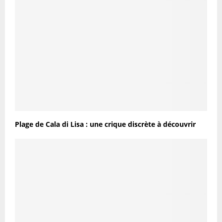
Plage de Cala di Lisa : une crique discrète à découvrir