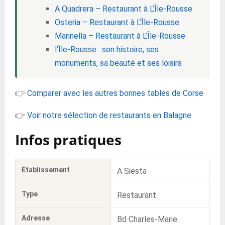
A Quadrera – Restaurant à L’Île-Rousse
Osteria – Restaurant à L’Île-Rousse
Marinella – Restaurant à L’Île-Rousse
l’Île-Rousse : son histoire, ses
monuments, sa beauté et ses loisirs
👉
Comparer avec les autres bonnes tables de Corse
👉
Voir notre sélection de restaurants en Balagne
Infos pratiques
Établissement
A Siesta
Type
Restaurant
Adresse
Bd Charles-Marie