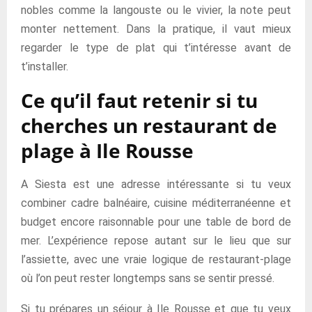
nobles comme la langouste ou le vivier, la note peut
monter nettement. Dans la pratique, il vaut mieux
regarder le type de plat qui t’intéresse avant de
t’installer.
Ce qu’il faut retenir si tu
cherches un restaurant de
plage à Ile Rousse
A Siesta est une adresse intéressante si tu veux
combiner cadre balnéaire, cuisine méditerranéenne et
budget encore raisonnable pour une table de bord de
mer. L’expérience repose autant sur le lieu que sur
l’assiette, avec une vraie logique de restaurant-plage
où l’on peut rester longtemps sans se sentir pressé.
Si tu prépares un séjour à Ile Rousse et que tu veux