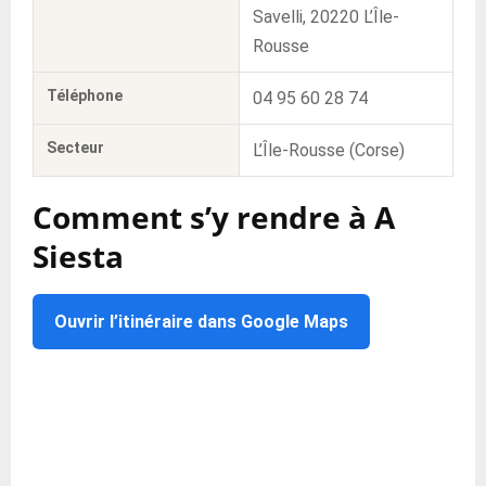
Savelli, 20220 L’Île-
Rousse
Téléphone
04 95 60 28 74
Secteur
L’Île-Rousse (Corse)
Comment s’y rendre à A
Siesta
Ouvrir l’itinéraire dans Google Maps