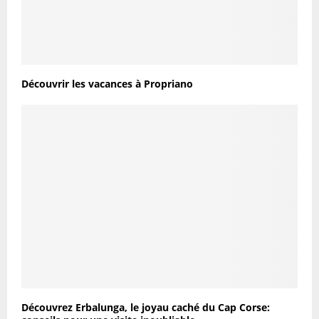
Découvrir les vacances à Propriano
Découvrez Erbalunga, le joyau caché du Cap Corse: