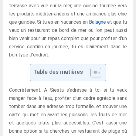
terrasse avec vue sur la mer, une cuisine tournée vers
les produits méditerranéens et une ambiance plus chic
que guindée. Si tu es en vacances en
Balagne
et que tu
veux un restaurant de bord de mer où l’on peut aussi
bien venir pour un repas complet que pour profiter d’un
service continu en journée, tu es clairement dans le
bon type d’endroit.
Table des matières
Concrètement, A Siesta s’adresse à toi si tu veux
manger face à l’eau, profiter d’un cadre agréable sans
tomber dans une adresse trop formelle, et trouver une
carte qui met en avant les poissons, les fruits de mer
et quelques plats plus accessibles. C’est aussi une
bonne option si tu cherches un restaurant de plage où