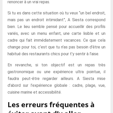
renoncer à un vrai repas.
Si tu es dans cette situation où tu veux “un bel endroit,
mais pas un endroit intimidant”, A Siesta correspond
bien. Le lieu semble pensé pour accueillir des profils
variés, avec un menu enfant, une carte lisible et un
cadre qui fait immédiatement vacances. Ce que cela
change pour toi, c’est que tu n’as pas besoin d’être un
habitué des restaurants chics pour t’y sentir à l’aise.
En revanche, si ton objectif est un repas très
gastronomique ou une expérience ultra pointue, il
faudra peut-être regarder ailleurs. A Siesta mise
d’abord sur l’expérience globale : cadre, plage, vue,
cuisine marine et accessibilité.
Les erreurs fréquentes à