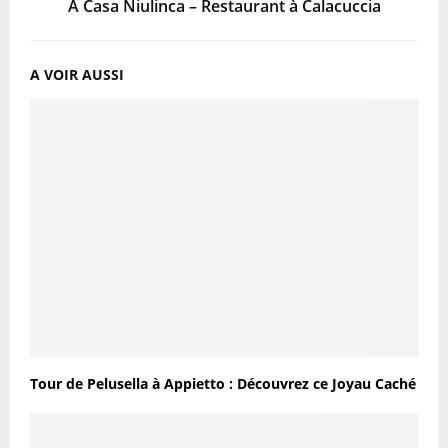
A Casa Niulinca – Restaurant à Calacuccia
A VOIR AUSSI
Tour de Pelusella à Appietto : Découvrez ce Joyau Caché