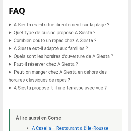
FAQ
A Siesta est-il situé directement sur la plage ?
Quel type de cuisine propose A Siesta ?
Combien coûte un repas chez A Siesta ?
A Siesta est-il adapté aux familles ?
Quels sont les horaires d’ouverture de A Siesta ?
Faut-il réserver chez A Siesta ?
Peut-on manger chez A Siesta en dehors des
horaires classiques de repas ?
A Siesta propose-t-il une terrasse avec vue ?
À lire aussi en Corse
A Casella – Restaurant à L’Île-Rousse