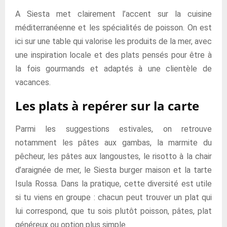
A Siesta met clairement l’accent sur la cuisine
méditerranéenne et les spécialités de poisson. On est
ici sur une table qui valorise les produits de la mer, avec
une inspiration locale et des plats pensés pour être à
la fois gourmands et adaptés à une clientèle de
vacances.
Les plats à repérer sur la carte
Parmi les suggestions estivales, on retrouve
notamment les pâtes aux gambas, la marmite du
pêcheur, les pâtes aux langoustes, le risotto à la chair
d’araignée de mer, le Siesta burger maison et la tarte
Isula Rossa. Dans la pratique, cette diversité est utile
si tu viens en groupe : chacun peut trouver un plat qui
lui correspond, que tu sois plutôt poisson, pâtes, plat
généreux ou option plus simple.