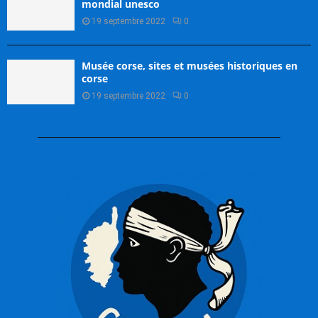
mondial unesco
19 septembre 2022
0
Musée corse, sites et musées historiques en
corse
19 septembre 2022
0