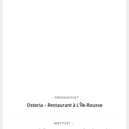
PREVIOUS POST
Osteria – Restaurant à L’Île-Rousse
NEXT POST