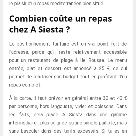
le plaisir d’un repas méditerranéen bien situé.
Combien coûte un repas
chez A Siesta ?
Le positionnement tarifaire est un vrai point fort de
l’adresse, parce qu’il reste relativement accessible
pour un restaurant de plage à Ile Rousse. Le menu
entrée, plat et dessert est annoncé à 25 €, ce qui
permet de maîtriser son budget tout en profitant d’un
repas complet.
À la carte, il faut prévoir en général entre 30 et 40 €
par personne, hors langouste, vivier et boissons. Dans
les faits, cela place A Siesta dans une gamme
intermédiaire : plus soignée qu’une simple paillote, mais
sans basculer dans des tarifs excessifs. Si tu es en