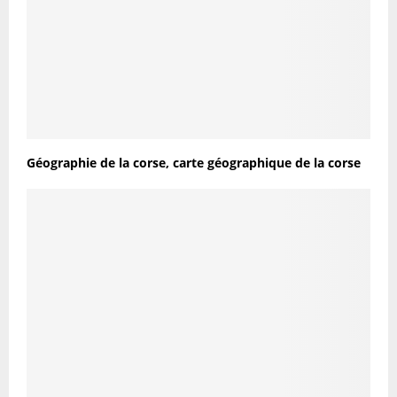
Géographie de la corse, carte géographique de la corse