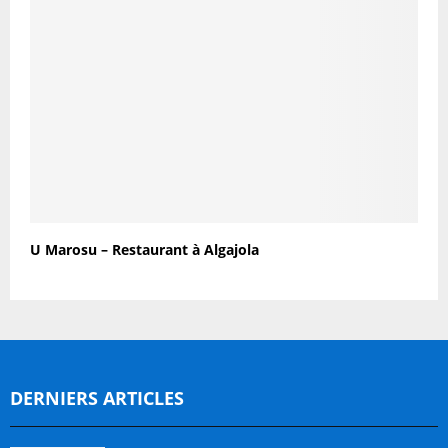
U Marosu – Restaurant à Algajola
DERNIERS ARTICLES