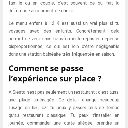
famille ou en couple, c’est souvent ce qui fait la
différence au moment de choisir.
Le menu enfant à 12 € est aussi un vrai plus si tu
voyages avec des enfants. Concrètement, cela
permet de venir sans transformer le repas en dépense
disproportionnée, ce qui est loin d’être négligeable
dans une station balnéaire très fréquentée en saison.
Comment se passe
l’expérience sur place ?
A Siesta n’est pas seulement un restaurant : c’est aussi
une plage aménagée. Ce détail change beaucoup
l’usage du lieu, car tu peux y passer plus de temps
qu’au restaurant classique. Tu peux t’installer en
journée, commander une carte allégée, prendre un