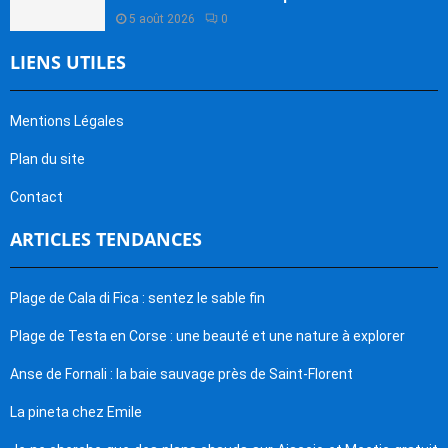
5 août 2026
0
LIENS UTILES
Mentions Légales
Plan du site
Contact
ARTICLES TENDANCES
Plage de Cala di Fica : sentez le sable fin
Plage de Testa en Corse : une beauté et une nature à explorer
Anse de Fornali : la baie sauvage près de Saint-Florent
La pineta chez Emile