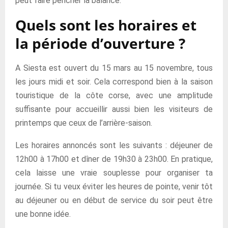
peut faire pencher la balance.
Quels sont les horaires et
la période d’ouverture ?
A Siesta est ouvert du 15 mars au 15 novembre, tous
les jours midi et soir. Cela correspond bien à la saison
touristique de la côte corse, avec une amplitude
suffisante pour accueillir aussi bien les visiteurs de
printemps que ceux de l’arrière-saison.
Les horaires annoncés sont les suivants : déjeuner de
12h00 à 17h00 et dîner de 19h30 à 23h00. En pratique,
cela laisse une vraie souplesse pour organiser ta
journée. Si tu veux éviter les heures de pointe, venir tôt
au déjeuner ou en début de service du soir peut être
une bonne idée.