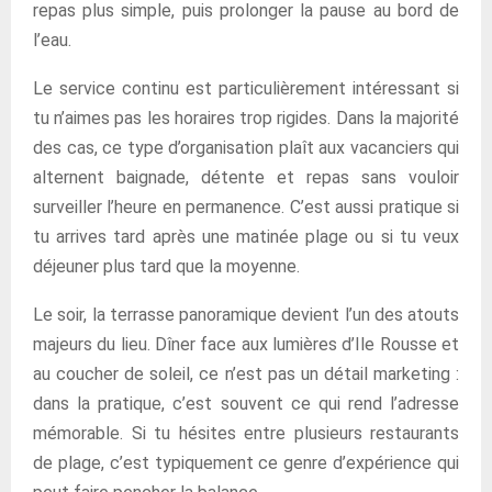
repas plus simple, puis prolonger la pause au bord de
l’eau.
Le service continu est particulièrement intéressant si
tu n’aimes pas les horaires trop rigides. Dans la majorité
des cas, ce type d’organisation plaît aux vacanciers qui
alternent baignade, détente et repas sans vouloir
surveiller l’heure en permanence. C’est aussi pratique si
tu arrives tard après une matinée plage ou si tu veux
déjeuner plus tard que la moyenne.
Le soir, la terrasse panoramique devient l’un des atouts
majeurs du lieu. Dîner face aux lumières d’Ile Rousse et
au coucher de soleil, ce n’est pas un détail marketing :
dans la pratique, c’est souvent ce qui rend l’adresse
mémorable. Si tu hésites entre plusieurs restaurants
de plage, c’est typiquement ce genre d’expérience qui