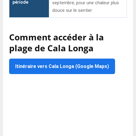
période
septembre, pour une chaleur plus
douce sur le sentier
Comment accéder à la
plage de Cala Longa
Itinéraire vers Cala Longa (Google Maps)