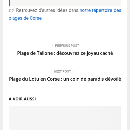
👉 Retrouvez d’autres idées dans
notre répertoire des
plages de Corse
.
PREVIOUS POST
Plage de Tallone : découvrez ce joyau caché
NEXT POST
Plage du Lotu en Corse : un coin de paradis dévoilé
A VOIR AUSSI