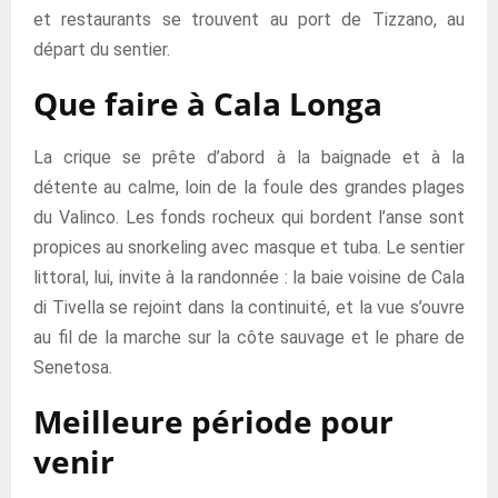
et restaurants se trouvent au port de Tizzano, au
départ du sentier.
Que faire à Cala Longa
La crique se prête d’abord à la baignade et à la
détente au calme, loin de la foule des grandes plages
du Valinco. Les fonds rocheux qui bordent l’anse sont
propices au snorkeling avec masque et tuba. Le sentier
littoral, lui, invite à la randonnée : la baie voisine de Cala
di Tivella se rejoint dans la continuité, et la vue s’ouvre
au fil de la marche sur la côte sauvage et le phare de
Senetosa.
Meilleure période pour
venir