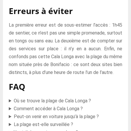
Erreurs à éviter
La première erreur est de sous-estimer l’accès : 1h45
de sentier, ce n’est pas une simple promenade, surtout
en tongs ou sans eau. La deuxième est de compter sur
des services sur place : il n’y en a aucun. Enfin, ne
confonds pas cette Cala Longa avec la plage du même
nom située près de Bonifacio : ce sont deux sites bien
distincts, à plus d’une heure de route l’un de l’autre.
FAQ
Où se trouve la plage de Cala Longa ?
Comment accéder à Cala Longa ?
Peut-on venir en voiture jusqu’à la plage ?
La plage est-elle surveillée ?