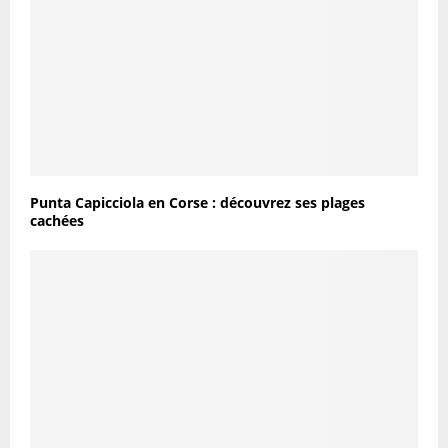
Punta Capicciola en Corse : découvrez ses plages
cachées