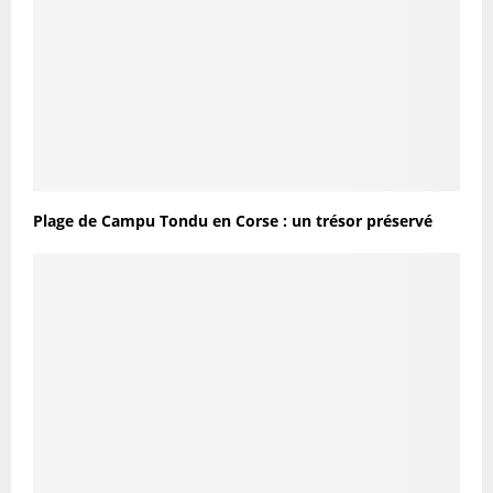
Plage de Campu Tondu en Corse : un trésor préservé