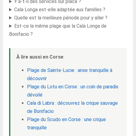
Y a-t-il des services sur place ?
Cala Longa est-elle adaptée aux familles ?
Quelle est la meilleure période pour y aller ?
Est-ce la même plage que la Cala Longa de
Bonifacio ?
À lire aussi en Corse
Plage de Sainte-Lucie : anse tranquille à
découvrir
Plage du Lotu en Corse : un coin de paradis
dévoilé
Cala di Labra : découvrez la crique sauvage
de Bonifacio
Plage du Scudo en Corse : une crique
tranquille