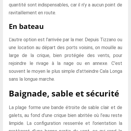
quantité sont indispensables, car il n’y a aucun point de
ravitaillement en route.
En bateau
L’autre option est l’arrivée par la mer. Depuis Tizzano ou
une location au départ des ports voisins, on mouille au
large de la crique, bien protégée des vents, pour
rejoindre le rivage à la nage ou en annexe. C’est
souvent le moyen le plus simple d’atteindre Cala Longa
sans la longue marche.
Baignade, sable et sécurité
La plage forme une bande étroite de sable clair et de
galets, au fond d’une crique bien abritée où l’eau reste
limpide. La configuration resserrée et l’orientation la