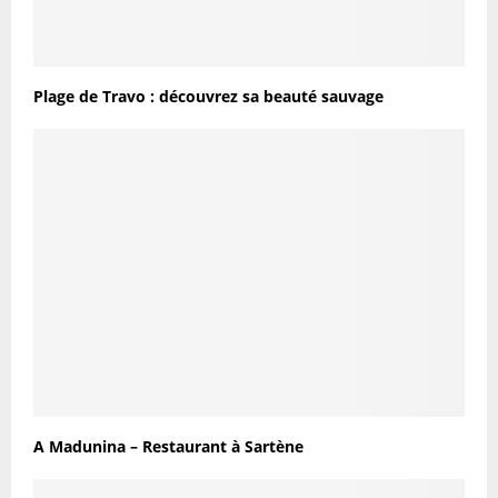
Plage de Travo : découvrez sa beauté sauvage
A Madunina – Restaurant à Sartène