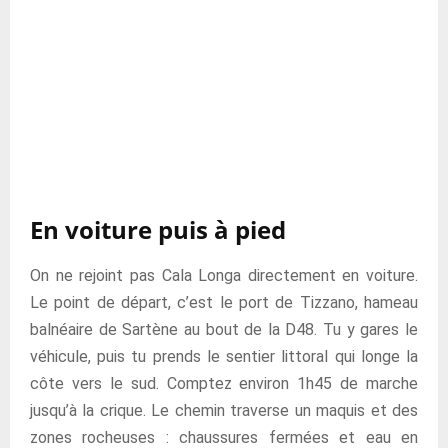
En voiture puis à pied
On ne rejoint pas Cala Longa directement en voiture.
Le point de départ, c’est le port de Tizzano, hameau
balnéaire de Sartène au bout de la D48. Tu y gares le
véhicule, puis tu prends le sentier littoral qui longe la
côte vers le sud. Comptez environ 1h45 de marche
jusqu’à la crique. Le chemin traverse un maquis et des
zones rocheuses : chaussures fermées et eau en