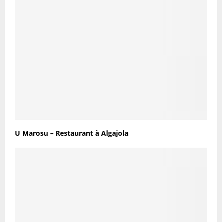
U Marosu – Restaurant à Algajola