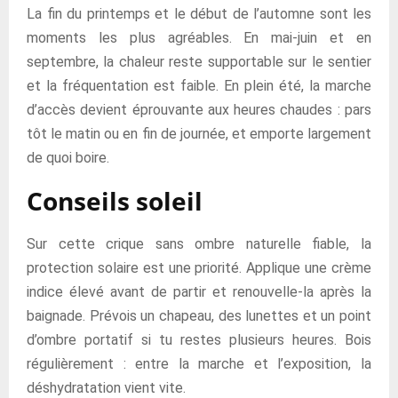
La fin du printemps et le début de l’automne sont les
moments les plus agréables. En mai-juin et en
septembre, la chaleur reste supportable sur le sentier
et la fréquentation est faible. En plein été, la marche
d’accès devient éprouvante aux heures chaudes : pars
tôt le matin ou en fin de journée, et emporte largement
de quoi boire.
Conseils soleil
Sur cette crique sans ombre naturelle fiable, la
protection solaire est une priorité. Applique une crème
indice élevé avant de partir et renouvelle-la après la
baignade. Prévois un chapeau, des lunettes et un point
d’ombre portatif si tu restes plusieurs heures. Bois
régulièrement : entre la marche et l’exposition, la
déshydratation vient vite.