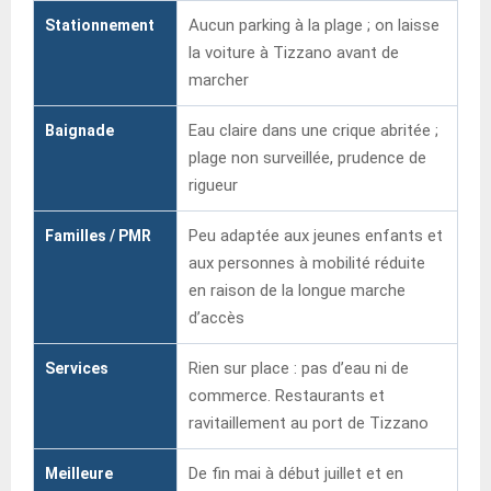
Aucun parking à la plage ; on laisse
Stationnement
la voiture à Tizzano avant de
marcher
Eau claire dans une crique abritée ;
Baignade
plage non surveillée, prudence de
rigueur
Peu adaptée aux jeunes enfants et
Familles / PMR
aux personnes à mobilité réduite
en raison de la longue marche
d’accès
Rien sur place : pas d’eau ni de
Services
commerce. Restaurants et
ravitaillement au port de Tizzano
De fin mai à début juillet et en
Meilleure