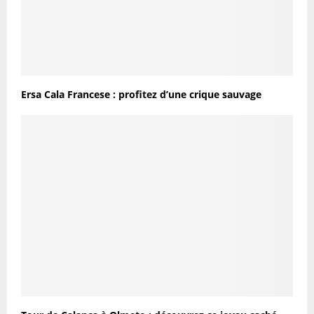
Ersa Cala Francese : profitez d’une crique sauvage