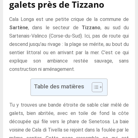
galets près de Tizzano
Cala Longa est une petite crique de la commune de
Sartène
, dans le secteur de
Tizzano
, au sud du
Sartenais-Valinco (Corse-du-Sud). Ici, pas de route qui
descend jusqu’au rivage : la plage se mérite, au bout du
sentier littoral ou en arrivant par la mer. C’est ce qui
explique son ambiance restée sauvage, sans
construction ni aménagement.
Table des matières
Tu y trouves une bande étroite de sable clair mêlé de
galets, bien abritée, avec en toile de fond la côte
découpée qui file vers le phare de Senetosa. La baie
voisine de Cala di Tivella se rejoint dans la foulée par le