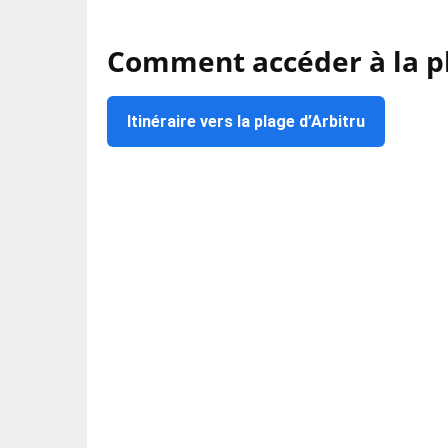
Comment accéder à la pl
Itinéraire vers la plage d’Arbitru