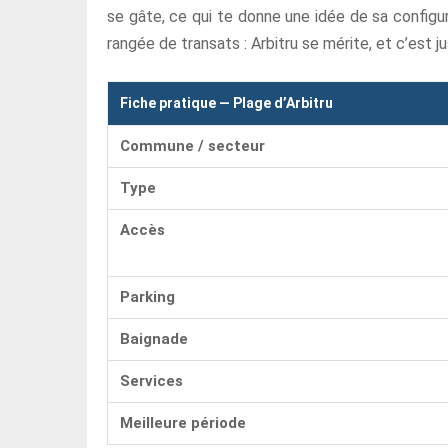
se gâte, ce qui te donne une idée de sa configur
rangée de transats : Arbitru se mérite, et c’est 
Fiche pratique — Plage d’Arbitru
Commune / secteur
Type
Accès
Parking
Baignade
Services
Meilleure période