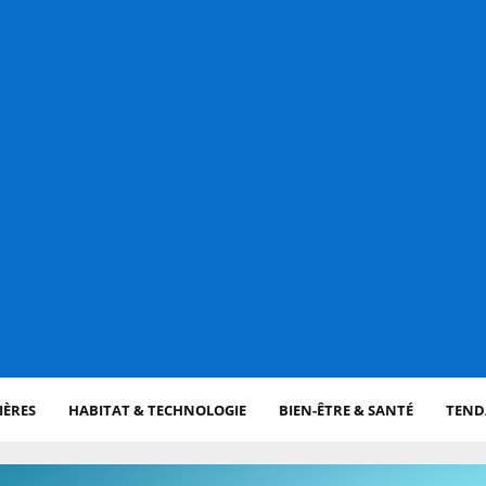
IÈRES
HABITAT & TECHNOLOGIE
BIEN-ÊTRE & SANTÉ
TENDA