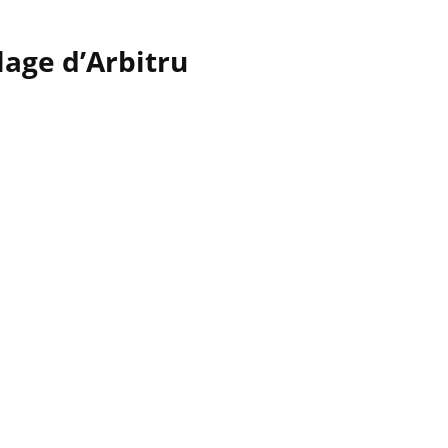
age d’Arbitru