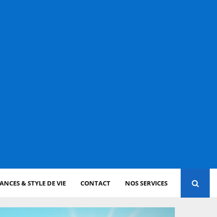
NCES & STYLE DE VIE
CONTACT
NOS SERVICES