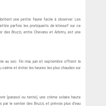
britent une petite faune facile à observer. Les
ttire parfois les pratiquants de kitesurf sur ce
ier des Bruzzi, entre Chevanu et Arbitru, est une
le au sec. Fin mai, juin et septembre offrent la
 du calme et éviter les heures les plus chaudes sur
vrir (parasol ou tente), une crème solaire haute
 par le sentier des Bruzzi, et prévois plus d’eau