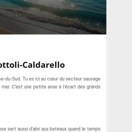
ttoli-Caldarello
rse-du-Sud. Tu es ici au cœur du secteur sauvage
a mer. C’est une petite anse à l’écart des grands
anse sert aussi d’abri aux bateaux quand le temps