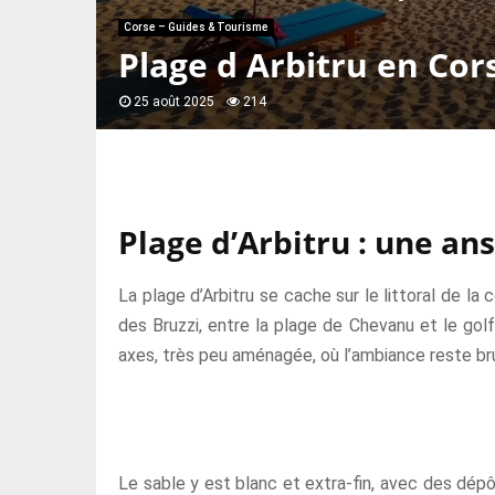
Corse – Guides & Tourisme
Plage d Arbitru en Cors
25 août 2025
214
Plage d’Arbitru : une an
La plage d’Arbitru se cache sur le littoral de 
des Bruzzi, entre la plage de Chevanu et le golf
axes, très peu aménagée, où l’ambiance reste bru
Le sable y est blanc et extra-fin, avec des dépô