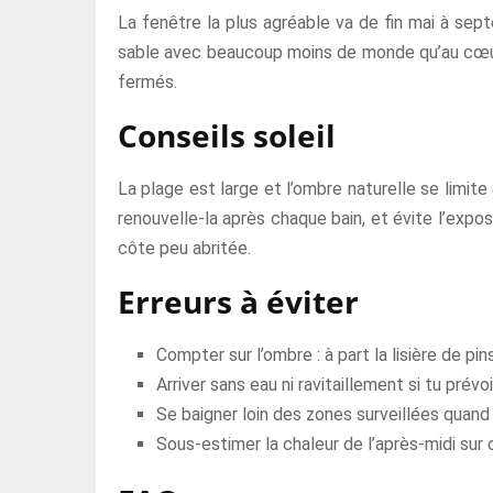
La fenêtre la plus agréable va de fin mai à septe
sable avec beaucoup moins de monde qu’au cœur 
fermés.
Conseils soleil
La plage est large et l’ombre naturelle se limite 
renouvelle-la après chaque bain, et évite l’expo
côte peu abritée.
Erreurs à éviter
Compter sur l’ombre : à part la lisière de pins
Arriver sans eau ni ravitaillement si tu prévoi
Se baigner loin des zones surveillées quand 
Sous-estimer la chaleur de l’après-midi sur 