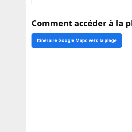
Comment accéder à la p
Itinéraire Google Maps vers la plage