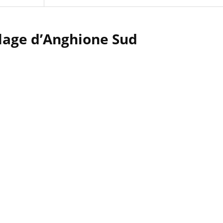
lage d’Anghione Sud