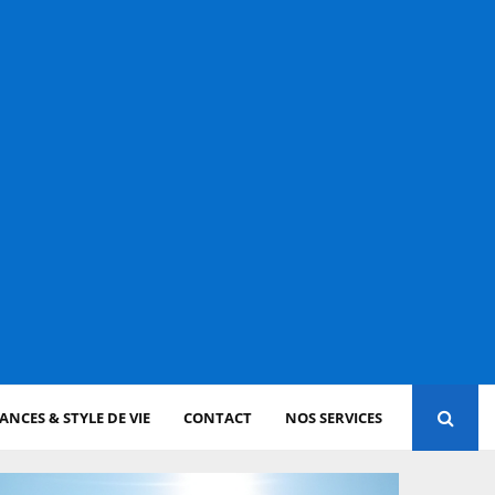
NCES & STYLE DE VIE
CONTACT
NOS SERVICES