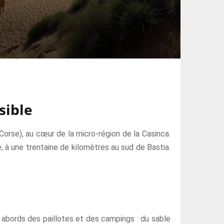
sible
Corse), au cœur de la micro-région de la Casinca.
, à une trentaine de kilomètres au sud de Bastia.
s abords des paillotes et des campings : du sable