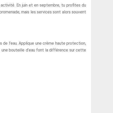
 activité. En juin et en septembre, tu profites du
promenade, mais les services sont alors souvent
près de l’eau. Applique une crème haute protection,
 une bouteille d’eau font la différence sur cette