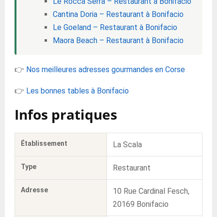
Le Rocca Serra – Restaurant à Bonifacio
Cantina Doria – Restaurant à Bonifacio
Le Goeland – Restaurant à Bonifacio
Maora Beach – Restaurant à Bonifacio
👉
Nos meilleures adresses gourmandes en Corse
👉
Les bonnes tables à Bonifacio
Infos pratiques
Établissement
La Scala
Type
Restaurant
Adresse
10 Rue Cardinal Fesch,
20169 Bonifacio