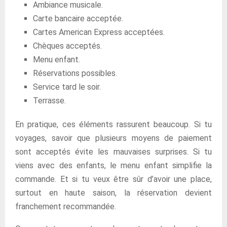
Ambiance musicale.
Carte bancaire acceptée.
Cartes American Express acceptées.
Chèques acceptés.
Menu enfant.
Réservations possibles.
Service tard le soir.
Terrasse.
En pratique, ces éléments rassurent beaucoup. Si tu
voyages, savoir que plusieurs moyens de paiement
sont acceptés évite les mauvaises surprises. Si tu
viens avec des enfants, le menu enfant simplifie la
commande. Et si tu veux être sûr d’avoir une place,
surtout en haute saison, la réservation devient
franchement recommandée.