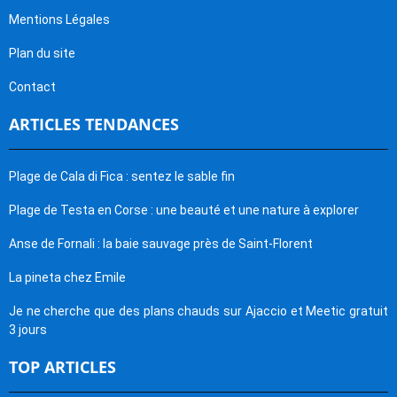
Mentions Légales
Plan du site
Contact
ARTICLES TENDANCES
Plage de Cala di Fica : sentez le sable fin
Plage de Testa en Corse : une beauté et une nature à explorer
Anse de Fornali : la baie sauvage près de Saint-Florent
La pineta chez Emile
Je ne cherche que des plans chauds sur Ajaccio et Meetic gratuit
3 jours
TOP ARTICLES