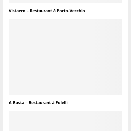
Vistaero – Restaurant à Porto-Vecchio
A Rusta – Restaurant à Folelli