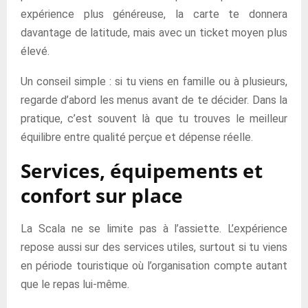
expérience plus généreuse, la carte te donnera
davantage de latitude, mais avec un ticket moyen plus
élevé.
Un conseil simple : si tu viens en famille ou à plusieurs,
regarde d’abord les menus avant de te décider. Dans la
pratique, c’est souvent là que tu trouves le meilleur
équilibre entre qualité perçue et dépense réelle.
Services, équipements et
confort sur place
La Scala ne se limite pas à l’assiette. L’expérience
repose aussi sur des services utiles, surtout si tu viens
en période touristique où l’organisation compte autant
que le repas lui-même.