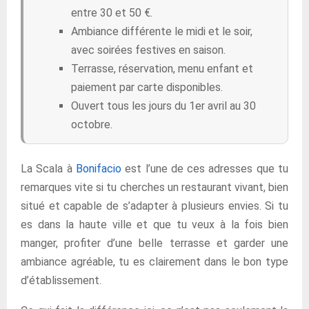
entre 30 et 50 €.
Ambiance différente le midi et le soir,
avec soirées festives en saison.
Terrasse, réservation, menu enfant et
paiement par carte disponibles.
Ouvert tous les jours du 1er avril au 30
octobre.
La Scala à
Bonifacio
est l’une de ces adresses que tu
remarques vite si tu cherches un restaurant vivant, bien
situé et capable de s’adapter à plusieurs envies. Si tu
es dans la haute ville et que tu veux à la fois bien
manger, profiter d’une belle terrasse et garder une
ambiance agréable, tu es clairement dans le bon type
d’établissement.