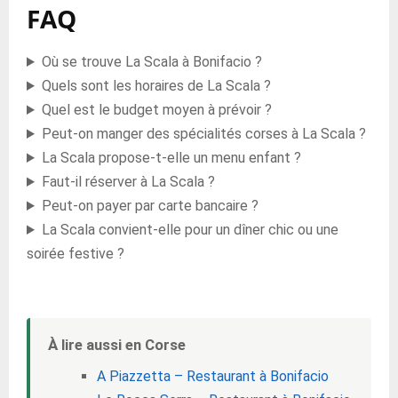
FAQ
Où se trouve La Scala à Bonifacio ?
Quels sont les horaires de La Scala ?
Quel est le budget moyen à prévoir ?
Peut-on manger des spécialités corses à La Scala ?
La Scala propose-t-elle un menu enfant ?
Faut-il réserver à La Scala ?
Peut-on payer par carte bancaire ?
La Scala convient-elle pour un dîner chic ou une
soirée festive ?
À lire aussi en Corse
A Piazzetta – Restaurant à Bonifacio