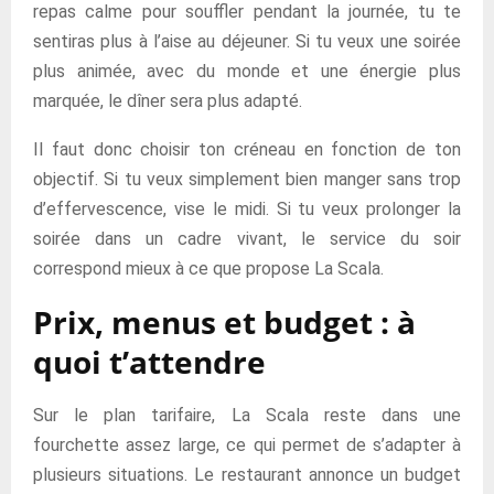
repas calme pour souffler pendant la journée, tu te
sentiras plus à l’aise au déjeuner. Si tu veux une soirée
plus animée, avec du monde et une énergie plus
marquée, le dîner sera plus adapté.
Il faut donc choisir ton créneau en fonction de ton
objectif. Si tu veux simplement bien manger sans trop
d’effervescence, vise le midi. Si tu veux prolonger la
soirée dans un cadre vivant, le service du soir
correspond mieux à ce que propose La Scala.
Prix, menus et budget : à
quoi t’attendre
Sur le plan tarifaire, La Scala reste dans une
fourchette assez large, ce qui permet de s’adapter à
plusieurs situations. Le restaurant annonce un budget