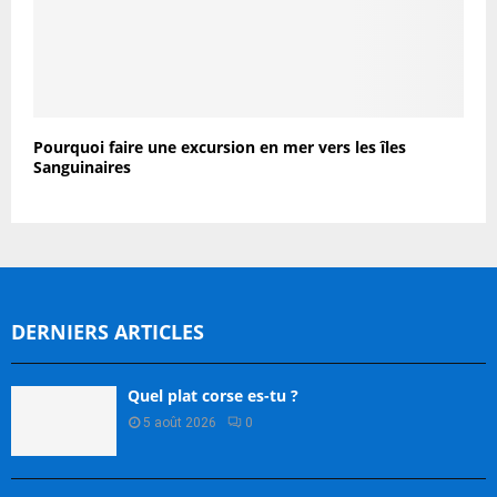
Pourquoi faire une excursion en mer vers les îles
Sanguinaires
DERNIERS ARTICLES
Quel plat corse es-tu ?
5 août 2026
0