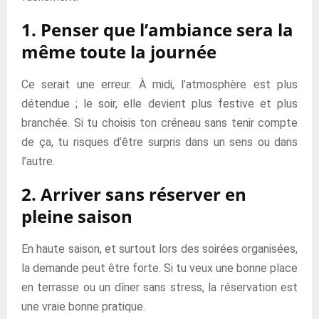
1. Penser que l’ambiance sera la
même toute la journée
Ce serait une erreur. À midi, l’atmosphère est plus
détendue ; le soir, elle devient plus festive et plus
branchée. Si tu choisis ton créneau sans tenir compte
de ça, tu risques d’être surpris dans un sens ou dans
l’autre.
2. Arriver sans réserver en
pleine saison
En haute saison, et surtout lors des soirées organisées,
la demande peut être forte. Si tu veux une bonne place
en terrasse ou un dîner sans stress, la réservation est
une vraie bonne pratique.