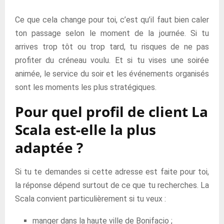
Ce que cela change pour toi, c’est qu’il faut bien caler
ton passage selon le moment de la journée. Si tu
arrives trop tôt ou trop tard, tu risques de ne pas
profiter du créneau voulu. Et si tu vises une soirée
animée, le service du soir et les événements organisés
sont les moments les plus stratégiques.
Pour quel profil de client La
Scala est-elle la plus
adaptée ?
Si tu te demandes si cette adresse est faite pour toi,
la réponse dépend surtout de ce que tu recherches. La
Scala convient particulièrement si tu veux :
manger dans la haute ville de Bonifacio ;