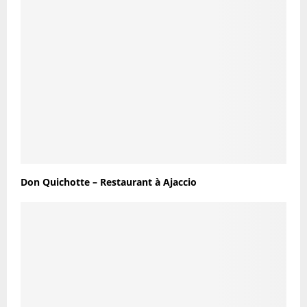
Don Quichotte – Restaurant à Ajaccio