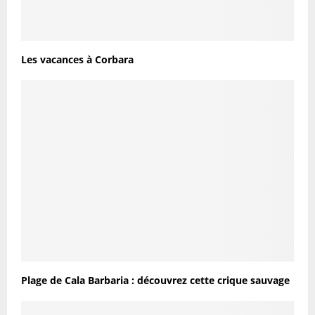
Les vacances à Corbara
Plage de Cala Barbaria : découvrez cette crique sauvage