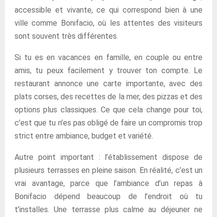
accessible et vivante, ce qui correspond bien à une
ville comme Bonifacio, où les attentes des visiteurs
sont souvent très différentes.
Si tu es en vacances en famille, en couple ou entre
amis, tu peux facilement y trouver ton compte. Le
restaurant annonce une carte importante, avec des
plats corses, des recettes de la mer, des pizzas et des
options plus classiques. Ce que cela change pour toi,
c’est que tu n’es pas obligé de faire un compromis trop
strict entre ambiance, budget et variété.
Autre point important : l’établissement dispose de
plusieurs terrasses en pleine saison. En réalité, c’est un
vrai avantage, parce que l’ambiance d’un repas à
Bonifacio dépend beaucoup de l’endroit où tu
t’installes. Une terrasse plus calme au déjeuner ne