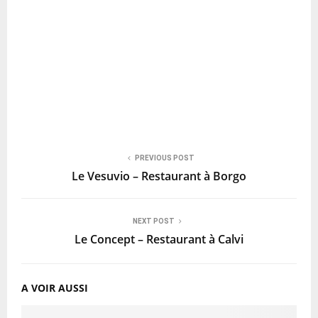
PREVIOUS POST
Le Vesuvio – Restaurant à Borgo
NEXT POST
Le Concept – Restaurant à Calvi
A VOIR AUSSI