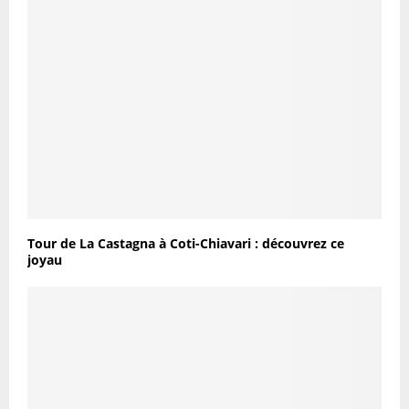
Tour de La Castagna à Coti-Chiavari : découvrez ce
joyau