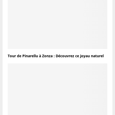
Tour de Pinarellu à Zonza : Découvrez ce joyau naturel