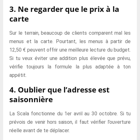
3. Ne regarder que le prix à la
carte
Sur le terrain, beaucoup de clients comparent mal les
menus et la carte. Pourtant, les menus à partir de
12,50 € peuvent offrir une meilleure lecture du budget.
Si tu veux éviter une addition plus élevée que prévu,
vérifie toujours la formule la plus adaptée à ton
appétit.
4. Oublier que l’adresse est
saisonnière
La Scala fonctionne du 1er avril au 30 octobre. Si tu
prévois de venir hors saison, il faut vérifier l’ouverture
réelle avant de te déplacer.