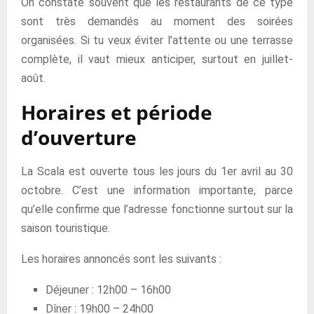
On constate souvent que les restaurants de ce type
sont très demandés au moment des soirées
organisées. Si tu veux éviter l’attente ou une terrasse
complète, il vaut mieux anticiper, surtout en juillet-
août.
Horaires et période
d’ouverture
La Scala est ouverte tous les jours du 1er avril au 30
octobre. C’est une information importante, parce
qu’elle confirme que l’adresse fonctionne surtout sur la
saison touristique.
Les horaires annoncés sont les suivants :
Déjeuner : 12h00 – 16h00
Dîner : 19h00 – 24h00