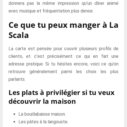
donnera pas la même impression qu’un dîner animé
avec musique et fréquentation plus dense.
Ce que tu peux manger à La
Scala
La carte est pensée pour couvrir plusieurs profils de
clients, et c’est précisément ce qui en fait une
adresse pratique. Si tu hésites encore, voici ce qu’on
retrouve généralement parmi les choix les plus
parlants.
Les plats à privilégier si tu veux
découvrir la maison
La bouillabaisse maison.
Les pâtes à la langouste.