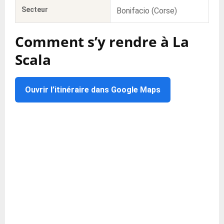
Secteur
Bonifacio (Corse)
Comment s’y rendre à La
Scala
Ouvrir l’itinéraire dans Google Maps