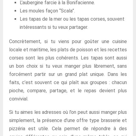
L’aubergine farcie à la Bonifacienne.
Les moules façon “Scala”.
Les tapas de la mer ou les tapas corses, souvent
intéressants si tu veux partager.
Concrètement, si tu viens pour goûter une cuisine
locale et maritime, les plats de poisson et les recettes
corses sont les plus cohérents. Les tapas sont aussi
un bon choix si tu veux manger plus librement, sans
forcément partir sur un grand plat unique. Dans les
faits, c’est souvent ce qui plaît aux groupes : chacun
pioche, compare, partage, et le repas devient plus
convivial.
Si tu aimes les adresses où l’on peut aussi manger plus
simplement, la présence d’une offre type brasserie et
pizzéria est utile. Cela permet de répondre à des