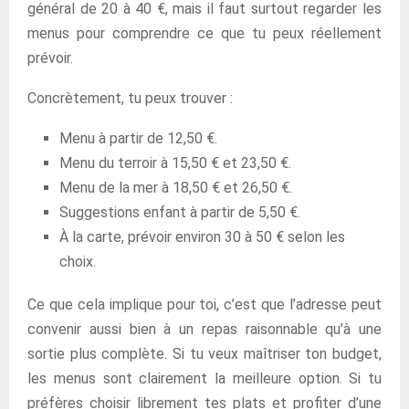
général de 20 à 40 €, mais il faut surtout regarder les
menus pour comprendre ce que tu peux réellement
prévoir.
Concrètement, tu peux trouver :
Menu à partir de 12,50 €.
Menu du terroir à 15,50 € et 23,50 €.
Menu de la mer à 18,50 € et 26,50 €.
Suggestions enfant à partir de 5,50 €.
À la carte, prévoir environ 30 à 50 € selon les
choix.
Ce que cela implique pour toi, c’est que l’adresse peut
convenir aussi bien à un repas raisonnable qu’à une
sortie plus complète. Si tu veux maîtriser ton budget,
les menus sont clairement la meilleure option. Si tu
préfères choisir librement tes plats et profiter d’une