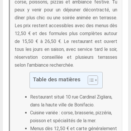
corse, poissons, pizzas et ambiance festive. Tu
peux y venir pour un déjeuner décontracté, un
dîner plus chic ou une soirée animée en terrasse.
Les prix restent accessibles avec des menus dès
12,50 € et des formules plus complètes autour
de 15,50 € à 26,50 €. Le restaurant est ouvert
tous les jours en saison, avec service tard le soir,
réservation conseillée et plusieurs terrasses
selon l’ambiance recherchée.
Table des matières
Restaurant situé 10 rue Cardinal Zigliara,
dans la haute ville de Bonifacio.
Cuisine variée : corse, brasserie, pizzéria,
poisson et spécialités de la mer.
Menus dès 12,50 € et carte généralement