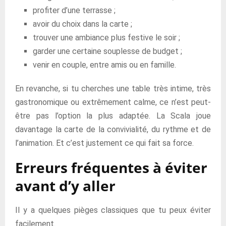
profiter d’une terrasse ;
avoir du choix dans la carte ;
trouver une ambiance plus festive le soir ;
garder une certaine souplesse de budget ;
venir en couple, entre amis ou en famille.
En revanche, si tu cherches une table très intime, très
gastronomique ou extrêmement calme, ce n’est peut-
être pas l’option la plus adaptée. La Scala joue
davantage la carte de la convivialité, du rythme et de
l’animation. Et c’est justement ce qui fait sa force.
Erreurs fréquentes à éviter
avant d’y aller
Il y a quelques pièges classiques que tu peux éviter
facilement.