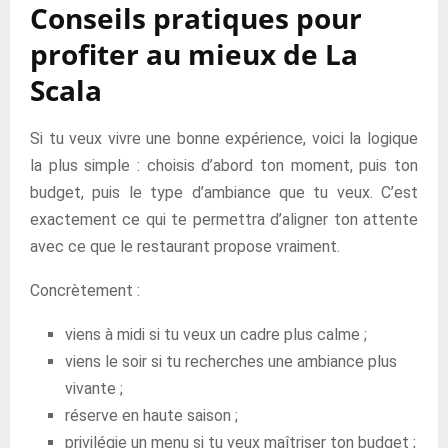
Conseils pratiques pour
profiter au mieux de La
Scala
Si tu veux vivre une bonne expérience, voici la logique
la plus simple : choisis d’abord ton moment, puis ton
budget, puis le type d’ambiance que tu veux. C’est
exactement ce qui te permettra d’aligner ton attente
avec ce que le restaurant propose vraiment.
Concrètement :
viens à midi si tu veux un cadre plus calme ;
viens le soir si tu recherches une ambiance plus
vivante ;
réserve en haute saison ;
privilégie un menu si tu veux maîtriser ton budget ;