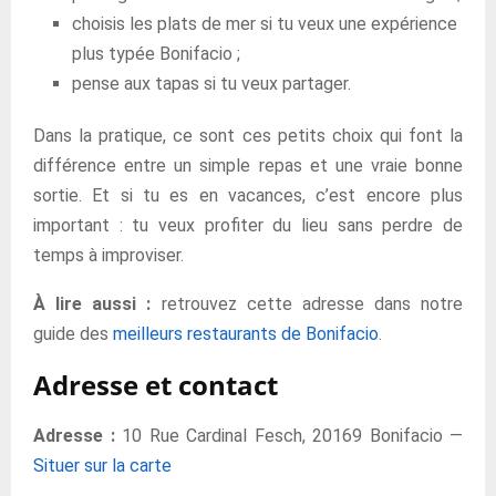
choisis les plats de mer si tu veux une expérience
plus typée Bonifacio ;
pense aux tapas si tu veux partager.
Dans la pratique, ce sont ces petits choix qui font la
différence entre un simple repas et une vraie bonne
sortie. Et si tu es en vacances, c’est encore plus
important : tu veux profiter du lieu sans perdre de
temps à improviser.
À lire aussi :
retrouvez cette adresse dans notre
guide des
meilleurs restaurants de Bonifacio
.
Adresse et contact
Adresse :
10 Rue Cardinal Fesch, 20169 Bonifacio —
Situer sur la carte