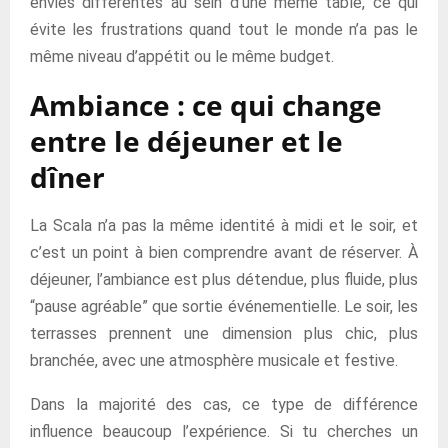
envies différentes au sein d’une même table, ce qui
évite les frustrations quand tout le monde n’a pas le
même niveau d’appétit ou le même budget.
Ambiance : ce qui change
entre le déjeuner et le
dîner
La Scala n’a pas la même identité à midi et le soir, et
c’est un point à bien comprendre avant de réserver. À
déjeuner, l’ambiance est plus détendue, plus fluide, plus
“pause agréable” que sortie événementielle. Le soir, les
terrasses prennent une dimension plus chic, plus
branchée, avec une atmosphère musicale et festive.
Dans la majorité des cas, ce type de différence
influence beaucoup l’expérience. Si tu cherches un