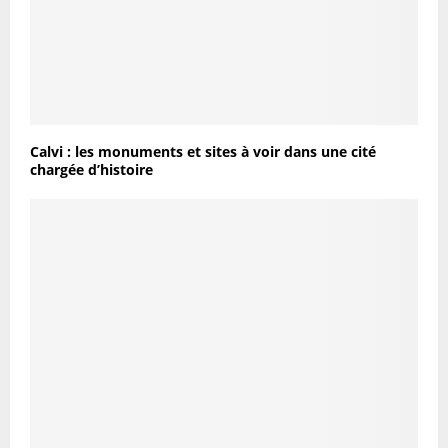
Calvi : les monuments et sites à voir dans une cité
chargée d’histoire