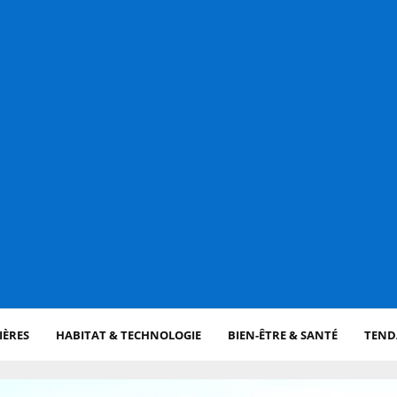
IÈRES
HABITAT & TECHNOLOGIE
BIEN-ÊTRE & SANTÉ
TENDA