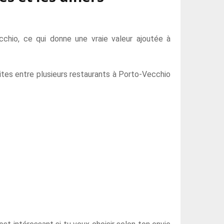
cchio, ce qui donne une vraie valeur ajoutée à
ites entre plusieurs restaurants à Porto-Vecchio