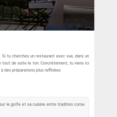
. Si tu cherches un restaurant avec vue, dans un
ne tout de suite le ton. Concrètement, tu viens ici
 à des préparations plus raffinées.
 le golfe et sa cuisine entre tradition corse