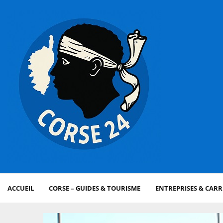
ACCUEIL
CORSE – GUIDES & TOURISME
ENTREPRISES & CARR