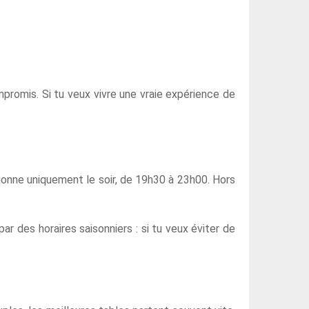
mpromis. Si tu veux vivre une vraie expérience de
ionne uniquement le soir, de 19h30 à 23h00. Hors
r des horaires saisonniers : si tu veux éviter de