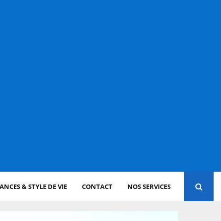
NCES & STYLE DE VIE
CONTACT
NOS SERVICES