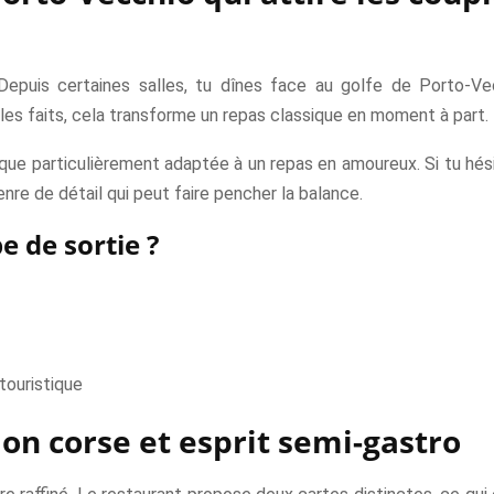
 Depuis certaines salles, tu dînes face au golfe de Porto-Ve
s les faits, cela transforme un repas classique en moment à part.
ique particulièrement adaptée à un repas en amoureux. Si tu hés
nre de détail qui peut faire pencher la balance.
 de sortie ?
touristique
ion corse et esprit semi-gastro