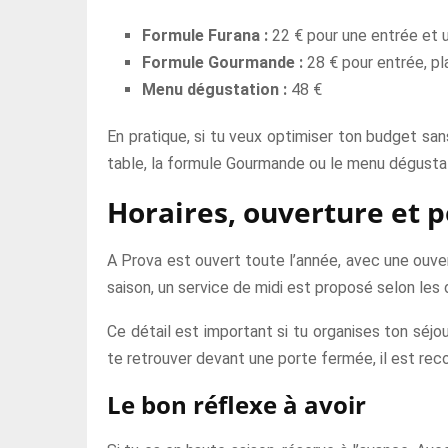
Formule Furana :
22 € pour une entrée et u
Formule Gourmande :
28 € pour entrée, pl
Menu dégustation :
48 €
En pratique, si tu veux optimiser ton budget san
table, la formule Gourmande ou le menu dégusta
Horaires, ouverture et p
A Prova est ouvert toute l’année, avec une ouve
saison, un service de midi est proposé selon les 
Ce détail est important si tu organises ton séjo
te retrouver devant une porte fermée, il est re
Le bon réflexe à avoir