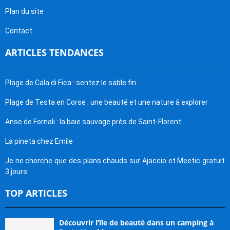
Plan du site
Contact
ARTICLES TENDANCES
Plage de Cala di Fica : sentez le sable fin
Plage de Testa en Corse : une beauté et une nature à explorer
Anse de Fornali : la baie sauvage près de Saint-Florent
La pineta chez Emile
Je ne cherche que des plans chauds sur Ajaccio et Meetic gratuit
3 jours
TOP ARTICLES
Découvrir l’île de beauté dans un camping à