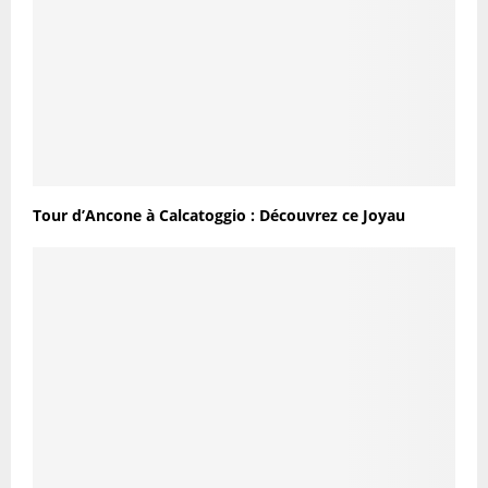
Tour d’Ancone à Calcatoggio : Découvrez ce Joyau