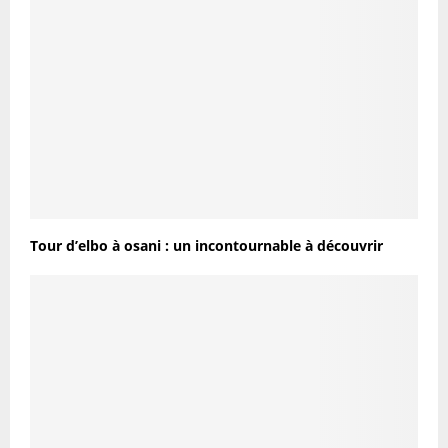
Tour d’elbo à osani : un incontournable à découvrir