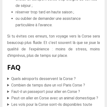
de séjour ;
réserver trop tard en haute saison ;
ou oublier de demander une assistance
particulière à l’avance.
Si tu évites ces erreurs, ton voyage vers la Corse sera
beaucoup plus fluide. Et c’est souvent là que se joue la
qualité de l’expérience : moins de stress, moins
d’imprévus, plus de temps sur place.
FAQ
Quels aéroports desservent la Corse ?
Combien de temps dure un vol Paris Corse ?
Faut-il un passeport pour aller en Corse ?
Peut-on aller en Corse avec un animal domestique ?
Les vols pour la Corse sont-ils disponibles toute