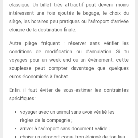
classique. Un billet très attractif peut devenir moins
intéressant une fois ajoutés le bagage, le choix du
siège, les horaires peu pratiques ou l’aéroport d’arrivée
éloigné de la destination finale.
Autre piège fréquent : réserver sans vérifier les
conditions de modification ou d’annulation. Si tu
voyages pour un week-end ou un événement, cette
souplesse peut compter davantage que quelques
euros économisés à l’achat.
Enfin, il faut éviter de sous-estimer les contraintes
spécifiques :
voyager avec un animal sans avoir vérifié les
règles de la compagnie ;
arriver à l’aéroport sans document valide ;
choisir un aéroport corse trop éloigné de ton lieu