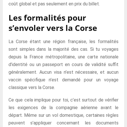
coût global et pas seulement en prix du billet.
Les formalités pour
s’envoler vers la Corse
La Corse étant une région française, les formalités
sont simples dans la majorité des cas. Si tu voyages
depuis la France métropolitaine, une carte nationale
d’identité ou un passeport en cours de validité suffit
généralement. Aucun visa n’est nécessaire, et aucun
vaccin spécifique n’est demandé pour un voyage
classique vers la Corse.
Ce que cela implique pour toi, c’est surtout de vérifier
les exigences de la compagnie aérienne avant le
départ. Même sur un vol domestique, certaines règles
peuvent s’appliquer concernant les documents