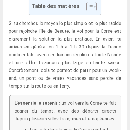
Table des matières
Si tu cherches le moyen le plus simple et le plus rapide
pour rejoindre l’île de Beauté, le vol pour la Corse est
clairement la solution la plus pratique. En avion, tu
arrives en général en 1 h à 1 h 30 depuis la France
continentale, avec des liaisons régulières toute l’année
et une offre beaucoup plus large en haute saison.
Concrètement, cela te permet de partir pour un week-
end, un pont ou de vraies vacances sans perdre de
temps sur la route ou en ferry.
L’essentiel a retenir :
un vol vers la Corse te fait
gagner du temps, avec des départs directs
depuis plusieurs villes françaises et européennes.
Les vols directs vers la Corse existent