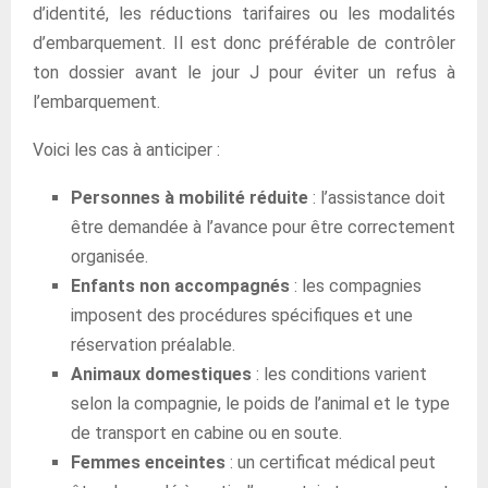
d’identité, les réductions tarifaires ou les modalités
d’embarquement. Il est donc préférable de contrôler
ton dossier avant le jour J pour éviter un refus à
l’embarquement.
Voici les cas à anticiper :
Personnes à mobilité réduite
: l’assistance doit
être demandée à l’avance pour être correctement
organisée.
Enfants non accompagnés
: les compagnies
imposent des procédures spécifiques et une
réservation préalable.
Animaux domestiques
: les conditions varient
selon la compagnie, le poids de l’animal et le type
de transport en cabine ou en soute.
Femmes enceintes
: un certificat médical peut