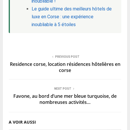
inoubliable !
Le guide ultime des meilleurs hôtels de
luxe en Corse : une expérience
inoubliable à 5 étoiles
PREVIOUS POST
Residence corse, location résidences hôtelières en
corse
NEXT POST
Favone, au bord d’une mer bleue turquoise, de
nombreuses activités…
A VOIR AUSSI