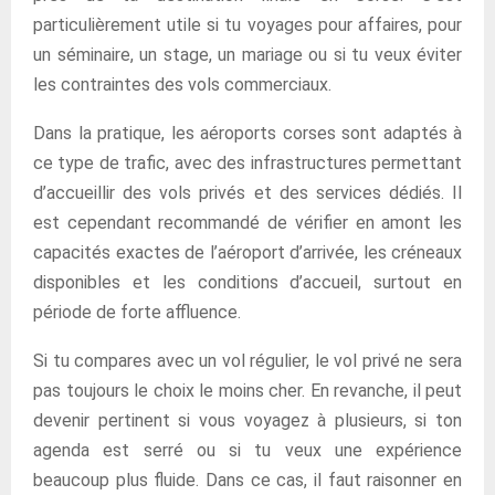
particulièrement utile si tu voyages pour affaires, pour
un séminaire, un stage, un mariage ou si tu veux éviter
les contraintes des vols commerciaux.
Dans la pratique, les aéroports corses sont adaptés à
ce type de trafic, avec des infrastructures permettant
d’accueillir des vols privés et des services dédiés. Il
est cependant recommandé de vérifier en amont les
capacités exactes de l’aéroport d’arrivée, les créneaux
disponibles et les conditions d’accueil, surtout en
période de forte affluence.
Si tu compares avec un vol régulier, le vol privé ne sera
pas toujours le choix le moins cher. En revanche, il peut
devenir pertinent si vous voyagez à plusieurs, si ton
agenda est serré ou si tu veux une expérience
beaucoup plus fluide. Dans ce cas, il faut raisonner en