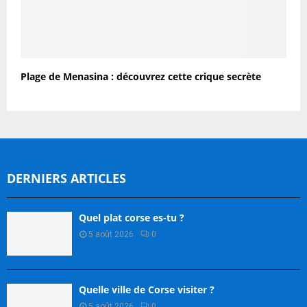
Plage de Menasina : découvrez cette crique secrète
DERNIERS ARTICLES
Quel plat corse es-tu ?
5 août 2026
0
Quelle ville de Corse visiter ?
5 août 2026
0