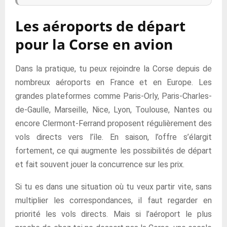
Les aéroports de départ
pour la Corse en avion
Dans la pratique, tu peux rejoindre la Corse depuis de
nombreux aéroports en France et en Europe. Les
grandes plateformes comme Paris-Orly, Paris-Charles-
de-Gaulle, Marseille, Nice, Lyon, Toulouse, Nantes ou
encore Clermont-Ferrand proposent régulièrement des
vols directs vers l’île. En saison, l’offre s’élargit
fortement, ce qui augmente les possibilités de départ
et fait souvent jouer la concurrence sur les prix.
Si tu es dans une situation où tu veux partir vite, sans
multiplier les correspondances, il faut regarder en
priorité les vols directs. Mais si l’aéroport le plus