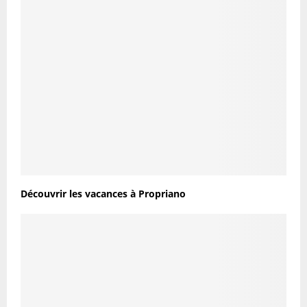
Découvrir les vacances à Propriano