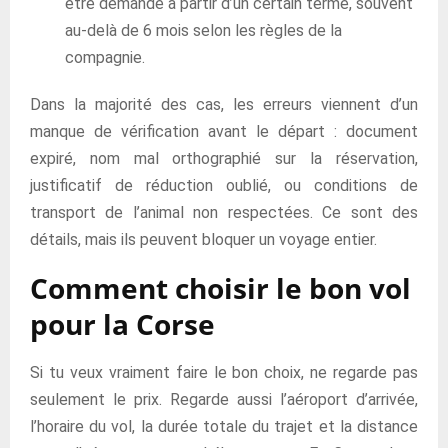
être demandé à partir d’un certain terme, souvent
au-delà de 6 mois selon les règles de la
compagnie.
Dans la majorité des cas, les erreurs viennent d’un
manque de vérification avant le départ : document
expiré, nom mal orthographié sur la réservation,
justificatif de réduction oublié, ou conditions de
transport de l’animal non respectées. Ce sont des
détails, mais ils peuvent bloquer un voyage entier.
Comment choisir le bon vol
pour la Corse
Si tu veux vraiment faire le bon choix, ne regarde pas
seulement le prix. Regarde aussi l’aéroport d’arrivée,
l’horaire du vol, la durée totale du trajet et la distance