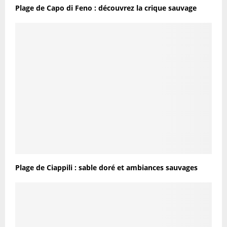
Plage de Capo di Feno : découvrez la crique sauvage
Plage de Ciappili : sable doré et ambiances sauvages