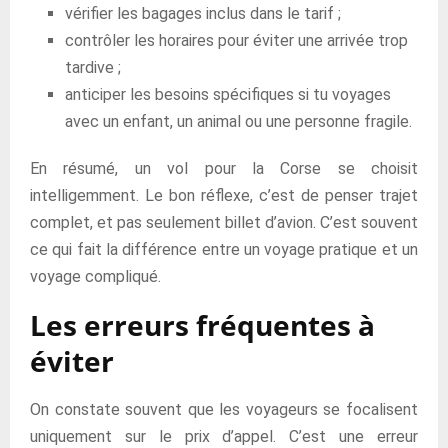
vérifier les bagages inclus dans le tarif ;
contrôler les horaires pour éviter une arrivée trop
tardive ;
anticiper les besoins spécifiques si tu voyages
avec un enfant, un animal ou une personne fragile.
En résumé, un vol pour la Corse se choisit
intelligemment. Le bon réflexe, c’est de penser trajet
complet, et pas seulement billet d’avion. C’est souvent
ce qui fait la différence entre un voyage pratique et un
voyage compliqué.
Les erreurs fréquentes à
éviter
On constate souvent que les voyageurs se focalisent
uniquement sur le prix d’appel. C’est une erreur