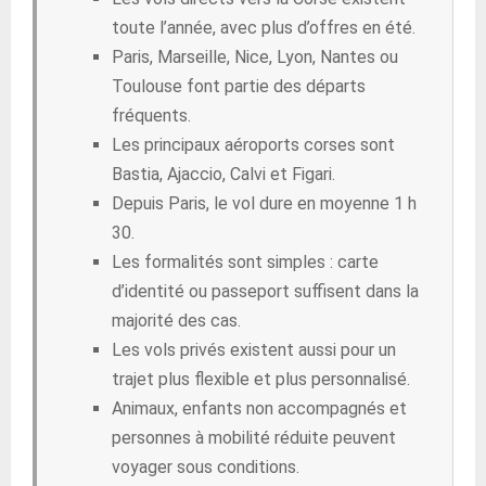
toute l’année, avec plus d’offres en été.
Paris, Marseille, Nice, Lyon, Nantes ou
Toulouse font partie des départs
fréquents.
Les principaux aéroports corses sont
Bastia, Ajaccio, Calvi et Figari.
Depuis Paris, le vol dure en moyenne 1 h
30.
Les formalités sont simples : carte
d’identité ou passeport suffisent dans la
majorité des cas.
Les vols privés existent aussi pour un
trajet plus flexible et plus personnalisé.
Animaux, enfants non accompagnés et
personnes à mobilité réduite peuvent
voyager sous conditions.