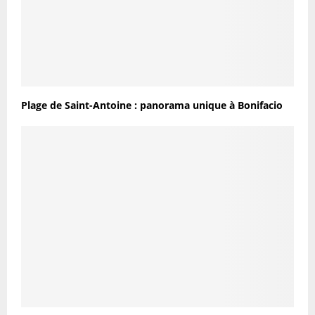
Plage de Saint-Antoine : panorama unique à Bonifacio