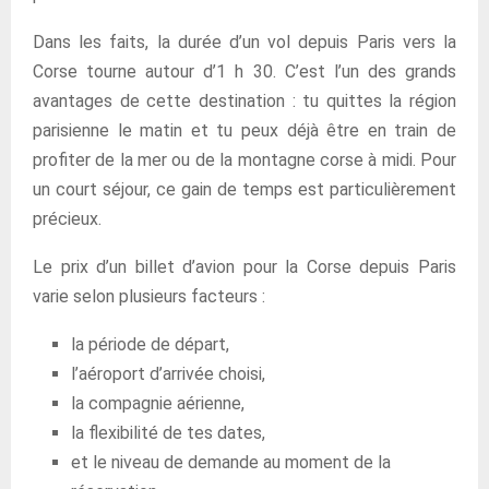
Dans les faits, la durée d’un vol depuis Paris vers la
Corse tourne autour d’1 h 30. C’est l’un des grands
avantages de cette destination : tu quittes la région
parisienne le matin et tu peux déjà être en train de
profiter de la mer ou de la montagne corse à midi. Pour
un court séjour, ce gain de temps est particulièrement
précieux.
Le prix d’un billet d’avion pour la Corse depuis Paris
varie selon plusieurs facteurs :
la période de départ,
l’aéroport d’arrivée choisi,
la compagnie aérienne,
la flexibilité de tes dates,
et le niveau de demande au moment de la