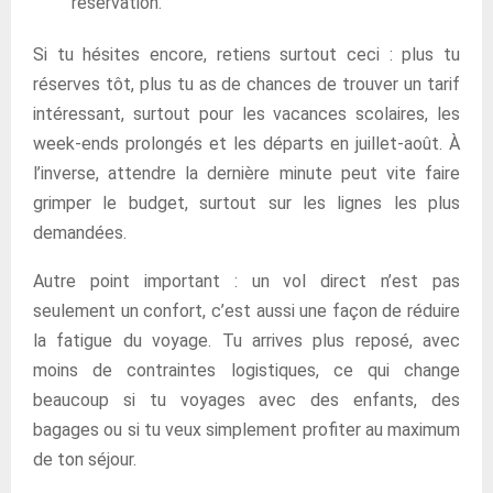
réservation.
Si tu hésites encore, retiens surtout ceci : plus tu
réserves tôt, plus tu as de chances de trouver un tarif
intéressant, surtout pour les vacances scolaires, les
week-ends prolongés et les départs en juillet-août. À
l’inverse, attendre la dernière minute peut vite faire
grimper le budget, surtout sur les lignes les plus
demandées.
Autre point important : un vol direct n’est pas
seulement un confort, c’est aussi une façon de réduire
la fatigue du voyage. Tu arrives plus reposé, avec
moins de contraintes logistiques, ce qui change
beaucoup si tu voyages avec des enfants, des
bagages ou si tu veux simplement profiter au maximum
de ton séjour.