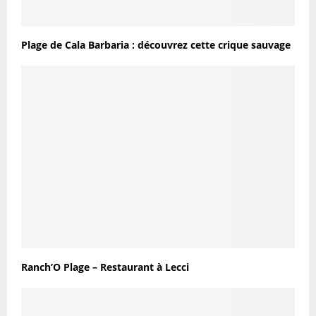
Plage de Cala Barbaria : découvrez cette crique sauvage
Ranch’O Plage – Restaurant à Lecci