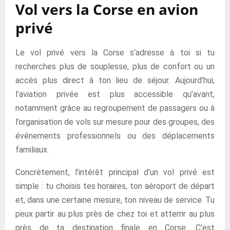
Vol vers la Corse en avion
privé
Le vol privé vers la Corse s’adresse à toi si tu
recherches plus de souplesse, plus de confort ou un
accès plus direct à ton lieu de séjour. Aujourd’hui,
l’aviation privée est plus accessible qu’avant,
notamment grâce au regroupement de passagers ou à
l’organisation de vols sur mesure pour des groupes, des
événements professionnels ou des déplacements
familiaux.
Concrètement, l’intérêt principal d’un vol privé est
simple : tu choisis tes horaires, ton aéroport de départ
et, dans une certaine mesure, ton niveau de service. Tu
peux partir au plus près de chez toi et atterrir au plus
près de ta destination finale en Corse. C’est