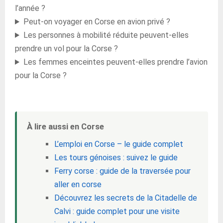
l’année ?
Peut-on voyager en Corse en avion privé ?
Les personnes à mobilité réduite peuvent-elles
prendre un vol pour la Corse ?
Les femmes enceintes peuvent-elles prendre l’avion
pour la Corse ?
À lire aussi en Corse
L’emploi en Corse – le guide complet
Les tours génoises : suivez le guide
Ferry corse : guide de la traversée pour
aller en corse
Découvrez les secrets de la Citadelle de
Calvi : guide complet pour une visite