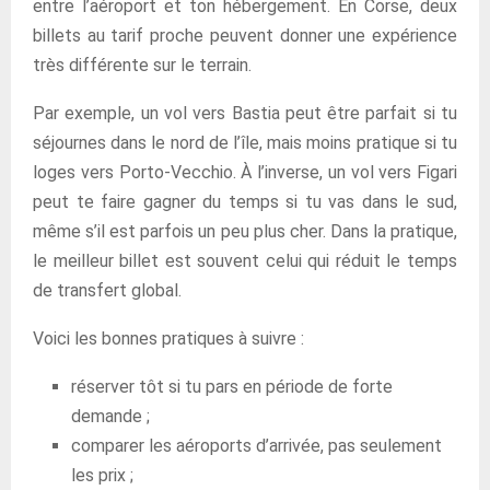
entre l’aéroport et ton hébergement. En Corse, deux
billets au tarif proche peuvent donner une expérience
très différente sur le terrain.
Par exemple, un vol vers Bastia peut être parfait si tu
séjournes dans le nord de l’île, mais moins pratique si tu
loges vers Porto-Vecchio. À l’inverse, un vol vers Figari
peut te faire gagner du temps si tu vas dans le sud,
même s’il est parfois un peu plus cher. Dans la pratique,
le meilleur billet est souvent celui qui réduit le temps
de transfert global.
Voici les bonnes pratiques à suivre :
réserver tôt si tu pars en période de forte
demande ;
comparer les aéroports d’arrivée, pas seulement
les prix ;