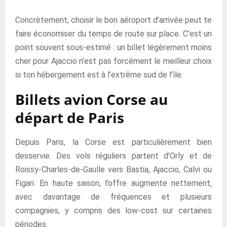
Concrètement, choisir le bon aéroport d’arrivée peut te
faire économiser du temps de route sur place. C’est un
point souvent sous-estimé : un billet légèrement moins
cher pour Ajaccio n’est pas forcément le meilleur choix
si ton hébergement est à l’extrême sud de l’île.
Billets avion Corse au
départ de Paris
Depuis Paris, la Corse est particulièrement bien
desservie. Des vols réguliers partent d’Orly et de
Roissy-Charles-de-Gaulle vers Bastia, Ajaccio, Calvi ou
Figari. En haute saison, l’offre augmente nettement,
avec davantage de fréquences et plusieurs
compagnies, y compris des low-cost sur certaines
périodes.