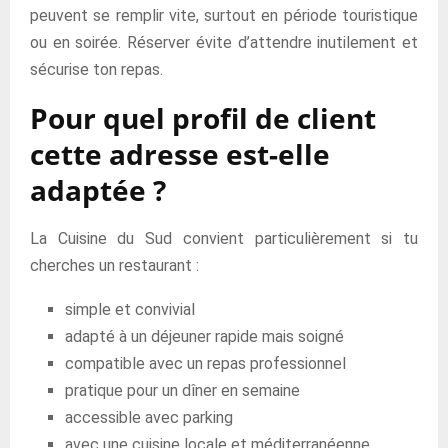
peuvent se remplir vite, surtout en période touristique
ou en soirée. Réserver évite d’attendre inutilement et
sécurise ton repas.
Pour quel profil de client
cette adresse est-elle
adaptée ?
La Cuisine du Sud convient particulièrement si tu
cherches un restaurant :
simple et convivial
adapté à un déjeuner rapide mais soigné
compatible avec un repas professionnel
pratique pour un dîner en semaine
accessible avec parking
avec une cuisine locale et méditerranéenne