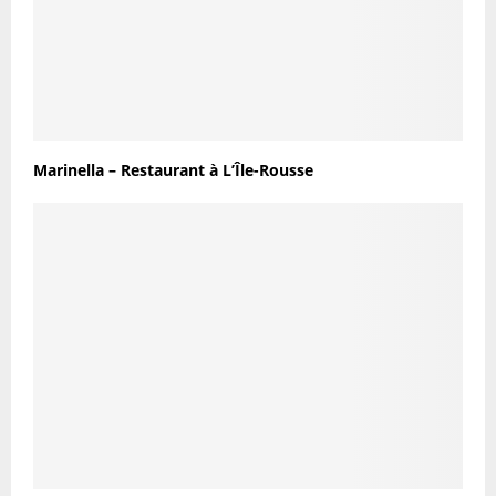
Marinella – Restaurant à L’Île-Rousse