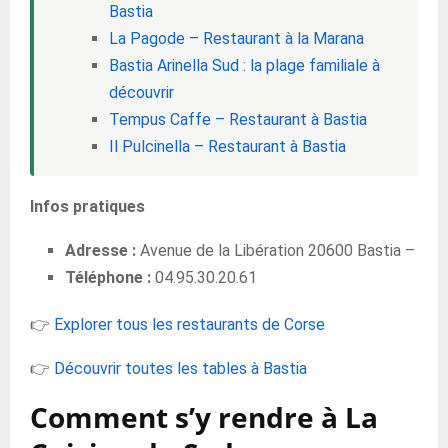
Bastia
La Pagode – Restaurant à la Marana
Bastia Arinella Sud : la plage familiale à
découvrir
Tempus Caffe – Restaurant à Bastia
Il Pulcinella – Restaurant à Bastia
Infos pratiques
Adresse :
Avenue de la Libération 20600 Bastia –
Téléphone :
04.95.30.20.61
👉
Explorer tous les restaurants de Corse
👉
Découvrir toutes les tables à Bastia
Comment s’y rendre à La