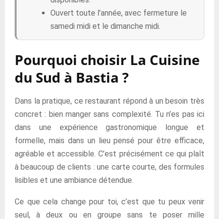
Ouvert toute l’année, avec fermeture le
samedi midi et le dimanche midi.
Pourquoi choisir La Cuisine
du Sud à Bastia ?
Dans la pratique, ce restaurant répond à un besoin très
concret : bien manger sans complexité. Tu n’es pas ici
dans une expérience gastronomique longue et
formelle, mais dans un lieu pensé pour être efficace,
agréable et accessible. C’est précisément ce qui plaît
à beaucoup de clients : une carte courte, des formules
lisibles et une ambiance détendue.
Ce que cela change pour toi, c’est que tu peux venir
seul, à deux ou en groupe sans te poser mille