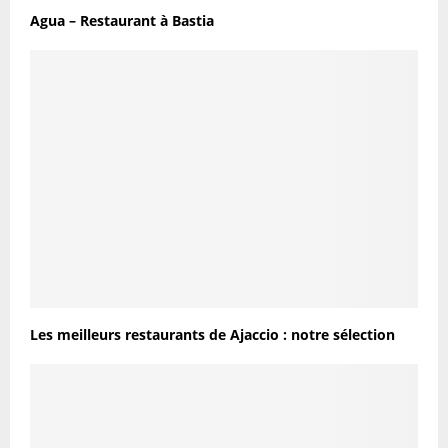
Agua – Restaurant à Bastia
Les meilleurs restaurants de Ajaccio : notre sélection