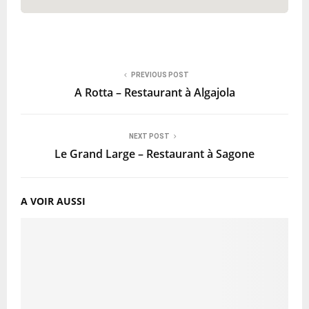
PREVIOUS POST
A Rotta – Restaurant à Algajola
NEXT POST
Le Grand Large – Restaurant à Sagone
A VOIR AUSSI