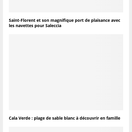
Saint-Florent et son magnifique port de plaisance avec
les navettes pour Saleccia
Cala Verde : plage de sable blanc à découvrir en famille