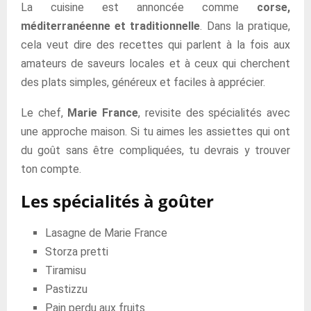
La cuisine est annoncée comme
corse,
méditerranéenne et traditionnelle
. Dans la pratique,
cela veut dire des recettes qui parlent à la fois aux
amateurs de saveurs locales et à ceux qui cherchent
des plats simples, généreux et faciles à apprécier.
Le chef,
Marie France
, revisite des spécialités avec
une approche maison. Si tu aimes les assiettes qui ont
du goût sans être compliquées, tu devrais y trouver
ton compte.
Les spécialités à goûter
Lasagne de Marie France
Storza pretti
Tiramisu
Pastizzu
Pain perdu aux fruits