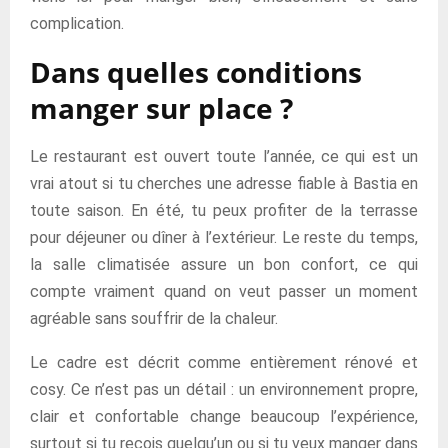
complication.
Dans quelles conditions
manger sur place ?
Le restaurant est ouvert toute l’année, ce qui est un
vrai atout si tu cherches une adresse fiable à Bastia en
toute saison. En été, tu peux profiter de la terrasse
pour déjeuner ou dîner à l’extérieur. Le reste du temps,
la salle climatisée assure un bon confort, ce qui
compte vraiment quand on veut passer un moment
agréable sans souffrir de la chaleur.
Le cadre est décrit comme entièrement rénové et
cosy. Ce n’est pas un détail : un environnement propre,
clair et confortable change beaucoup l’expérience,
surtout si tu reçois quelqu’un ou si tu veux manger dans