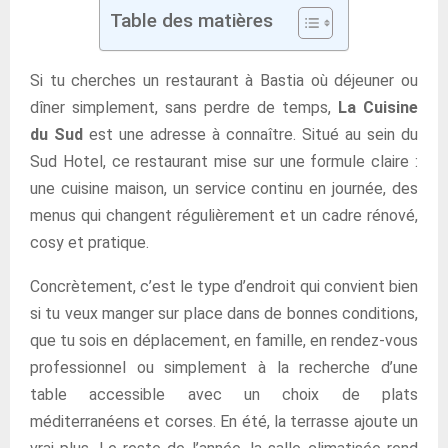
Table des matières
Si tu cherches un restaurant à Bastia où déjeuner ou
dîner simplement, sans perdre de temps,
La Cuisine
du Sud
est une adresse à connaître. Situé au sein du
Sud Hotel, ce restaurant mise sur une formule claire :
une cuisine maison, un service continu en journée, des
menus qui changent régulièrement et un cadre rénové,
cosy et pratique.
Concrètement, c’est le type d’endroit qui convient bien
si tu veux manger sur place dans de bonnes conditions,
que tu sois en déplacement, en famille, en rendez-vous
professionnel ou simplement à la recherche d’une
table accessible avec un choix de plats
méditerranéens et corses. En été, la terrasse ajoute un