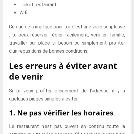
Ticket restaurant
Wifi
Ce que cela implique pour toi, c’est une vraie souplesse
: tu peux réserver, régler facilement, venir en famille,
travailler sur place si besoin ou simplement profiter
d’un repas dans de bonnes conditions.
Les erreurs à éviter avant
de venir
Si tu veux profiter pleinement de l’adresse, il y a
quelques pièges simples à éviter.
1. Ne pas vérifier les horaires
Le restaurant n’est pas ouvert en continu toute la