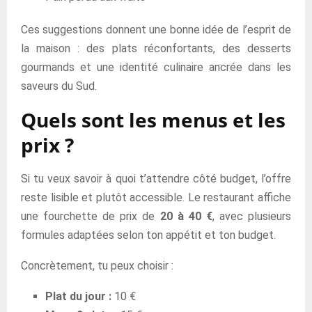
Ces suggestions donnent une bonne idée de l’esprit de
la maison : des plats réconfortants, des desserts
gourmands et une identité culinaire ancrée dans les
saveurs du Sud.
Quels sont les menus et les
prix ?
Si tu veux savoir à quoi t’attendre côté budget, l’offre
reste lisible et plutôt accessible. Le restaurant affiche
une fourchette de prix de
20 à 40 €
, avec plusieurs
formules adaptées selon ton appétit et ton budget.
Concrètement, tu peux choisir :
Plat du jour :
10 €