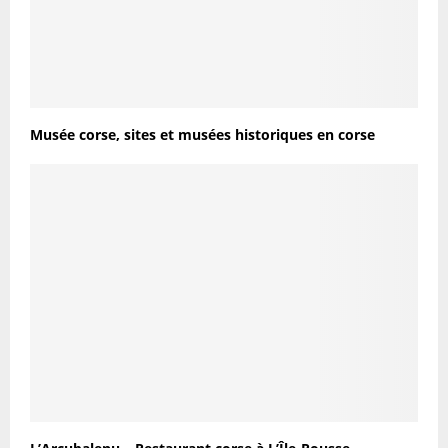
Musée corse, sites et musées historiques en corse