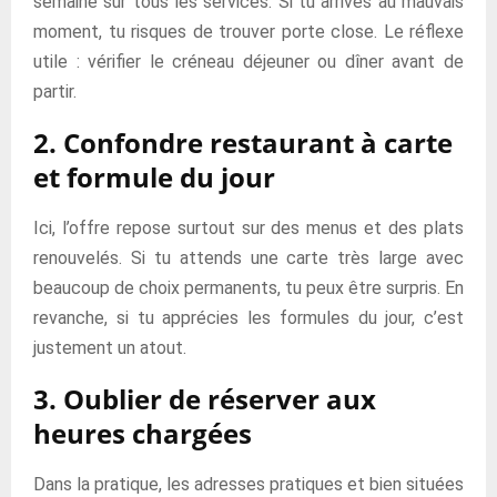
semaine sur tous les services. Si tu arrives au mauvais
moment, tu risques de trouver porte close. Le réflexe
utile : vérifier le créneau déjeuner ou dîner avant de
partir.
2. Confondre restaurant à carte
et formule du jour
Ici, l’offre repose surtout sur des menus et des plats
renouvelés. Si tu attends une carte très large avec
beaucoup de choix permanents, tu peux être surpris. En
revanche, si tu apprécies les formules du jour, c’est
justement un atout.
3. Oublier de réserver aux
heures chargées
Dans la pratique, les adresses pratiques et bien situées