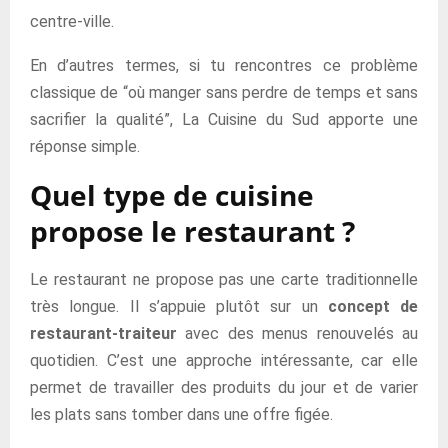
centre-ville.
En d’autres termes, si tu rencontres ce problème
classique de “où manger sans perdre de temps et sans
sacrifier la qualité”, La Cuisine du Sud apporte une
réponse simple.
Quel type de cuisine
propose le restaurant ?
Le restaurant ne propose pas une carte traditionnelle
très longue. Il s’appuie plutôt sur un
concept de
restaurant-traiteur
avec des menus renouvelés au
quotidien. C’est une approche intéressante, car elle
permet de travailler des produits du jour et de varier
les plats sans tomber dans une offre figée.