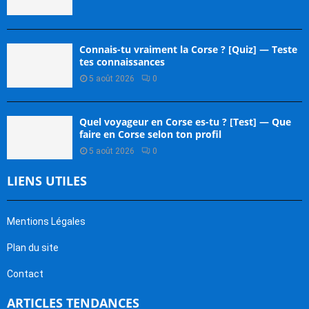
Connais-tu vraiment la Corse ? [Quiz] — Teste
tes connaissances
5 août 2026
0
Quel voyageur en Corse es-tu ? [Test] — Que
faire en Corse selon ton profil
5 août 2026
0
LIENS UTILES
Mentions Légales
Plan du site
Contact
ARTICLES TENDANCES