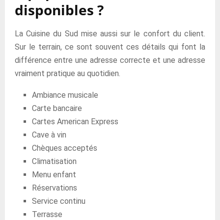
disponibles ?
La Cuisine du Sud mise aussi sur le confort du client.
Sur le terrain, ce sont souvent ces détails qui font la
différence entre une adresse correcte et une adresse
vraiment pratique au quotidien.
Ambiance musicale
Carte bancaire
Cartes American Express
Cave à vin
Chèques acceptés
Climatisation
Menu enfant
Réservations
Service continu
Terrasse