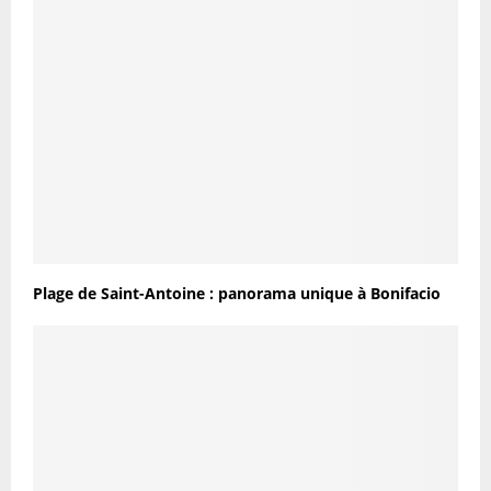
Plage de Saint-Antoine : panorama unique à Bonifacio