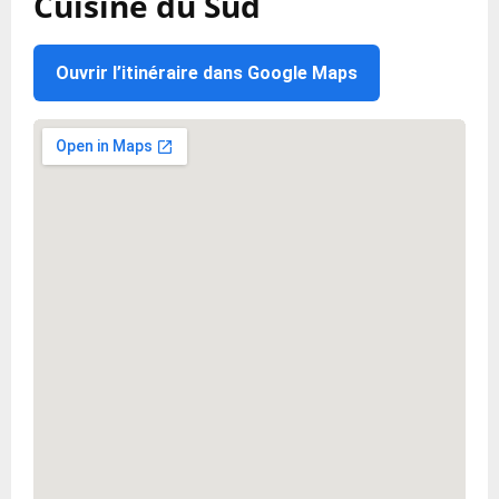
Cuisine du Sud
Ouvrir l’itinéraire dans Google Maps