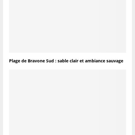
Plage de Bravone Sud : sable clair et ambiance sauvage