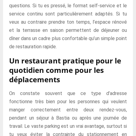
questions. Si tu es pressé, le format self-service et le
service continu sont particulièrement adaptés. Si tu
veux au contraire prendre ton temps, l’espace rénové
et la terrasse en saison permettent de déjeuner ou
dîner dans un cadre plus confortable qu’un simple point
de restauration rapide.
Un restaurant pratique pour le
quotidien comme pour les
déplacements
On constate souvent que ce type d’adresse
fonctionne très bien pour les personnes qui veulent
manger correctement entre deux rendez-vous,
pendant un séjour à Bastia ou après une journée de
travail. Le vaste parking est un vrai avantage, surtout si
tu veux éviter la contrainte du stationnement en