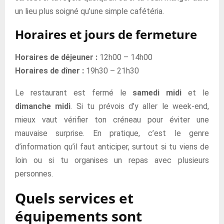
un lieu plus soigné qu’une simple cafétéria.
Horaires et jours de fermeture
Horaires de déjeuner :
12h00 – 14h00
Horaires de dîner :
19h30 – 21h30
Le restaurant est fermé le
samedi midi
et le
dimanche midi
. Si tu prévois d’y aller le week-end,
mieux vaut vérifier ton créneau pour éviter une
mauvaise surprise. En pratique, c’est le genre
d’information qu’il faut anticiper, surtout si tu viens de
loin ou si tu organises un repas avec plusieurs
personnes.
Quels services et
équipements sont