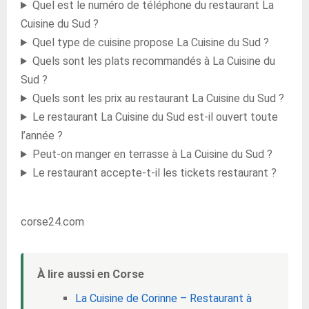
Quel est le numéro de téléphone du restaurant La
Cuisine du Sud ?
Quel type de cuisine propose La Cuisine du Sud ?
Quels sont les plats recommandés à La Cuisine du
Sud ?
Quels sont les prix au restaurant La Cuisine du Sud ?
Le restaurant La Cuisine du Sud est-il ouvert toute
l’année ?
Peut-on manger en terrasse à La Cuisine du Sud ?
Le restaurant accepte-t-il les tickets restaurant ?
corse24.com
À lire aussi en Corse
La Cuisine de Corinne – Restaurant à